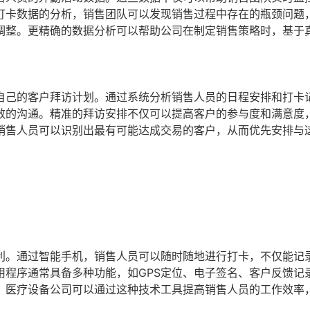
打卡数据的分析，销售团队可以发现销售过程中存在的瓶颈问题
调整。更精确的数据分析可以帮助公司在制定销售策略时，基于
自己的客户拜访计划。通过系统分析销售人员的日程安排和打卡
效的沟通。精准的拜访安排不仅可以提高客户的参与度和满意度
销售人员可以识别出最有可能达成交易的客户，从而优先安排与
利。通过智能手机，销售人员可以随时随地进行打卡，不仅能记
用程序通常具备多种功能，如GPS定位、电子签名、客户反馈记
。医疗设备公司可以通过这种技术工具提高销售人员的工作效率