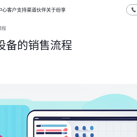
中心
客户支持
渠道伙伴
关于纷享
流程
设备的销售流程