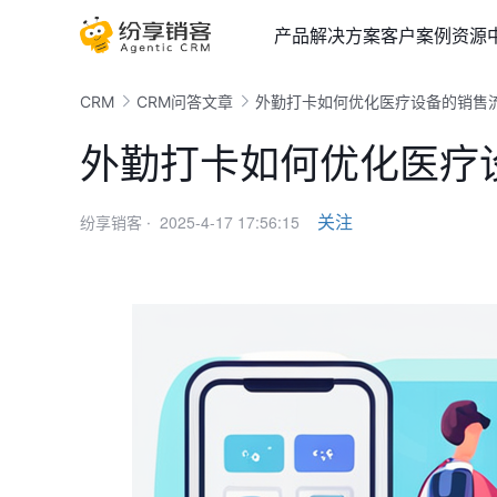
产品
解决方案
客户案例
资源
CRM
CRM问答文章
外勤打卡如何优化医疗设备的销售
外勤打卡如何优化医疗
2025-4-17 17:56:15
关注
纷享销客 ·