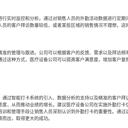
进行实时监控和分析。通过对销售人员的外勤活动数据进行定期
人员的客户拜访数量较低，或者某些区域的销售情况不理想，这
精准的管理与跟进。公司可以根据客户的反馈、需求以及拜访频
通过这种方式，医疗设备公司可以提高客户满意度，增加客户复
。通过智能打卡系统的引入、数据分析的支持以及精准的客户拜
意度，从而推动业绩的增长。建议医疗设备公司在实施外勤打卡
培训和管理手段让销售人员深刻认识到外勤打卡的重要性。通过
颖而出，取得更大的成功。