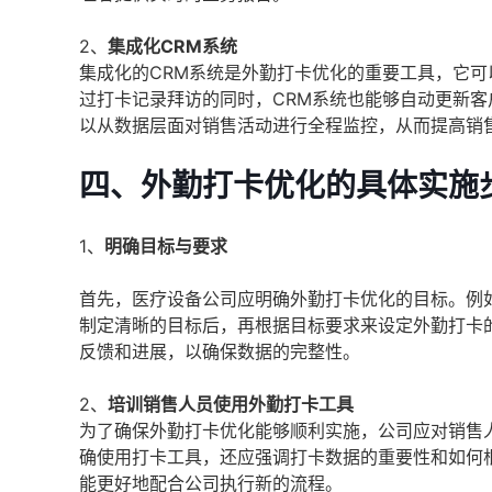
2、
集成化CRM系统
集成化的CRM系统是外勤打卡优化的重要工具，它
过打卡记录拜访的同时，CRM系统也能够自动更新
以从数据层面对销售活动进行全程监控，从而提高销
四、外勤打卡优化的具体实施
1、
明确目标与要求
首先，医疗设备公司应明确外勤打卡优化的目标。例
制定清晰的目标后，再根据目标要求来设定外勤打卡
反馈和进展，以确保数据的完整性。
2、
培训销售人员使用外勤打卡工具
为了确保外勤打卡优化能够顺利实施，公司应对销售
确使用打卡工具，还应强调打卡数据的重要性和如何
能更好地配合公司执行新的流程。