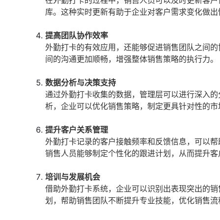
在外勤打卡的过程中，销售人员可以及时更新客户
库。这种实时更新有助于企业对客户需求变化做出
提高团队协作效率
外勤打卡的有效应用，还能够促进销售团队之间的
间的沟通更加顺畅，增强整体销售策略的执行力。
数据分析与决策支持
通过外勤打卡收集的数据，管理层可以进行深入的
析，企业可以优化销售策略，制定更具针对性的市
提升客户关系管理
外勤打卡记录的客户接触频率和反馈信息，可以帮
销售人员能够制定个性化的跟进计划，从而提升客
培训与发展机会
借助外勤打卡系统，企业可以识别出表现突出的销
划，帮助销售团队不断提升专业技能，优化销售流