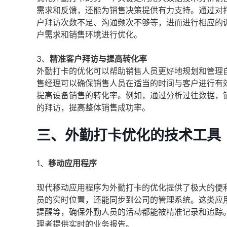
需求和反馈，还能为销售决策提供有力支持。通过对
户拜访次数不足、沟通频次不够等，进而进行相应的
户需求和销售环境进行优化。
3、
精准客户拜访与提高转化率
外勤打卡的优化可以帮助销售人员更好地规划和管理
售经理可以确保销售人员在适当的时间与客户进行有
提高设备销售的转化率。例如，通过分析过往数据，
的拜访，提高整体销售成功率。
三、外勤打卡优化的技术工具
1、
移动应用程序
现代移动应用程序为外勤打卡的优化提供了极大的便
员的实时位置，还能同步到公司的管理系统。这类应
提醒等，确保外勤人员的活动都能被精准记录和追踪
理者提供实时的业务报告。