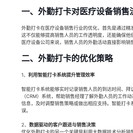
一、外勤打卡对医疗设备销售
外勤打卡在医疗设备销售行业的优化，首先是通过精
这不仅能够提高销售人员的工作透明度，还能确保他
医疗设备公司来说，销售人员的外勤活动直接影响销
二、外勤打卡的优化策略
1、
利用智能打卡系统提升管理效率
智能打卡系统能够实时记录销售人员的到达时间、拜
（CRM）系统，帮助销售经理了解外勤人员的工作动
信息，及时调整销售策略或做出相应支持。智能打卡
误。
2、
数据驱动的客户跟进与销售决策
优化外勤打卡的另一个关键是利用大数据技术分析销