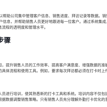
可以帮助公司集中管理客户信息、销售进度、拜访记录等数据。销
客户信息，并帮助销售人员更好地跟进每一位客户。通过系统集成
售流程的透明度和管理水平。
步骤
如，提升销售人员的工作效率、提高客户满意度、增强数据的准
的具体流程和使用工具。例如，要求每次拜访都必须在打卡时上
人员进行培训，使其熟悉新的打卡工具和系统。培训内容不仅包
根据数据调整销售策略。只有销售人员充分理解外勤打卡优化的