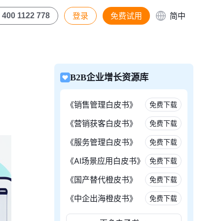
登录
免费试用
简中
400 1122 778
B2B企业增长资源库
《销售管理白皮书》
免费下载
《营销获客白皮书》
免费下载
《服务管理白皮书》
免费下载
《AI场景应用白皮书》
免费下载
《国产替代橙皮书》
免费下载
《中企出海橙皮书》
免费下载