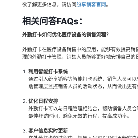
欲了解更多信息，请访问
纷享销客官网
。
相关问答FAQs：
外勤打卡如何优化医疗设备的销售流程？
外勤打卡在医疗设备销售中的应用，能够有效提高销
理的外勤打卡管理，销售人员能够更好地安排自己的
利用智能打卡系统
通过引入纷享销客等智能打卡系统，销售人员可以
助管理层监控销售人员的活动状态，从而做出更有
优化日程安排
外勤打卡可以与日程管理相结合，帮助销售人员合
最佳拜访时间，避免无效的行程，提高成功率。
客户信息实时更新