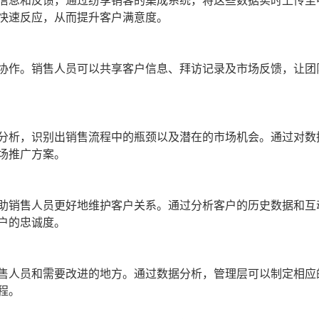
信息和反馈，通过纷享销客的集成系统，将这些数据实时上传至
快速反应，从而提升客户满意度。
协作。销售人员可以共享客户信息、拜访记录及市场反馈，让团
分析，识别出销售流程中的瓶颈以及潜在的市场机会。通过对数
场推广方案。
助销售人员更好地维护客户关系。通过分析客户的历史数据和互
户的忠诚度。
售人员和需要改进的地方。通过数据分析，管理层可以制定相应
程。