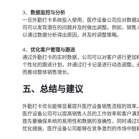
3、
数据监控与分析
一旦外勤打卡系统投入使用，医疗设备公司应对数据
司可以发现潜在的问题并及时做出调整。例如，销售
以通过数据分析得出原因，并及时调整策略。
4、
优化客户管理与跟进
通过外勤打卡的实时数据，公司可以对客户进行更加
个性化的跟进计划，并通过打卡记录进行动态调整。
而推动整体销售增长。
五、总结与建议
外勤打卡优化能够显著提升医疗设备销售流程的效率
医疗设备公司可以提高销售人员的工作效率和客户满
首先要确保系统的易用性和数据的准确性，同时通过
优化措施，医疗设备公司能够在竞争激烈的市场中脱