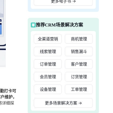
更多电子书
→
推荐CRM场景解决方案
全渠道营销
商机管理
线索管理
销售漏斗
订单管理
客户管理
会员管理
订货管理
设备管理
工单管理
外勤打卡可
客户维护，
将详细探
更多场景解决方案
→