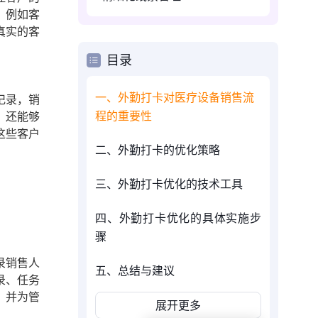
，例如客
真实的客
目录
一、外勤打卡对医疗设备销售流
记录，销
程的重要性
，还能够
这些客户
二、外勤打卡的优化策略
三、外勤打卡优化的技术工具
四、外勤打卡优化的具体实施步
骤
录销售人
五、总结与建议
录、任务
，并为管
展开更多