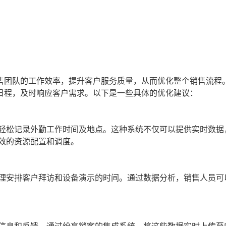
售团队的工作效率，提升客户服务质量，从而优化整个销售流程
日程，及时响应客户需求。以下是一些具体的优化建议：
轻松记录外勤工作时间及地点。这种系统不仅可以提供实时数据
效的资源配置和调度。
理安排客户拜访和设备演示的时间。通过数据分析，销售人员可