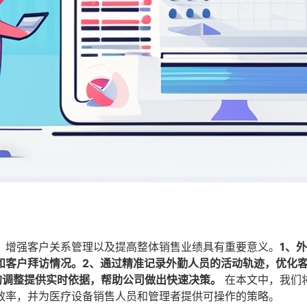
、增强客户关系管理以及提高整体销售业绩具有重要意义。
1、
和客户拜访情况。2、通过精准记录外勤人员的活动轨迹，优化
的调整提供实时依据，帮助公司做出快速决策。
在本文中，我们
效率，并为医疗设备销售人员和管理者提供可操作的策略。