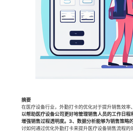
摘要
在医疗设备行业，外勤打卡的优化对于提升销售效率
以帮助医疗设备公司更好地管理销售人员的工作日程
增强销售过程透明度。3、数据分析能够为销售策略
讨如何通过优化外勤打卡来提升医疗设备销售流程的