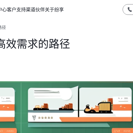
中心
客户支持
渠道伙伴
关于纷享
路径
高效需求的路径