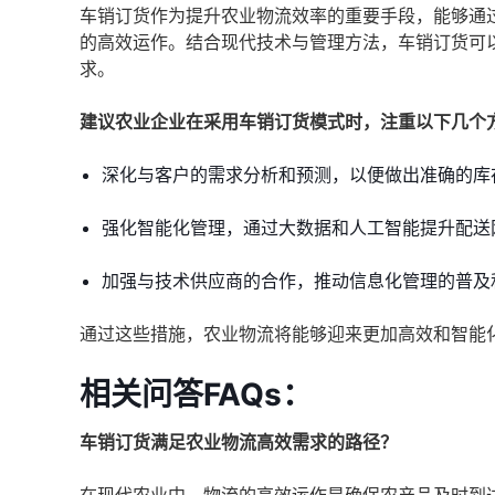
车销订货作为提升农业物流效率的重要手段，能够通
的高效运作。结合现代技术与管理方法，车销订货可
求。
建议农业企业在采用车销订货模式时，注重以下几个
深化与客户的需求分析和预测，以便做出准确的库
强化智能化管理，通过大数据和人工智能提升配送
加强与技术供应商的合作，推动信息化管理的普及
通过这些措施，农业物流将能够迎来更加高效和智能
相关问答FAQs：
车销订货满足农业物流高效需求的路径？