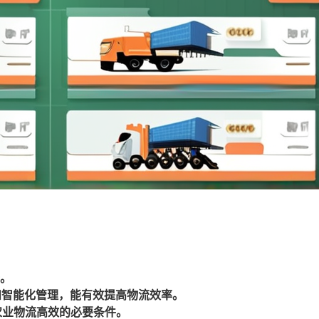
一。
和智能化管理，能有效提高物流效率。
农业物流高效的必要条件。