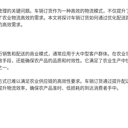
管理的关键问题。车销订货作为一种高效的物流模式，不仅提升
了农业物流高效的需求。本文将探讨车销订货如何通过优化配送
的高效需求。
行销售和配送的商业模式，通常应用于大中型客户群体。在农业
效手段，还能确保农产品的品质和时效性。它满足了农业生产中
之一。
方式已难以满足农业供应链的高效性要求。车销订货通过提升配
提升物流效率，确保农产品准时、低损耗的到达消费者手中。