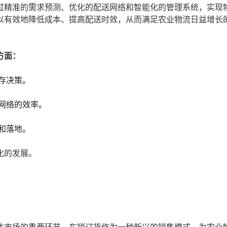
过精准的需求预测、优化的配送网络和智能化的管理系统，实现
以有效地降低成本、提高配送时效，从而满足农业物流日益增长
方面：
存决策。
网络的效率。
和落地。
化的发展。