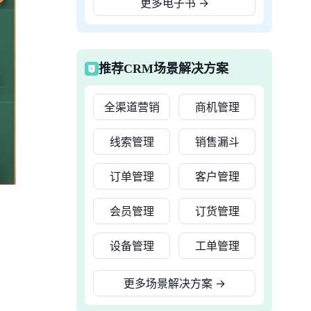
更多电子书
→
推荐CRM场景解决方案
全渠道营销
商机管理
线索管理
销售漏斗
订单管理
客户管理
会员管理
订货管理
设备管理
工单管理
更多场景解决方案
→