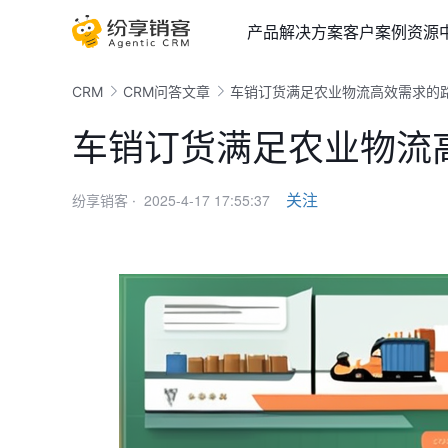
产品
解决方案
客户案例
资源
CRM
CRM问答文章
车销订货满足农业物流高效需求的
车销订货满足农业物流
2025-4-17 17:55:37
关注
纷享销客 ·