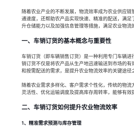
随着农业产业的不断发展，物流效率成为农业供应链
通速度，还帮助农产品实现快速、精准的配送，满足
升仓储能力以及加强信息管理等措施，满足农业物流
一、车销订货的基本概念与重要性
车销订货（即车辆销售订货）是一种利用专门车辆进
销订货不仅是将农产品从生产地迅速输送到市场的有
和按需配送的需求，是提升农业物流效率的关键途径
随着农业需求多样化、客户需求个性化，传统的物流
灵活性、优化运输调度及提高库存周转率，能够有效
二、车销订货如何提升农业物流效率
1、精准需求预测与库存管理