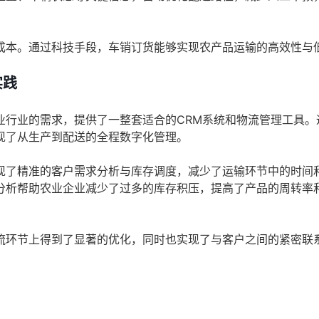
成本。通过科技手段，车销订货能够实现农产品运输的高效性与
实践
业行业的需求，提供了一整套适合的CRM系统和物流管理工具。
现了从生产到配送的全程数字化管理。
现了精准的客户需求分析与库存调度，减少了运输环节中的时间
分析帮助农业企业减少了过多的库存积压，提高了产品的周转率
流环节上得到了显著的优化，同时也实现了与客户之间的紧密联