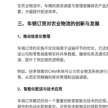
在农业物流中，车辆的高效调度与管理是确保农产品
置，大幅提升配送效率。
三、车销订货对农业物流的创新与发展
1、推动信息化管理
车销订货的实施不仅仅局限于运输环节的优化，它还
送公司和零售商能够实时共享数据，确保信息流通无
误，提升了供应链的透明度。
例如，纷享销客的CRM系统可以与农业物流系统进
等，从而实现精确的库存管理和运输调度。
2、智能化配送与技术应用
车销订货模式的另一个重要创新是智能化技术的应用
程中的自动化和智能化。这些技术能够实时获取货物