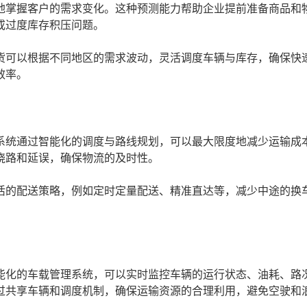
地掌握客户的需求变化。这种预测能力帮助企业提前准备商品和
或过度库存积压问题。
货可以根据不同地区的需求波动，灵活调度车辆与库存，确保快
效率。
系统通过智能化的调度与路线规划，可以最大限度地减少运输成
绕路和延误，确保物流的及时性。
活的配送策略，例如定时定量配送、精准直达等，减少中途的换
能化的车载管理系统，可以实时监控车辆的运行状态、油耗、路
过共享车辆和调度机制，确保运输资源的合理利用，避免空驶和