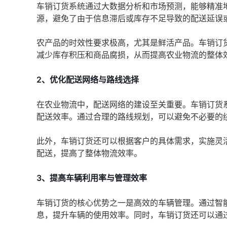
车销订货系统通过大数据分析和市场预测，能够精准
源，避免了由于信息滞后或库存不足导致的配送延误
农产品的时效性要求极高，尤其是鲜活产品。车销订
减少库存积压和商品腐损，从而提高农业物流的整体
2、优化配送网络与路线选择
在农业物流中，配送网络的建设至关重要。车销订货
配送效率。通过合理的路线规划，可以避免不必要的
此外，车销订货还可以根据客户的具体需求，实施灵
配送，提高了整体物流效率。
3、提高车辆利用率与管理效率
车销订货的核心优势之一是高效的车辆管理。通过智
息，提升车辆的使用效率。同时，车销订货还可以通