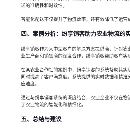
送的准确性和时效性。
智能化配送不仅提升了物流效率，还有效降低了运营
四、案例分析：纷享销客助力农业物流的
纷享销客作为大中型客户的解决方案提供商，针对农
业生产商和销售商的深度合作，纷享销客帮助客户实
在某农业合作社的案例中，纷享销客的系统帮助其实
同时提高了客户满意度。系统提供的实时数据和精准
应速度。
通过与纷享销客系统的深度结合，农业企业不仅在物
了农业物流的智能化和精细化。
五、总结与建议