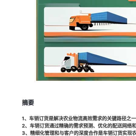
摘要
1、车销订货是解决农业物流高效需求的关键路径之
2、车销订货通过精确的需求预测、优化的配送网络
3、精细化管理和与客户的深度合作是车销订货实现