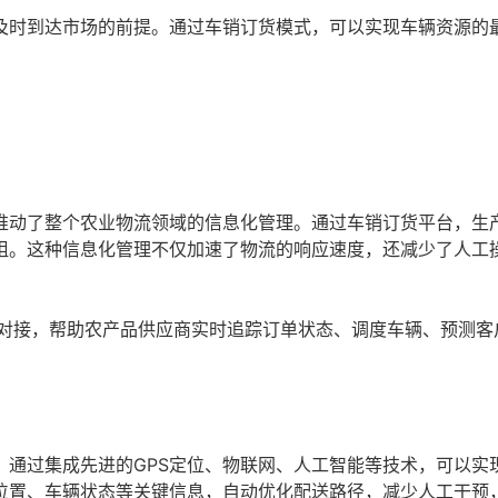
及时到达市场的前提。通过车销订货模式，可以实现车辆资源的
推动了整个农业物流领域的信息化管理。通过车销订货平台，生
阻。这种信息化管理不仅加速了物流的响应速度，还减少了人工
行对接，帮助农产品供应商实时追踪订单状态、调度车辆、预测客
。通过集成先进的GPS定位、物联网、人工智能等技术，可以实
位置、车辆状态等关键信息，自动优化配送路径，减少人工干预