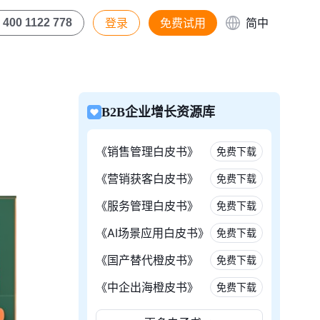
登录
免费试用
简中
400 1122 778
B2B企业增长资源库
《销售管理白皮书》
免费下载
《营销获客白皮书》
免费下载
《服务管理白皮书》
免费下载
《AI场景应用白皮书》
免费下载
《国产替代橙皮书》
免费下载
《中企出海橙皮书》
免费下载