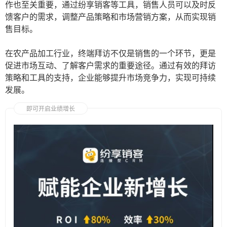
作也至关重要，通过纷享销客等工具，销售人员可以及时反
馈客户的需求，调整产品策略和市场营销方案，从而实现销
售目标。
在农产品加工行业，终端拜访不仅是销售的一个环节，更是
促进市场互动、了解客户需求的重要途径。通过有效的拜访
策略和工具的支持，企业能够提升市场竞争力，实现可持续
发展。
即可开启业绩增长