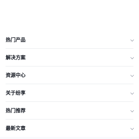
热门产品
解决方案
资源中心
关于纷享
热门推荐
最新文章