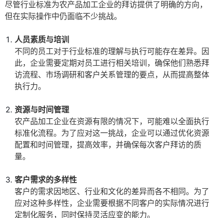
尽管行业标准为农产品加工企业的拜访提供了明确的方向，
但在实际操作中仍面临不少挑战。
人员素质与培训
不同的员工对于行业标准的理解与执行可能存在差异。因
此，企业需要定期对员工进行相关培训，确保他们熟悉拜
访流程、市场调研和客户关系管理的要点，从而提高整体
执行力。
资源与时间管理
农产品加工企业在资源有限的情况下，可能难以全面执行
标准化流程。为了应对这一挑战，企业可以通过优化资源
配置和时间管理，提高效率，并确保每次客户拜访的质
量。
客户需求的多样性
客户的需求因地区、行业和文化的差异而各不相同。为了
应对这种多样性，企业需要根据不同客户的实际情况进行
定制化服务，同时保持灵活应变的能力。