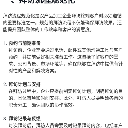
一、拜访流程规范化
拜访流程规范化是农产品加工企业拜访终端客户时必须遵循
的重要标准之一。规范的拜访流程不仅能确保拜访效果，还
能提升团队整体的工作效率和客户的满意度。
预约与前期准备
拜访前，企业需要通过电话、邮件或其他沟通工具与客户
预约，并提前做好相关准备工作。这包括了解客户的需
求、公司背景、市场环境等，确保能够在拜访中提供有针
对性的产品和解决方案。
拜访计划与安排
在拜访过程中，企业应提前制定拜访计划，明确拜访的目
的、具体事项和时间安排。此外，拜访人员要明确各自的
职责分工，确保团队的协作高效。
拜访记录与反馈
每次拜访后，拜访人员需要及时记录拜访内容，包括客户