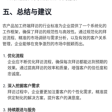
五、总结与建议
农产品加工终端拜访的行业标准为企业提供了一个系统化的
工作框架，确保了拜访的规范性与高效性。通过规范化的拜
访流程、精准的市场调研与需求分析，以及有效的客户关系
管理，企业能够在竞争激烈的市场中脱颖而出。
优化流程
企业应不断优化拜访流程，确保每次拜访都能达到预期的
效果。通过提高拜访的效率和质量，增强客户的信任度和
忠诚度。
深入挖掘客户需求
拜访过程中，企业要更加注重客户的个性化需求，精准提
供定制化的解决方案，提升客户的满意度。
持续跟进与服务