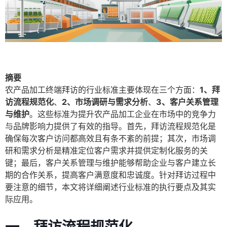
摘要
农产品加工终端拜访的行业标准主要体现在三个方面：
1、拜
访流程规范化
、
2、市场调研与需求分析
、
3、客户关系管理
与维护
。这些标准为提升农产品加工企业在市场中的竞争力
与品牌影响力提供了有效的指导。首先，拜访流程规范化是
确保每次客户访问都高效且有条不紊的前提；其次，市场调
研和需求分析是精准定位客户需求并提供定制化服务的关
键；最后，客户关系管理与维护能够帮助企业与客户建立长
期的合作关系，提高客户满意度和忠诚度。针对拜访过程中
要注意的细节，本文将详细阐述行业标准的执行要点及其实
际应用。