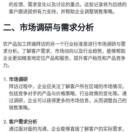
的反馈、需求变化以及讨论的重点。这些记录将为后续的
客户跟进提供有力支持，并帮助企业调整销售策略。
二、市场调研与需求分析
农产品加工终端拜访的另一个行业标准是进行市场调研与需
求分析。了解客户需求、市场动向以及行业趋势，能够帮助
企业更加精准地定位产品和服务，提升客户粘性和产品竞争
力。
市场调研
拜访过程中，企业应关注了解客户所在区域的市场情况，
包括竞争对手的产品与价格策略、行业政策的变化等。通
过调研，企业可以获得更多的市场信息，从而调整自己的
销售策略。
客户需求分析
通过面对面的沟通，企业能够直接了解客户的实际需求，