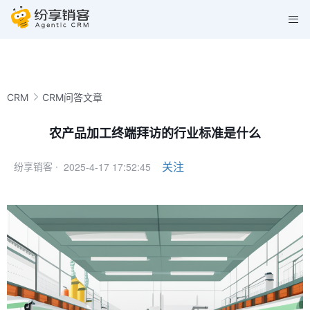
CRM
CRM问答文章
农产品加工终端拜访的行业标准是什么
2025-4-17 17:52:45
关注
纷享销客 ·