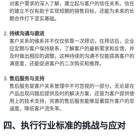
对客户需求的深入了解，建立起与客户的信任关系。信任
的建立不仅有助于实现短期的销售目标，还能为未来的长
期合作打下坚实基础。
持续沟通与跟进
客户关系的维系并不仅仅依靠一次拜访。在拜访后，企业
应定期与客户保持联系，了解客户的最新需求和反馈，并
及时做出相应的调整。这种持续的沟通不仅能提高客户的
满意度，还能促进客户的二次购买和推荐。
售后服务与支持
售后服务是客户关系管理中不可忽视的一部分。无论是在
产品出现问题后提供及时的解决方案，还是为客户提供使
用上的技术支持，完善的售后服务能够显著提升客户的忠
诚度，降低客户流失率。
四、执行行业标准的挑战与应对