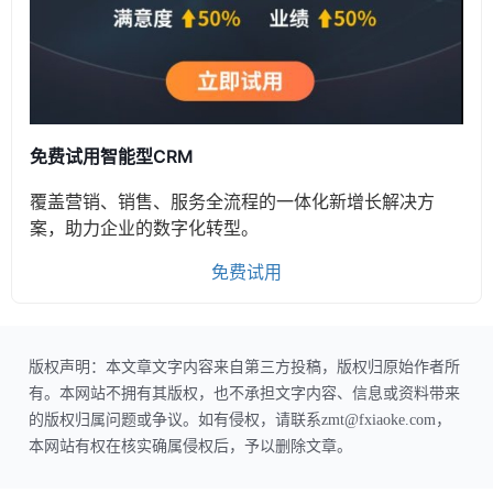
免费试用智能型CRM
覆盖营销、销售、服务全流程的一体化新增长解决方
案，助力企业的数字化转型。
免费试用
版权声明：本文章文字内容来自第三方投稿，版权归原始作者所
有。本网站不拥有其版权，也不承担文字内容、信息或资料带来
的版权归属问题或争议。如有侵权，请联系zmt@fxiaoke.com，
本网站有权在核实确属侵权后，予以删除文章。