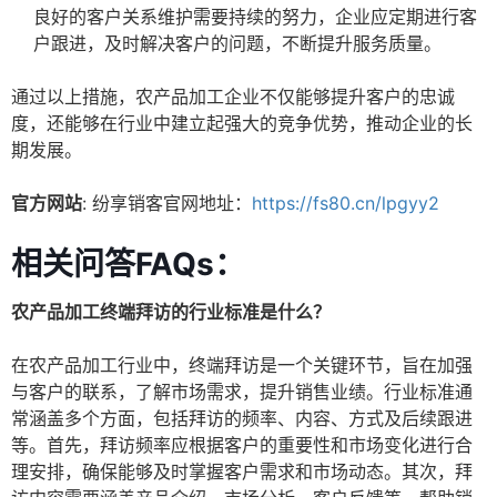
良好的客户关系维护需要持续的努力，企业应定期进行客
户跟进，及时解决客户的问题，不断提升服务质量。
通过以上措施，农产品加工企业不仅能够提升客户的忠诚
度，还能够在行业中建立起强大的竞争优势，推动企业的长
期发展。
官方网站
: 纷享销客官网地址：
https://fs80.cn/lpgyy2
相关问答FAQs：
农产品加工终端拜访的行业标准是什么？
在农产品加工行业中，终端拜访是一个关键环节，旨在加强
与客户的联系，了解市场需求，提升销售业绩。行业标准通
常涵盖多个方面，包括拜访的频率、内容、方式及后续跟进
等。首先，拜访频率应根据客户的重要性和市场变化进行合
理安排，确保能够及时掌握客户需求和市场动态。其次，拜