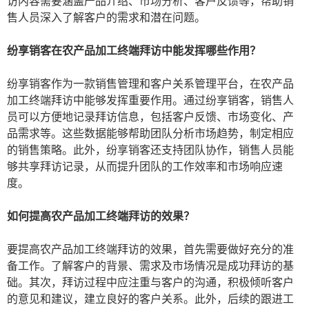
访内容需要涵盖产品介绍、市场分析、客户反馈等，帮助销
售人员深入了解客户的需求和潜在问题。
纷享销客在农产品加工终端拜访中能发挥哪些作用？
纷享销客作为一款销售管理和客户关系管理平台，在农产品
加工终端拜访中能够发挥重要作用。通过纷享销客，销售人
员可以方便地记录拜访信息，包括客户反馈、市场变化、产
品需求等。这些数据能够帮助团队分析市场趋势，制定相应
的销售策略。此外，纷享销客还支持团队协作，销售人员能
够共享拜访记录，从而提升团队的工作效率和市场响应速
度。
如何提高农产品加工终端拜访的效果？
要提高农产品加工终端拜访的效果，首先需要做好充分的准
备工作。了解客户的背景、需求及市场情况是成功拜访的基
础。其次，拜访过程中应注重与客户的沟通，积极倾听客户
的意见和建议，建立良好的客户关系。此外，后续的跟进工