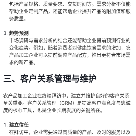
包括产品规格、质量要求、交货时间等。需求分析不仅能
帮助企业定制产品，还能帮助企业提升产品的附加值和服
务质量。
趋势预测
市场调研与需求分析的结合还能帮助企业提前预测行业的
变化趋势。例如，随着消费者对健康饮食需求的增加，农
产品加工企业可以提前调整产品配方，推出更符合市场需
求的新产品。
三、客户关系管理与维护
农产品加工企业在终端拜访中，建立并维护良好的客户关系
至关重要。客户关系管理（CRM）是提高客户满意度与忠诚
度的核心工具，也是企业长期发展的关键所在。
建立信任
在拜访中，企业需要通过高质量的产品、及时的服务以及