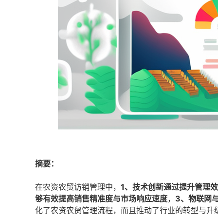
摘要：
在农资农贸访销管理中，
1、技术创新通过提升管理
够有效提高销售精准度与市场响应速度
，
3、物联网
化了农资农贸管理流程，而且推动了行业的转型与升