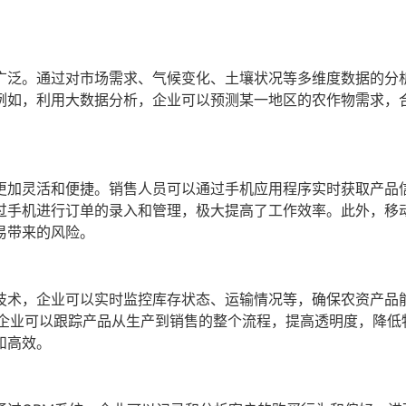
广泛。通过对市场需求、气候变化、土壤状况等多维度数据的分
例如，利用大数据分析，企业可以预测某一地区的农作物需求，
更加灵活和便捷。销售人员可以通过手机应用程序实时获取产品
过手机进行订单的录入和管理，极大提高了工作效率。此外，移
易带来的风险。
技术，企业可以实时监控库存状态、运输情况等，确保农资产品
，企业可以跟踪产品从生产到销售的整个流程，提高透明度，降低
和高效。