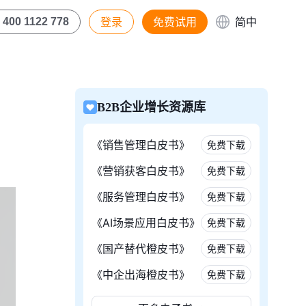
登录
免费试用
简中
400 1122 778
B2B企业增长资源库
《销售管理白皮书》
免费下载
《营销获客白皮书》
免费下载
《服务管理白皮书》
免费下载
《AI场景应用白皮书》
免费下载
《国产替代橙皮书》
免费下载
《中企出海橙皮书》
免费下载