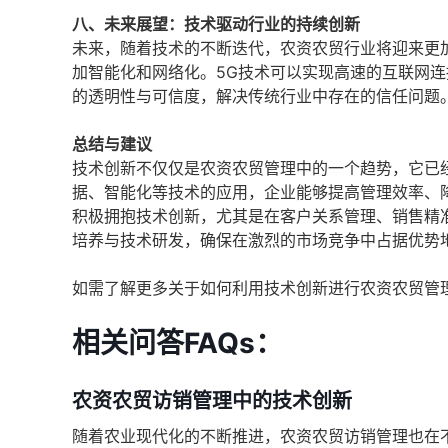
八、未来展望：技术驱动行业的持续创新
未来，随着技术的不断迭代，农资农贸行业将迎来更
加智能化和网络化。5G技术可以实现高速的互联网
的透明性与可信度，解决传统行业中存在的信任问题
总结与建议
技术创新不仅仅是农资农贸管理中的一个趋势，它已
据、智能化等技术的应用，企业能够提高管理效率、
积极拥抱技术创新，尤其是在客户关系管理、销售精
培养与技术研发，确保在激烈的市场竞争中占据优势
如需了解更多关于如何利用技术创新进行农资农贸管
相关问答FAQs：
农资农贸访销管理中的技术创新
随着农业现代化的不断推进，农资农贸访销管理也在