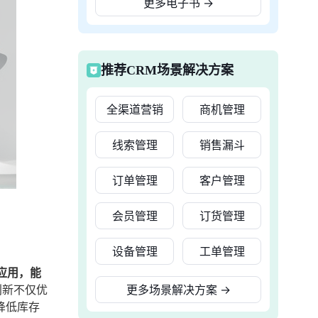
更多电子书
→
推荐CRM场景解决方案
全渠道营销
商机管理
线索管理
销售漏斗
订单管理
客户管理
会员管理
订货管理
设备管理
工单管理
应用，能
创新不仅优
更多场景解决方案
→
降低库存