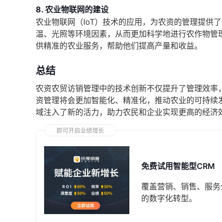
8. 农业物联网的建设
农业物联网（IoT）技术的应用，为农资的管理提供
温、光照等环境因素，从而更加科学地进行农作物管
供精准的农业服务，帮助他们提高产量和收益。
总结
农资农贸访销管理中的技术创新不仅提升了管理效率
资管理将会更加智能化、精准化，推动农业的可持续
域注入了新的活力，助力农民和企业实现更高的经济
即可开启业绩增长
免费试用智能型CRM
覆盖营销、销售、服务
的数字化转型。