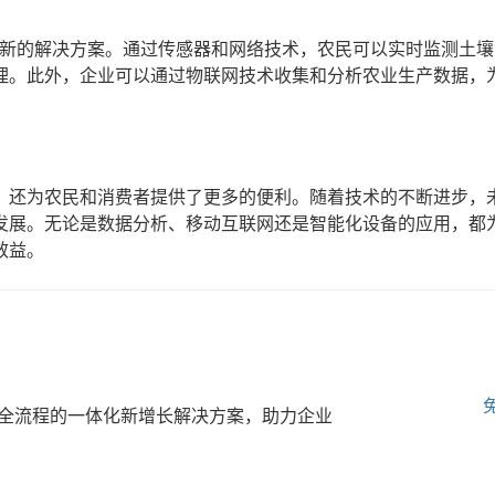
了新的解决方案。通过传感器和网络技术，农民可以实时监测土
理。此外，企业可以通过物联网技术收集和分析农业生产数据，
，还为农民和消费者提供了更多的便利。随着技术的不断进步，
发展。无论是数据分析、移动互联网还是智能化设备的应用，都
效益。
全流程的一体化新增长解决方案，助力企业