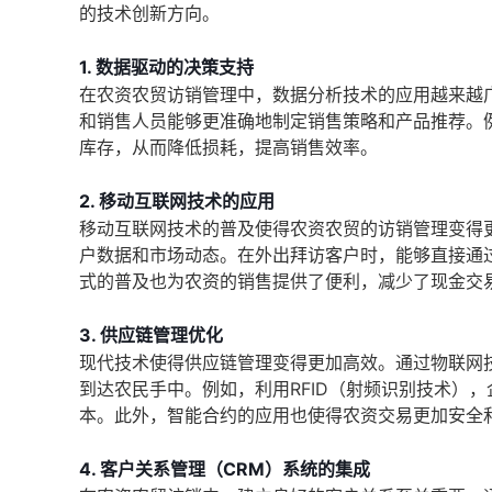
的技术创新方向。
1. 数据驱动的决策支持
在农资农贸访销管理中，数据分析技术的应用越来越
和销售人员能够更准确地制定销售策略和产品推荐。
库存，从而降低损耗，提高销售效率。
2. 移动互联网技术的应用
移动互联网技术的普及使得农资农贸的访销管理变得
户数据和市场动态。在外出拜访客户时，能够直接通
式的普及也为农资的销售提供了便利，减少了现金交
3. 供应链管理优化
现代技术使得供应链管理变得更加高效。通过物联网
到达农民手中。例如，利用RFID（射频识别技术）
本。此外，智能合约的应用也使得农资交易更加安全
4. 客户关系管理（CRM）系统的集成