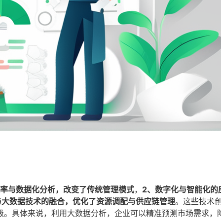
效率与数据化分析，改变了传统管理模式
，
2、数字化与智能化的
与大数据技术的融合，优化了资源调配与供应链管理
。这些技术
级。具体来说，利用大数据分析，企业可以精准预测市场需求，