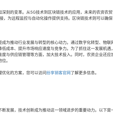
加深刻的变革。从5G技术到区块链技术的应用，未来的农资农贸
连接，为远程监控与自动化操作提供支持。区块链技术则可以确保
。
经成为推动行业发展与转型的核心动力。通过数字化转型、物联
降低成本、提升市场响应速度与竞争力。为了抓住这一发展机遇
准度与供应链管理等方面，加大技术投入。同时，农资企业还应
地位。
理优化的方案，您可以访问
纷享销客官网
了解更多信息。
不断发展，技术创新成为推动这一领域进步的重要动力。以下是