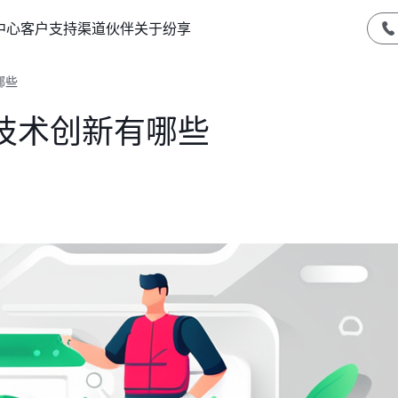
中心
客户支持
渠道伙伴
关于纷享
哪些
技术创新有哪些