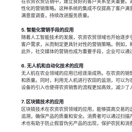
在农资农贸访销中，建立良好的客户关系至关重要。
性化的营销策略。这种系统的集成不仅提高了客户满
满意度调查，持续改进服务质量。
5. 智能化营销手段的应用
随着人工智能技术的发展，农资农贸领域也开始逐步
客户需求，从而制定更具针对性的营销策略。例如，
此外，社交媒体的营销也成为重要手段，企业可以通
6. 无人机和自动化技术的应用
无人机在农业领域的应用已经逐渐成熟。在农资的销
和质量。同时，利用无人机进行农田的监测，可以为
设备的引入也使得农资销售的流程更加高效，减少了
7. 区块链技术的应用
区块链技术在农资农贸领域的应用，能够提高交易的
追溯，确保产品的质量和安全。消费者可以通过扫描
术也有助于防止假冒伪劣产品的出现，保护农民和消