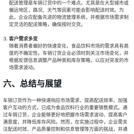
配送管理是车销订货中的一个难点。尤其是在大型城市或
偏远地区，路况、天气等因素可能会影响配送时效。为
此，企业应配备先进的物流管理系统，并根据市场需求制
定灵活的配送策略，确保按时交货。
客户需求多变
随着消费者偏好的快速变化，食品饮料市场的需求具有高
度的不确定性。车销订货企业必须时刻关注市场变化，并
根据反馈信息调整产品种类和库存策略，以应对突发的市
场需求波动。
六、总结与展望
车销订货作为一种快速响应市场需求、提高配送效率、加强
客户互动的方式，已成为食品饮料行业的重要销售模式。通
过车销订货，企业能够更好地把握市场需求波动、提高客户
满意度，并降低库存风险。然而，在实施过程中，企业需关
注配送时效、产品质量控制和信息管理等方面的挑战，并通