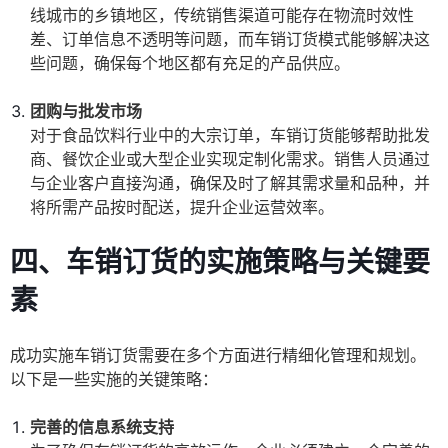
线城市的乡镇地区，传统销售渠道可能存在物流时效性
差、订单信息不透明等问题，而车销订货模式能够解决这
些问题，确保每个地区都有充足的产品供应。
团购与批发市场
对于食品饮料行业中的大宗订单，车销订货能够帮助批发
商、餐饮企业或大型企业实现定制化需求。销售人员通过
与企业客户直接沟通，确保及时了解其需求量和品种，并
将所需产品按时配送，提升企业运营效率。
四、车销订货的实施策略与关键要
素
成功实施车销订货需要在多个方面进行精细化管理和规划。
以下是一些实施的关键策略：
完善的信息系统支持