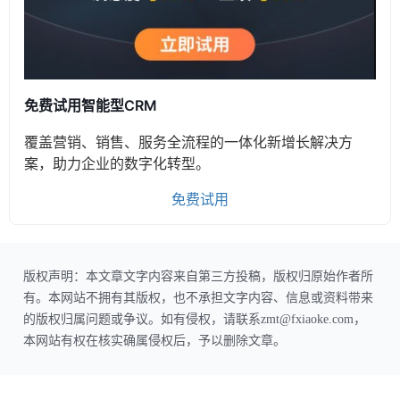
免费试用智能型CRM
覆盖营销、销售、服务全流程的一体化新增长解决方
案，助力企业的数字化转型。
免费试用
版权声明：本文章文字内容来自第三方投稿，版权归原始作者所
有。本网站不拥有其版权，也不承担文字内容、信息或资料带来
的版权归属问题或争议。如有侵权，请联系zmt@fxiaoke.com，
本网站有权在核实确属侵权后，予以删除文章。