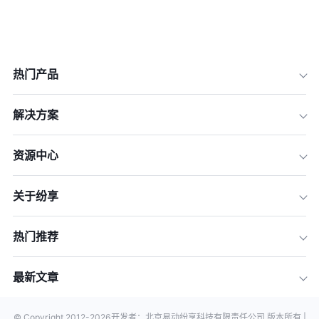
热门产品
解决方案
资源中心
关于纷享
热门推荐
最新文章
© Copyright 2012-
2026
开发者：北京易动纷享科技有限责任公司 版本所有 |