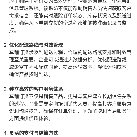
为了确保车销订货的高效运作，企业必须建立一个完善的
信息管理系统。该系统不仅能帮助销售人员快速获取客户
需求信息，还能实时跟踪订单状态、库存状况以及配送进
度，确保从下单到交货的全过程都能够被准确记录与监
控。
优化配送路线与时效管理
车销订货涉及到配送过程，合理的配送路线安排和时效管
理至关重要。企业可以通过大数据分析，优化配送路线，
减少空车率和配送时延，提高运输效率，降低运输成本，
确保产品按时到达。
建立高效的客户服务体系
车销订货不仅是销售产品，更是与客户建立长期信任关系
的过程。企业需要定期培训销售人员，提高其客户服务意
识和沟通技巧，确保在订单处理、问题解决和售后服务等
方面提供优质体验。
灵活的支付与结算方式