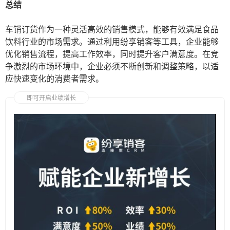
总结
车销订货作为一种灵活高效的销售模式，能够有效满足食品
饮料行业的市场需求。通过利用纷享销客等工具，企业能够
优化销售流程，提高工作效率，同时提升客户满意度。在竞
争激烈的市场环境中，企业必须不断创新和调整策略，以适
应快速变化的消费者需求。
即可开启业绩增长