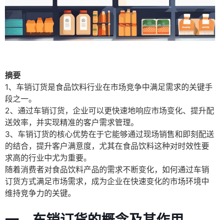
摘要
1、车销订货是食品饮料行业在市场竞争中满足需求的关键手
段之一。
2、通过车销订货，企业可以更快速地响应市场变化、提升配
送效率，并实现精准的客户需求管理。
3、车销订货的核心优势在于它能够通过现场销售和即刻配送
的结合，提升客户满意度，尤其在食品饮料这种对时效性要
求高的行业中尤为重要。
随着消费者对食品饮料产品的需求不断变化，如何通过车销
订货方式满足市场需求，成为企业在快速变化的市场环境中
维持竞争力的关键。