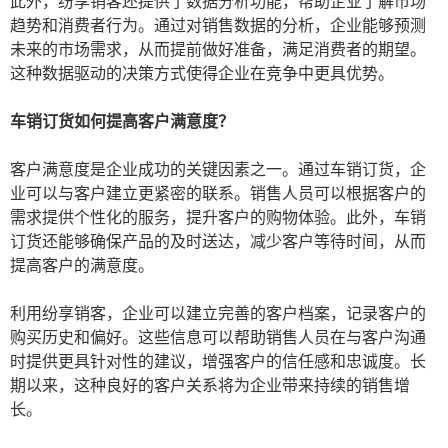
此外，纷享销客还提供了数据分析功能，帮助企业了解市场
趋势和消费者行为。通过对销售数据的分析，企业能够预测
未来的市场需求，从而提前做好准备，满足消费者的期望。
这种数据驱动的决策方式使得企业在竞争中更具优势。
车销订货如何提高客户满意度？
客户满意度是企业成功的关键因素之一。通过车销订货，企
业可以与客户建立更紧密的联系。销售人员可以根据客户的
需求提供个性化的服务，提升客户的购物体验。此外，车销
订货还能够确保产品的及时送达，减少客户等待时间，从而
提高客户的满意度。
利用纷享销客，企业可以建立完善的客户档案，记录客户的
购买历史和偏好。这些信息可以帮助销售人员在与客户沟通
时提供更具针对性的建议，增强客户的信任感和忠诚度。长
期以来，这种良好的客户关系将为企业带来持续的销售增
长。