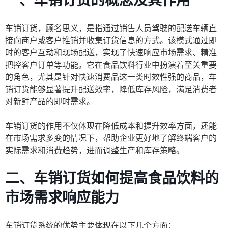
一、车销订货的概念及其作用
车销订货，顾名思义，是指通过销售人员驾驶的配送车辆直
接向商户或客户推销并收集订货信息的方式。该模式通过即
时的客户互动和现场配送，实现了快速响应市场需求、精准
把控客户订单等功能。它在食品饮料行业中扮演着至关重要
的角色，尤其是针对快速消费品这一类时效性强的商品，车
销订货能够显著提升配送效率，降低库存风险，满足消费者
对新鲜产品的即时需求。
车销订货的作用不仅体现在降低成本和提升效率方面，还能
在市场需求多变的情况下，帮助企业更好地了解终端客户的
实际需求和消费趋势，进而调整生产和库存策略。
二、车销订货如何提高食品饮料的
市场需求响应能力
车销订货系统的优势主要体现在以下几个方面：