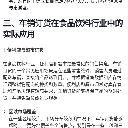
务，这有助于建立长期稳定的客户关系，提升客户满意度
与忠诚度。
三、车销订货在食品饮料行业中的
实际应用
1.
便利店与超市订货
在食品饮料行业，便利店和超市是最常见的销售渠道。车销
订货的一个常见应用场景是在这些零售终端。销售人员通过
配送车辆，直接将产品送到门店，并根据销售数据和库存情
况调整货物配送的种类和数量。便利店和超市通常对库存管
理和产品周转有较高要求，车销订货能够确保产品的及时补
货，并避免缺货或过期现象。
区域市场覆盖
在一些区域较广、市场分布较散的情况下，车销订货能够
帮助企业更好地覆盖各个销售点，特别是在一些二线和三