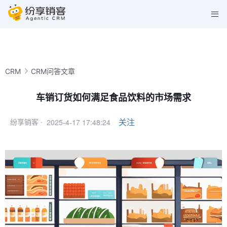
CRM
CRM问答文章
车销订货如何满足食品饮料的市场需求
2025-4-17 17:48:24
关注
纷享销客 ·