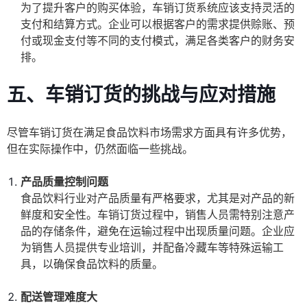
为了提升客户的购买体验，车销订货系统应该支持灵活的
支付和结算方式。企业可以根据客户的需求提供赊账、预
付或现金支付等不同的支付模式，满足各类客户的财务安
排。
五、车销订货的挑战与应对措施
尽管车销订货在满足食品饮料市场需求方面具有许多优势，
但在实际操作中，仍然面临一些挑战。
产品质量控制问题
食品饮料行业对产品质量有严格要求，尤其是对产品的新
鲜度和安全性。车销订货过程中，销售人员需特别注意产
品的存储条件，避免在运输过程中出现质量问题。企业应
为销售人员提供专业培训，并配备冷藏车等特殊运输工
具，以确保食品饮料的质量。
配送管理难度大