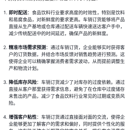
即时配送
：食品饮料行业要求高度的时效性，特别是饮料
和易腐食品，对新鲜度的要求更高。车销订货能够将产品
直接从生产基地或仓库通过配送车辆快速送达客户手中，
减少传统配送中的时间延迟，确保产品的新鲜度。
精准市场需求预测
：通过车销订货，企业能够实时获得客
户的订货数据，并结合市场反馈对销售趋势进行预测。这
使得企业可以精确掌握消费者需求波动，从而提前调整生
产和物流计划。
降低库存风险
：车销订货减少了对库存的过度依赖。通过
直接从客户那里获得需求信息，避免了在仓库中过度储存
未售出的产品，减少了食品饮料行业常见的过期或变质风
险。
增强客户粘性
：车销订货通过直接面对面的交流，使得企
业能够更加了解客户的需求和偏好，同时提供个性化的服