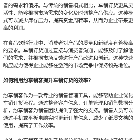
者的需求和偏好。与传统的销售模式相比，车销订货更具灵
活性，能够根据市场需求的变化及时调整产品供应。这种模
式可以减少库存压力，提高资金周转率，从而为企业带来更
高的利润。
在食品饮料行业中，消费者对产品的质量和新鲜度有着极高
的要求。车销订货通过直接与消费者沟通，能够及时了解他
们的需求，并根据市场反馈进行产品改进和创新。这种快速
响应能力使得企业能够在激烈的市场竞争中保持领先地位。
如何利用纷享销客提升车销订货的效率？
纷享销客作为一款专业的销售管理工具，能够帮助企业优化
车销订货流程。通过整合客户信息、订单管理和销售数据分
析，纷享销客为销售团队提供了强大的支持。销售人员可以
通过手机或平板电脑实时更新订单信息，减少了纸质文档的
使用，提高了工作效率。