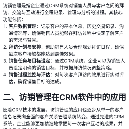
访销管理是指企业通过CRM系统对销售人员与客户之间的拜
访、交流与互动进行全程记录、管理与分析的过程。其核心
功能包括：
客户数据管理
：记录客户的基本信息、历史交易记录、沟
通情况等，确保销售人员能够在拜访过程中快速了解客户
的需求与背景。
拜访计划与安排
：帮助销售人员合理规划拜访日程，确保
每次客户接触都能达到最佳效果。
销售任务与目标设定
：通过CRM系统，企业可以为销售人
员设定明确的销售目标，并根据拜访情况调整策略。
销售过程监控与评估
：对每次客户拜访的效果进行实时评
估，确保销售目标的达成。
二、访销管理在CRM软件中的应用
随着CRM技术的发展，访销管理的应用也逐步从单一的客户
信息记录向全面的客户关系管理系统转变。通过先进的CRM
系统，企业能够更加精准地掌握每一次客户互动的成果，并