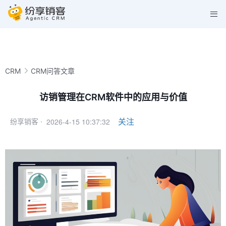
CRM
CRM问答文章
访销管理在CRM软件中的应用与价值
2026-4-15 10:37:32
关注
纷享销客 ·