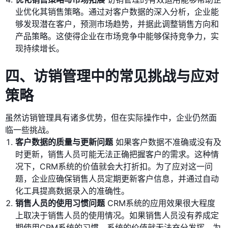
业优化其销售策略。通过对客户数据的深入分析，企业能
够发现潜在客户，预测市场趋势，并据此调整销售方向和
产品策略。这使得企业在市场竞争中能够保持竞争力，实
现持续增长。
四、访销管理中的常见挑战与应对
策略
虽然访销管理具有诸多优势，但在实际操作中，企业仍然面
临一些挑战。
客户数据的质量与更新问题
如果客户数据不准确或没有及
时更新，销售人员可能无法正确把握客户的需求。这种情
况下，CRM系统的价值就会大打折扣。为了应对这一问
题，企业应确保销售人员定期更新客户信息，并通过自动
化工具提高数据录入的准确性。
销售人员的使用习惯问题
CRM系统的应用效果很大程度
上取决于销售人员的使用情况。如果销售人员没有养成定
期使用CRM系统的习惯，系统的价值就无法充分发挥。为