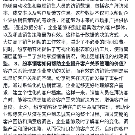
能够自动收集和整理销售人员的访销数据，包括客户拜访频
率、成交率以及客户反馈等信息。这些数据不仅可以帮助企
业评估销售策略的有效性，还能够为未来的市场推广提供依
据。 通过数据分析，企业能够识别出最具潜力的客户群体，
以及哪些销售策略最为有效。这种基于数据的决策方式，大
大提高了销售团队的工作效率，减少了不必要的时间浪费。
同时，纷享销客还提供了可视化的报表和分析工具，使得管
理层能够一目了然地掌握销售情况，做出更加精准的战略调
整。
3、纷享销客如何帮助企业提升客户关系管理的价值？
客户关系管理是企业成功的关键，而有效的访销管理则是实
现良好客户关系的基础。纷享销客在这方面发挥了重要作
用。通过系统化的访销管理，企业能够更好地理解客户需
求，建立个性化的客户档案。这样一来，销售人员在拜访客
户时，能够提供更加贴合客户需求的解决方案，增强客户满
意度。 此外，纷享销客还支持客户的生命周期管理，帮助企
业跟踪客户从潜在客户到忠诚客户的整个过程。通过定期的
客户回访和满意度调查，企业能够及时了解客户的变化，调
整产品和服务策略，从而保持良好的客户关系。良好的客户