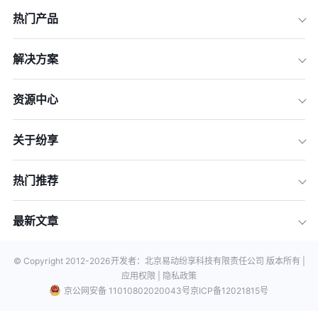
热门产品
解决方案
资源中心
关于纷享
热门推荐
最新文章
© Copyright 2012-
2026
开发者：北京易动纷享科技有限责任公司 版本所有 |
应用权限 |
隐私政策
京公网安备 11010802020043号
京ICP备12021815号