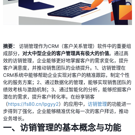
摘要：
访销管理作为CRM（客户关系管理）软件中的重要组
成部分，
对大中型企业的客户管理具有极大的价值
。通过高
效的访销管理，企业能够更好地掌握客户的需求变化，提升
客户满意度，并推动销售团队的业绩提升。1、访销管理在
CRM系统中能够帮助企业实现对客户的精准跟踪，制定个性
化的服务方案；2、通过数据化的管理，能够实现销售团队的
绩效考核与激励机制；3、通过智能化的分析，能够挖掘客户
潜在的需求，提升客户转化率。在纷享销客
（
https://fs80.cn/lpgyy2
）的应用中，
访销管理
的功能进一
步得到了强化，企业能够精准优化每一次的客户拜访，推动
业务增长。
一、访销管理的基本概念与功能