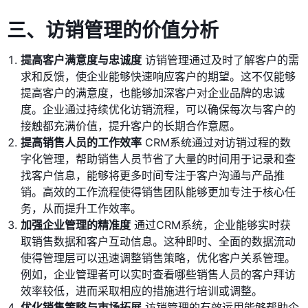
三、访销管理的价值分析
提高客户满意度与忠诚度
访销管理通过及时了解客户的需
求和反馈，使企业能够快速响应客户的期望。这不仅能够
提高客户的满意度，也能够加深客户对企业品牌的忠诚
度。企业通过持续优化访销流程，可以确保每次与客户的
接触都充满价值，提升客户的长期合作意愿。
提高销售人员的工作效率
CRM系统通过对访销过程的数
字化管理，帮助销售人员节省了大量的时间用于记录和查
找客户信息，能够将更多时间专注于客户沟通与产品推
销。高效的工作流程使得销售团队能够更加专注于核心任
务，从而提升工作效率。
加强企业管理的精准度
通过CRM系统，企业能够实时获
取销售数据和客户互动信息。这种即时、全面的数据流动
使得管理层可以迅速调整销售策略，优化客户关系管理。
例如，企业管理者可以实时查看哪些销售人员的客户拜访
效率较低，进而采取相应的措施进行培训或调整。
优化销售策略与市场拓展
访销管理的有效运用能够帮助企