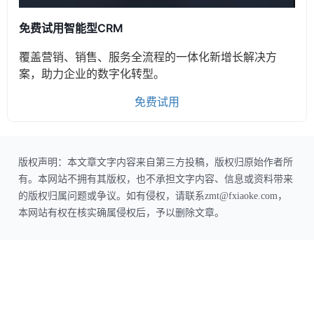
免费试用智能型CRM
覆盖营销、销售、服务全流程的一体化新增长解决方
案，助力企业的数字化转型。
免费试用
版权声明：本文章文字内容来自第三方投稿，版权归原始作者所
有。本网站不拥有其版权，也不承担文字内容、信息或资料带来
的版权归属问题或争议。如有侵权，请联系zmt@fxiaoke.com，
本网站有权在核实确属侵权后，予以删除文章。