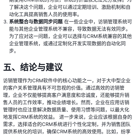
了解决这个问题，企业可以通过定期培训、激励机制和自
动化工具提高销售人员的使用率。
系统整合与数据同步问题
在一些企业中，访销管理系统可
能与其他企业管理系统不兼容，导致数据无法有效同步。
为了应对这一问题，企业可以选择与CRM系统兼容的其他
企业管理系统，或通过定制化开发实现数据的自动化同
步。
五、结论与建议
访销管理作为CRM软件中的核心功能之一，对于大中型企业
的客户关系管理具有不可忽视的价值。通过高效的访销管
理，企业不仅能够提高客户满意度和忠诚度，还能够提升销
售人员的工作效率，推动业绩增长。然而，企业在应用访销
管理时也应注意解决数据质量、使用习惯等问题，以最大化
地发挥CRM系统的效益。 进一步来说，企业应该根据自身的
需求，选择适合的CRM系统进行个性化定制，并为销售团队
提供系统化的培训，确保CRM系统的高效使用。比如，纷享