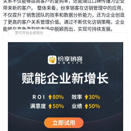
关系不仅能够提高客户的复购率，还能通过口碑传播为企业
带来新的客户。 整体来看，纷享销客在访销管理中的应用，
不仅提升了销售团队的效率和数据分析能力，还为企业创造
了更高的客户关系管理价值。通过不断优化访销策略，企业
能够在竞争激烈的市场中脱颖而出，实现可持续发展。
即可开启业绩增长