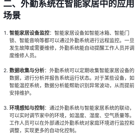
二、外勤系统在智能家居中的应用
场景
智能家居设备监控
：智能家居设备如智能冰箱、智能门
锁、智能音响等都可以通过外勤系统进行远程监控。一旦
发生故障或需要维修，外勤系统能自动提醒工作人员并调
度维修人员。
数据收集与分析
：外勤系统可以定期收集智能家居设备的
数据，进行分析并报告系统运行状态。对于某些设备，如
智能温控系统，数据分析能帮助识别异常波动，从而提前
安排维护。
环境感知与控制
：通过外勤系统与智能家居系统的联动，
可以实时调节家中的环境，如温度、湿度、空气质量等。
工作人员可以在外部通过外勤系统对家庭环境进行监控和
调整，实现更多的自动化控制。