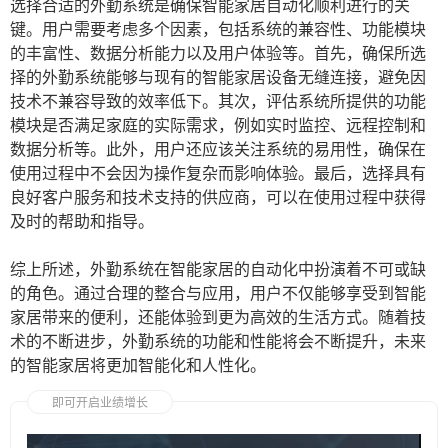
选择合适的外勤系统是确保智能家居自动化顺利进行的关
键。用户需要考虑多个因素，包括系统的兼容性、功能模块
的丰富性、数据分析能力以及用户体验等。首先，确保所选
择的外勤系统能够与现有的智能家居设备无缝连接，避免因
技术不兼容导致的效率低下。其次，评估系统所提供的功能
模块是否满足家庭的实际需求，例如实时监控、远程控制和
数据分析等。此外，用户还应该关注系统的易用性，确保在
使用过程中不会因为操作复杂而影响体验。最后，选择具有
良好客户服务和技术支持的供应商，可以在使用过程中获得
及时的帮助和指导。
综上所述，外勤系统在智能家居的自动化中扮演着不可或缺
的角色。通过合理的整合与应用，用户不仅能够享受到智能
家居带来的便利，还能体验到更为高效的生活方式。随着技
术的不断进步，外勤系统的功能和性能将会不断提升，未来
的智能家居将更加智能化和人性化。
即可开启业绩增长