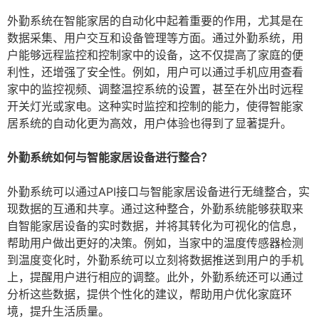
外勤系统在智能家居的自动化中起着重要的作用，尤其是在
数据采集、用户交互和设备管理等方面。通过外勤系统，用
户能够远程监控和控制家中的设备，这不仅提高了家庭的便
利性，还增强了安全性。例如，用户可以通过手机应用查看
家中的监控视频、调整温控系统的设置，甚至在外出时远程
开关灯光或家电。这种实时监控和控制的能力，使得智能家
居系统的自动化更为高效，用户体验也得到了显著提升。
外勤系统如何与智能家居设备进行整合？
外勤系统可以通过API接口与智能家居设备进行无缝整合，实
现数据的互通和共享。通过这种整合，外勤系统能够获取来
自智能家居设备的实时数据，并将其转化为可视化的信息，
帮助用户做出更好的决策。例如，当家中的温度传感器检测
到温度变化时，外勤系统可以立刻将数据推送到用户的手机
上，提醒用户进行相应的调整。此外，外勤系统还可以通过
分析这些数据，提供个性化的建议，帮助用户优化家庭环
境，提升生活质量。