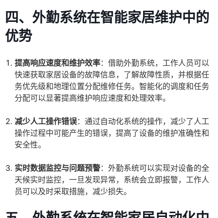
四、外勤系统在智能家居维护中的
优势
提高响应速度和维护效率
：借助外勤系统，工作人员可以
快速获取家居设备的故障信息，了解故障性质，并根据任
务优先级和地理位置分配维修任务。智能化的调度和任务
分配可以显著提高维护响应速度和处理效率。
减少人工操作错误
：通过自动化系统的操作，减少了人工
操作过程中可能产生的错误，提高了设备的维护准确性和
安全性。
实时数据监控与问题预警
：外勤系统可以实现对设备的全
天候实时监控，一旦发现异常，系统会立即报警，工作人
员可以及时采取措施，减少损失。