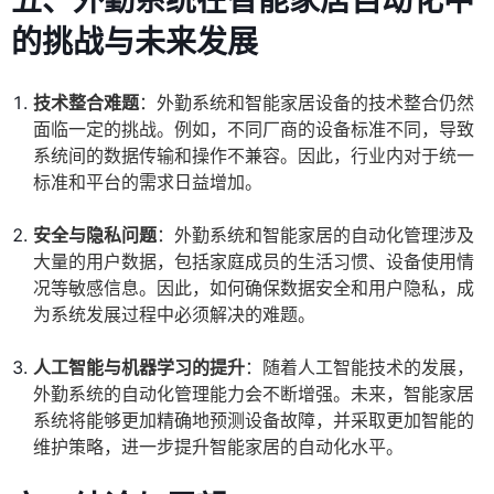
五、外勤系统在智能家居自动化中
的挑战与未来发展
技术整合难题
：外勤系统和智能家居设备的技术整合仍然
面临一定的挑战。例如，不同厂商的设备标准不同，导致
系统间的数据传输和操作不兼容。因此，行业内对于统一
标准和平台的需求日益增加。
安全与隐私问题
：外勤系统和智能家居的自动化管理涉及
大量的用户数据，包括家庭成员的生活习惯、设备使用情
况等敏感信息。因此，如何确保数据安全和用户隐私，成
为系统发展过程中必须解决的难题。
人工智能与机器学习的提升
：随着人工智能技术的发展，
外勤系统的自动化管理能力会不断增强。未来，智能家居
系统将能够更加精确地预测设备故障，并采取更加智能的
维护策略，进一步提升智能家居的自动化水平。