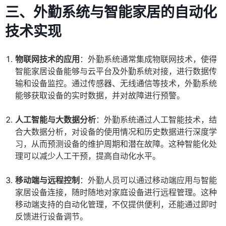
三、外勤系统与智能家居的自动化
技术实现
物联网技术的应用
：外勤系统通常集成物联网技术，使得
智能家居设备能够与云平台及外勤系统对接，进行数据传
输和设备监控。通过传感器、无线通信等技术，外勤系统
能够获取设备的实时数据，并对故障进行预警。
人工智能与大数据分析
：外勤系统通过人工智能技术，结
合大数据分析，对设备的使用情况和历史数据进行深度学
习，从而预测设备的维护周期和潜在故障。这种智能化处
理可以减少人工干预，提高自动化水平。
移动端与远程控制
：外勤人员可以通过移动端应用与智能
家居设备连接，随时随地对家庭设备进行远程管理。这种
移动端支持的自动化管理，不仅提供便利，还能通过即时
反馈进行设备调节。