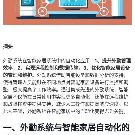
摘要
外勤系统在智能家居系统中的自动化应用，
1、提升外勤管理
效率，2、实现远程控制和数据传输，3、优化智能家居设备
的管理和维护
。外勤系统借助智能设备和数据分析的支持，
使得管理人员能够在不同地点对智能家居设备进行监控和调
整，极大提高了工作效率。通过集成先进的外勤系统，智能
家居不仅能在日常使用中实现更多自动化，还能在远程维护
和故障排查中提供支持，减少人工操作和提高响应速度。以
此为基础，外勤系统在智能家居中的自动化变得尤为关键。
一、外勤系统与智能家居自动化的