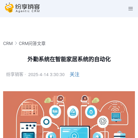
CRM
CRM问答文章
外勤系统在智能家居系统的自动化
2025-4-14 3:30:30
关注
纷享销客 ·