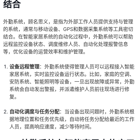
结合
外勤系统，顾名思义，是指为外部工作人员提供支持与管理
的系统，通常与移动设备、GPS和数据采集系统等工具密切
结合。在智能家居系统的自动化过程中，外勤系统可以帮助
远程监控设备状态、调度维修人员、自动化处理报警信息
等，优化设备的运营效率和维护管理。
设备远程管理
：外勤系统使得管理人员可以远程接入智能
家居系统，实时监控设备运行状态。比如，家庭的空调、
安防系统、智能照明等设备，一旦出现故障或异常，外勤
系统会自动发出警报，并派遣维护人员前往现场进行修
复。
自动化调度与任务分配
：当设备出现问题时，外勤系统根
据地理位置和任务优先级，自动将任务分配给最近的工作
人员，提高响应速度，减少等待时间。