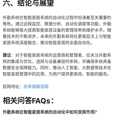
六、结论与展望
外勤系统在智能家居系统的自动化过程中扮演着至关重要的
角色。通过远程监控、数据分析、自动化调度等功能，外勤
系统能够极大提高智能家居设备的管理效率和维护水平。随
着技术的不断进步，未来的外勤系统将在更高层次上与智能
家居系统深度融合，推动智能家居的全面自动化。
建议
：对于智能家居系统的运营商和管理者，应关注外勤系
统的集成与优化，选择与设备兼容的系统，并确保系统具备
数据安全保障能力。同时，推动人工智能、大数据等技术在
智能家居管理中的应用，为用户提供更高效、智能的服务。
官网地址：
纷享销客官网
相关问答FAQs：
外勤系统在智能家居系统的自动化中如何发挥作用？