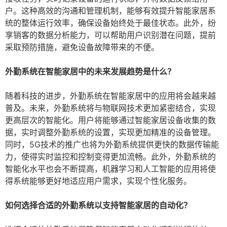
户。这种高效的沟通和管理机制，能够有效提升智能家居系
统的整体运行效率，确保设备始终处于最佳状态。此外，纷
享销客的数据分析能力，可以帮助用户识别潜在问题，提前
采取预防措施，避免设备故障带来的不便。
外勤系统在智能家居中的未来发展趋势是什么？
随着科技的进步，外勤系统在智能家居中的应用将会越来越
普及。未来，外勤系统将与物联网技术更加紧密结合，实现
更高层次的智能化。用户将能够通过智能家居设备收集的数
据，实时调整外勤系统的设置，实现更加精准的设备管理。
同时，5G技术的推广也将为外勤系统提供更快的数据传输能
力，使得实时监控和控制变得更加流畅。此外，外勤系统的
智能化水平也会不断提高，机器学习和人工智能的应用将使
得系统能够更好地适应用户需求，实现个性化服务。
如何选择合适的外勤系统以支持智能家居的自动化？