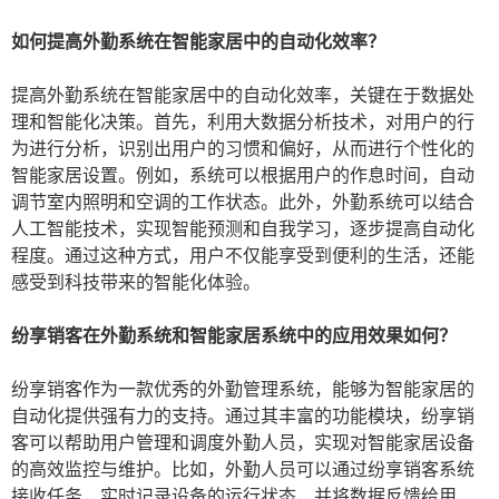
如何提高外勤系统在智能家居中的自动化效率？
提高外勤系统在智能家居中的自动化效率，关键在于数据处
理和智能化决策。首先，利用大数据分析技术，对用户的行
为进行分析，识别出用户的习惯和偏好，从而进行个性化的
智能家居设置。例如，系统可以根据用户的作息时间，自动
调节室内照明和空调的工作状态。此外，外勤系统可以结合
人工智能技术，实现智能预测和自我学习，逐步提高自动化
程度。通过这种方式，用户不仅能享受到便利的生活，还能
感受到科技带来的智能化体验。
纷享销客在外勤系统和智能家居系统中的应用效果如何？
纷享销客作为一款优秀的外勤管理系统，能够为智能家居的
自动化提供强有力的支持。通过其丰富的功能模块，纷享销
客可以帮助用户管理和调度外勤人员，实现对智能家居设备
的高效监控与维护。比如，外勤人员可以通过纷享销客系统
接收任务，实时记录设备的运行状态，并将数据反馈给用