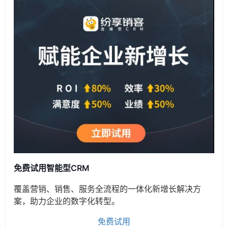
免费试用智能型CRM
覆盖营销、销售、服务全流程的一体化新增长解决方
案，助力企业的数字化转型。
免费试用