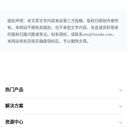
版权声明：本文章文字内容来自第三方投稿，版权归原始作者所
有。本网站不拥有其版权，也不承担文字内容、信息或资料带来
的版权归属问题或争议。如有侵权，请联系zmt@fxiaoke.com，
本网站有权在核实确属侵权后，予以删除文章。
热门产品
解决方案
资源中心