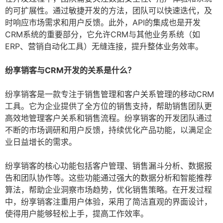
的可扩展性。通过敏捷开发的方法，团队可以快速迭代，及
时响应市场需求和用户反馈。此外，API的集成也是开发
CRM系统的重要部分，它允许CRM与其他业务系统（如
ERP、营销自动化工具）无缝连接，提升整体业务效率。
纷享销客与CRM开发的关系是什么？
纷享销客是一款专注于销售管理和客户关系管理的移动CRM
工具。它为企业提供了全方位的销售支持，帮助销售团队更
高效地管理客户关系和销售流程。纷享销客的开发团队通过
不断的市场调研和用户反馈，持续优化产品功能，以满足企
业日益增长的需求。
纷享销客的核心功能包括客户管理、销售漏斗分析、数据报
告和团队协作等。这些功能通过强大的数据分析和智能推荐
算法，帮助企业洞察市场趋势，优化销售策略。在开发过程
中，纷享销客注重用户体验，采用了简洁直观的界面设计，
使得用户能够轻松上手，提高工作效率。