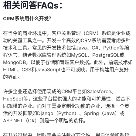
相关问答FAQs：
CRM系统用什么开发？
在当今的商业环境中，客户关系管理（CRM）系统是企业成
功的关键工具之一。开发一个高效的CRM系统需要考虑多种
技术和工具。常见的开发技术包括Java、C#、Python等编
程语言，结合数据库管理系统如MySQL、PostgreSQL或
MongoDB，以便于存储和管理客户数据。此外，前端技术如
HTML、CSS和JavaScript也不可或缺，用于构建用户友好
的界面。
许多企业还选择使用现成的CRM平台如Salesforce、
HubSpot等，这些平台提供强大的功能和可扩展性，适合不
同规模的企业。而对于需要定制化功能的企业，选择一个灵
活的开发框架如Django（Python）、Spring（Java）或
ASP.NET（C#）则是一个明智的选择。
在开发过程中，团队需要关注数据安全性、用户体验和系统