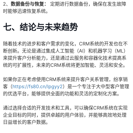
2、
数据备份与恢复：
定期进行数据备份，确保在发生故障
时能够迅速恢复系统。
七、结论与未来趋势
随着技术的进步和客户需求的变化，CRM系统的开发也在不
断创新。无论是通过集成人工智能（AI）和机器学习（ML）
来提升客户分析能力，还是通过云服务和容器化技术提高系
统的可扩展性，未来的CRM系统将更加智能、灵活和安全。
如果你正在考虑使用CRM系统来提升客户关系管理，纷享销
客（
https://fs80.cn/lpgyy2
）是一个专注于大中型客户管理
的优选平台，能够提供全面的功能和灵活的定制化方案。
通过选择合适的开发技术和工具，可以确保CRM系统在实现
企业目标的同时，提供卓越的用户体验，并能够高效地处理
日益增长的客户数据。