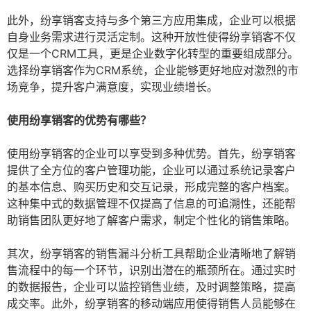
此外，纷享销客支持与多个第三方应用集成，企业可以根据
自身业务需求进行灵活定制。这种开放性使得纷享销客不仅
仅是一个CRM工具，更是企业数字化转型的重要组成部分。
选择纷享销客作为CRM系统，企业能够更好地应对激烈的市
场竞争，提升客户满意度，实现业绩增长。
使用纷享销客的优势有哪些？
使用纷享销客的企业可以享受到多种优势。首先，纷享销客
提供了全方位的客户管理功能，企业可以通过系统记录客户
的基本信息、购买历史和交互记录，形成完整的客户档案。
这种集中式的数据管理不仅提高了信息的可追溯性，还能帮
助销售团队更好地了解客户需求，制定个性化的销售策略。
其次，纷享销客的销售漏斗分析工具帮助企业清晰地了解销
售流程中的每一个环节，识别出潜在的瓶颈所在。通过实时
的数据报告，企业可以监控销售业绩，及时调整策略，提高
成交率。此外，纷享销客的移动端应用使得销售人员能够在