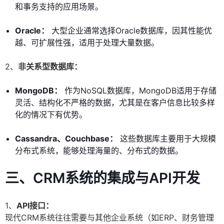
和事务支持的应用场景。
Oracle：
大型企业通常选择Oracle数据库，因其性能优
越、可扩展性强，适用于处理大量数据。
2、
非关系型数据库：
MongoDB：
作为NoSQL数据库，MongoDB适用于存储
灵活、结构化不严格的数据，尤其是在客户信息比较多样
化的情况下有优势。
Cassandra、Couchbase：
这些数据库主要用于大规模
分布式系统，能够处理海量的、分布式的数据。
三、CRM系统的集成与API开发
1、
API接口：
现代CRM系统往往需要与其他企业系统（如ERP、财务管理