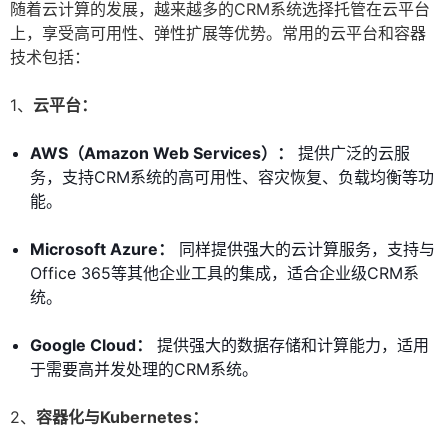
随着云计算的发展，越来越多的CRM系统选择托管在云平台
上，享受高可用性、弹性扩展等优势。常用的云平台和容器
技术包括：
1、
云平台：
AWS（Amazon Web Services）：
提供广泛的云服
务，支持CRM系统的高可用性、容灾恢复、负载均衡等功
能。
Microsoft Azure：
同样提供强大的云计算服务，支持与
Office 365等其他企业工具的集成，适合企业级CRM系
统。
Google Cloud：
提供强大的数据存储和计算能力，适用
于需要高并发处理的CRM系统。
2、
容器化与Kubernetes：