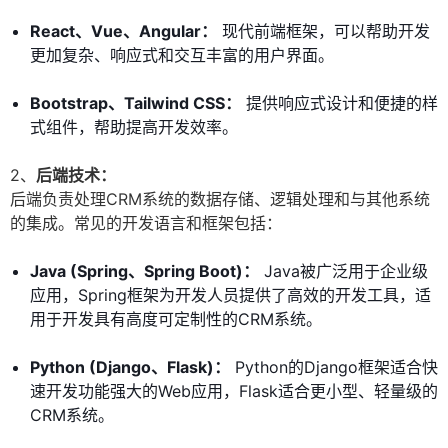
React、Vue、Angular：
现代前端框架，可以帮助开发
更加复杂、响应式和交互丰富的用户界面。
Bootstrap、Tailwind CSS：
提供响应式设计和便捷的样
式组件，帮助提高开发效率。
2、
后端技术：
后端负责处理CRM系统的数据存储、逻辑处理和与其他系统
的集成。常见的开发语言和框架包括：
Java (Spring、Spring Boot)：
Java被广泛用于企业级
应用，Spring框架为开发人员提供了高效的开发工具，适
用于开发具有高度可定制性的CRM系统。
Python (Django、Flask)：
Python的Django框架适合快
速开发功能强大的Web应用，Flask适合更小型、轻量级的
CRM系统。