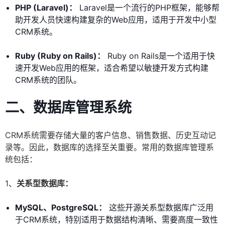
PHP (Laravel)：
Laravel是一个流行的PHP框架，能够帮
助开发人员快速构建复杂的Web应用，适用于开发中小型
CRM系统。
Ruby (Ruby on Rails)：
Ruby on Rails是一个适用于快
速开发Web应用的框架，适合希望以敏捷开发方式构建
CRM系统的团队。
二、数据库管理系统
CRM系统需要存储大量的客户信息、销售数据、历史互动记
录等。因此，数据库的选择至关重要。常用的数据库管理系
统包括：
1、
关系型数据库：
MySQL、PostgreSQL：
这些开源关系型数据库广泛用
于CRM系统，特别适用于数据结构清晰、需要高度一致性