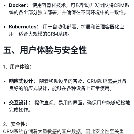
Docker：
使用容器化技术，可以帮助开发团队将CRM系
统的各个部分独立部署，并确保在不同环境中的一致性。
Kubernetes：
用于自动化部署、扩展和管理容器化应
用，适合大规模的CRM系统。
五、用户体验与安全性
1、
用户体验：
响应式设计：
随着移动设备的普及，CRM系统需要具备
良好的响应式设计，能够在各种设备上正常使用。
交互设计：
提供直观、易用的界面，确保用户能够轻松地
完成操作。
2、
安全性：
CRM系统存储着大量敏感的客户数据，因此安全性至关重