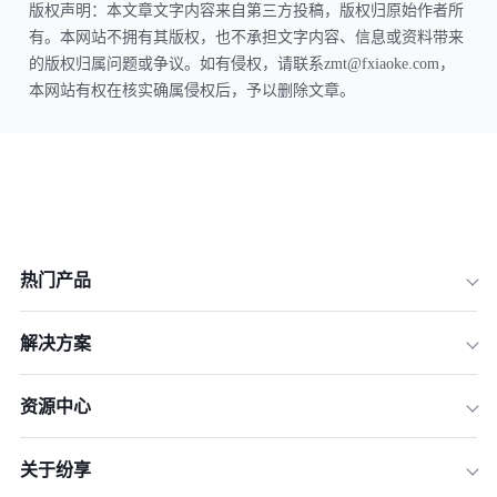
版权声明：本文章文字内容来自第三方投稿，版权归原始作者所
有。本网站不拥有其版权，也不承担文字内容、信息或资料带来
的版权归属问题或争议。如有侵权，请联系zmt@fxiaoke.com，
本网站有权在核实确属侵权后，予以删除文章。
热门产品
解决方案
资源中心
关于纷享