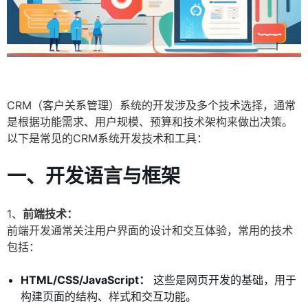
CRM（客户关系管理）系统的开发涉及多个技术选择，通常
是根据功能需求、用户规模、预算和技术架构来做出决策。
以下是常见的CRM系统开发技术和工具：
一、开发语言与框架
1、
前端技术：
前端开发通常关注用户界面的设计和交互体验，常用的技术
包括：
HTML/CSS/JavaScript：
这些是网页开发的基础，用于
构建页面的结构、样式和交互功能。