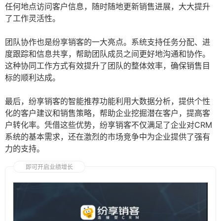
任何地点访问客户信息，随时随地更新销售进展，大大提升
了工作灵活性。
团队协作也是纷享销客的一大亮点。系统支持任务分配、进
度跟踪和信息共享，帮助团队成员之间更好地沟通和协作。
这种协同工作方式有效提升了团队的整体效率，确保销售目
标的顺利达成。
最后，纷享销客的智能推荐功能利用大数据分析，提供个性
化的客户建议和销售策略，帮助企业挖掘潜在客户，提高客
户转化率。凭借这些优势，纷享销客不仅满足了企业对CRM
系统的基本需求，还在激烈的市场竞争中为企业提供了强有
力的支持。
即可开启业绩增长