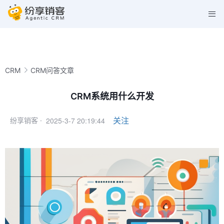
CRM
CRM问答文章
CRM系统用什么开发
2025-3-7 20:19:44
关注
纷享销客 ·