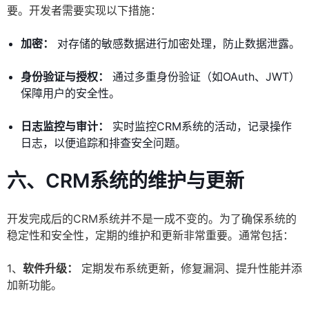
要。开发者需要实现以下措施：
加密：
对存储的敏感数据进行加密处理，防止数据泄露。
身份验证与授权：
通过多重身份验证（如OAuth、JWT）
保障用户的安全性。
日志监控与审计：
实时监控CRM系统的活动，记录操作
日志，以便追踪和排查安全问题。
六、CRM系统的维护与更新
开发完成后的CRM系统并不是一成不变的。为了确保系统的
稳定性和安全性，定期的维护和更新非常重要。通常包括：
1、
软件升级：
定期发布系统更新，修复漏洞、提升性能并添
加新功能。