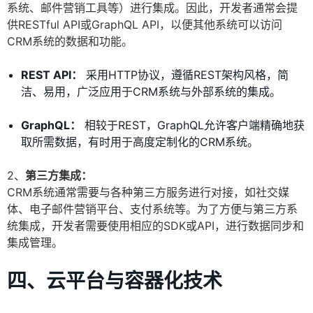
系统、邮件营销工具等）进行集成。因此，开发者通常会提
供RESTful API或GraphQL API，以便其他系统可以访问
CRM系统的数据和功能。
REST API：
采用HTTP协议，遵循REST架构风格，简
洁、易用，广泛应用于CRM系统与外部系统的集成。
GraphQL：
相较于REST，GraphQL允许客户端精确地获
取所需数据，有时用于高度定制化的CRM系统。
2、
第三方集成：
CRM系统通常需要与各种第三方服务进行对接，如社交媒
体、电子邮件营销平台、支付系统等。为了方便与第三方系
统集成，开发者需要使用相应的SDK或API，进行数据同步和
集成管理。
四、云平台与容器化技术