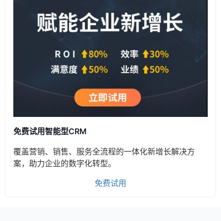
免费试用智能型CRM
覆盖营销、销售、服务全流程的一体化新增长解决方
案，助力企业的数字化转型。
免费试用