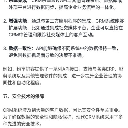
系统集成
：CRM系统通过API与其他管理系统、数据库或
外部平台进行数据同步，提高企业业务流程的一体化。
增强功能
：通过与第三方应用程序的集成，CRM系统能够
扩展功能，比如通过集成社交媒体平台，企业可以直接在
CRM中管理和跟踪社交媒体上的客户互动。
数据一致性
：API能够确保不同系统中的数据保持一致，
避免因数据孤岛而导致的决策不准确。
例如，纷享销客提供了一系列API接口，支持与各类ERP、财
务系统以及其他管理软件的集成，进一步提升企业管理的协
同性和自动化程度。
五、安全技术的保障
CRM系统涉及到大量的客户数据，因此其安全性至关重要。
为了确保数据的安全性和隐私保护，现代CRM系统采用了多
种先进的安全技术。