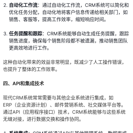
自动化工作流
：通过自动化工作流，CRM系统可以简化和
优化任务分配，自动化地将客户信息传递给相关部门，如
销售、客服等，提高工作效率，缩短响应时间。
任务提醒和跟踪
：CRM系统能够自动生成任务提醒，跟踪
销售进度，确保每个销售阶段都不被遗漏，推动销售团队
更高效地进行工作。
这种自动化带来的效益非常明显，既减少了人工操作错误，
也提升了整体的工作效率。
四、API和集成技术
现代CRM系统常常需要与其他企业系统进行集成，如
ERP（企业资源计划）、邮件营销系统、社交媒体平台等。
通过API（应用程序接口）技术，CRM系统能够与这些系统
无缝对接，进行数据交换和操作协同。