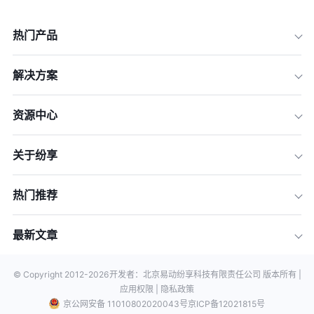
热门产品
解决方案
资源中心
关于纷享
热门推荐
最新文章
© Copyright 2012-
2026
开发者：北京易动纷享科技有限责任公司 版本所有 |
应用权限 |
隐私政策
京公网安备 11010802020043号
京ICP备12021815号