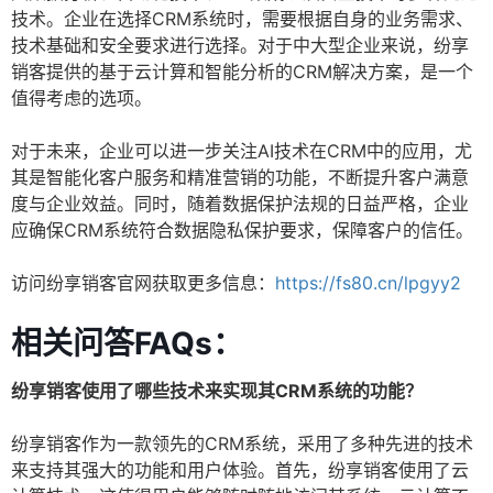
技术。企业在选择CRM系统时，需要根据自身的业务需求、
技术基础和安全要求进行选择。对于中大型企业来说，纷享
销客提供的基于云计算和智能分析的CRM解决方案，是一个
值得考虑的选项。
对于未来，企业可以进一步关注AI技术在CRM中的应用，尤
其是智能化客户服务和精准营销的功能，不断提升客户满意
度与企业效益。同时，随着数据保护法规的日益严格，企业
应确保CRM系统符合数据隐私保护要求，保障客户的信任。
访问纷享销客官网获取更多信息：
https://fs80.cn/lpgyy2
相关问答FAQs：
纷享销客使用了哪些技术来实现其CRM系统的功能？
纷享销客作为一款领先的CRM系统，采用了多种先进的技术
来支持其强大的功能和用户体验。首先，纷享销客使用了云