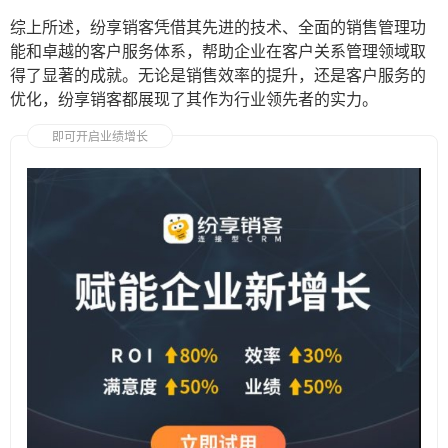
综上所述，纷享销客凭借其先进的技术、全面的销售管理功
能和卓越的客户服务体系，帮助企业在客户关系管理领域取
得了显著的成就。无论是销售效率的提升，还是客户服务的
优化，纷享销客都展现了其作为行业领先者的实力。
即可开启业绩增长