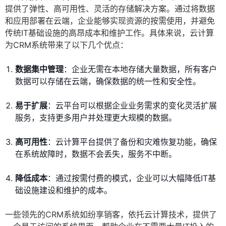
提供了弹性、高可用性、灵活的存储解决方案。通过将数据
和应用部署在云端，企业能够实现资源的按需使用，并避免
传统IT基础设施的高昂成本和维护工作。具体来说，云计算
为CRM系统带来了以下几个优点：
数据集中管理
：企业无需在本地存储大量数据，所有客户
数据可以存储在云端，确保数据的统一性和安全性。
易于扩展
：云平台可以根据企业业务需求的变化灵活扩展
服务，支持更多用户并处理更大规模的数据。
高可用性
：云计算平台提供了备份和灾难恢复功能，确保
在系统故障时，数据不会丢失，服务不中断。
降低成本
：通过按需付费的模式，企业可以大幅降低IT基
础设施建设和维护的成本。
一些领先的CRM系统如纷享销客，依托云计算技术，提供了