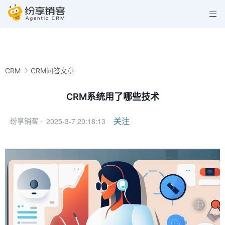
CRM
CRM问答文章
CRM系统用了哪些技术
2025-3-7 20:18:13
关注
纷享销客 ·