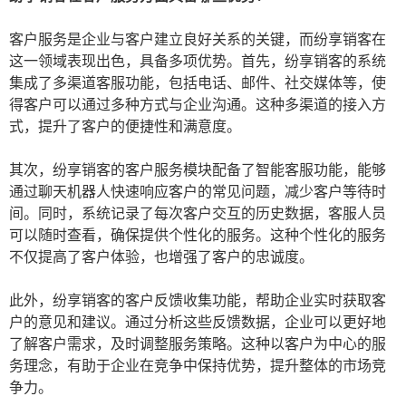
客户服务是企业与客户建立良好关系的关键，而纷享销客在
这一领域表现出色，具备多项优势。首先，纷享销客的系统
集成了多渠道客服功能，包括电话、邮件、社交媒体等，使
得客户可以通过多种方式与企业沟通。这种多渠道的接入方
式，提升了客户的便捷性和满意度。
其次，纷享销客的客户服务模块配备了智能客服功能，能够
通过聊天机器人快速响应客户的常见问题，减少客户等待时
间。同时，系统记录了每次客户交互的历史数据，客服人员
可以随时查看，确保提供个性化的服务。这种个性化的服务
不仅提高了客户体验，也增强了客户的忠诚度。
此外，纷享销客的客户反馈收集功能，帮助企业实时获取客
户的意见和建议。通过分析这些反馈数据，企业可以更好地
了解客户需求，及时调整服务策略。这种以客户为中心的服
务理念，有助于企业在竞争中保持优势，提升整体的市场竞
争力。