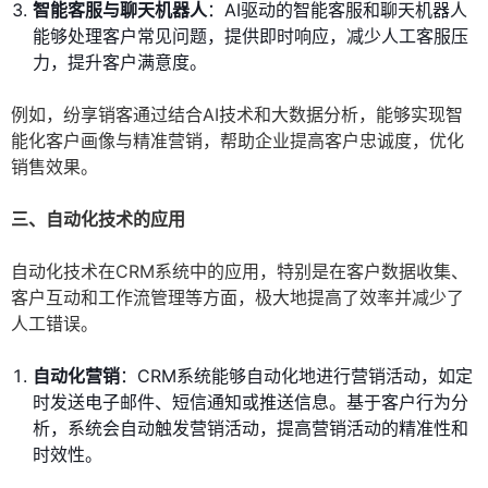
智能客服与聊天机器人
：AI驱动的智能客服和聊天机器人
能够处理客户常见问题，提供即时响应，减少人工客服压
力，提升客户满意度。
例如，纷享销客通过结合AI技术和大数据分析，能够实现智
能化客户画像与精准营销，帮助企业提高客户忠诚度，优化
销售效果。
三、自动化技术的应用
自动化技术在CRM系统中的应用，特别是在客户数据收集、
客户互动和工作流管理等方面，极大地提高了效率并减少了
人工错误。
自动化营销
：CRM系统能够自动化地进行营销活动，如定
时发送电子邮件、短信通知或推送信息。基于客户行为分
析，系统会自动触发营销活动，提高营销活动的精准性和
时效性。