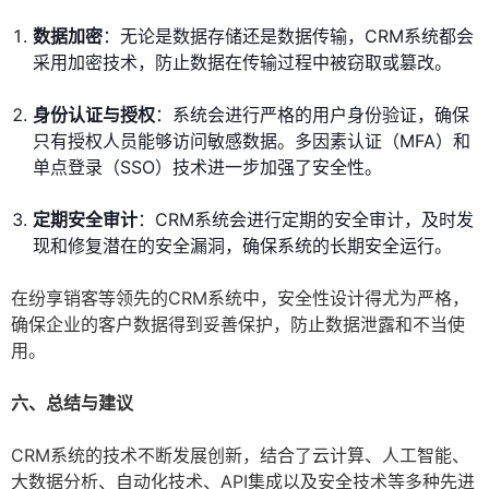
数据加密
：无论是数据存储还是数据传输，CRM系统都会
采用加密技术，防止数据在传输过程中被窃取或篡改。
身份认证与授权
：系统会进行严格的用户身份验证，确保
只有授权人员能够访问敏感数据。多因素认证（MFA）和
单点登录（SSO）技术进一步加强了安全性。
定期安全审计
：CRM系统会进行定期的安全审计，及时发
现和修复潜在的安全漏洞，确保系统的长期安全运行。
在纷享销客等领先的CRM系统中，安全性设计得尤为严格，
确保企业的客户数据得到妥善保护，防止数据泄露和不当使
用。
六、总结与建议
CRM系统的技术不断发展创新，结合了云计算、人工智能、
大数据分析、自动化技术、API集成以及安全技术等多种先进