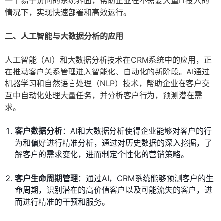
一个易于访问的系统界面，帮助企业在不需要大量IT投入的
情况下，实现快速部署和高效运行。
二、人工智能与大数据分析的应用
人工智能（AI）和大数据分析技术在CRM系统中的应用，正
在推动客户关系管理进入智能化、自动化的新阶段。AI通过
机器学习和自然语言处理（NLP）技术，帮助企业在客户交
互中自动化处理大量任务，并分析客户行为，预测潜在需
求。
客户数据分析
：AI和大数据分析使得企业能够对客户的行
为和偏好进行精准分析，通过对历史数据的深入挖掘，了
解客户的需求变化，进而制定个性化的营销策略。
客户生命周期管理
：通过AI，CRM系统能够预测客户的生
命周期，识别潜在的高价值客户以及可能流失的客户，进
而进行精准的干预和服务。