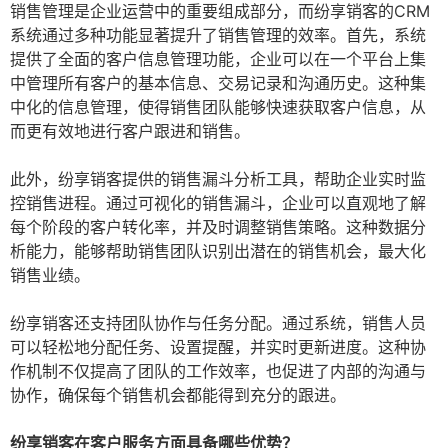
销售管理是企业运营中的重要组成部分，而纷享销客的CRM
系统通过多种功能显著提升了销售管理的效率。首先，系统
提供了全面的客户信息管理功能，企业可以在一个平台上集
中管理所有客户的基本信息、交易记录和沟通历史。这种集
中化的信息管理，使得销售团队能够快速获取客户信息，从
而更有效地进行客户跟进和销售。
此外，纷享销客提供的销售漏斗分析工具，帮助企业实时监
控销售进程。通过可视化的销售漏斗，企业可以直观地了解
每个阶段的客户转化率，并及时调整销售策略。这种数据分
析能力，能够帮助销售团队识别出潜在的销售机会，最大化
销售业绩。
纷享销客还支持团队协作与任务分配。通过系统，销售人员
可以轻松地分配任务、设置提醒，并实时更新进度。这种协
作机制不仅提高了团队的工作效率，也促进了内部的沟通与
协作，确保每个销售机会都能得到充分的跟进。
纷享销客在客户服务方面具备哪些优势？