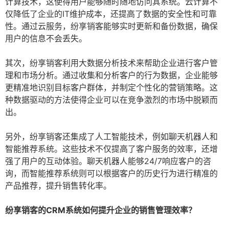
计算技术，这使得用户能够随时随地访问其系统。云计算不
仅降低了企业的IT维护成本，还提高了数据的安全性和可靠
性。通过云服务，纷享销客能够实时更新和备份数据，确保
用户的信息不会丢失。
其次，纷享销客利用大数据分析技术来帮助企业进行客户管
理和市场分析。通过收集和分析客户的行为数据，企业能够
更精准地识别目标客户群体，并制定个性化的营销策略。这
种数据驱动的方法使得企业可以在竞争激烈的市场中脱颖而
出。
另外，纷享销客还集成了人工智能技术，例如聊天机器人和
智能推荐系统。这些技术不仅提高了客户服务的效率，还增
强了用户的互动体验。聊天机器人能够24/7响应客户的咨
询，而智能推荐系统则可以根据客户的历史行为进行精准的
产品推荐，提升销售转化率。
纷享销客的CRM系统如何提升企业的销售管理效率？