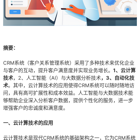
摘要：
CRM系统（客户关系管理系统）采用了多种技术来优化企业
与客户的互动，提升客户满意度并实现业务增长。
1、云计算
技术
，2、人工智能（AI）与大数据分析技术
，3、自动化技
术
。其中，云计算技术的应用使得CRM系统可以随时随地访
问，具有高可扩展性和成本效益。人工智能与大数据技术能
够帮助企业深入分析客户数据，提供个性化的服务，进一步
增强客户的忠诚度和满意度。
一、云计算技术的应用
云计算技术是现代CRM系统的基础架构之一，它为CRM系统