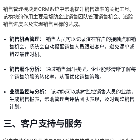
销售管理模块是CRM系统中帮助提升销售效率的关键工具。
该模块的作用主要是帮助企业销售团队管理销售机会、追踪
销售进度以及实现销售目标的达成。
销售机会管理：
销售人员可以记录潜在客户的接触点和销
售机会，系统会自动提醒销售人员跟进客户，避免漏单或
错过最佳时机。
销售漏斗分析：
通过销售漏斗模型，企业能够清晰了解每
个销售阶段的转化率，从而优化销售策略。
业绩监控与分析：
该功能可以实时监控销售人员的业绩，
生成销售报表，帮助管理者评估团队表现，及时调整销售
计划。
三、客户支持与服务