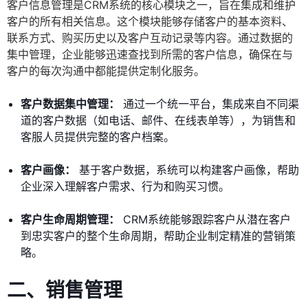
客户信息管理是CRM系统的核心模块之一，旨在集成和维护
客户的所有相关信息。这个模块能够存储客户的基本资料、
联系方式、购买历史以及客户互动记录等内容。通过数据的
集中管理，企业能够迅速查找到所需的客户信息，确保在与
客户的每次沟通中都能提供定制化服务。
客户数据集中管理：
通过一个统一平台，集成来自不同渠
道的客户数据（如电话、邮件、在线表单等），为销售和
客服人员提供完整的客户档案。
客户画像：
基于客户数据，系统可以构建客户画像，帮助
企业深入理解客户需求、行为和购买习惯。
客户生命周期管理：
CRM系统能够跟踪客户从潜在客户
到忠实客户的整个生命周期，帮助企业制定精准的营销策
略。
二、销售管理