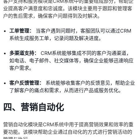
客户支持和服务模块是CRM系统中的重要组成部分，帮助企
业提高客户满意度和忠诚度。该模块主要用于跟踪和管理客
户的售后需求，确保客户问题得到及时解决。
工单管理：
当客户遇到问题时，客服团队可以通过CRM
系统生成服务工单，记录问题及解决进度。
多渠道支持：
CRM系统能够集成不同的客户沟通渠道，
如电话、电子邮件、社交媒体等，确保企业能够迅速响应
客户需求。
客户反馈管理：
系统能够收集客户的反馈意见，帮助企业
了解客户的痛点和需求，从而进行产品或服务优化。
四、营销自动化
营销自动化模块是CRM系统中用于提高营销效果和效率的重
要功能。该模块帮助企业通过自动化的方式进行营销活动的