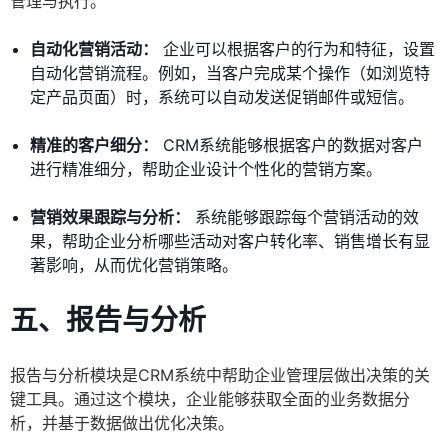
管理与执行。
自动化营销活动：
企业可以根据客户的行为和特征，设置
自动化营销流程。例如，当客户完成某个操作（如浏览特
定产品页面）时，系统可以自动发送促销邮件或短信。
精准的客户细分：
CRM系统能够根据客户的数据对客户
进行精准细分，帮助企业设计个性化的营销方案。
营销效果跟踪与分析：
系统能够跟踪每个营销活动的效
果，帮助企业分析哪些活动对客户转化率、销售增长有显
著影响，从而优化营销策略。
五、报告与分析
报告与分析模块是CRM系统中帮助企业管理层做出决策的关
键工具。通过这个模块，企业能够获取全面的业务数据分
析，并基于数据做出优化决策。