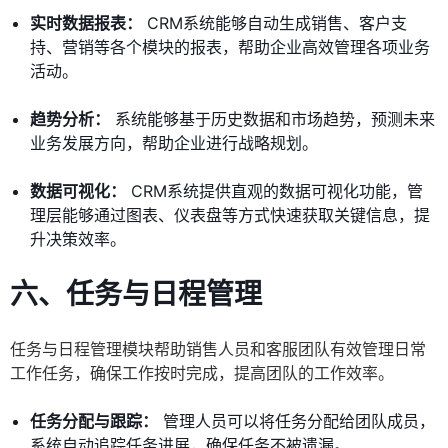
实时数据报表：
CRM系统能够自动生成销售、客户支
持、营销等各个模块的报表，帮助企业高效管理各项业务
活动。
趋势分析：
系统能够基于历史数据和市场趋势，预测未来
业务发展方向，帮助企业进行战略规划。
数据可视化：
CRM系统提供直观的数据可视化功能，管
理层能够通过图表、仪表盘等方式快速获取关键信息，提
升决策效率。
六、任务与日程管理
任务与日程管理模块帮助销售人员和客服团队有效管理日常
工作任务，确保工作按时完成，提高团队的工作效率。
任务分配与跟踪：
管理人员可以将任务分配给团队成员，
系统自动追踪任务进展，确保任务不被遗漏。