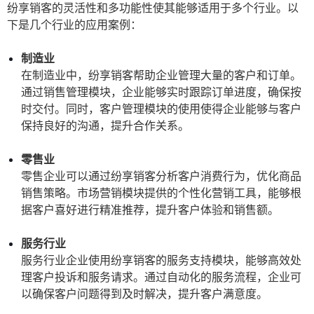
纷享销客的灵活性和多功能性使其能够适用于多个行业。以
下是几个行业的应用案例：
制造业
在制造业中，纷享销客帮助企业管理大量的客户和订单。
通过销售管理模块，企业能够实时跟踪订单进度，确保按
时交付。同时，客户管理模块的使用使得企业能够与客户
保持良好的沟通，提升合作关系。
零售业
零售企业可以通过纷享销客分析客户消费行为，优化商品
销售策略。市场营销模块提供的个性化营销工具，能够根
据客户喜好进行精准推荐，提升客户体验和销售额。
服务行业
服务行业企业使用纷享销客的服务支持模块，能够高效处
理客户投诉和服务请求。通过自动化的服务流程，企业可
以确保客户问题得到及时解决，提升客户满意度。