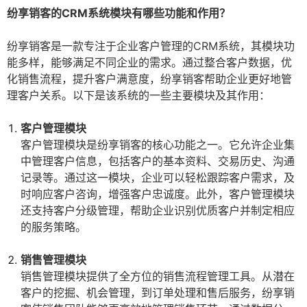
纷享销客的CRM系统模块有哪些功能和作用？
纷享销客是一款专注于企业客户管理的CRM系统，其模块功
能多样，能够满足不同企业的需求。通过整合客户数据，优
化销售流程，提升客户满意度，纷享销客帮助企业更好地管
理客户关系。以下是该系统的一些主要模块及其作用：
客户管理模块
客户管理模块是纷享销客的核心功能之一。它允许企业集
中管理客户信息，包括客户的基本资料、交易历史、沟通
记录等。通过这一模块，企业可以轻松跟踪客户需求，及
时响应客户咨询，增强客户忠诚度。此外，客户管理模块
还支持客户分级管理，帮助企业识别优质客户并制定相应
的服务策略。
销售管理模块
销售管理模块提供了全方位的销售流程管理工具。从潜在
客户的挖掘、机会管理，到订单处理和售后服务，纷享销