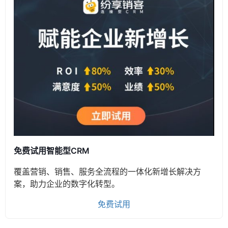
免费试用智能型CRM
覆盖营销、销售、服务全流程的一体化新增长解决方
案，助力企业的数字化转型。
免费试用