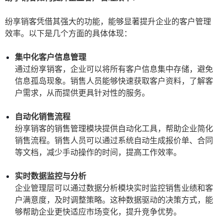
纷享销客凭借其强大的功能，能够显著提升企业的客户管理
效率。以下是几个方面的具体体现：
集中化客户信息管理
通过纷享销客，企业可以将所有客户信息集中存储，避免
信息孤岛现象。销售人员能够快速获取客户资料，了解客
户需求，从而提供更具针对性的服务。
自动化销售流程
纷享销客的销售管理模块提供自动化工具，帮助企业简化
销售流程。销售人员可以通过系统自动生成报价单、合同
等文档，减少手动操作的时间，提高工作效率。
实时数据监控与分析
企业管理层可以通过数据分析模块实时监控销售业绩和客
户满意度，及时调整策略。这种数据驱动的决策方式，能
够帮助企业更快适应市场变化，提升竞争优势。