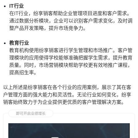
IT行业
在IT行业，纷享销客帮助企业管理项目进度和客户需求。
通过数据分析模块，企业可以识别客户需求变化，及时调
整产品开发策略，提升市场竞争力。
教育行业
教育机构使用纷享销客进行学生管理和市场推广。客户管
理模块的应用使得学校能够准确把握学生需求，提升教育
质量。同时，市场营销模块帮助学校更有效地推广课程，
提高招生率。
以上所述是纷享销客在各个行业的应用案例，展示了其在客
户管理方面的强大能力和灵活性。无论行业如何变化，纷享
销客始终致力于为企业提供更优质的客户管理解决方案。
即可开启业绩增长