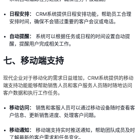
日程安排：
CRM系统提供日程安排功能，帮助员工合理
安排时间，确保不会错过重要的客户会议或电话。
自动提醒：
系统可以根据任务或日程的时间设置自动提
醒，提醒用户完成相关工作。
七、移动端支持
现代企业对于移动化的需求日益增加，CRM系统提供的移动
端支持功能能够帮助销售人员和客户服务人员随时随地访问
客户数据和执行工作任务。
移动访问：
销售和客服人员可以通过移动设备随时查看客
户信息、更新销售进度、处理客户问题。
移动通知：
移动端支持实时推送通知，帮助团队成员及时
了解最新的客户需求和任务变化。