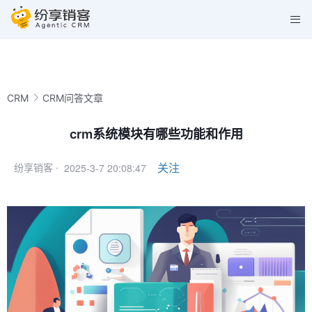
CRM
CRM问答文章
crm系统模块有哪些功能和作用
2025-3-7 20:08:47
关注
纷享销客 ·