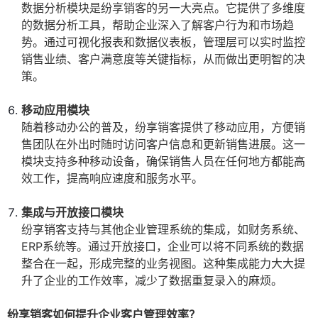
数据分析模块是纷享销客的另一大亮点。它提供了多维度
的数据分析工具，帮助企业深入了解客户行为和市场趋
势。通过可视化报表和数据仪表板，管理层可以实时监控
销售业绩、客户满意度等关键指标，从而做出更明智的决
策。
移动应用模块
随着移动办公的普及，纷享销客提供了移动应用，方便销
售团队在外出时随时访问客户信息和更新销售进展。这一
模块支持多种移动设备，确保销售人员在任何地方都能高
效工作，提高响应速度和服务水平。
集成与开放接口模块
纷享销客支持与其他企业管理系统的集成，如财务系统、
ERP系统等。通过开放接口，企业可以将不同系统的数据
整合在一起，形成完整的业务视图。这种集成能力大大提
升了企业的工作效率，减少了数据重复录入的麻烦。
纷享销客如何提升企业客户管理效率？