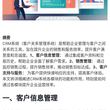
摘要
CRM系统（客户关系管理系统）是帮助企业管理与客户之间
关系的工具，旨在提升企业的销售和服务效率，提升客户满
意度和忠诚度。
1、客户信息管理：
通过集成客户资料和交
易历史，帮助企业全面了解客户需求。
2、销售管理：
通过
监控销售过程，提升销售效率，推动销售目标达成。
3、客户
支持与服务：
为客户提供快速响应的支持，提高客户体验。
本文将详细阐述CRM系统各模块的功能和作用，特别是如何
通过各模块提升企业运营效率。
一、客户信息管理