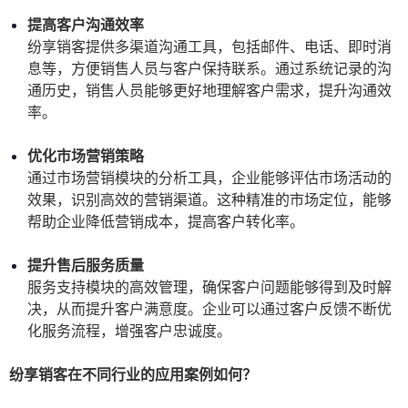
提高客户沟通效率
纷享销客提供多渠道沟通工具，包括邮件、电话、即时消
息等，方便销售人员与客户保持联系。通过系统记录的沟
通历史，销售人员能够更好地理解客户需求，提升沟通效
率。
优化市场营销策略
通过市场营销模块的分析工具，企业能够评估市场活动的
效果，识别高效的营销渠道。这种精准的市场定位，能够
帮助企业降低营销成本，提高客户转化率。
提升售后服务质量
服务支持模块的高效管理，确保客户问题能够得到及时解
决，从而提升客户满意度。企业可以通过客户反馈不断优
化服务流程，增强客户忠诚度。
纷享销客在不同行业的应用案例如何？