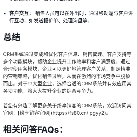
客户交互：
销售人员可以在外出时，通过移动端与客户进
行互动，如发送报价单、处理询盘等。
总结
CRM系统通过集成和优化客户信息、销售管理、客户支持等
多个功能模块，帮助企业提升工作效率和客户满意度。通过
合理使用各模块，企业可以更好地管理客户关系，制定精准
的营销策略，优化销售过程，从而在激烈的市场竞争中脱颖
而出。对于中大型企业，选择合适的CRM系统并有效应用其
各项功能，将大大提升企业的综合竞争力。
若您有兴趣了解更多关于纷享销客的CRM系统，欢迎访问其
官网：[纷享销客官网](https://fs80.cn/lpgyy2)。
相关问答FAQs：