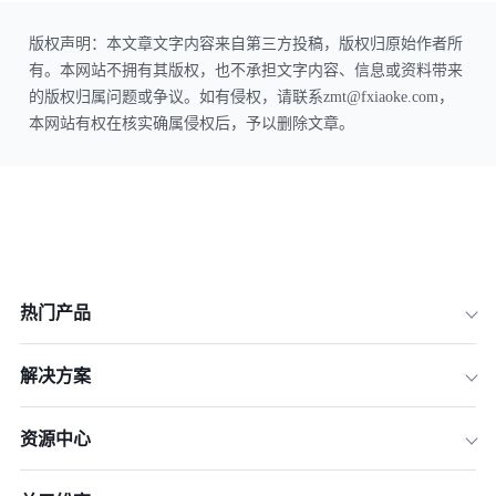
版权声明：本文章文字内容来自第三方投稿，版权归原始作者所
有。本网站不拥有其版权，也不承担文字内容、信息或资料带来
的版权归属问题或争议。如有侵权，请联系zmt@fxiaoke.com，
本网站有权在核实确属侵权后，予以删除文章。
热门产品
解决方案
资源中心