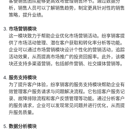
客使销售团队能够更高效地管理销售环节。通过数据分
析，销售人员可以了解销售趋势，制定更具针对性的销售
策略，提升业绩。
市场营销模块
这一模块致力于帮助企业优化市场营销活动。纷享销客提
供了市场活动管理、潜在客户获取和转化率分析等功能。
企业可以通过市场营销模块设计个性化的营销活动，追踪
活动效果，从而提高市场推广的投资回报率。此外，该模
块还支持多渠道营销，包括邮件营销、社交媒体营销等。
服务支持模块
为了提升客户体验，纷享销客的服务支持模块帮助企业有
效管理客户服务请求与问题解决流程。它包括客户服务记
录、故障排除流程和客户反馈管理等功能。通过分析客户
的服务请求，企业可以发现常见问题并进行优化，从而提
升服务质量。
数据分析模块