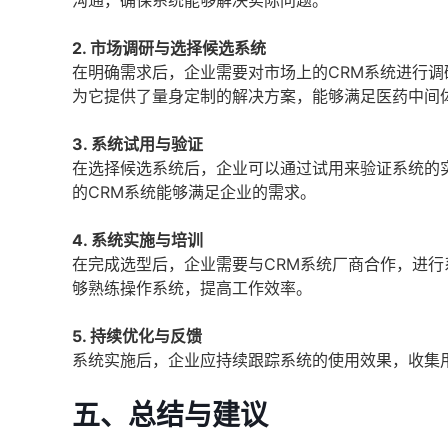
沟通，确保系统能够解决实际问题。
2. 市场调研与选择候选系统
在明确需求后，企业需要对市场上的CRM系统进行
为它提供了量身定制的解决方案，能够满足医药中间
3. 系统试用与验证
在选择候选系统后，企业可以通过试用来验证系统的
的CRM系统能够满足企业的需求。
4. 系统实施与培训
在完成选型后，企业需要与CRM系统厂商合作，进
够熟练操作系统，提高工作效率。
5. 持续优化与反馈
系统实施后，企业应持续跟踪系统的使用效果，收集
五、总结与建议