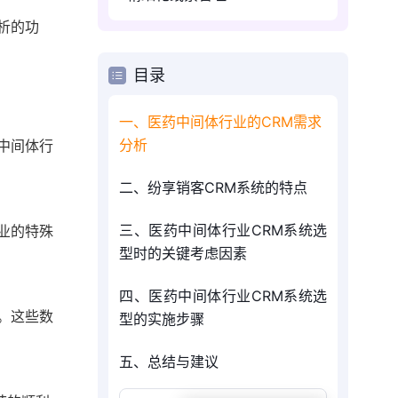
析的功
目录
一、医药中间体行业的CRM需求
分析
中间体行
二、纷享销客CRM系统的特点
三、医药中间体行业CRM系统选
业的特殊
型时的关键考虑因素
四、医药中间体行业CRM系统选
。这些数
型的实施步骤
五、总结与建议