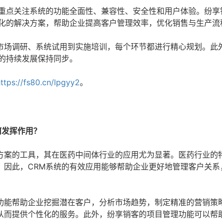
要重点关注系统的功能全面性、兼容性、安全性和用户体验。纷享
制化的解决方案，帮助企业提高客户管理效率，优化销售与生产流
市场调研、系统试用到实施培训，每个环节都进行精心规划。此
的持续发展保持同步。
ttps://fs80.cn/lpgyy2
。
何发挥作用？
方案的工具，其在医药中间体行业的应用尤为显著。医药行业的
，因此，CRM系统的有效应用能够帮助企业更好地管理客户关系
功能帮助企业挖掘潜在客户，分析市场趋势，制定精准的营销策
从而提供个性化的服务。此外，纷享销客的项目管理功能可以帮