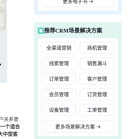
更多电子书
→
推荐CRM场景解决方案
全渠道营销
商机管理
线索管理
销售漏斗
订单管理
客户管理
会员管理
订货管理
设备管理
工单管理
户关系管
择一个适合
更多场景解决方案
→
大中型客