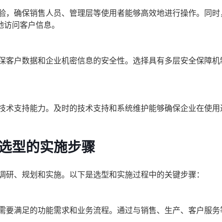
体验，确保销售人员、管理层等使用者能够高效地进行操作。同时
地访问客户信息。
保客户数据和企业机密信息的安全性。选择具有多层安全保障机
和技术支持能力。及时的技术支持和系统维护能够确保企业在使用
统选型的实施步骤
的调研、规划和实施。以下是选型和实施过程中的关键步骤：
统需要满足的功能需求和业务流程。通过与销售、生产、客户服务