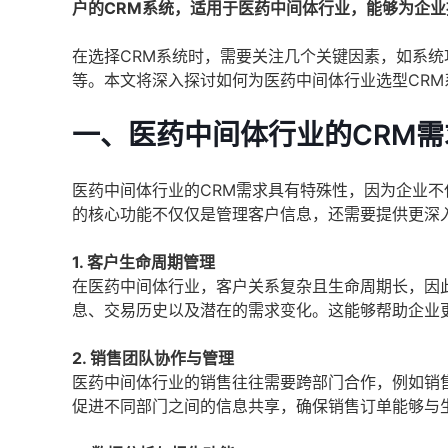
户的CRM系统，适用于医药中间体行业，能够为企
在选择CRM系统时，需要关注几个关键因素，如系
等。本文将深入探讨如何为医药中间体行业选型CR
一、医药中间体行业的CRM需
医药中间体行业的CRM需求具有特殊性，因为企业不
的核心功能不仅仅是管理客户信息，还需要提供更深
1. 客户生命周期管理
在医药中间体行业，客户关系复杂且生命周期长，因
息、交易历史以及潜在的需求变化。这能够帮助企业
2. 销售团队协作与管理
医药中间体行业的销售往往需要跨部门合作，例如销
促进不同部门之间的信息共享，确保销售订单能够与