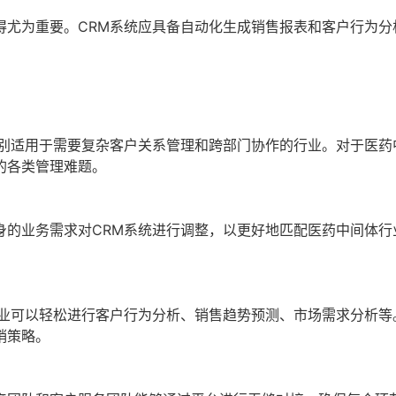
得尤为重要。CRM系统应具备自动化生成销售报表和客户行为分
特别适用于需要复杂客户关系管理和跨部门协作的行业。对于医药
的各类管理难题。
身的业务需求对CRM系统进行调整，以更好地匹配医药中间体行
企业可以轻松进行客户行为分析、销售趋势预测、市场需求分析等
销策略。