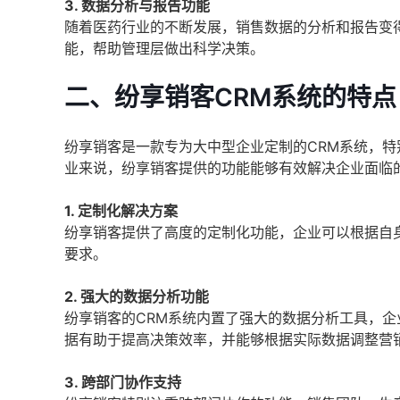
3. 数据分析与报告功能
随着医药行业的不断发展，销售数据的分析和报告变
能，帮助管理层做出科学决策。
二、纷享销客CRM系统的特点
纷享销客是一款专为大中型企业定制的CRM系统，
业来说，纷享销客提供的功能能够有效解决企业面临
1. 定制化解决方案
纷享销客提供了高度的定制化功能，企业可以根据自
要求。
2. 强大的数据分析功能
纷享销客的CRM系统内置了强大的数据分析工具，
据有助于提高决策效率，并能够根据实际数据调整营
3. 跨部门协作支持