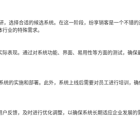
调研，选择合适的候选系统。在这一阶段，纷享销客是一个不错的
体行业的特殊需求。
实际表现。通过对系统功能、界面、易用性等方面的测试，确保
行系统的实施和部署。此外，系统上线后需要对员工进行培训，确
用户反馈，及时进行优化调整，以确保系统长期适应企业发展的