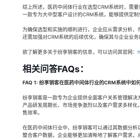
综上所述，医药中间体行业在选型CRM系统时，需
一款专为大中型客户设计的CRM系统，能够提供定
为确保选型和实施的顺利进行，企业应从需求分析、
还需加强对CRM系统的后续优化，确保其与企业业务
欲了解更多关于纷享销客的信息，可以访问其官网：
h
相关问答FAQs：
FAQ 1: 纷享销客在医药中间体行业的CRM系统中如
纷享销客是一款专为企业提供全面客户关系管理解决
产品研发周期长、市场竞争激烈以及客户需求多样化
售效率。
在医药中间体行业中，纷享销客可以通过其数据分析
整合客户数据，企业能够更加清晰地了解客户需求，