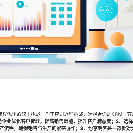
流程优化的双重挑战。为了应对这些挑战，选择合适的CRM（客
帮助企业优化客户管理，提高销售效能，提升客户满意度；2、选
生产流程，确保销售与生产的紧密协作；3、纷享销客是一款针对