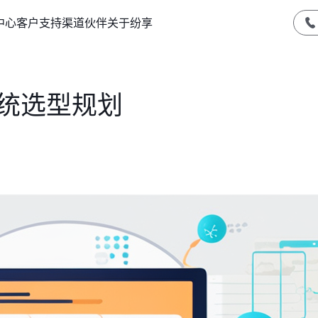
中心
客户支持
渠道伙伴
关于纷享
系统选型规划