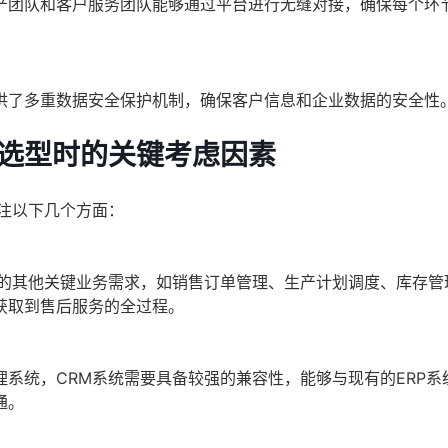
产团队和客户服务团队能够通过平台进行无缝对接，确保每个环
供了多重数据安全保护机制，确保客户信息和企业数据的安全性
统选型时的关键考虑因素
注以下几个方面：
业的其他关键业务需求，如销售订单管理、生产计划调度、库存管
获取到售后服务的全过程。
系统，CRM系统需要具备较强的兼容性，能够与现有的ERP系
通。