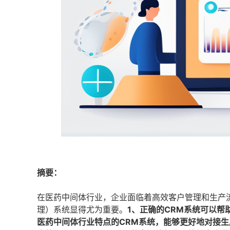
摘要：
在医药中间体行业，企业面临着高效客户管理和生产
理）系统显得尤为重要。
1、正确的CRM系统可以
医药中间体行业特点的CRM系统，能够更好地对接