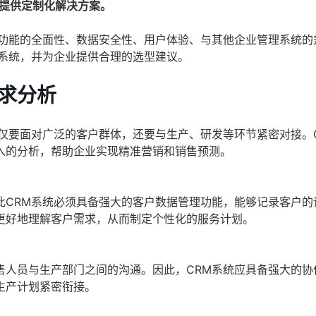
业提供定制化解决方案。
统功能的全面性、数据安全性、用户体验、与其他企业管理系统的
M系统，并为企业提供合理的选型建议。
求分析
仅要面对广泛的客户群体，还要与生产、研发等环节紧密对接。
入的分析，帮助企业实现精准营销和销售预测。
此CRM系统必须具备强大的客户数据管理功能，能够记录客户的
更好地理解客户需求，从而制定个性化的服务计划。
售人员与生产部门之间的沟通。因此，CRM系统应具备强大的协
生产计划紧密衔接。