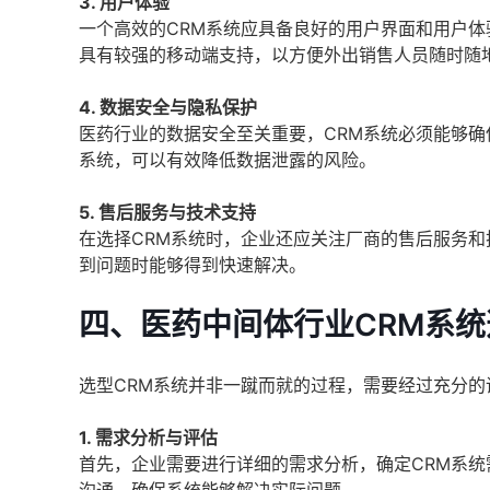
3. 用户体验
一个高效的CRM系统应具备良好的用户界面和用户
具有较强的移动端支持，以方便外出销售人员随时随
4. 数据安全与隐私保护
医药行业的数据安全至关重要，CRM系统必须能够确
系统，可以有效降低数据泄露的风险。
5. 售后服务与技术支持
在选择CRM系统时，企业还应关注厂商的售后服务
到问题时能够得到快速解决。
四、医药中间体行业CRM系
选型CRM系统并非一蹴而就的过程，需要经过充分
1. 需求分析与评估
首先，企业需要进行详细的需求分析，确定CRM系