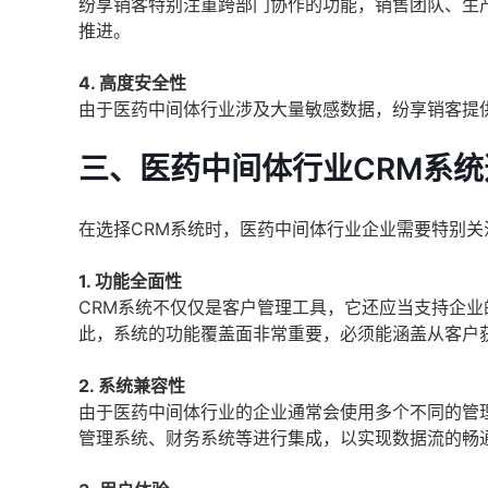
纷享销客特别注重跨部门协作的功能，销售团队、生
推进。
4. 高度安全性
由于医药中间体行业涉及大量敏感数据，纷享销客提
三、医药中间体行业CRM系
在选择CRM系统时，医药中间体行业企业需要特别关
1. 功能全面性
CRM系统不仅仅是客户管理工具，它还应当支持企
此，系统的功能覆盖面非常重要，必须能涵盖从客户
2. 系统兼容性
由于医药中间体行业的企业通常会使用多个不同的管理
管理系统、财务系统等进行集成，以实现数据流的畅