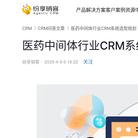
产品
解决方案
客户案例
资源
CRM
CRM问答文章
医药中间体行业CRM系统选型规划
医药中间体行业CRM
2025-4-9 6:16:22
关注
纷享销客 ·