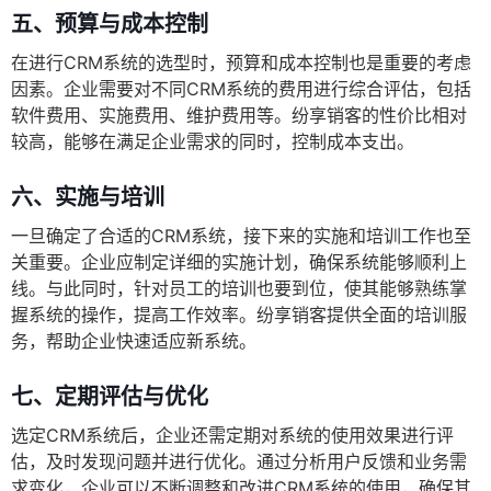
五、预算与成本控制
在进行CRM系统的选型时，预算和成本控制也是重要的考虑
因素。企业需要对不同CRM系统的费用进行综合评估，包括
软件费用、实施费用、维护费用等。纷享销客的性价比相对
较高，能够在满足企业需求的同时，控制成本支出。
六、实施与培训
一旦确定了合适的CRM系统，接下来的实施和培训工作也至
关重要。企业应制定详细的实施计划，确保系统能够顺利上
线。与此同时，针对员工的培训也要到位，使其能够熟练掌
握系统的操作，提高工作效率。纷享销客提供全面的培训服
务，帮助企业快速适应新系统。
七、定期评估与优化
选定CRM系统后，企业还需定期对系统的使用效果进行评
估，及时发现问题并进行优化。通过分析用户反馈和业务需
求变化，企业可以不断调整和改进CRM系统的使用，确保其