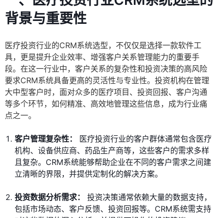
一、医疗投资行业CRM系统选型的
背景与重要性
医疗投资行业的CRM系统选型，不仅仅是选择一款软件工
具，更是提升企业效率、增强客户关系管理能力的重要手
段。在这一行业中，客户关系的复杂性和投资决策的高风险
要求CRM系统具备更高的灵活性与专业性。投资机构在管理
大中型客户时，面对众多的医疗项目、投资回报、客户沟通
等多个环节，如何精准、高效地管理这些信息，成为行业痛
点之一。
客户管理复杂性：
医疗投资行业的客户群体通常包含医疗
机构、设备供应商、药品生产商等，这些客户的需求多样
且复杂。CRM系统能够帮助企业在不同的客户需求之间建
立清晰的界限，并提供定制化的解决方案。
投资数据分析需求：
投资决策通常依赖大量的数据支持，
包括市场动态、客户反馈、投资回报等。CRM系统需支持