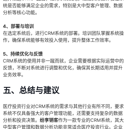
统是否能够满足企业的需求，特别是大中型客户管理、数据
分析等核心功能。
4、部署与培训
在选定系统后，进行CRM系统的部署。培训团队掌握系统操
作，确保系统能够有效投入使用，提升整体工作效率。
5、持续优化与反馈
CRM系统的使用并非一蹴而就，企业需要根据实际运营中的
反馈，不断对系统进行调整和优化，确保其长期适用并提升
业务效率。
五、总结与建议
医疗投资行业对CRM系统的需求与其他行业有所不同，要求
系统不仅具备强大的客户管理功能，还需要支持复杂的数据
分析和投资决策。
纷享销客
作为一款专业的CRM系统，其大
中型客户管理和数据分析功能非常适合医疗投资行业。企业