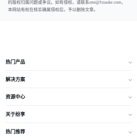
的版权归属问题或争议。如有侵权，请联系zmt@fxiaoke.com，
本网站有权在核实确属侵权后，予以删除文章。
热门产品
解决方案
资源中心
关于纷享
热门推荐