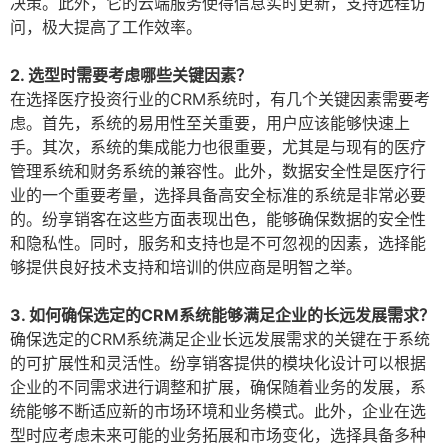
决策。此外，它的云端服务使得信息实时更新，支持远程访
问，极大提高了工作效率。
2. 选型时需要考虑哪些关键因素？
在选择医疗投资行业的CRM系统时，有几个关键因素需要考
虑。首先，系统的易用性至关重要，用户应该能够快速上
手。其次，系统的集成能力也很重要，尤其是与现有的医疗
管理系统和财务系统的兼容性。此外，数据安全性是医疗行
业的一个重要考量，选择具备高安全标准的系统是非常必要
的。纷享销客在这些方面表现出色，能够确保数据的安全性
和隐私性。同时，服务和支持也是不可忽视的因素，选择能
够提供良好技术支持和培训的供应商是明智之举。
3. 如何确保选定的CRM系统能够满足企业的长远发展需求？
确保选定的CRM系统满足企业长远发展需求的关键在于系统
的可扩展性和灵活性。纷享销客提供的模块化设计可以根据
企业的不同需求进行调整和扩展，确保随着业务的发展，系
统能够不断适应新的市场环境和业务模式。此外，企业在选
型时应考虑未来可能的业务拓展和市场变化，选择具备多种