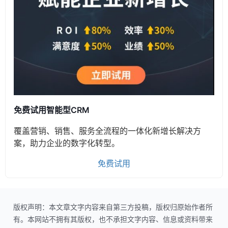
免费试用智能型CRM
覆盖营销、销售、服务全流程的一体化新增长解决方
案，助力企业的数字化转型。
免费试用
版权声明：本文章文字内容来自第三方投稿，版权归原始作者所
有。本网站不拥有其版权，也不承担文字内容、信息或资料带来