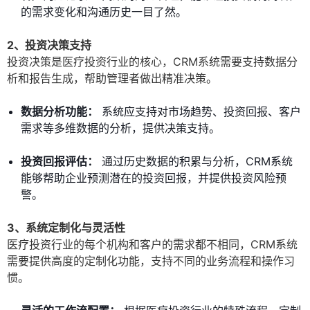
的需求变化和沟通历史一目了然。
2、投资决策支持
投资决策是医疗投资行业的核心，CRM系统需要支持数据分
析和报告生成，帮助管理者做出精准决策。
数据分析功能：
系统应支持对市场趋势、投资回报、客户
需求等多维数据的分析，提供决策支持。
投资回报评估：
通过历史数据的积累与分析，CRM系统
能够帮助企业预测潜在的投资回报，并提供投资风险预
警。
3、系统定制化与灵活性
医疗投资行业的每个机构和客户的需求都不相同，CRM系统
需要提供高度的定制化功能，支持不同的业务流程和操作习
惯。