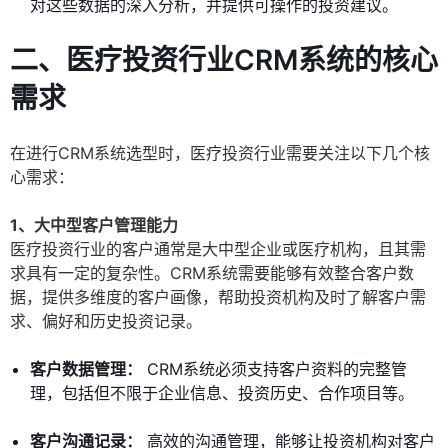
对这些数据的深入分析，并提供可操作的投资建议。
二、医疗投资行业CRM系统的核心
需求
在进行CRM系统选型时，医疗投资行业需要关注以下几个核
心需求：
1、大中型客户管理能力
医疗投资行业的客户通常是大中型企业或医疗机构，且其需
求具有一定的复杂性。CRM系统需要能够有效整合客户数
据，提供多维度的客户画像，帮助投资机构及时了解客户需
求、偏好和历史投资记录。
客户数据管理：
CRM系统必须支持客户资料的完整管
理，包括但不限于企业信息、投资历史、合作项目等。
客户沟通记录：
高效的沟通管理，能够让投资机构对客户