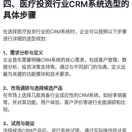
四、医疗投资行业CRM系统选型的
具体步骤
在选择医疗投资行业的CRM系统时，企业可以按照以下步骤
进行详细的选型规划：
1、需求分析与定义
企业首先需要明确CRM系统的核心需求，包括客户管理、数
据分析、投资决策支持等。通过与不同部门的沟通，定义出
最为关键的功能模块和技术要求。
2、市场调研与选择候选产品
在市场上选择几款具备行业适应性的CRM系统，如纷享销客
等，并对其功能、用户体验、客户评价等进行全面调研和比
较。
3、试用与验证
选择候选CRM产品后，进行系统试用。通过实际操作验证系