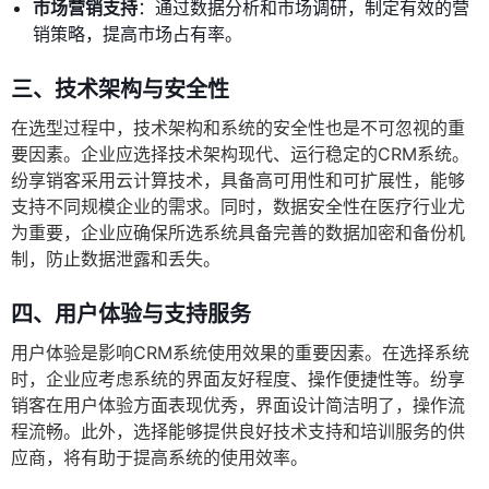
市场营销支持
：通过数据分析和市场调研，制定有效的营
销策略，提高市场占有率。
三、技术架构与安全性
在选型过程中，技术架构和系统的安全性也是不可忽视的重
要因素。企业应选择技术架构现代、运行稳定的CRM系统。
纷享销客采用云计算技术，具备高可用性和可扩展性，能够
支持不同规模企业的需求。同时，数据安全性在医疗行业尤
为重要，企业应确保所选系统具备完善的数据加密和备份机
制，防止数据泄露和丢失。
四、用户体验与支持服务
用户体验是影响CRM系统使用效果的重要因素。在选择系统
时，企业应考虑系统的界面友好程度、操作便捷性等。纷享
销客在用户体验方面表现优秀，界面设计简洁明了，操作流
程流畅。此外，选择能够提供良好技术支持和培训服务的供
应商，将有助于提高系统的使用效率。