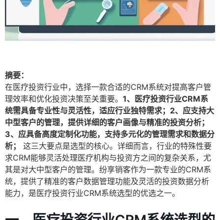
摘要：
在医疗投资行业中，选择一款合适的CRM系统对提高客户管
理效率和优化投资决策至关重要。
1、医疗投资行业CRM系
统需具备专业性与灵活性，适应行业独特需求；2、应支持大
中型客户的管理，提供详细的客户画像与精准的投资分析；
3、应具备高度定制化功能，支持多元化的管理需求和数据分
析；
这三大要点是选型的核心。详细而言，行业的特殊性要
求CRM能够灵活处理医疗机构与投资方之间的复杂关系，尤
其是对大中型客户的管理。纷享销客作为一款专业的CRM系
统，提供了精准的客户数据管理功能及灵活的投资数据分析
能力，是医疗投资行业CRM系统选型的优选之一。