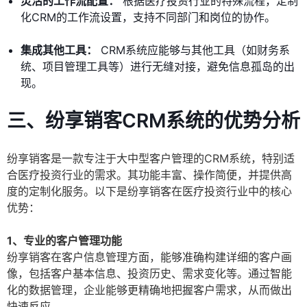
灵活的工作流配置：
根据医疗投资行业的特殊流程，定制
化CRM的工作流设置，支持不同部门和岗位的协作。
集成其他工具：
CRM系统应能够与其他工具（如财务系
统、项目管理工具等）进行无缝对接，避免信息孤岛的出
现。
三、纷享销客CRM系统的优势分析
纷享销客是一款专注于大中型客户管理的CRM系统，特别适
合医疗投资行业的需求。其功能丰富、操作简便，并提供高
度的定制化服务。以下是纷享销客在医疗投资行业中的核心
优势：
1、专业的客户管理功能
纷享销客在客户信息管理方面，能够准确构建详细的客户画
像，包括客户基本信息、投资历史、需求变化等。通过智能
化的数据管理，企业能够更精确地把握客户需求，从而做出
快速反应。