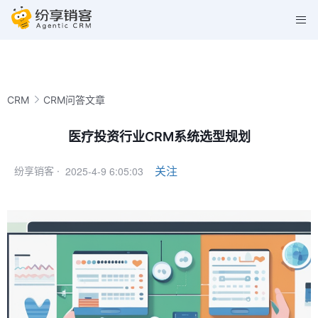
CRM
CRM问答文章
医疗投资行业CRM系统选型规划
2025-4-9 6:05:03
关注
纷享销客 ·