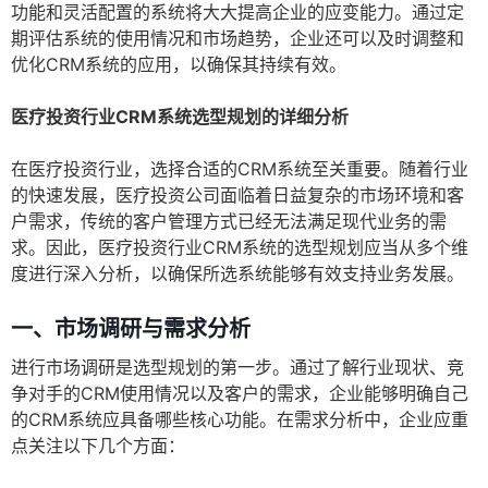
功能和灵活配置的系统将大大提高企业的应变能力。通过定
期评估系统的使用情况和市场趋势，企业还可以及时调整和
优化CRM系统的应用，以确保其持续有效。
医疗投资行业CRM系统选型规划的详细分析
在医疗投资行业，选择合适的CRM系统至关重要。随着行业
的快速发展，医疗投资公司面临着日益复杂的市场环境和客
户需求，传统的客户管理方式已经无法满足现代业务的需
求。因此，医疗投资行业CRM系统的选型规划应当从多个维
度进行深入分析，以确保所选系统能够有效支持业务发展。
一、市场调研与需求分析
进行市场调研是选型规划的第一步。通过了解行业现状、竞
争对手的CRM使用情况以及客户的需求，企业能够明确自己
的CRM系统应具备哪些核心功能。在需求分析中，企业应重
点关注以下几个方面：