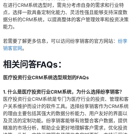
在进行CRM系统选型时，需充分考虑自身的需求和行业特
点，选择一款具备定制化能力、灵活性强且能够支持深度数
据分析的CRM系统，以提高整体的客户管理效率和投资决策
能力。
若需要了解更多信息，可以访问纷享销客的官方网站：
纷享
销客官网
。
相关问答FAQs：
医疗投资行业CRM系统选型规划的FAQs
1. 什么是医疗投资行业CRM系统，为什么选择纷享销客？
医疗投资行业CRM系统是专门为医疗行业的投资、管理和客
户关系维护而设计的软件工具。选择纷享销客作为CRM系统
的理由主要包括其强大的数据分析能力、用户友好的界面以
及灵活的定制功能。纷享销客能够有效整合客户数据，提供
精准的市场分析，帮助企业更好地理解客户需求，优化投资