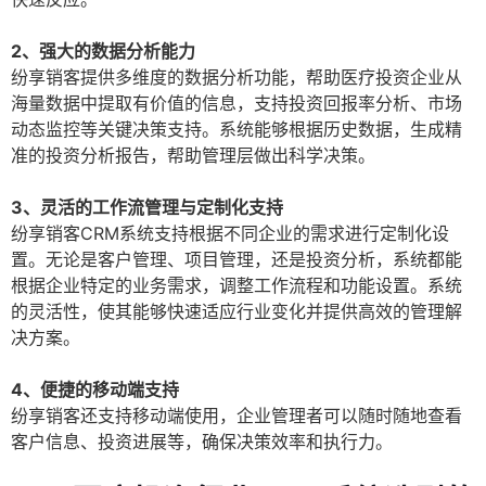
2、强大的数据分析能力
纷享销客提供多维度的数据分析功能，帮助医疗投资企业从
海量数据中提取有价值的信息，支持投资回报率分析、市场
动态监控等关键决策支持。系统能够根据历史数据，生成精
准的投资分析报告，帮助管理层做出科学决策。
3、灵活的工作流管理与定制化支持
纷享销客CRM系统支持根据不同企业的需求进行定制化设
置。无论是客户管理、项目管理，还是投资分析，系统都能
根据企业特定的业务需求，调整工作流程和功能设置。系统
的灵活性，使其能够快速适应行业变化并提供高效的管理解
决方案。
4、便捷的移动端支持
纷享销客还支持移动端使用，企业管理者可以随时随地查看
客户信息、投资进展等，确保决策效率和执行力。