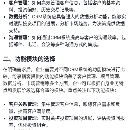
客户管理
：如何高效管理客户信息，包括客户的基本资
料、投资偏好、历史交易记录等。
数据分析
：CRM系统应具备强大的数据分析功能，能够实
时跟踪投资项目的进展，分析市场趋势，为决策提供数据
支持。
沟通管理
：如何通过CRM系统提高与客户的沟通效率，包
括邮件、电话、会议等多种沟通方式的集成。
二、功能模块的选择
在明确需求后，企业需要对不同CRM系统的功能模块进行比
较。纷享销客提供的功能模块涵盖了客户管理、项目管理、
数据分析、市场营销等多个方面，企业可以根据自身业务特
点和发展阶段选择合适的模块。重点关注以下功能模块：
客户关系管理
：集中管理客户信息，跟踪客户需求和反
馈，提高客户满意度。
投资项目管理
：实时监控投资项目的进展，评估投资回报
率，优化投资组合。