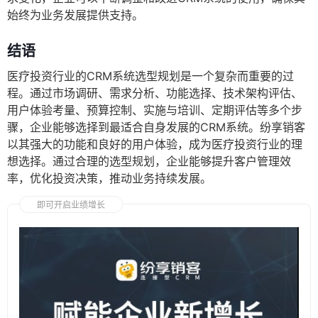
始终为业务发展提供支持。
结语
医疗投资行业的CRM系统选型规划是一个复杂而重要的过
程。通过市场调研、需求分析、功能选择、技术架构评估、
用户体验考量、预算控制、实施与培训、定期评估等多个步
骤，企业能够选择到最适合自身发展的CRM系统。纷享销客
以其强大的功能和良好的用户体验，成为医疗投资行业的理
想选择。通过合理的选型规划，企业能够提升客户管理效
率，优化投资决策，推动业务持续发展。
即可开启业绩增长