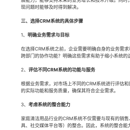
展能力，能够支持未来的业务增长和技术升级。同时
现问题时能够及时得到解决。
三、选择CRM系统的具体步骤
1、
明确业务需求与目标
在选择CRM系统之前，企业需要明确自身的业务需
跨部门的协作功能？明确这些需求有助于缩小系统的
2、
评估不同CRM系统的功能与服务
根据业务需求，对市场上不同的CRM系统进行评估
的实际功能和服务质量，确保其符合企业需求。
3、
考虑系统的整合能力
家庭清洁用品行业的CRM系统不仅需要与现有的销
具、社交媒体平台等）的整合。因此，系统的整合能