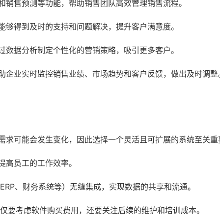
和销售预测等功能，帮助销售团队高效管理销售流程。
能够得到及时的支持和问题解决，提升客户满意度。
过数据分析制定个性化的营销策略，吸引更多客户。
助企业实时监控销售业绩、市场趋势和客户反馈，做出及时调整
需求可能会发生变化，因此选择一个灵活且可扩展的系统至关重
提高员工的工作效率。
ERP、财务系统等）无缝集成，实现数据的共享和流通。
不仅要考虑软件购买费用，还要关注后续的维护和培训成本。