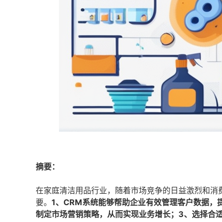
摘要：
在家庭清洁用品行业，随着市场竞争的日益激烈和消
要。
1、CRM系统能够帮助企业有效管理客户数据，
制定市场营销策略，从而实现业务增长；3、选择合