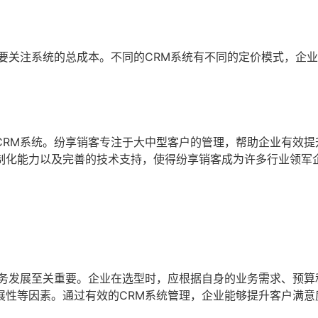
要关注系统的总成本。不同的CRM系统有不同的定价模式，企
CRM系统。纷享销客专注于大中型客户的管理，帮助企业有效提
制化能力以及完善的技术支持，使得纷享销客成为许多行业领军
业务发展至关重要。企业在选型时，应根据自身的业务需求、预算
展性等因素。通过有效的CRM系统管理，企业能够提升客户满意