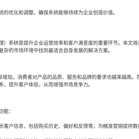
系统的优化和调整，确保系统能够持续为企业创造价值。
管理）系统是提升企业运营效率和客户满意度的重要环节。本文将
在复杂的市场环境中找到最适合自身发展的解决方案。
渐增加。消费者对产品的品质、服务和品牌的要求也越来越高。
关系，提升客户体验，从而增强市场竞争力。
功能：
析客户信息，包括购买历史、偏好和反馈等，为精准营销提供数