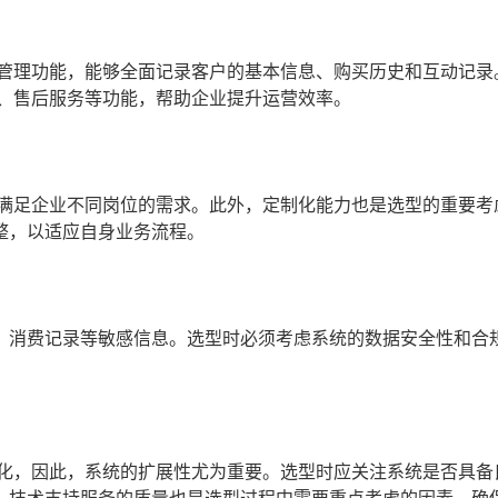
户管理功能，能够全面记录客户的基本信息、购买历史和互动记录
理、售后服务等功能，帮助企业提升运营效率。
并满足企业不同岗位的需求。此外，定制化能力也是选型的重要考
整，以适应自身业务流程。
、消费记录等敏感信息。选型时必须考虑系统的数据安全性和合
变化，因此，系统的扩展性尤为重要。选型时应关注系统是否具备