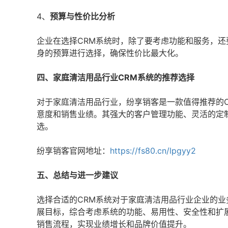
4、
预算与性价比分析
企业在选择CRM系统时，除了要考虑功能和服务，还
身的预算进行选择，确保性价比最大化。
四、家庭清洁用品行业CRM系统的推荐选择
对于家庭清洁用品行业，纷享销客是一款值得推荐的
意度和销售业绩。其强大的客户管理功能、灵活的定
选。
纷享销客官网地址：
https://fs80.cn/lpgyy2
五、总结与进一步建议
选择合适的CRM系统对于家庭清洁用品行业企业的
展目标，综合考虑系统的功能、易用性、安全性和扩
销售流程，实现业绩增长和品牌价值提升。