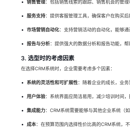
销售管理
：包括销售线索的跟踪、销售机会的管理
服务支持
：提供客服管理工具，确保客户在购买后
市场营销自动化
：支持营销活动的自动化，能够通
报告与分析
：提供强大的数据分析和报告功能，帮
3. 选型时的考虑因素
在选择CRM系统时，企业需要考虑多个因素：
系统的灵活性和可扩展性
：随着企业的成长，业务
用户体验
：系统界面应简洁易用，减少培训时间，
集成能力
：CRM系统需要能够与其他企业系统（如
成本
：在预算范围内选择性价比高的CRM系统，