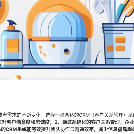
费者需求的不断变化，选择一款合适的CRM（客户关系管理）系
提升客户满意度和忠诚度；2、通过系统化的客户关系管理，企
适的CRM系统能有效提升团队协作与沟通效率，减少信息孤岛现