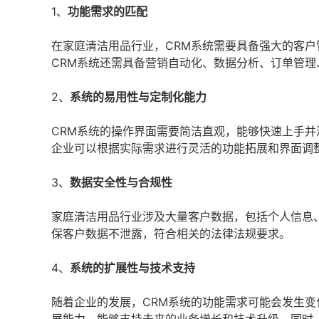
1、
功能需求的匹配
在家庭清洁用品行业，CRM系统需要具备强大的客
CRM系统还需具备营销自动化、数据分析、订单管
2、
系统的易用性与定制化能力
CRM系统的操作界面需要简洁直观，能够快速上手
企业可以根据实际需求进行灵活的功能拓展和界面调
3、
数据安全性与合规性
家庭清洁用品行业涉及大量客户数据，包括个人信息
保客户数据不泄露，符合相关的法律法规要求。
4、
系统的扩展性与技术支持
随着企业的发展，CRM系统的功能需求可能会发生