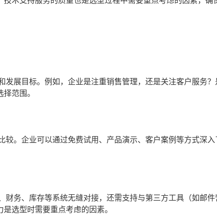
，技术支持服务的质量也是选型过程中需要重点考虑的因素，确
求和发展目标。例如，企业是注重销售管理，还是关注客户服务？
选择范围。
和比较。企业可以通过免费试用、产品演示、客户案例等方式深入
售、财务、库存等系统无缝对接，还需支持与第三方工具（如邮件
力是选型时需要重点考虑的因素。