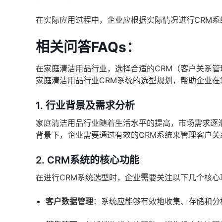
在实际应用过程中，企业应根据实际情况进行CRM
相关问答FAQs：
在家庭清洁用品行业，选择合适的CRM（客户关系
家庭清洁用品行业CRM系统的选型规划，帮助企业
1. 行业背景及需求分析
家庭清洁用品行业随着生活水平的提高，市场需求逐
背景下，企业需要通过有效的CRM系统来管理客户
2. CRM系统的核心功能
在进行CRM系统选型时，企业需要关注以下几个核心
客户数据管理
：系统应能够有效地收集、存储和分