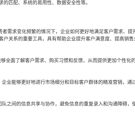
需求的匹配、系统的易用性、数据安全性等。
费者需求变化频繁的情况下，企业如何更好地满足客户需求、提
理客户关系的重要工具，具有帮助企业提升客户满意度、提高销售
能够全面了解客户需求、购买习惯和反馈，从而提供更加个性化
，企业能够更好地进行市场细分和目标客户群体的精准营销，通
团队之间的信息共享与协作，避免信息的重复录入和沟通障碍，