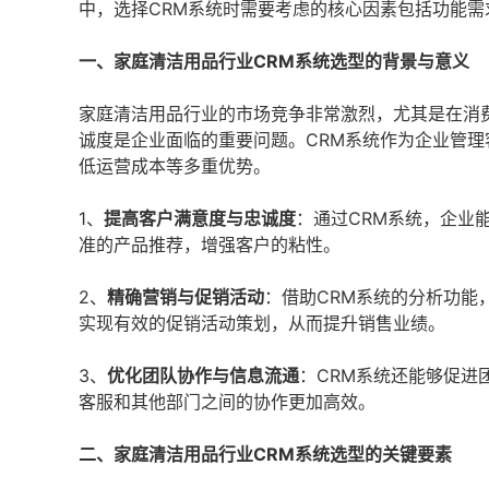
中，选择CRM系统时需要考虑的核心因素包括功能
一、家庭清洁用品行业CRM系统选型的背景与意义
家庭清洁用品行业的市场竞争非常激烈，尤其是在消
诚度是企业面临的重要问题。CRM系统作为企业管
低运营成本等多重优势。
1、
提高客户满意度与忠诚度
：通过CRM系统，企业
准的产品推荐，增强客户的粘性。
2、
精确营销与促销活动
：借助CRM系统的分析功能
实现有效的促销活动策划，从而提升销售业绩。
3、
优化团队协作与信息流通
：CRM系统还能够促进
客服和其他部门之间的协作更加高效。
二、家庭清洁用品行业CRM系统选型的关键要素