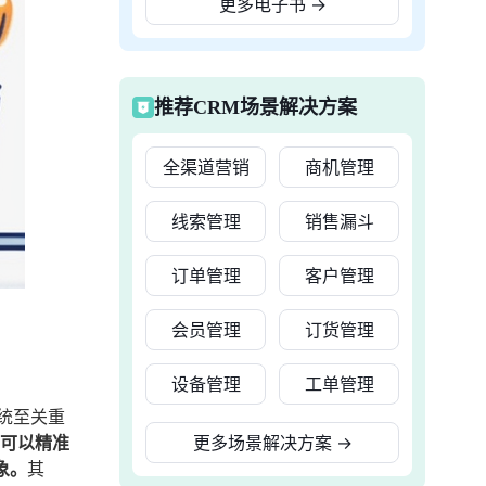
更多电子书
→
推荐CRM场景解决方案
全渠道营销
商机管理
线索管理
销售漏斗
订单管理
客户管理
会员管理
订货管理
设备管理
工单管理
统至关重
业可以精准
更多场景解决方案
→
象。
其