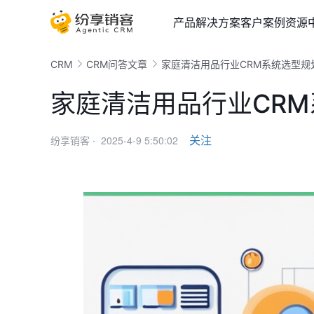
产品
解决方案
客户案例
资源
CRM
CRM问答文章
家庭清洁用品行业CRM系统选型规
家庭清洁用品行业CR
2025-4-9 5:50:02
关注
纷享销客 ·