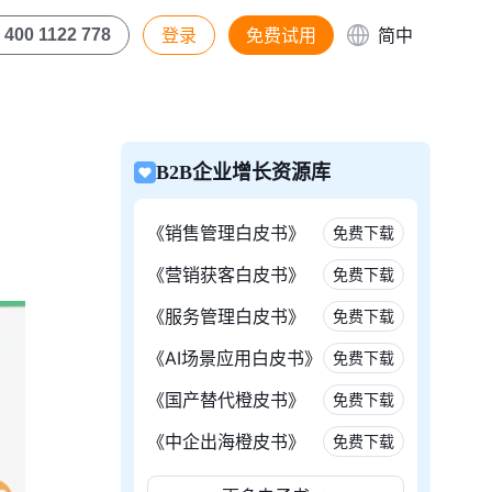
登录
免费试用
简中
400 1122 778
B2B企业增长资源库
《销售管理白皮书》
免费下载
《营销获客白皮书》
免费下载
《服务管理白皮书》
免费下载
《AI场景应用白皮书》
免费下载
《国产替代橙皮书》
免费下载
《中企出海橙皮书》
免费下载