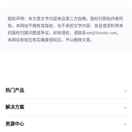
版权声明：本文章文字内容来自第三方投稿，版权归原始作者所
有。本网站不拥有其版权，也不承担文字内容、信息或资料带来
的版权归属问题或争议。如有侵权，请联系zmt@fxiaoke.com，
本网站有权在核实确属侵权后，予以删除文章。
热门产品
解决方案
资源中心