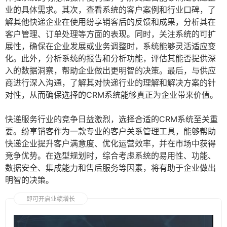
业的具体需求。其次，查看系统的客户案例和行业口碑，了
解其他快递企业在使用纷享销客后的反馈和成果，分析其在
客户管理、订单处理等方面的表现。同时，关注系统的可扩
展性，确保在企业发展或业务调整时，系统能够灵活适应变
化。此外，分析系统的报告和分析功能，评估其能否提供深
入的数据洞察，帮助企业做出更明智的决策。最后，与供应
商进行深入沟通，了解其对快递行业的理解和解决方案的针
对性，从而确保选择的CRM系统能够真正为企业带来价值。
快递服务行业的竞争日益激烈，选择合适的CRM系统至关重
要。纷享销客作为一款专业的客户关系管理工具，能够帮助
快递企业提升客户满意度、优化运营效率，并在市场中获得
竞争优势。在选型规划时，综合考虑系统的易用性、功能、
数据安全、集成能力和售后服务等因素，将有助于企业做出
明智的决策。
即可开启业绩增长