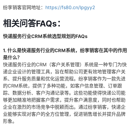
纷享销客官网地址：
https://fs80.cn/lpgyy2
相关问答FAQs：
快递服务行业CRM系统选型规划的FAQs
1. 什么是快递服务行业的CRM系统，纷享销客在其中的作用
是什么？
快递服务行业的CRM（客户关系管理）系统是一种专门为快
递企业设计的管理工具，旨在帮助公司更有效地管理客户关
系、提升服务质量和优化运营流程。纷享销客作为一款先进
的CRM系统，提供了多种功能，如客户信息管理、订单跟
踪、数据分析、客户沟通记录等。这些功能使得快递公司能
够更加精准地把握客户需求，提升客户满意度，同时也帮助
企业在激烈的市场竞争中脱颖而出。通过纷享销客，快递企
业能够实现对客户的全方位管理，促进销售增长并提升品牌
形象。