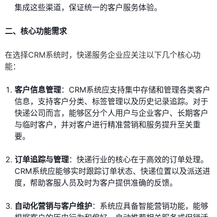
集成这些渠道，保证统一的客户服务体验。
二、核心功能需求
在选择CRM系统时，快递服务企业应关注以下几个核心功
能：
客户信息管理
：CRM系统应支持集中存储和管理各类客户
信息，支持客户分类、标签管理以及历史记录追踪。对于
快递公司而言，能够区分个人用户与企业客户、长期客户
与临时客户，并对客户进行精准营销和服务提升至关重
要。
订单追踪与管理
：快递行业的核心在于高效的订单处理。
CRM系统应能够实时跟踪订单状态、快递位置以及派送进
度，帮助客服人员及时为客户提供准确的反馈。
自动化营销与客户维护
：系统应具备智能营销功能，能够