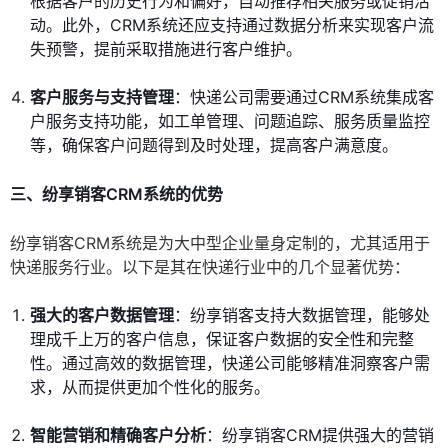
根据客户的历史行为和偏好，自动推荐相关服务或促销活
动。此外，CRM系统还应支持通过数据分析来实现客户流
失预警，提前采取措施进行客户维护。
客户服务与支持管理
：快递公司需要通过CRM系统集成客
户服务支持功能，如工单管理、问题追踪、服务质量监控
等，确保客户问题得到及时处理，提高客户满意度。
三、纷享销客CRM系统的优势
纷享销客CRM系统是为大中型企业量身定制的，尤其适用于
快递服务行业。以下是其在快递行业中的几个显著优势：
强大的客户数据管理
：纷享销客支持大数据管理，能够处
理成千上万的客户信息，保证客户数据的安全性和完整
性。通过高效的数据管理，快递公司能够精准洞察客户需
求，从而提供更加个性化的服务。
智能营销和精确客户分析
：纷享销客CRM提供强大的营销