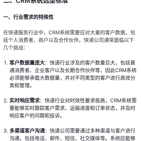
二、CRM系统选型标准
一、行业需求的特殊性
在快递服务行业中，CRM系统需要应对大量的客户数据，包
括个人消费者、商户以及合作伙伴。快递公司通常面临以下
几个挑战：
客户数据量庞大
：快递行业涉及的客户数量巨大，包括普
通消费者、企业客户以及长期合作伙伴等，因此CRM系统
必须能够承载大数据量，并对不同类型的客户进行高效分
类和管理。
实时响应需求
：快递行业对时效性要求极高，CRM系统需
要能够实时跟踪客户需求、运输进度和订单状态，并及时
响应客户的问题和投诉。
多渠道客户沟通
：快递公司需要通过多种渠道与客户进行
沟通，包括电话、邮件、短信、社交媒体等。系统应能够