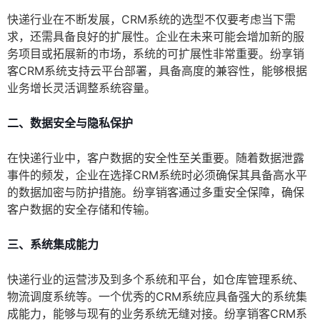
快递行业在不断发展，CRM系统的选型不仅要考虑当下需
求，还需具备良好的扩展性。企业在未来可能会增加新的服
务项目或拓展新的市场，系统的可扩展性非常重要。纷享销
客CRM系统支持云平台部署，具备高度的兼容性，能够根据
业务增长灵活调整系统容量。
二、数据安全与隐私保护
在快递行业中，客户数据的安全性至关重要。随着数据泄露
事件的频发，企业在选择CRM系统时必须确保其具备高水平
的数据加密与防护措施。纷享销客通过多重安全保障，确保
客户数据的安全存储和传输。
三、系统集成能力
快递行业的运营涉及到多个系统和平台，如仓库管理系统、
物流调度系统等。一个优秀的CRM系统应具备强大的系统集
成能力，能够与现有的业务系统无缝对接。纷享销客CRM系