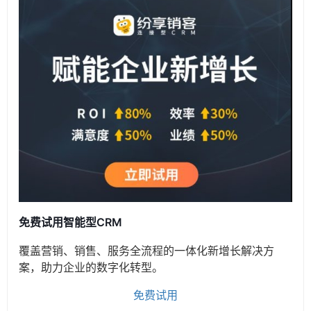
免费试用智能型CRM
覆盖营销、销售、服务全流程的一体化新增长解决方
案，助力企业的数字化转型。
免费试用