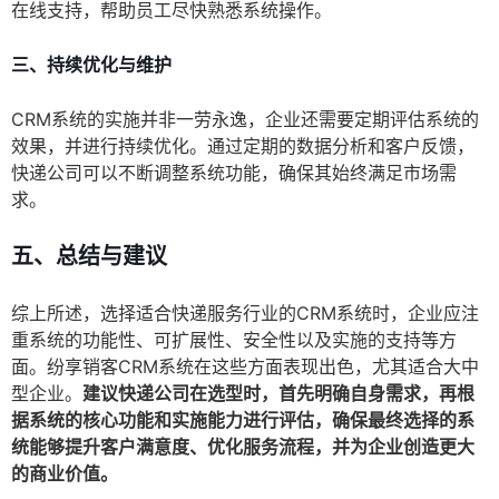
在线支持，帮助员工尽快熟悉系统操作。
三、持续优化与维护
CRM系统的实施并非一劳永逸，企业还需要定期评估系统的
效果，并进行持续优化。通过定期的数据分析和客户反馈，
快递公司可以不断调整系统功能，确保其始终满足市场需
求。
五、总结与建议
综上所述，选择适合快递服务行业的CRM系统时，企业应注
重系统的功能性、可扩展性、安全性以及实施的支持等方
面。纷享销客CRM系统在这些方面表现出色，尤其适合大中
型企业。
建议快递公司在选型时，首先明确自身需求，再根
据系统的核心功能和实施能力进行评估，确保最终选择的系
统能够提升客户满意度、优化服务流程，并为企业创造更大
的商业价值。