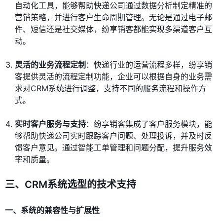
自动化工具，能够帮助快递公司通过数据分析制定精准的
营销策略，并进行客户生命周期管理。无论是通过电子邮
件、短信还是社交媒体，纷享销客都能实现多渠道客户互
动。
灵活的业务流程定制
：快递行业的运营流程多样，纷享销
客提供灵活的流程定制功能，企业可以根据自身的业务需
求对CRM系统进行调整，支持不同的服务流程和操作方
式。
实时客户服务与支持
：纷享销客集成了客户服务模块，能
够帮助快递公司实时跟踪客户问题、处理投诉，并及时反
馈客户意见。通过智能工单管理和问题分配，提升服务效
率和质量。
三、CRM系统选型的技术支持
一、系统的兼容性与扩展性