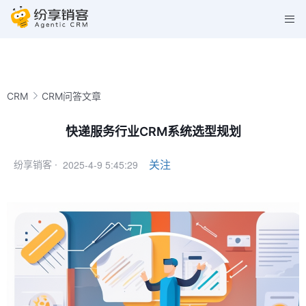
CRM
CRM问答文章
快递服务行业CRM系统选型规划
2025-4-9 5:45:29
关注
纷享销客 ·