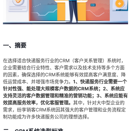
一、摘要
在选择适合快递服务行业的CRM（客户关系管理）系统时，
企业需要结合行业特性、客户需求以及技术支持等多个方面
的因素，确保选择的CRM系统能够有效提高客户满意度、降
低运营成本、并增强市场竞争力。
1、快递服务行业需要一个
针对性强、能处理大规模客户数据的CRM系统；2、系统应
支持灵活的客户数据管理和精准的营销功能；3、系统应能有
效提高服务效率，优化客服管理。
其中，针对大中型企业的
需求，纷享销客CRM系统因其强大的客户管理和业务流程定
制功能成为许多快递服务公司的理想选择。