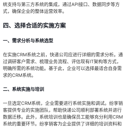
统支持与第三方系统的集成，通过API接口、数据同步等方
式，确保企业的整体运营效率。
四、选择合适的实施方案
一、需求分析与系统选型
在实施CRM系统之前，快递公司应进行详细的需求分析。通
过调研客户需求、梳理业务流程、评估现有IT架构等方式，
明确所需的系统功能。基于此，企业可以选择最适合自身需
求的CRM系统。
二、系统实施与培训
一旦选定CRM系统，企业需要进行系统实施和调试。纷享销
客提供专业的实施团队，帮助快递公司顺利部署系统并进行
数据迁移。此外，系统培训也是确保员工能够充分利用CRM
系统的重要环节。纷享销客为企业提供了详细的培训资料和