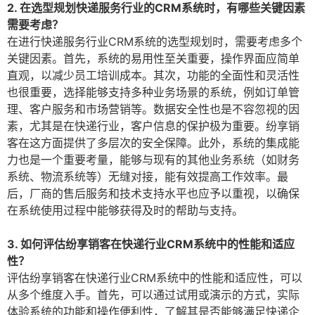
2. 在选型规划快递服务行业的CRM系统时，有哪些关键因素
需要考虑？
在进行快递服务行业CRM系统的选型规划时，需要考虑多个
关键因素。首先，系统的易用性至关重要，操作界面应简单
直观，以减少员工培训成本。其次，功能的全面性和灵活性
也很重要，选择能够支持多种业务场景的系统，例如订单管
理、客户服务和市场营销等。数据安全性也是不容忽视的因
素，尤其是在快递行业，客户信息的保护极为重要。纷享销
客在这方面提供了多层次的安全保障。此外，系统的集成能
力也是一个重要考量，能够与现有的其他业务系统（如财务
系统、物流系统等）无缝对接，能有效提高工作效率。最
后，厂商的售后服务和技术支持水平也应予以重视，以确保
在系统使用过程中能够获得及时的帮助与支持。
3. 如何评估纷享销客在快递行业CRM系统中的性能和适应
性？
评估纷享销客在快递行业CRM系统中的性能和适应性，可以
从多个维度入手。首先，可以通过试用或演示的方式，实际
体验系统的功能和操作便利性，了解其是否能够满足快递企