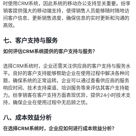
时使用CRM系统，因此系统的移动办公支持至关重要。纷享
销客提供强大的移动端支持，使得销售人员能够随时随地访
问客户信息、更新销售进度，确保信息的实时更新和沟通的
高效。
七、客户支持与服务
如何评估CRM系统提供的客户支持与服务？
选择CRM系统时，企业还需关注供应商的客户支持与服务水
平。良好的客户支持能够帮助企业在使用过程中解决各种问
题，确保系统的正常运转。企业可以通过查看供应商的服务
响应时间、技术支持渠道、培训服务等来评估其客户支持能
力。纷享销客在客户支持方面表现优异，提供24小时技术支
持，确保企业在使用过程中无后顾之忧。
八、成本效益分析
在选择CRM系统时，企业应如何进行成本效益分析？