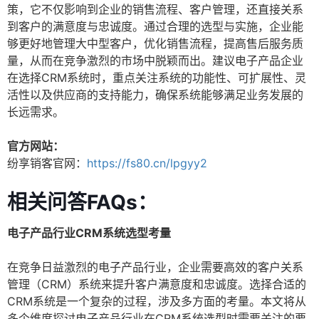
策，它不仅影响到企业的销售流程、客户管理，还直接关系
到客户的满意度与忠诚度。通过合理的选型与实施，企业能
够更好地管理大中型客户，优化销售流程，提高售后服务质
量，从而在竞争激烈的市场中脱颖而出。建议电子产品企业
在选择CRM系统时，重点关注系统的功能性、可扩展性、灵
活性以及供应商的支持能力，确保系统能够满足业务发展的
长远需求。
官方网站：
纷享销客官网：
https://fs80.cn/lpgyy2
相关问答FAQs：
电子产品行业CRM系统选型考量
在竞争日益激烈的电子产品行业，企业需要高效的客户关系
管理（CRM）系统来提升客户满意度和忠诚度。选择合适的
CRM系统是一个复杂的过程，涉及多方面的考量。本文将从
多个维度探讨电子产品行业在CRM系统选型时需要关注的要