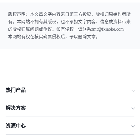
版权声明：本文章文字内容来自第三方投稿，版权归原始作者所
有。本网站不拥有其版权，也不承担文字内容、信息或资料带来
的版权归属问题或争议。如有侵权，请联系zmt@fxiaoke.com，
本网站有权在核实确属侵权后，予以删除文章。
热门产品
解决方案
资源中心