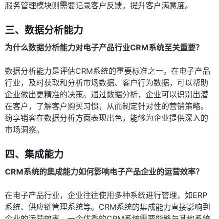
服务管理模块则需要记录客户反馈，提升客户满意度。
三、数据分析能力
为什么数据分析能力对电子产品行业CRM系统至关重要？
数据分析能力是评估CRM系统的重要标准之一。在电子产品
行业，及时获取和分析市场数据、客户行为数据，可以帮助
企业做出更精准的决策。通过数据分析，企业可以识别出潜
在客户，了解客户购买习惯，从而制定针对性的营销策略。
纷享销客在数据分析方面表现出色，能够为企业提供深入的
市场洞察。
四、集成能力
CRM系统的集成能力如何影响电子产品企业的运营效率？
在电子产品行业，企业往往使用多种系统进行管理，如ERP
系统、供应链管理系统等。CRM系统的集成能力直接影响到
企业的运营效率。一个优秀的CRM系统需要能够与其他系统