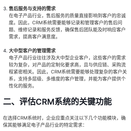
售后服务与支持的需求
在电子产品行业，售后服务的质量直接影响到客户的忠诚
度。因此，CRM系统需要能够记录和管理客户的售后问
题、维修记录和服务反馈，确保售后团队能及时响应客户
需求，提高客户满意度。
大中型客户的管理需求
电子产品行业往往涉及大中型企业客户，这些客户的需求
较为复杂，对产品的定制化要求高，且与供应链、采购流
程紧密相关。因此，CRM系统需要能够处理复杂的客户关
系，支持多层级、多维度的客户管理，并能为客户提供个
性化的服务。
二、评估CRM系统的关键功能
在选择CRM系统时，企业应重点关注以下几个功能模块，确
保其能够满足电子产品行业的特定需求：