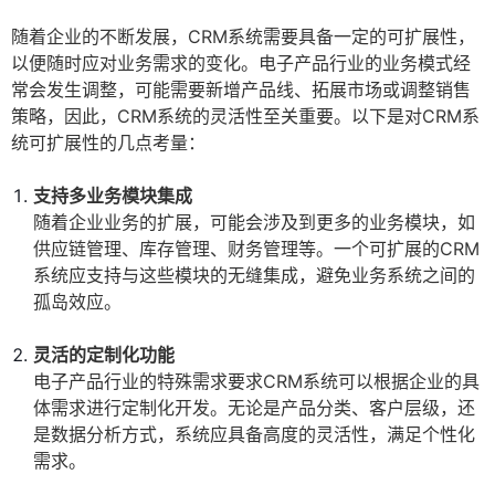
随着企业的不断发展，CRM系统需要具备一定的可扩展性，
以便随时应对业务需求的变化。电子产品行业的业务模式经
常会发生调整，可能需要新增产品线、拓展市场或调整销售
策略，因此，CRM系统的灵活性至关重要。以下是对CRM系
统可扩展性的几点考量：
支持多业务模块集成
随着企业业务的扩展，可能会涉及到更多的业务模块，如
供应链管理、库存管理、财务管理等。一个可扩展的CRM
系统应支持与这些模块的无缝集成，避免业务系统之间的
孤岛效应。
灵活的定制化功能
电子产品行业的特殊需求要求CRM系统可以根据企业的具
体需求进行定制化开发。无论是产品分类、客户层级，还
是数据分析方式，系统应具备高度的灵活性，满足个性化
需求。