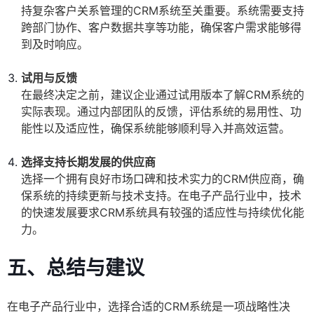
持复杂客户关系管理的CRM系统至关重要。系统需要支持
跨部门协作、客户数据共享等功能，确保客户需求能够得
到及时响应。
试用与反馈
在最终决定之前，建议企业通过试用版本了解CRM系统的
实际表现。通过内部团队的反馈，评估系统的易用性、功
能性以及适应性，确保系统能够顺利导入并高效运营。
选择支持长期发展的供应商
选择一个拥有良好市场口碑和技术实力的CRM供应商，确
保系统的持续更新与技术支持。在电子产品行业中，技术
的快速发展要求CRM系统具有较强的适应性与持续优化能
力。
五、总结与建议
在电子产品行业中，选择合适的CRM系统是一项战略性决