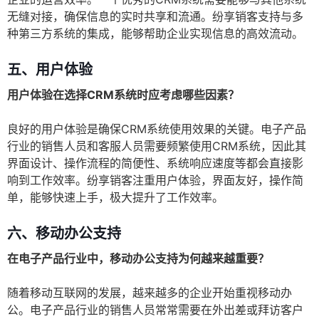
无缝对接，确保信息的实时共享和流通。纷享销客支持与多
种第三方系统的集成，能够帮助企业实现信息的高效流动。
五、用户体验
用户体验在选择CRM系统时应考虑哪些因素？
良好的用户体验是确保CRM系统使用效果的关键。电子产品
行业的销售人员和客服人员需要频繁使用CRM系统，因此其
界面设计、操作流程的简便性、系统响应速度等都会直接影
响到工作效率。纷享销客注重用户体验，界面友好，操作简
单，能够快速上手，极大提升了工作效率。
六、移动办公支持
在电子产品行业中，移动办公支持为何越来越重要？
随着移动互联网的发展，越来越多的企业开始重视移动办
公。电子产品行业的销售人员常常需要在外出差或拜访客户