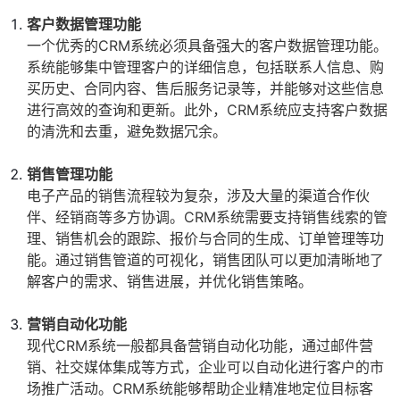
客户数据管理功能
一个优秀的CRM系统必须具备强大的客户数据管理功能。
系统能够集中管理客户的详细信息，包括联系人信息、购
买历史、合同内容、售后服务记录等，并能够对这些信息
进行高效的查询和更新。此外，CRM系统应支持客户数据
的清洗和去重，避免数据冗余。
销售管理功能
电子产品的销售流程较为复杂，涉及大量的渠道合作伙
伴、经销商等多方协调。CRM系统需要支持销售线索的管
理、销售机会的跟踪、报价与合同的生成、订单管理等功
能。通过销售管道的可视化，销售团队可以更加清晰地了
解客户的需求、销售进展，并优化销售策略。
营销自动化功能
现代CRM系统一般都具备营销自动化功能，通过邮件营
销、社交媒体集成等方式，企业可以自动化进行客户的市
场推广活动。CRM系统能够帮助企业精准地定位目标客