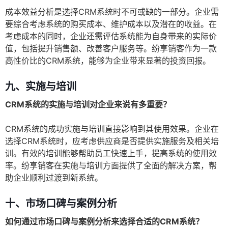
成本效益分析是选择CRM系统时不可或缺的一部分。企业需
要综合考虑系统的购买成本、维护成本以及潜在的收益。在
考虑成本的同时，企业还需评估系统能为自身带来的实际价
值，包括提升销售额、改善客户服务等。纷享销客作为一款
高性价比的CRM系统，能够为企业带来显著的投资回报。
九、实施与培训
CRM系统的实施与培训对企业来说有多重要？
CRM系统的成功实施与培训直接影响到其使用效果。企业在
选择CRM系统时，应考虑供应商是否提供实施服务及相关培
训。有效的培训能够帮助员工快速上手，提高系统的使用效
率。纷享销客在实施与培训方面提供了全面的解决方案，帮
助企业顺利过渡到新系统。
十、市场口碑与案例分析
如何通过市场口碑与案例分析来选择合适的CRM系统？