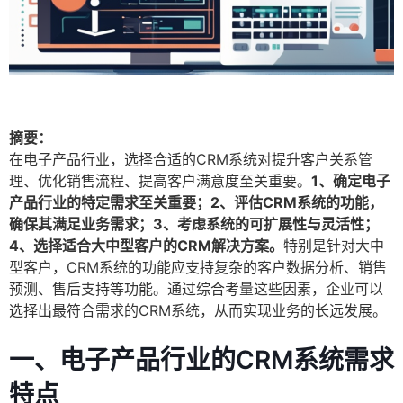
摘要：
在电子产品行业，选择合适的CRM系统对提升客户关系管
理、优化销售流程、提高客户满意度至关重要。
1、确定电子
产品行业的特定需求至关重要；2、评估CRM系统的功能，
确保其满足业务需求；3、考虑系统的可扩展性与灵活性；
4、选择适合大中型客户的CRM解决方案。
特别是针对大中
型客户，CRM系统的功能应支持复杂的客户数据分析、销售
预测、售后支持等功能。通过综合考量这些因素，企业可以
选择出最符合需求的CRM系统，从而实现业务的长远发展。
一、电子产品行业的CRM系统需求
特点