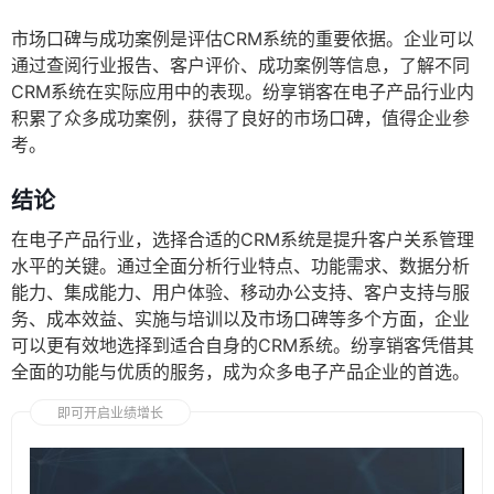
市场口碑与成功案例是评估CRM系统的重要依据。企业可以
通过查阅行业报告、客户评价、成功案例等信息，了解不同
CRM系统在实际应用中的表现。纷享销客在电子产品行业内
积累了众多成功案例，获得了良好的市场口碑，值得企业参
考。
结论
在电子产品行业，选择合适的CRM系统是提升客户关系管理
水平的关键。通过全面分析行业特点、功能需求、数据分析
能力、集成能力、用户体验、移动办公支持、客户支持与服
务、成本效益、实施与培训以及市场口碑等多个方面，企业
可以更有效地选择到适合自身的CRM系统。纷享销客凭借其
全面的功能与优质的服务，成为众多电子产品企业的首选。
即可开启业绩增长