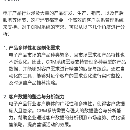
电子产品行业涉及大量的产品研发、生产、销售、以及售后
服务等环节，这些环节都需要一个高效的客户关系管理系统
来支持。对于CRM系统的需求，可以从以下几个角度进行分
析：
产品多样性和定制化需求
电子产品市场的产品种类繁多，且市场需求和产品特性也
不断变化。因此，CRM系统需要支持管理多种类型的产品
数据，并能够对客户需求进行精准的匹配与跟踪。通过自
动化的工具，能够对每个客户的需求变化进行实时监控，
及时调整产品推荐策略。
客户数据的整合与分析能力
电子产品行业客户群体的广泛性和多样性，使得客户数据
庞大且复杂。CRM系统需要有强大的数据整合与分析能
力，帮助企业通过客户数据的分析预测市场趋势、优化销
售策略，提高营销活动的效果。