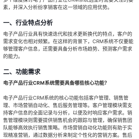
素，并深入分析纷享销客在这一领域的应用优势。
一、行业特点分析
电子产品行业具有快速迭代和技术更新换代的特点，客户的
需求变化也相对频繁。在这样的背景下，CRM系统不仅要能
够管理客户信息，还需要具备分析市场趋势、预测客户需求
的能力。
二、功能需求
电子产品行业CRM系统需要具备哪些核心功能？
电子产品行业CRM系统的核心功能包括客户管理、销售管
理、市场营销自动化、售后服务管理等。客户管理模块需支
持客户信息的全面记录与分析，以便及时响应客户需求。销
售管理模块则需要提供销售机会的跟踪与管理，确保销售团
队能够高效执行销售策略。市场营销自动化功能则有助于实
现精准营销，通过数据分析来制定个性化的营销方案。售后