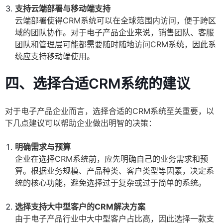
支持云端部署与移动端支持
云端部署使得CRM系统可以在全球范围内访问，便于跨区
域的团队协作。对于电子产品企业来说，销售团队、客服
团队和管理层可能都需要随时随地访问CRM系统，因此系
统应支持移动端使用。
四、选择合适CRM系统的建议
对于电子产品企业而言，选择合适的CRM系统至关重要，以
下几点建议可以帮助企业做出明智的决策：
明确需求与预算
企业在选择CRM系统前，应先明确自己的业务需求和预
算。根据业务规模、产品种类、客户类型等因素，决定系
统的核心功能，避免选择过于复杂或过于简单的系统。
选择支持大中型客户的CRM解决方案
由于电子产品行业中大中型客户占比高，因此选择一款支