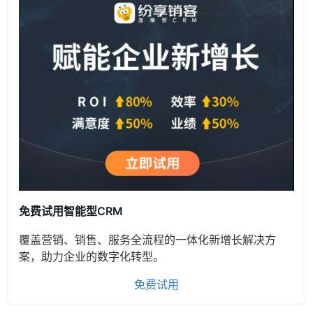
免费试用智能型CRM
覆盖营销、销售、服务全流程的一体化新增长解决方
案，助力企业的数字化转型。
免费试用