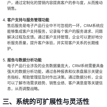
户，通过定制化的营销内容提高客户的参与度，从而推动
销售。
客户支持与服务管理功能
售后服务是电子产品行业中不可忽视的一环，CRM系统应
能够集成客户支持服务，记录每个客户的服务请求、问题
解决过程及反馈。通过客户支持管理，企业可以更好地分
析服务质量，提升客户体验，并实现客户关系的长期维
护。
报告与数据分析功能
电子产品行业涉及的业务数据量庞大，CRM系统需要具备
强大的数据分析功能，通过各种报表和仪表盘展示关键业
务指标，帮助管理层及时作出决策。通过数据分析，企业
可以了解市场需求趋势、销售业绩、客户满意度等关键信
息，从而调整战略。
三、系统的可扩展性与灵活性