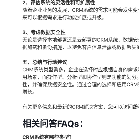
2、评估系统的灵活性和可扩展性
随着企业业务的发展，CRM系统的需求可能会发生变
来可以根据需求进行功能扩展或升级。
3、考虑数据安全性
无论是选择本地部署还是云部署的CRM系统，数据安
据加密和备份措施，以避免客户信息泄露或数据丢失
五、总结与行动建议
CRM系统类型繁多，企业在选择时应根据自身的需求
用场景，而操作型、分析型和协作型则是功能的划分
性，并确保数据安全性。通过合理的选择和应用CR
增长。
有关更多信息和最新的CRM解决方案，您可以访问
纷
相关问答FAQs：
CRM系统有哪些类型？