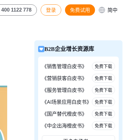
登录
免费试用
简中
400 1122 778
B2B企业增长资源库
《销售管理白皮书》
免费下载
《营销获客白皮书》
免费下载
《服务管理白皮书》
免费下载
《AI场景应用白皮书》
免费下载
《国产替代橙皮书》
免费下载
《中企出海橙皮书》
免费下载