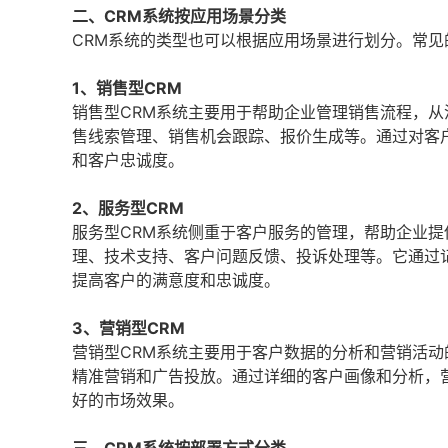
二、CRM系统按应用场景分类
CRM系统的类型也可以根据应用场景进行划分。常见
1、销售型CRM
销售型CRM系统主要用于帮助企业管理销售流程，
售线索管理、销售机会跟踪、报价生成等。通过对客
和客户忠诚度。
2、服务型CRM
服务型CRM系统侧重于客户服务的管理，帮助企业提
理、技术支持、客户问题反馈、投诉处理等。它通过
提高客户的满意度和忠诚度。
3、营销型CRM
营销型CRM系统主要用于客户数据的分析和营销活
精准营销和广告投放。通过详细的客户画像和分析，
好的市场效果。