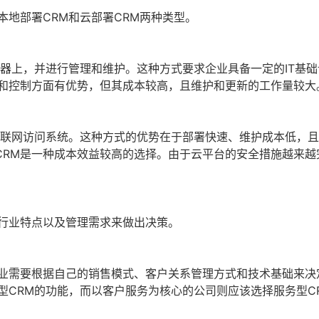
本地部署CRM和云部署CRM两种类型。
务器上，并进行管理和维护。这种方式要求企业具备一定的IT基
性和控制方面有优势，但其成本较高，且维护和更新的工作量较大
互联网访问系统。这种方式的优势在于部署快速、维护成本低，
CRM是一种成本效益较高的选择。由于云平台的安全措施越来越
、行业特点以及管理需求来做出决策。
企业需要根据自己的销售模式、客户关系管理方式和技术基础来决
型CRM的功能，而以客户服务为核心的公司则应该选择服务型C