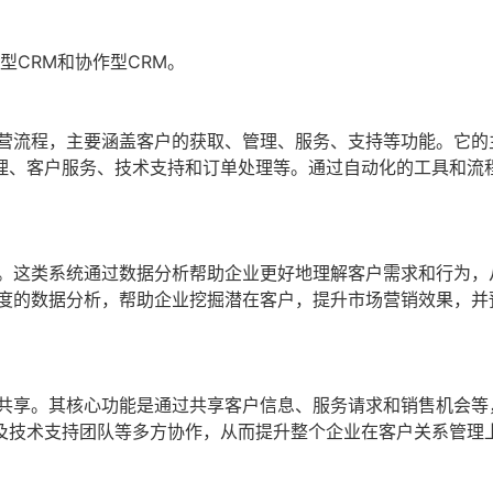
型CRM和协作型CRM。
运营流程，主要涵盖客户的获取、管理、服务、支持等功能。它的
理、客户服务、技术支持和订单处理等。通过自动化的工具和流
用。这类系统通过数据分析帮助企业更好地理解客户需求和行为，
维度的数据分析，帮助企业挖掘潜在客户，提升市场营销效果，并
息共享。其核心功能是通过共享客户信息、服务请求和销售机会等
及技术支持团队等多方协作，从而提升整个企业在客户关系管理