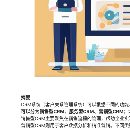
摘要
CRM系统（客户关系管理系统）可以根据不同的功
可以分为销售型CRM、服务型CRM、营销型CRM；
销售型CRM主要聚焦在销售流程的管理，帮助企业实
营销型CRM则用于客户数据分析和精准营销。不同类