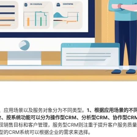
能、应用场景以及服务对象分为不同类型。
1、根据应用场景的不同
2、按系统功能可以分为操作型CRM、分析型CRM、协作型CR
现销售目标和客户管理，服务型CRM则注重于提升客户服务质
型的CRM系统可以根据企业的需求来选择。