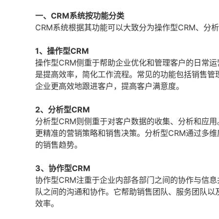
一、CRM系统按功能分类
CRM系统根据其功能可以大致分为操作型CRM、分析
1、操作型CRM
操作型CRM侧重于帮助企业优化和管理客户的日常
是提高效率，简化工作流程。常见的功能包括销售管
企业更高效地跟进客户，提高客户满意度。
2、分析型CRM
分析型CRM则侧重于对客户数据的收集、分析和应
更精准的营销策略和销售决策。分析型CRM通过多
的销售趋势。
3、协作型CRM
协作型CRM注重于企业内部各部门之间的协作与信
队之间的沟通和协作。它帮助销售团队、服务团队以
效率。