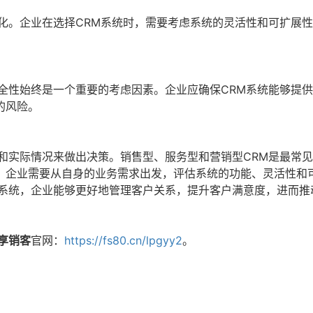
化。企业在选择CRM系统时，需要考虑系统的灵活性和可扩展
全性始终是一个重要的考虑因素。企业应确保CRM系统能够提
的风险。
和实际情况来做出决策。销售型、服务型和营销型CRM是最常
。企业需要从自身的业务需求出发，评估系统的功能、灵活性和
M系统，企业能够更好地管理客户关系，提升客户满意度，进而推
享销客
官网：
https://fs80.cn/lpgyy2
。