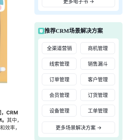
更多电子书
→
推荐CRM场景解决方案
全渠道营销
商机管理
线索管理
销售漏斗
订单管理
客户管理
会员管理
订货管理
设备管理
工单管理
，CRM
M。
其中，
量和效率，
更多场景解决方案
→