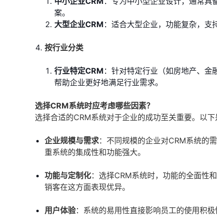
中小企业CRM
：专为中小型企业设计，通常具
案。
大型企业CRM
：适合大型企业，功能复杂，支
按行业分类
行业特定CRM
：针对特定行业（如房地产、金
帮助企业更好地满足行业需求。
选择CRM系统时应考虑哪些因素？
选择合适的CRM系统对于企业的成功至关重要。以下
企业规模与需求
：不同规模的企业对CRM系统的
重系统的集成性和功能强大。
功能与定制化
：选择CRM系统时，功能的全面性
销客在这方面表现优异。
用户体验
：系统的易用性直接影响员工的使用积极