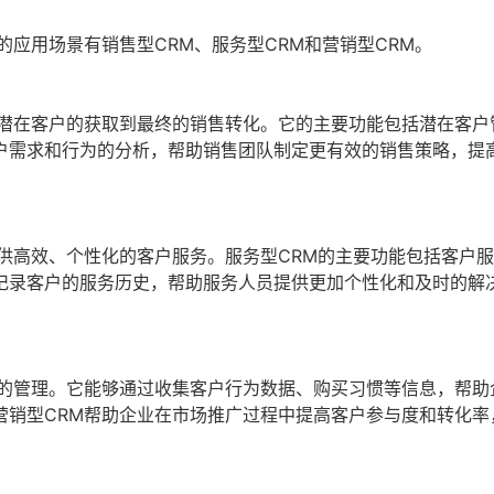
的应用场景有销售型CRM、服务型CRM和营销型CRM。
从潜在客户的获取到最终的销售转化。它的主要功能包括潜在客户
户需求和行为的分析，帮助销售团队制定更有效的销售策略，提
供高效、个性化的客户服务。服务型CRM的主要功能包括客户
记录客户的服务历史，帮助服务人员提供更加个性化和及时的解
动的管理。它能够通过收集客户行为数据、购买习惯等信息，帮助
营销型CRM帮助企业在市场推广过程中提高客户参与度和转化率