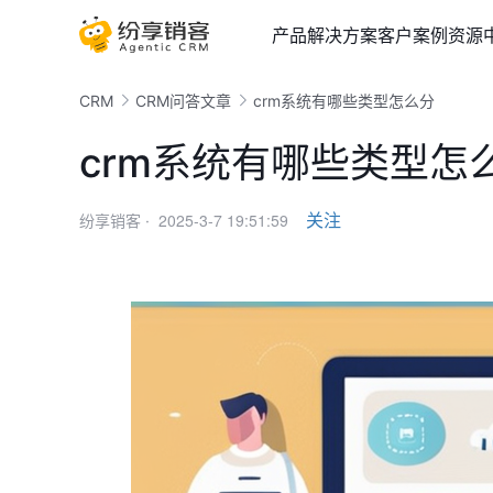
产品
解决方案
客户案例
资源
CRM
CRM问答文章
crm系统有哪些类型怎么分
crm系统有哪些类型怎
2025-3-7 19:51:59
关注
纷享销客 ·