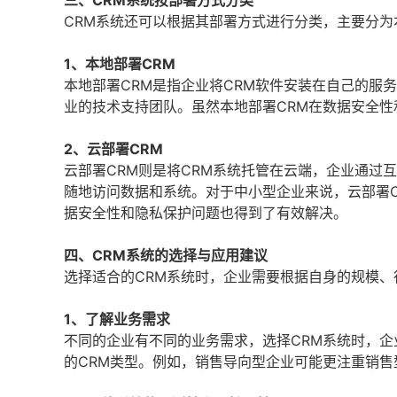
三、CRM系统按部署方式分类
CRM系统还可以根据其部署方式进行分类，主要分为
1、本地部署CRM
本地部署CRM是指企业将CRM软件安装在自己的服
业的技术支持团队。虽然本地部署CRM在数据安全
2、云部署CRM
云部署CRM则是将CRM系统托管在云端，企业通过
随地访问数据和系统。对于中小型企业来说，云部署
据安全性和隐私保护问题也得到了有效解决。
四、CRM系统的选择与应用建议
选择适合的CRM系统时，企业需要根据自身的规模
1、了解业务需求
不同的企业有不同的业务需求，选择CRM系统时，
的CRM类型。例如，销售导向型企业可能更注重销售