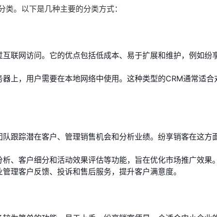
行分类。以下是几种主要的分类方式：
过互联网访问。它的优点包括低成本、易于扩展和维护，例如纷
务器上，用户需要在本地网络中使用。这种类型的CRM通常适合
团队跟踪潜在客户、管理销售机会和分析业绩。纷享销客在这方
分析、客户细分和活动效果评估等功能，旨在优化市场推广效果
业管理客户反馈、投诉和售后服务，提升客户满意度。