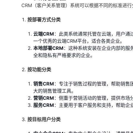
CRM（客户关系管理）系统可以根据不同的标准进
按部署方式分类
云端CRM
：此类系统通常托管在云端，用户通
一个优秀的云端CRM平台，适合各类企业。
本地部署CRM
：这种系统安装在企业内部的服
全和隐私有严格要求的企业。
按功能分类
销售CRM
：专注于销售过程的管理，帮助销售
大的销售管理工具。
营销CRM
：侧重于营销活动的管理，提供市场
服务CRM
：主要用于客户服务和支持，帮助企
按目标用户分类