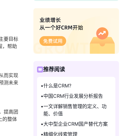
主要目标
程，帮助
推荐阅读
从而实现
预测未来
什么是CRM?
中国CRM行业发展分析报告
一文详解销售管理的定义、功
，提高团
能、价值
上的整体
大中型企业CRM国产替代方案
精细化线索管理