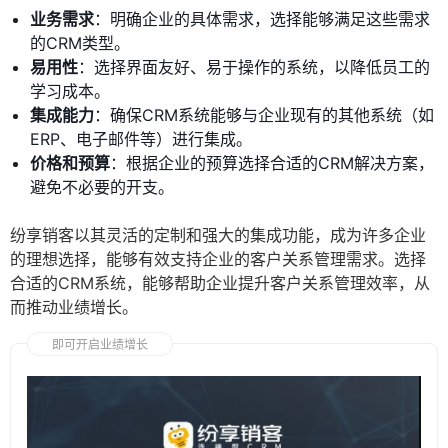
业务需求
：明确企业的具体需求，选择能够满足这些需求
的CRM类型。
易用性
：选择界面友好、易于操作的系统，以降低员工的
学习成本。
集成能力
：确保CRM系统能够与企业现有的其他系统（如
ERP、电子邮件等）进行集成。
价格和预算
：根据企业的预算选择合适的CRM解决方案，
避免不必要的开支。
纷享销客以其灵活的定制和强大的集成功能，成为许多企业
的理想选择，能够有效支持企业的客户关系管理需求。选择
合适的CRM系统，能够帮助企业提升客户关系管理效率，从
而推动业绩增长。
即可开启业绩增长