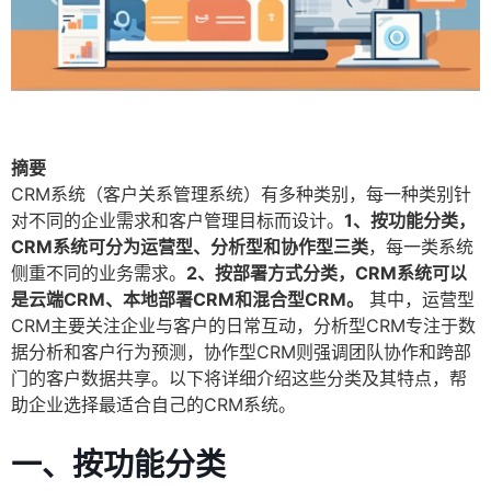
摘要
CRM系统（客户关系管理系统）有多种类别，每一种类别针
对不同的企业需求和客户管理目标而设计。
1、按功能分类，
CRM系统可分为运营型、分析型和协作型三类
，每一类系统
侧重不同的业务需求。
2、按部署方式分类，CRM系统可以
是云端CRM、本地部署CRM和混合型CRM。
其中，运营型
CRM主要关注企业与客户的日常互动，分析型CRM专注于数
据分析和客户行为预测，协作型CRM则强调团队协作和跨部
门的客户数据共享。以下将详细介绍这些分类及其特点，帮
助企业选择最适合自己的CRM系统。
一、按功能分类