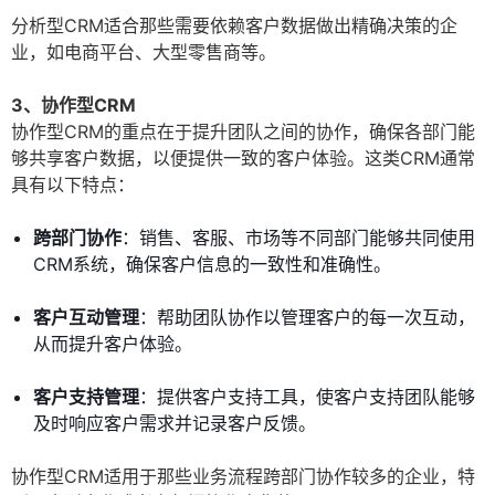
分析型CRM适合那些需要依赖客户数据做出精确决策的企
业，如电商平台、大型零售商等。
3、协作型CRM
协作型CRM的重点在于提升团队之间的协作，确保各部门能
够共享客户数据，以便提供一致的客户体验。这类CRM通常
具有以下特点：
跨部门协作
：销售、客服、市场等不同部门能够共同使用
CRM系统，确保客户信息的一致性和准确性。
客户互动管理
：帮助团队协作以管理客户的每一次互动，
从而提升客户体验。
客户支持管理
：提供客户支持工具，使客户支持团队能够
及时响应客户需求并记录客户反馈。
协作型CRM适用于那些业务流程跨部门协作较多的企业，特