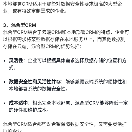
本地部署CRM适用于那些对数据安全性要求极高的大型企
业，或有特殊定制需求的企业。
3、混合型CRM
混合型CRM结合了云端CRM和本地部署CRM的特点，企业可
以根据需求将某些数据存储在本地服务器上，而其他数据则
存储在云端。混合型CRM的优势包括：
灵活性
：企业可以根据具体需求选择数据存储的位置和方
式。
数据安全性和灵活性并存
：能够兼顾云端系统的便捷性和
本地部署系统的数据安全性。
成本适中
：相比完全本地部署，混合型CRM能够降低一定
的硬件和维护成本。
混合型CRM适合那些既希望保障数据安全性，又需要灵活扩
展的企业。