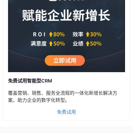
免费试用智能型CRM
覆盖营销、销售、服务全流程的一体化新增长解决方
案，助力企业的数字化转型。
免费试用