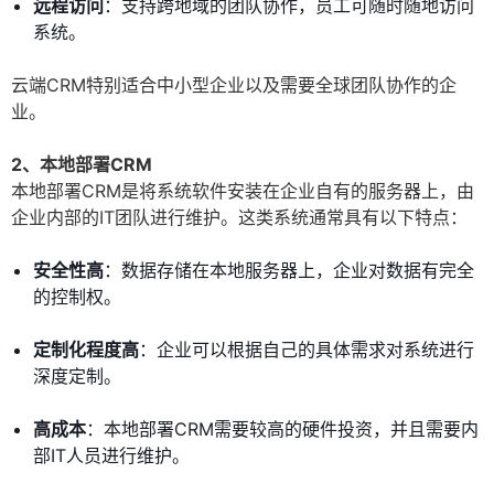
远程访问
：支持跨地域的团队协作，员工可随时随地访问
系统。
云端CRM特别适合中小型企业以及需要全球团队协作的企
业。
2、本地部署CRM
本地部署CRM是将系统软件安装在企业自有的服务器上，由
企业内部的IT团队进行维护。这类系统通常具有以下特点：
安全性高
：数据存储在本地服务器上，企业对数据有完全
的控制权。
定制化程度高
：企业可以根据自己的具体需求对系统进行
深度定制。
高成本
：本地部署CRM需要较高的硬件投资，并且需要内
部IT人员进行维护。