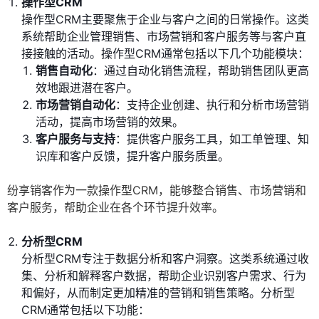
操作型CRM
操作型CRM主要聚焦于企业与客户之间的日常操作。这类
系统帮助企业管理销售、市场营销和客户服务等与客户直
接接触的活动。操作型CRM通常包括以下几个功能模块：
销售自动化
：通过自动化销售流程，帮助销售团队更高
效地跟进潜在客户。
市场营销自动化
：支持企业创建、执行和分析市场营销
活动，提高市场营销的效果。
客户服务与支持
：提供客户服务工具，如工单管理、知
识库和客户反馈，提升客户服务质量。
纷享销客作为一款操作型CRM，能够整合销售、市场营销和
客户服务，帮助企业在各个环节提升效率。
分析型CRM
分析型CRM专注于数据分析和客户洞察。这类系统通过收
集、分析和解释客户数据，帮助企业识别客户需求、行为
和偏好，从而制定更加精准的营销和销售策略。分析型
CRM通常包括以下功能：