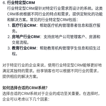
行业特定型CRM
行业特定型CRM是针对特定行业需求而设计的系统。这类
CRM系统根据不同行业的特点和需求，提供定制化的功能
和解决方案。常见的行业特定型CRM包括：
医疗行业CRM
：帮助医疗机构管理患者信息和医疗服
务。
房地产行业CRM
：支持房地产公司管理客户、房源和
交易流程。
教育行业CRM
：帮助教育机构管理学生信息和招生过
程。
对于特定行业的企业来说，使用行业特定型CRM能够更好地
满足其独特的需求。纷享销客也可以根据不同行业的需求，
提供相应的解决方案。
如何选择合适的CRM系统？
选择合适的CRM系统对于企业的成功至关重要。在选择时，
企业可以考虑以下几个因素：