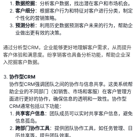
数据挖掘
：分析客户数据，找出潜在客户和市场机会。
客户细分
：根据客户行为和特征对客户进行分类，制定
个性化的营销策略。
预测分析
：利用历史数据预测客户未来的行为，帮助企
业做出更有效的决策。
通过分析型CRM，企业能够更好地理解客户需求，从而提升
客户体验和满意度。纷享销客也具备分析功能，帮助企业深
入挖掘客户数据。
协作型CRM
协作型CRM强调团队之间的协作与信息共享。这类系统帮
助企业的不同部门（如销售、市场和客服）在客户管理方
面进行更好的协作，确保信息的透明和一致性。协作型
CRM通常包括以下功能：
共享客户信息
：团队成员可以实时共享客户信息，避免
信息孤岛。
跨部门协作工具
：提供团队协作工具，如任务管理、日
历共享等，提升团队效率。