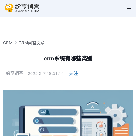
CRM
CRM问答文章
crm系统有哪些类别
2025-3-7 19:51:14
关注
纷享销客 ·