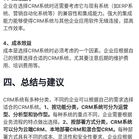
企业在选择CRM系统时还需要考虑它与现有系统（如ERP系
统、营销自动化系统等）的兼容性和集成能力。强大的集成
能力能够使得CRM系统与其他企业应用软件无缝连接，提高
工作效率。
4、成本效益
成本是选择CRM系统时必须考虑的一个因素。企业应根据自
己的预算选择合适的CRM系统，尤其要注意后期的维护费
用、培训费用等。
四、总结与建议
CRM系统有多种分类，不同的企业可以根据自己的需求选择
适合的CRM系统。
1、按功能分类，CRM系统可分为运营
型、分析型和协作型。
每种系统的重点不同，企业需要根据
业务流程的特点做出选择。
2、按部署方式分类，CRM系统
可以分为云端CRM、本地部署CRM和混合型CRM。
每种部
署方式具有不同的成本、灵活性和安全性要求，企业应根据