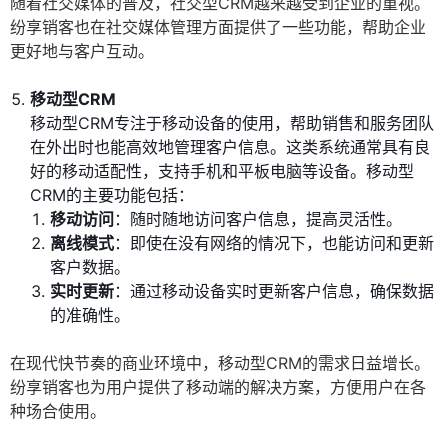
随着社交媒体的普及，社交型CRM越来越受到企业的重视。
纷享销客也在社交媒体管理方面提供了一些功能，帮助企业
更好地与客户互动。
移动型CRM
移动型CRM专注于移动设备的使用，帮助销售和服务团队
在外出时也能高效地管理客户信息。这类系统通常具有良
好的移动适配性，支持手机和平板电脑等设备。移动型
CRM的主要功能包括：
移动访问
：随时随地访问客户信息，提高灵活性。
离线模式
：即使在没有网络的情况下，也能访问和更新
客户数据。
实时更新
：通过移动设备实时更新客户信息，确保数据
的准确性。
在现代快节奏的商业环境中，移动型CRM的需求日益增长。
纷享销客也为用户提供了移动端的解决方案，方便用户在各
种场合使用。