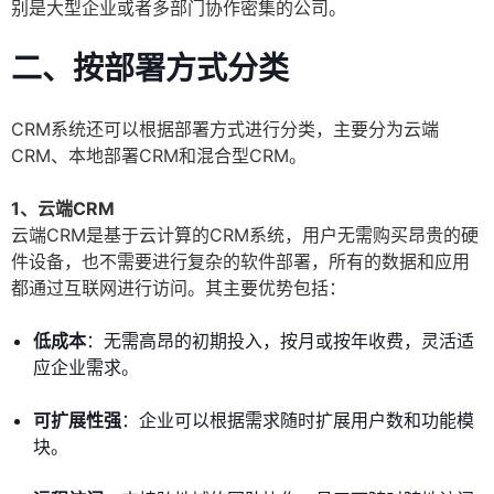
别是大型企业或者多部门协作密集的公司。
二、按部署方式分类
CRM系统还可以根据部署方式进行分类，主要分为云端
CRM、本地部署CRM和混合型CRM。
1、云端CRM
云端CRM是基于云计算的CRM系统，用户无需购买昂贵的硬
件设备，也不需要进行复杂的软件部署，所有的数据和应用
都通过互联网进行访问。其主要优势包括：
低成本
：无需高昂的初期投入，按月或按年收费，灵活适
应企业需求。
可扩展性强
：企业可以根据需求随时扩展用户数和功能模
块。