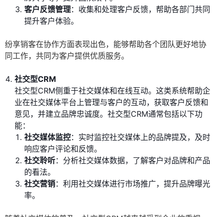
客户反馈管理
：收集和处理客户反馈，帮助各部门共同
提升客户体验。
纷享销客在协作方面表现出色，能够帮助各个团队更好地协
同工作，共同为客户提供优质服务。
社交型CRM
社交型CRM侧重于社交媒体和在线互动。这类系统帮助企
业在社交媒体平台上管理与客户的互动，获取客户反馈和
意见，并建立品牌忠诚度。社交型CRM通常包括以下功
能：
社交媒体监控
：实时监控社交媒体上的品牌提及，及时
响应客户评论和反馈。
社交聆听
：分析社交媒体数据，了解客户对品牌和产品
的看法。
社交营销
：利用社交媒体进行市场推广，提升品牌曝光
率。