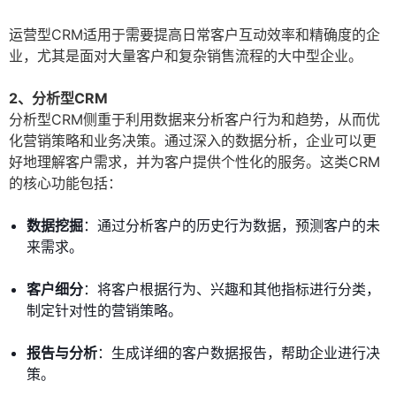
运营型CRM适用于需要提高日常客户互动效率和精确度的企
业，尤其是面对大量客户和复杂销售流程的大中型企业。
2、分析型CRM
分析型CRM侧重于利用数据来分析客户行为和趋势，从而优
化营销策略和业务决策。通过深入的数据分析，企业可以更
好地理解客户需求，并为客户提供个性化的服务。这类CRM
的核心功能包括：
数据挖掘
：通过分析客户的历史行为数据，预测客户的未
来需求。
客户细分
：将客户根据行为、兴趣和其他指标进行分类，
制定针对性的营销策略。
报告与分析
：生成详细的客户数据报告，帮助企业进行决
策。