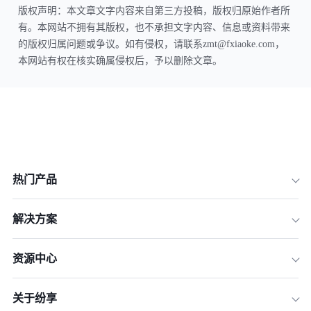
版权声明：本文章文字内容来自第三方投稿，版权归原始作者所
有。本网站不拥有其版权，也不承担文字内容、信息或资料带来
的版权归属问题或争议。如有侵权，请联系zmt@fxiaoke.com，
本网站有权在核实确属侵权后，予以删除文章。
热门产品
解决方案
资源中心
关于纷享