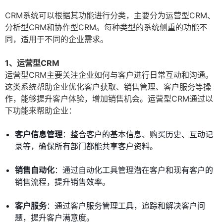
CRM系统可以根据其功能进行分类，主要分为运营型CRM、
分析型CRM和协作型CRM。每种类型的系统侧重的功能不
同，适用于不同的企业需求。
1、运营型CRM
运营型CRM主要关注企业如何与客户进行日常互动和沟通。
这类系统帮助企业优化客户获取、销售管理、客户服务等操
作，能够提升客户体验，增加销售机会。运营型CRM通过以
下功能来帮助企业：
客户信息管理
：整合客户的基本信息、购买历史、互动记
录等，确保所有部门都能共享客户资料。
销售自动化
：通过自动化工具管理潜在客户和现有客户的
销售流程，提升销售效率。
客户服务
：通过客户服务管理工具，追踪和解决客户问
题，提升客户满意度。