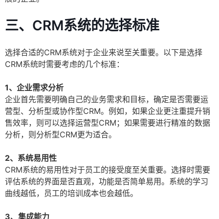
三、CRM系统的选择标准
选择合适的CRM系统对于企业来说至关重要。以下是选择
CRM系统时需要考虑的几个标准：
1、企业需求分析
企业首先需要明确自己的业务需求和目标，确定是否需要运
营型、分析型或协作型CRM。例如，如果企业更注重提升销
售效率，则可以选择运营型CRM；如果需要进行精准的数据
分析，则分析型CRM更为适合。
2、系统易用性
CRM系统的易用性对于员工的接受度至关重要。选择时需要
评估系统的界面是否直观，功能是否简单易用。系统的学习
曲线越低，员工的培训成本也会越低。
3、集成能力