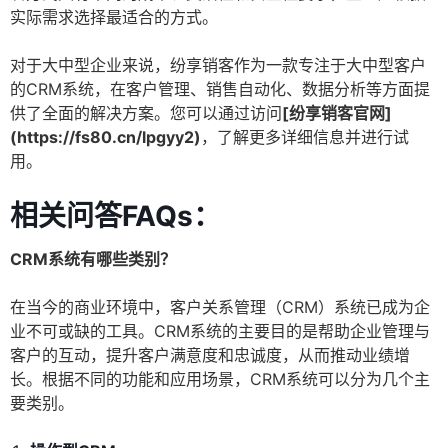
实际需求选择最适合的方式。
对于大中型企业来说，纷享销客作为一款专注于大中型客户
的CRM系统，在客户管理、销售自动化、数据分析等方面提
供了全面的解决方案。您可以通过访问
[纷享销客官网]
(https://fs80.cn/lpgyy2)
，了解更多详细信息并进行试
用。
相关问答FAQs：
CRM系统有哪些类别？
在当今的商业环境中，客户关系管理（CRM）系统已成为企
业不可或缺的工具。CRM系统的主要目的是帮助企业管理与
客户的互动，提升客户满意度和忠诚度，从而推动业绩增
长。根据不同的功能和应用场景，CRM系统可以分为几个主
要类别。