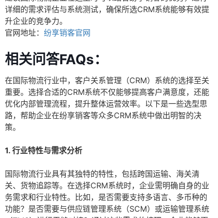
详细的需求评估与系统测试，确保所选CRM系统能够有效提
升企业的竞争力。
官网地址：
纷享销客官网
相关问答FAQs：
在国际物流行业中，客户关系管理（CRM）系统的选择至关
重要。选择合适的CRM系统不仅能够提高客户满意度，还能
优化内部管理流程，提升整体运营效率。以下是一些选型思
路，帮助企业在纷享销客等众多CRM系统中做出明智的决
策。
1. 行业特性与需求分析
国际物流行业具有其独特的特性，包括跨国运输、海关清
关、货物追踪等。在选择CRM系统时，企业需明确自身的业
务需求和行业特性。比如，是否需要支持多语言、多币种的
功能？是否需要与供应链管理系统（SCM）或运输管理系统