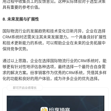
用过程中收集员工的反馈意见。这种实际体验对于选型决策
具有重要的参考价值。
8. 未来发展与扩展性
国际物流行业的发展趋势和技术变化日新月异，企业在选择
CRM系统时还需关注其未来发展潜力。一个具备良好扩展性
和技术更新能力的系统，可以帮助企业在未来的业务拓展中
保持竞争优势。
通过以上思路，企业在选择国际物流行业的CRM系统时，能
够更有针对性地评估各种选项，最终选择一个最符合自身需
求的解决方案。纷享销客作为优秀的CRM系统，凭借其多样
化的功能和良好的用户体验，成为许多企业的优先选择。
即可开启业绩增长