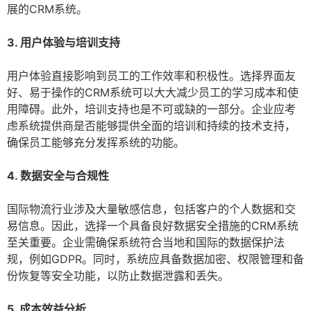
展的CRM系统。
3. 用户体验与培训支持
用户体验直接影响到员工的工作效率和积极性。选择界面友
好、易于操作的CRM系统可以大大减少员工的学习成本和使
用障碍。此外，培训支持也是不可或缺的一部分。企业应考
虑系统提供商是否能够提供全面的培训和持续的技术支持，
确保员工能够充分发挥系统的功能。
4. 数据安全与合规性
国际物流行业涉及大量敏感信息，包括客户的个人数据和交
易信息。因此，选择一个具备良好数据安全措施的CRM系统
至关重要。企业需确保系统符合当地和国际的数据保护法
规，例如GDPR。同时，系统应具备数据加密、权限管理和备
份恢复等安全功能，以防止数据泄露和丢失。
5. 成本效益分析