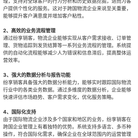
理，支持对全球客户的行为分析和历史数据挖掘，进而为客
户提供个性化的服务。这对于跨国物流企业来说至关重要，
能够提升客户满意度并增加客户粘性。
2、高效的业务流程管理
通过纷享销客，物流企业能够实现从客户需求接收、订单管
理、货物追踪到发货结算等一系列业务流程的管理。系统提
供的自动化流程能够减少人为错误和信息滞后，提高整体运
营效率。
3、强大的数据分析与报告功能
纷享销客具备强大的数据分析能力，能够实时跟踪国际物流
行业中的各类业务数据。通过多维度的数据分析，企业能够
快速评估市场趋势、客户需求变化，优化服务策略。
4、国际化支持
由于国际物流企业涉及多个国家和地区的业务，纷享销客在
跨国企业管理上有着独特的优势。系统支持多语言、多币种
操作，符合国际化需求，确保企业在全球范围内的运营管理