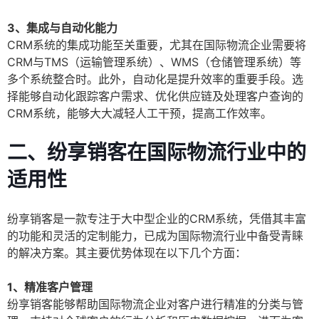
3、集成与自动化能力
CRM系统的集成功能至关重要，尤其在国际物流企业需要将
CRM与TMS（运输管理系统）、WMS（仓储管理系统）等
多个系统整合时。此外，自动化是提升效率的重要手段。选
择能够自动化跟踪客户需求、优化供应链及处理客户查询的
CRM系统，能够大大减轻人工干预，提高工作效率。
二、纷享销客在国际物流行业中的
适用性
纷享销客是一款专注于大中型企业的CRM系统，凭借其丰富
的功能和灵活的定制能力，已成为国际物流行业中备受青睐
的解决方案。其主要优势体现在以下几个方面：
1、精准客户管理
纷享销客能够帮助国际物流企业对客户进行精准的分类与管