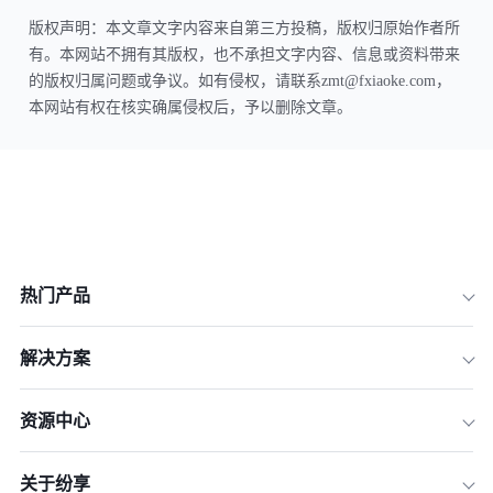
版权声明：本文章文字内容来自第三方投稿，版权归原始作者所
有。本网站不拥有其版权，也不承担文字内容、信息或资料带来
的版权归属问题或争议。如有侵权，请联系zmt@fxiaoke.com，
本网站有权在核实确属侵权后，予以删除文章。
热门产品
解决方案
资源中心
关于纷享