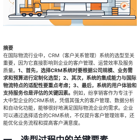
摘要
在国际物流行业中，CRM（客户关系管理）系统的选型至关
重要，因为它直接影响到企业的客户管理、运营效率及服务
质量。
1、首先，选择CRM系统时要根据公司规模、业务需
求和预算进行定制化选型；2、其次，系统的集成能力与国际
物流特点的适配性要重点考虑；3、最后，系统的用户体验和
支持服务也是评估的关键因素。
例如，纷享销客作为专注于
大中型企业的CRM系统，凭借其强大的客户管理、数据分析
和自动化功能，能够很好地满足国际物流企业的需求。企业
可以通过选择适合的CRM系统，不仅提升客户管理效率，还
能优化业务流程和提高客户满意度。