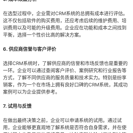
在选型过程中，企业需对CRM系统的总拥有成本进行评估。
这不仅包括软件的购买费用，还应考虑后续的维护费用、培
训费用以及可能的升级费用。企业应在功能和成本之间找到
平衡，选择一个性价比高的解决方案。
6. 供应商信誉与客户评价
选择CRM系统时，了解供应商的信誉和市场反馈也是重要的
一环。企业可以通过查阅客户评价、案例研究和行业报告等
方式，了解不同供应商的服务质量和技术实力。特别是纷享
销客，作为一个在市场上拥有良好口碑的CRM系统，其成功
案例可以为企业提供参考。
7. 试用与反馈
在做出最终决策之前，企业可以申请系统的试用。通过试
用，企业能够更直观地了解系统是否符合自身需求，并在使