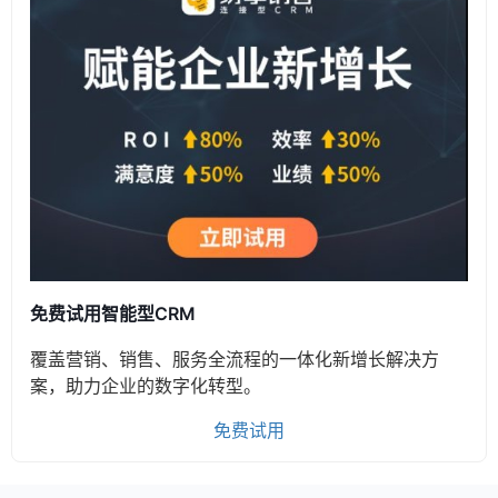
免费试用智能型CRM
覆盖营销、销售、服务全流程的一体化新增长解决方
案，助力企业的数字化转型。
免费试用