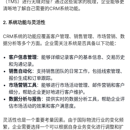
（TMS）进行无缝对接？通过这些需求的梳理，企业能够更
清晰地了解自己需要的CRM系统功能。
2. 系统功能与灵活性
CRM系统的功能应覆盖客户管理、销售管理、市场营销、数
据分析等多个方面。企业需关注系统是否具备以下功能：
客户信息管理
：能够详细记录客户的基本信息、交易历史
和沟通记录。
销售自动化
：支持销售团队的日常工作，包括线索管理、
报价生成和订单跟踪。
市场营销工具
：能够进行市场活动管理、邮件营销和客户
细分，帮助企业更好地进行客户维护。
数据分析与报告
：提供实时的数据分析工具，帮助企业评
估市场活动的效果和客户满意度。
灵活性也是一个重要考量因素。由于国际物流行业的变化频
繁，企业需要选择一个可以根据自身业务变化进行调整和扩