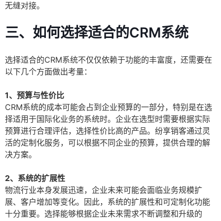
无缝对接。
三、如何选择适合的CRM系统
选择适合的CRM系统不仅仅依赖于功能的丰富度，还需要在
以下几个方面做出考量：
1、预算与性价比
CRM系统的成本可能会占到企业预算的一部分，特别是在选
择适用于国际化业务的系统时。企业在选型时需要根据实际
预算进行合理评估，选择性价比高的产品。纷享销客通过灵
活的定制化服务，可以根据不同企业的预算，提供合理的解
决方案。
2、系统的扩展性
物流行业本身发展迅速，企业未来可能会面临业务规模扩
展、客户增加等变化。因此，系统的扩展性和可定制化功能
十分重要。选择能够根据企业未来需求不断调整和升级的