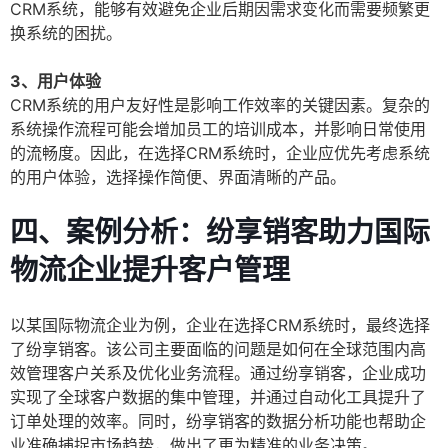
CRM系统，能够有效避免企业后期因需求变化而需要频繁更
换系统的困扰。
3、用户体验
CRM系统的用户友好性是影响工作效率的关键因素。复杂的
系统操作流程可能会增加员工的培训成本，并影响日常使用
的流畅度。因此，在选择CRM系统时，企业应优先考虑系统
的用户体验，选择操作简便、界面清晰的产品。
四、案例分析：纷享销客助力国际
物流企业提升客户管理
以某国际物流企业为例，企业在选择CRM系统时，最终选择
了纷享销客。该公司主要面临的问题是如何在全球范围内高
效管理客户关系及优化业务流程。通过纷享销客，企业成功
实现了全球客户数据的集中管理，并通过自动化工具提升了
订单处理的效率。同时，纷享销客的数据分析功能也帮助企
业准确捕捉市场趋势，做出了更为精准的业务决策。