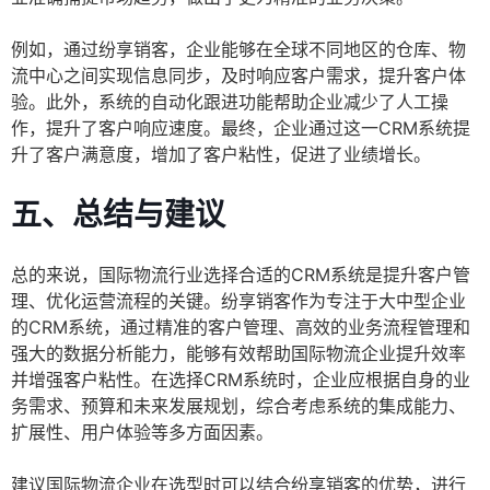
例如，通过纷享销客，企业能够在全球不同地区的仓库、物
流中心之间实现信息同步，及时响应客户需求，提升客户体
验。此外，系统的自动化跟进功能帮助企业减少了人工操
作，提升了客户响应速度。最终，企业通过这一CRM系统提
升了客户满意度，增加了客户粘性，促进了业绩增长。
五、总结与建议
总的来说，国际物流行业选择合适的CRM系统是提升客户管
理、优化运营流程的关键。纷享销客作为专注于大中型企业
的CRM系统，通过精准的客户管理、高效的业务流程管理和
强大的数据分析能力，能够有效帮助国际物流企业提升效率
并增强客户粘性。在选择CRM系统时，企业应根据自身的业
务需求、预算和未来发展规划，综合考虑系统的集成能力、
扩展性、用户体验等多方面因素。
建议国际物流企业在选型时可以结合纷享销客的优势，进行