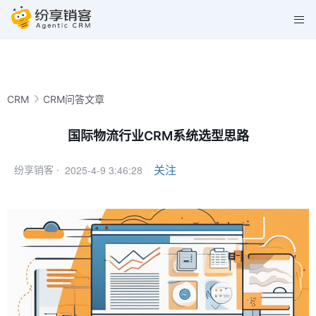
CRM
CRM问答文章
国际物流行业CRM系统选型思路
2025-4-9 3:46:28
关注
纷享销客 ·