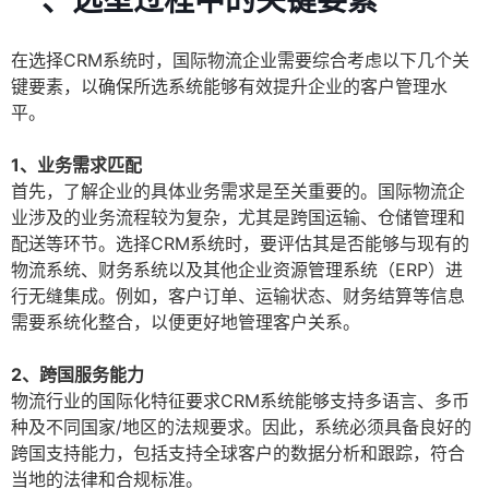
一、选型过程中的关键要素
在选择CRM系统时，国际物流企业需要综合考虑以下几个关
键要素，以确保所选系统能够有效提升企业的客户管理水
平。
1、业务需求匹配
首先，了解企业的具体业务需求是至关重要的。国际物流企
业涉及的业务流程较为复杂，尤其是跨国运输、仓储管理和
配送等环节。选择CRM系统时，要评估其是否能够与现有的
物流系统、财务系统以及其他企业资源管理系统（ERP）进
行无缝集成。例如，客户订单、运输状态、财务结算等信息
需要系统化整合，以便更好地管理客户关系。
2、跨国服务能力
物流行业的国际化特征要求CRM系统能够支持多语言、多币
种及不同国家/地区的法规要求。因此，系统必须具备良好的
跨国支持能力，包括支持全球客户的数据分析和跟踪，符合
当地的法律和合规标准。