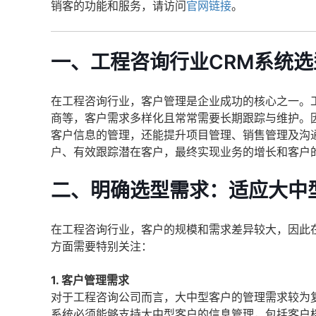
销客的功能和服务，请访问
官网链接
。
一、工程咨询行业CRM系统
在工程咨询行业，客户管理是企业成功的核心之一。
商等，客户需求多样化且常常需要长期跟踪与维护。因
客户信息的管理，还能提升项目管理、销售管理及沟
户、有效跟踪潜在客户，最终实现业务的增长和客户
二、明确选型需求：适应大中
在工程咨询行业，客户的规模和需求差异较大，因此
方面需要特别关注：
1. 客户管理需求
对于工程咨询公司而言，大中型客户的管理需求较为
系统必须能够支持大中型客户的信息管理，包括客户