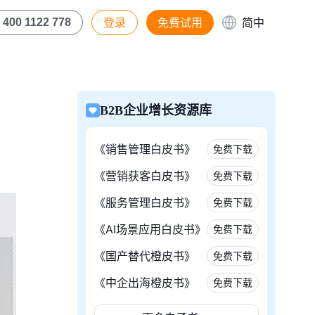
登录
免费试用
简中
400 1122 778
B2B企业增长资源库
《销售管理白皮书》
免费下载
《营销获客白皮书》
免费下载
《服务管理白皮书》
免费下载
《AI场景应用白皮书》
免费下载
《国产替代橙皮书》
免费下载
《中企出海橙皮书》
免费下载