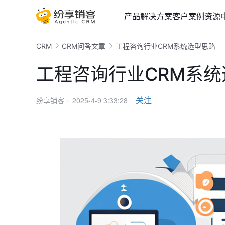
产品
解决方案
客户案例
资源
CRM
CRM问答文章
工程咨询行业CRM系统选型思路
工程咨询行业CRM系
2025-4-9 3:33:28
关注
纷享销客 ·