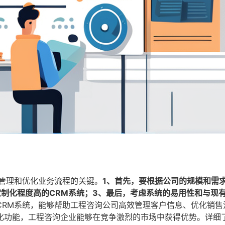
户管理和优化业务流程的关键。
1、首先，要根据公司的规模和需
制化程度高的CRM系统；3、最后，考虑系统的易用性和与现
CRM系统，能够帮助工程咨询公司高效管理客户信息、优化销售
化功能，工程咨询企业能够在竞争激烈的市场中获得优势。详细