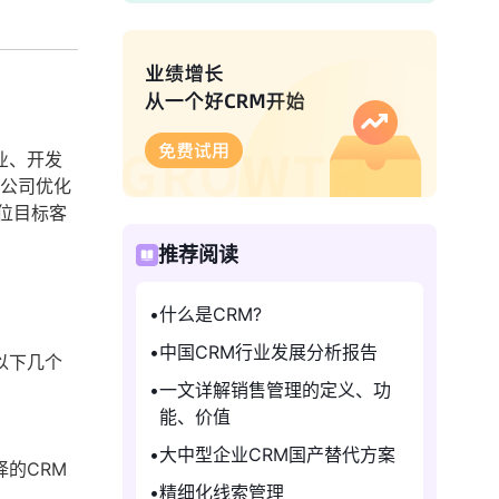
业、开发
助公司优化
位目标客
推荐阅读
什么是CRM?
中国CRM行业发展分析报告
以下几个
一文详解销售管理的定义、功
能、价值
大中型企业CRM国产替代方案
的CRM
精细化线索管理