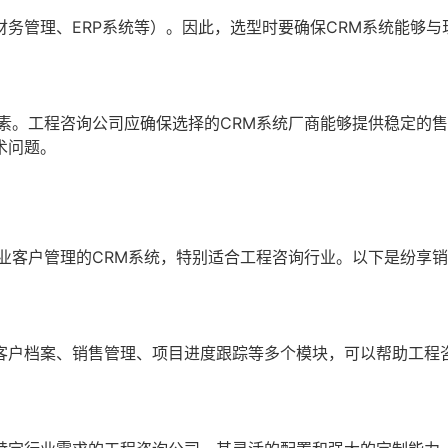
务管理、ERP系统等）。因此，选型时要确保CRM系统能够与
素。工程咨询公司应确保选择的CRM系统厂商能够提供稳定的
术问题。
业客户管理的CRM系统，特别适合工程咨询行业。以下是纷享销
客户档案、销售管理、项目进度跟踪等多个模块，可以帮助工程
。