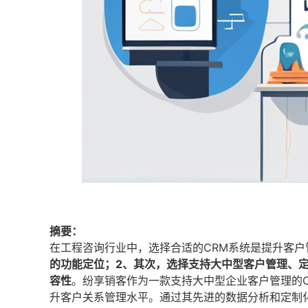
摘要：
在工程咨询行业中，选择合适的CRM系统是提升客
的功能定位；2、其次，选择支持大中型客户管理、定
容性
。纷享销客作为一款支持大中型企业客户管理的
升客户关系管理水平。通过其先进的数据分析和定制