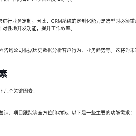
求进行业务定制。因此，CRM系统的定制化能力是选型时必须重
针对性地开发功能，提升工作效率。
工程咨询公司根据历史数据分析客户行为、业务趋势等。这将为未
素
下几个关键因素：
、营销、项目跟踪等全方位的功能。以下是一些主要的功能需求：