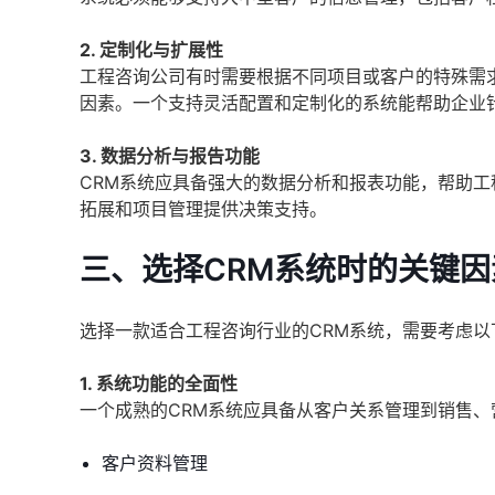
2. 定制化与扩展性
工程咨询公司有时需要根据不同项目或客户的特殊需
因素。一个支持灵活配置和定制化的系统能帮助企业
3. 数据分析与报告功能
CRM系统应具备强大的数据分析和报表功能，帮助
拓展和项目管理提供决策支持。
三、选择CRM系统时的关键因
选择一款适合工程咨询行业的CRM系统，需要考虑以
1. 系统功能的全面性
一个成熟的CRM系统应具备从客户关系管理到销售
客户资料管理