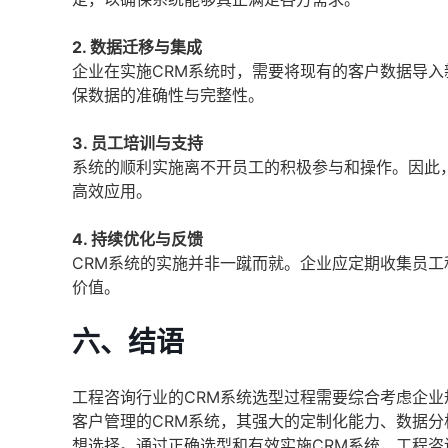
2. 数据迁移与集成
企业在实施CRM系统时，需要将现有的客户数据导
保数据的准确性与完整性。
3. 员工培训与支持
系统的顺利实施离不开员工的积极参与和操作。因此
高效应用。
4. 持续优化与反馈
CRM系统的实施并非一蹴而就。企业应定期收集员
价值。
六、结语
工程咨询行业的CRM系统选型过程需要综合考虑企
客户管理的CRM系统，其强大的定制化能力、数据
想选择。通过正确选型和有效实施CRM系统，工程