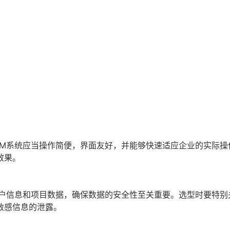
RM系统应当操作简便，界面友好，并能够快速适应企业的实际操
效果。
客户信息和项目数据，确保数据的安全性至关重要。选型时要特别
敏感信息的泄露。