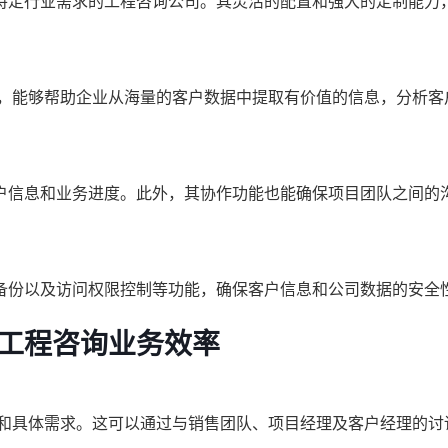
特定行业需求的工程咨询公司。其灵活的配置和强大的定制能力
。
能，能够帮助企业从海量的客户数据中提取有价值的信息，分析客
户信息和业务进度。此外，其协作功能也能确保项目团队之间的
备份以及访问权限控制等功能，确保客户信息和公司数据的安全
升工程咨询业务效率
标和具体需求。这可以通过与销售团队、项目经理及客户经理的讨