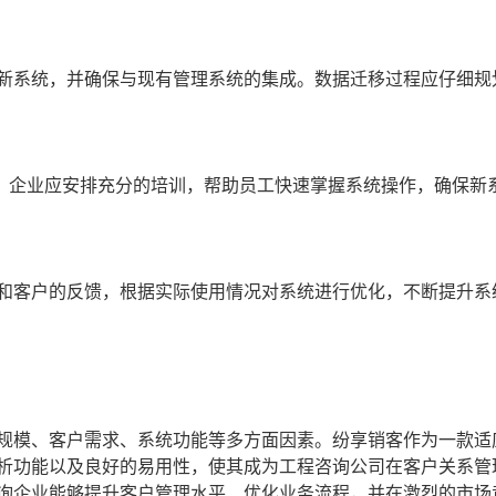
入新系统，并确保与现有管理系统的集成。数据迁移过程应仔细规
，企业应安排充分的培训，帮助员工快速掌握系统操作，确保新
工和客户的反馈，根据实际使用情况对系统进行优化，不断提升系
业规模、客户需求、系统功能等多方面因素。纷享销客作为一款适
分析功能以及良好的易用性，使其成为工程咨询公司在客户关系管
咨询企业能够提升客户管理水平、优化业务流程，并在激烈的市场