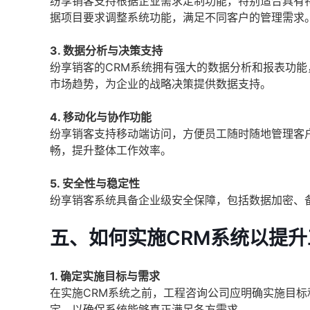
纷享销客支持根据企业需求定制功能，特别适合具有
据项目要求调整系统功能，满足不同客户的管理需求
3. 数据分析与决策支持
纷享销客的CRM系统拥有强大的数据分析和报表功
市场趋势，为企业的战略决策提供数据支持。
4. 移动化与协作功能
纷享销客支持移动端访问，方便员工随时随地管理客
畅，提升整体工作效率。
5. 安全性与稳定性
纷享销客系统具备企业级安全保障，包括数据加密、
五、如何实施CRM系统以提
1. 确定实施目标与需求
在实施CRM系统之前，工程咨询公司应明确实施目
定，以确保系统能够真正满足各方需求。