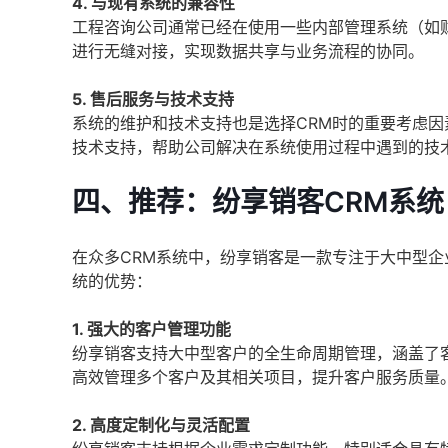
4. 与现有系统的兼容性
工程咨询公司通常已经在使用一些内部管理系统（如财
进行无缝对接，实现数据共享与业务流程的协同。
5. 售后服务与技术支持
系统的维护和技术支持也是选择CRM时的重要考虑因
技术支持，帮助公司解决在系统使用过程中遇到的技
四、推荐：纷享销客CRM系统
在众多CRM系统中，纷享销客是一款专注于大中型企
统的优势：
1. 强大的客户管理功能
纷享销客支持大中型客户的全生命周期管理，涵盖了
高效管理多个客户及其相关项目，提升客户服务质量
2. 高度定制化与灵活配置