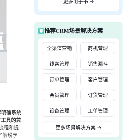
更多电子书
→
推荐CRM场景解决方案
全渠道营销
商机管理
线索管理
销售漏斗
订单管理
客户管理
会员管理
订货管理
设备管理
工单管理
求明确系统
有工具的兼
流程和提
更多场景解决方案
→
了解纷享