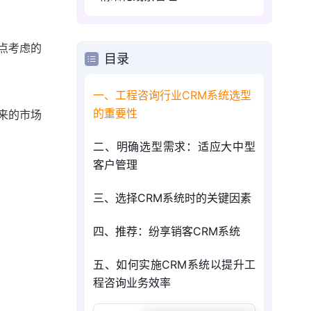
点考虑的
目录
一、工程咨询行业CRM系统选型
的重要性
来的市场
二、明确选型需求：适应大中型
客户管理
三、选择CRM系统时的关键因素
四、推荐：纷享销客CRM系统
五、如何实施CRM系统以提升工
程咨询业务效率