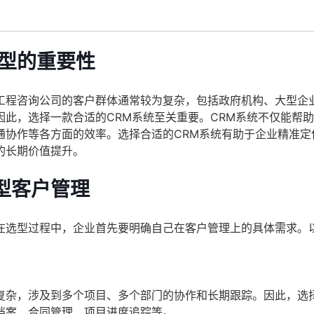
选型的重要性
工程咨询公司的客户群体通常较为复杂，包括政府机构、大型企
此，选择一款合适的CRM系统至关重要。CRM系统不仅能帮
通协作等各方面的效率。选择合适的CRM系统有助于企业精准定
的长期价值提升。
型客户管理
在选型过程中，企业首先要明确自己在客户管理上的具体需求。
复杂，涉及到多个项目、多个部门的协作和长期跟踪。因此，选择
档案、合同管理、项目进度追踪等。