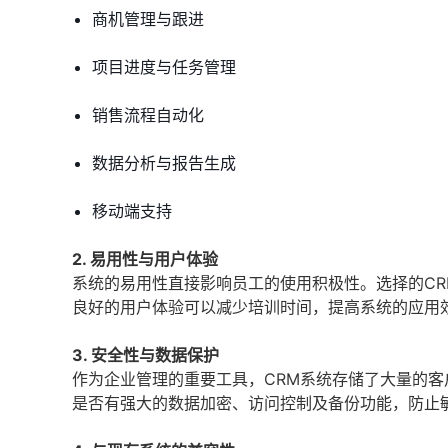
商机管理与跟进
项目进度与任务管理
销售流程自动化
数据分析与报告生成
移动端支持
2. 易用性与用户体验
系统的易用性直接影响员工的使用积极性。选择的C
良好的用户体验可以减少培训时间，提高系统的应用
3. 安全性与数据保护
作为企业管理的重要工具，CRM系统存储了大量的
是否有强大的数据加密、访问控制及备份功能，防止