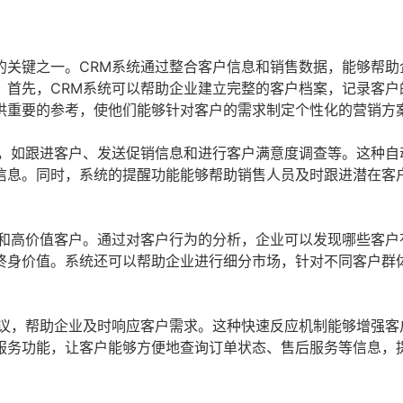
的关键之一。CRM系统通过整合客户信息和销售数据，能够帮助
。首先，CRM系统可以帮助企业建立完整的客户档案，记录客户
供重要的参考，使他们能够针对客户的需求制定个性化的营销方
务，如跟进客户、发送促销信息和进行客户满意度调查等。这种自
信息。同时，系统的提醒功能能够帮助销售人员及时跟进潜在客
户和高价值客户。通过对客户行为的分析，企业可以发现哪些客户
终身价值。系统还可以帮助企业进行细分市场，针对不同客户群
建议，帮助企业及时响应客户需求。这种快速反应机制能够增强客
服务功能，让客户能够方便地查询订单状态、售后服务等信息，