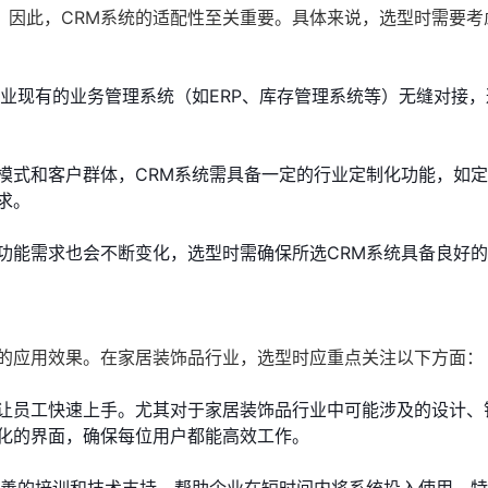
，因此，CRM系统的适配性至关重要。具体来说，选型时需要考
企业现有的业务管理系统（如ERP、库存管理系统等）无缝对接
模式和客户群体，CRM系统需具备一定的行业定制化功能，如
求。
功能需求也会不断变化，选型时需确保所选CRM系统具备良好
统的应用效果。在家居装饰品行业，选型时应重点关注以下方面：
让员工快速上手。尤其对于家居装饰品行业中可能涉及的设计、
化的界面，确保每位用户都能高效工作。