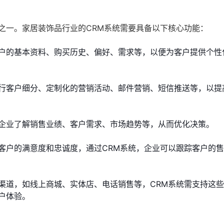
之一。家居装饰品行业的CRM系统需要具备以下核心功能：
户的基本资料、购买历史、偏好、需求等，以便为客户提供个性
行客户细分、定制化的营销活动、邮件营销、短信推送等，以提
企业了解销售业绩、客户需求、市场趋势等，从而优化决策。
客户的满意度和忠诚度，通过CRM系统，企业可以跟踪客户的
渠道，如线上商城、实体店、电话销售等，CRM系统需支持这
户体验。