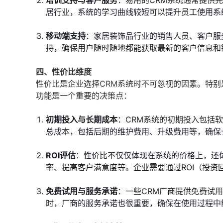
培训支持与客户服务
：易用的CRM系统通常提供
居行业，系统的学习曲线较短可以提升员工使用系
移动端支持
：家居装饰品行业的销售人员、客户服
持，确保用户随时随地都能获取最新的客户信息和
四、性价比维度
性价比是企业选择CRM系统时不可忽视的因素。特
功能是一个重要的决策点：
初期投入与长期成本
：CRM系统的初期投入包括
总成本，包括后期的维护费用、升级费用等，确保
ROI评估
：性价比不仅仅体现在系统的价格上，还
率、提高客户满意度等。企业需要通过ROI（投
免费试用与服务承诺
：一些CRM厂商提供免费试
时，厂商的服务承诺也很重要，确保在使用过程中