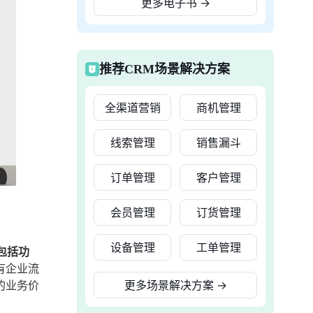
更多电子书
→
推荐CRM场景解决方案
全渠道营销
商机管理
线索管理
销售漏斗
订单管理
客户管理
会员管理
订货管理
设备管理
工单管理
包括功
有企业流
的业务价
更多场景解决方案
→