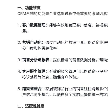
一、功能维度
CRM系统的功能是企业选型过程中最重要的考量因素
客户数据管理
：能够有效地管理客户信息，包括客
务。
营销自动化
：通过自动化的营销工具，帮助企业进
参与度和购买转化率。
销售分析与报表
：提供精准的销售数据分析，帮助
客户服务管理
：有效的服务管理可以帮助企业提升
投诉处理等信息，确保客户体验。
跨渠道整合
：家居装饰品行业的销售往往跨越多个
户信息同步整合，以便在多个接触点提供统一的客
二、适配性维度