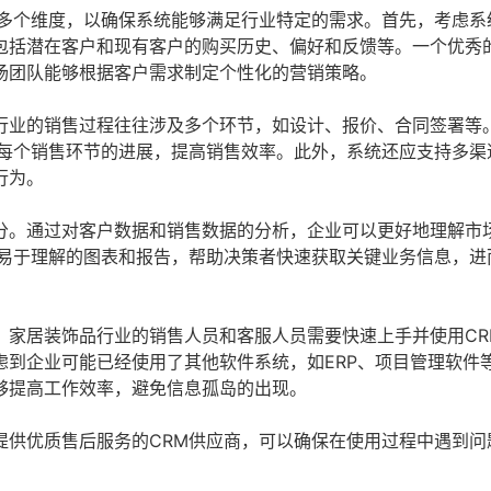
虑多个维度，以确保系统能够满足行业特定的需求。首先，考虑系
包括潜在客户和现有客户的购买历史、偏好和反馈等。一个优秀的
场团队能够根据客户需求制定个性化的营销策略。
行业的销售过程往往涉及多个环节，如设计、报价、合同签署等
踪每个销售环节的进展，提高销售效率。此外，系统还应支持多渠
行为。
分。通过对客户数据和销售数据的分析，企业可以更好地理解市
供易于理解的图表和报告，帮助决策者快速获取关键业务信息，进
。家居装饰品行业的销售人员和客服人员需要快速上手并使用CR
到企业可能已经使用了其他软件系统，如ERP、项目管理软件等
够提高工作效率，避免信息孤岛的出现。
提供优质售后服务的CRM供应商，可以确保在使用过程中遇到问