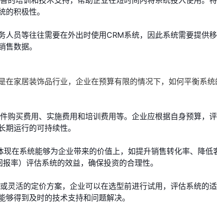
完善的培训和技术支持，帮助企业在短时间内将系统投入使用。
统的积极性。
务人员等往往需要在外出时使用CRM系统，因此系统需要提供
销售数据。
别是在家居装饰品行业，企业在预算有限的情况下，如何平衡系统
软件购买费用、实施费用和培训费用等。企业应根据自身预算，
长期运行的可持续性。
体现在系统能够为企业带来的价值上，如提升销售转化率、降低
资回报率）评估系统的效益，确保投资的合理性。
用或灵活的定价方案，企业可以在选型前进行试用，评估系统的
能够得到及时的技术支持和问题解决。