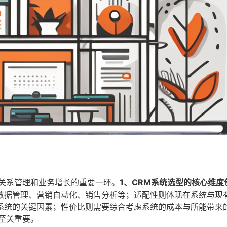
户关系管理和业务增长的重要一环。
1、CRM系统选型的核心维度
数据管理、营销自动化、销售分析等；适配性则体现在系统与现
系统的关键因素；性价比则需要综合考虑系统的成本与所能带来
至关重要。