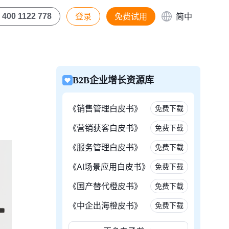
登录
免费试用
简中
400 1122 778
B2B企业增长资源库
《销售管理白皮书》
免费下载
《营销获客白皮书》
免费下载
《服务管理白皮书》
免费下载
《AI场景应用白皮书》
免费下载
《国产替代橙皮书》
免费下载
《中企出海橙皮书》
免费下载