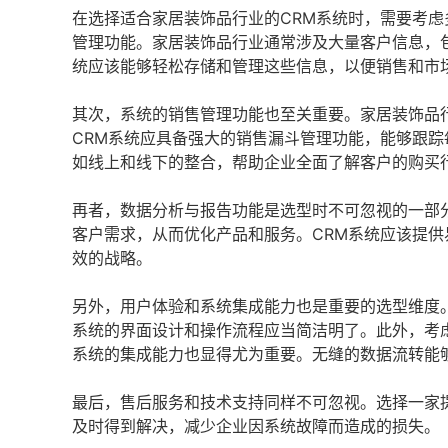
在选择适合家居装饰品行业的CRM系统时，需要考
管理功能。家居装饰品行业通常涉及大量客户信息，
统应该能够轻松存储和管理这些信息，以便销售和市
其次，系统的销售管理功能也至关重要。家居装饰品
CRM系统应具备强大的销售漏斗管理功能，能够跟
如线上和线下的整合，帮助企业全面了解客户的购买
再者，数据分析与报告功能是选型时不可忽视的一部
客户需求，从而优化产品和服务。CRM系统应该提
效的战略。
另外，用户体验和系统集成能力也是重要的选型维度
系统的界面设计和操作流程应当简洁明了。此外，考虑
系统的集成能力也显得尤为重要。无缝的数据流转能
最后，售后服务和技术支持同样不可忽视。选择一家
及时得到解决，减少企业因系统故障而造成的损失。