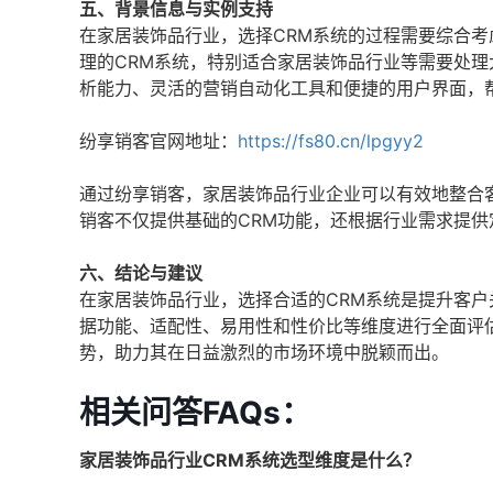
五、背景信息与实例支持
在家居装饰品行业，选择CRM系统的过程需要综合
理的CRM系统，特别适合家居装饰品行业等需要处
析能力、灵活的营销自动化工具和便捷的用户界面，
纷享销客官网地址：
https://fs80.cn/lpgyy2
通过纷享销客，家居装饰品行业企业可以有效地整合
销客不仅提供基础的CRM功能，还根据行业需求提
六、结论与建议
在家居装饰品行业，选择合适的CRM系统是提升客
据功能、适配性、易用性和性价比等维度进行全面评
势，助力其在日益激烈的市场环境中脱颖而出。
相关问答FAQs：
家居装饰品行业CRM系统选型维度是什么？