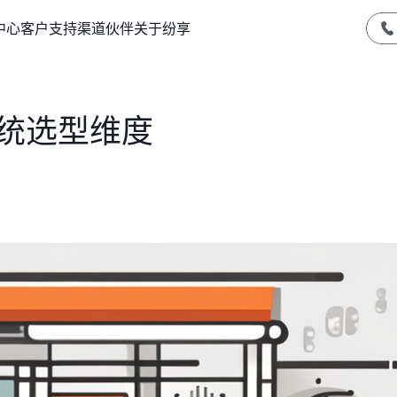
中心
客户支持
渠道伙伴
关于纷享
系统选型维度