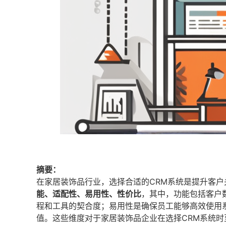
摘要：
在家居装饰品行业，选择合适的CRM系统是提升客
能、适配性、易用性、性价比
，其中，功能包括客户
程和工具的契合度；易用性是确保员工能够高效使用
值。这些维度对于家居装饰品企业在选择CRM系统时