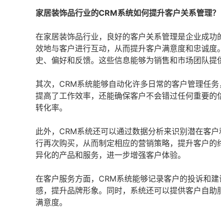
家居装饰品行业的CRM系统如何提升客户关系管理？
在家居装饰品行业，良好的客户关系管理是企业成功
效地与客户进行互动，从而提升客户满意度和忠诚度
史、偏好和反馈。这些信息能够为销售和市场团队提
其次，CRM系统能够自动化许多日常的客户管理任
提高了工作效率，还能确保客户不会错过任何重要的
转化率。
此外，CRM系统还可以通过数据分析来识别潜在客
行再次购买，从而制定相应的营销策略，提升客户的
异化的产品和服务，进一步增强客户体验。
在客户服务方面，CRM系统能够记录客户的投诉和
感，提升品牌形象。同时，系统还可以提供客户自助
满意度。