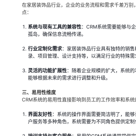
在家居装饰品行业，企业的业务流程和需求千差万别
点：
系统与现有工具的兼容性
：CRM系统需要能够与
孤岛，确保信息流畅传递。
行业定制化需求
：家居装饰品行业具有独特的销售
录、项目管理、设计支持等，以满足行业的特殊需
灵活的功能扩展性
：随着企业规模的扩大，系统的
能够根据未来的需求进行调整和升级。
三、易用性维度
CRM系统的易用性直接影响到员工的工作效率和系
界面友好性
：系统的操作界面需要简洁明了，能够
户服务等多种角色，系统需要为不同角色提供定制