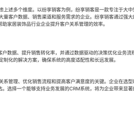
考虑上述多个维度。以纷享销客为例，纷享销客是一款专注于大中
理大量客户数据、销售渠道和服务需求的企业。纷享销客通过强大
帮助家居装饰品行业企业提升客户关系管理的效率。
客户数据、提升销售转化率，并通过数据驱动的决策优化业务流
供定制化的解决方案，确保系统的高度适配性和长远发展。
户关系管理、优化销售流程和提高客户满意度的关键。企业在选型
估。选择一个能够支持业务发展的CRM系统，将为企业带来显著