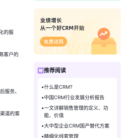
化的服
高客户的
推荐阅读
什么是CRM?
售后服务、
中国CRM行业发展分析报告
一文详解销售管理的定义、功
些渠道的客
能、价值
大中型企业CRM国产替代方案
精细化线索管理