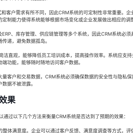
和客户需求有所不同，因此CRM系统的可定制性非常重要。企
的定制能力使得系统能够根据市场变化或企业发展做出相应的调
ERP、库存管理、供应链管理等多个系统，因此CRM系统必须
畅传递，避免数据孤岛。
该简洁直观，能够降低员工培训成本，提高操作效率。系统应支持
动端功能，能够随时随地访问客户数据。
大量客户和交易数据，CRM系统必须确保数据的安全性与隐私保
户数据不被泄露。
效果
以通过以下几个方法来衡量CRM系统是否达到了预期的效果：
的整体满意度。企业可以通过客户反馈、满意度调查等方式，评