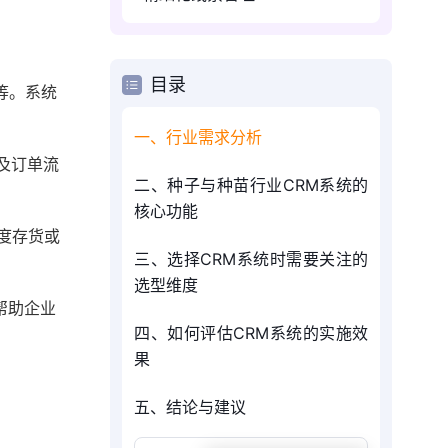
目录
等。系统
一、行业需求分析
及订单流
二、种子与种苗行业CRM系统的
核心功能
度存货或
三、选择CRM系统时需要关注的
选型维度
帮助企业
四、如何评估CRM系统的实施效
果
五、结论与建议