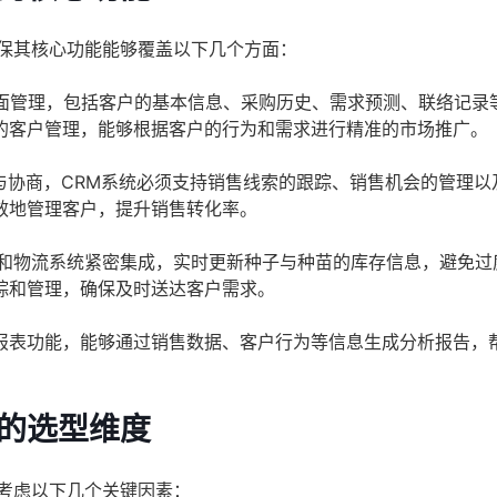
确保其核心功能能够覆盖以下几个方面：
面管理，包括客户的基本信息、采购历史、需求预测、联络记录
的客户管理，能够根据客户的行为和需求进行精准的市场推广。
协商，CRM系统必须支持销售线索的跟踪、销售机会的管理以
效地管理客户，提升销售转化率。
统和物流系统紧密集成，实时更新种子与种苗的库存信息，避免过
踪和管理，确保及时送达客户需求。
报表功能，能够通过销售数据、客户行为等信息生成分析报告，
注的选型维度
考虑以下几个关键因素：