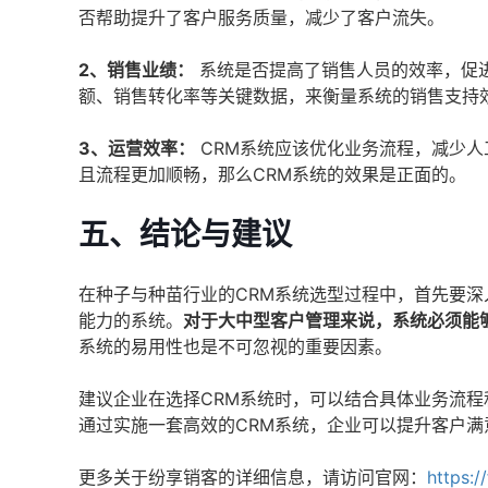
否帮助提升了客户服务质量，减少了客户流失。
2、销售业绩：
系统是否提高了销售人员的效率，促进
额、销售转化率等关键数据，来衡量系统的销售支持
3、运营效率：
CRM系统应该优化业务流程，减少
且流程更加顺畅，那么CRM系统的效果是正面的。
五、结论与建议
在种子与种苗行业的CRM系统选型过程中，首先要
能力的系统。
对于大中型客户管理来说，系统必须能
系统的易用性也是不可忽视的重要因素。
建议企业在选择CRM系统时，可以结合具体业务流程
通过实施一套高效的CRM系统，企业可以提升客户
更多关于纷享销客的详细信息，请访问官网：
https:/