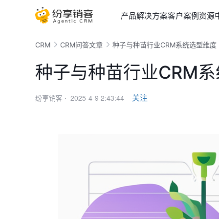
产品
解决方案
客户案例
资源
CRM
CRM问答文章
种子与种苗行业CRM系统选型维度
种子与种苗行业CRM
2025-4-9 2:43:44
关注
纷享销客 ·