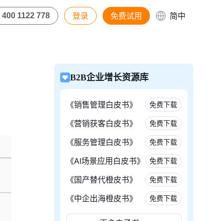
登录
免费试用
简中
400 1122 778
B2B企业增长资源库
《销售管理白皮书》
免费下载
《营销获客白皮书》
免费下载
《服务管理白皮书》
免费下载
《AI场景应用白皮书》
免费下载
《国产替代橙皮书》
免费下载
《中企出海橙皮书》
免费下载