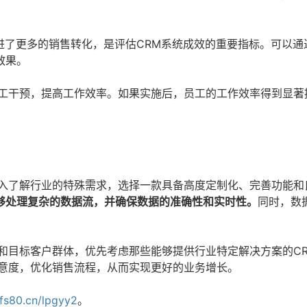
了更多的销售转化，是评估CRM系统成效的重要指标。可以通
效果。
人工干预，提高工作效率。如果实施后，员工的工作效率得到显著
深入了解行业的特殊需求，选择一款具备高度定制化、完善功能和
够处理复杂的数据流，并确保数据的准确性和实时性。
同时，数
和目标客户群体，优先考虑那些能够提供行业特定解决方案的C
满意度，优化销售流程，从而实现更好的业务增长。
/fs80.cn/lpgyy2
。