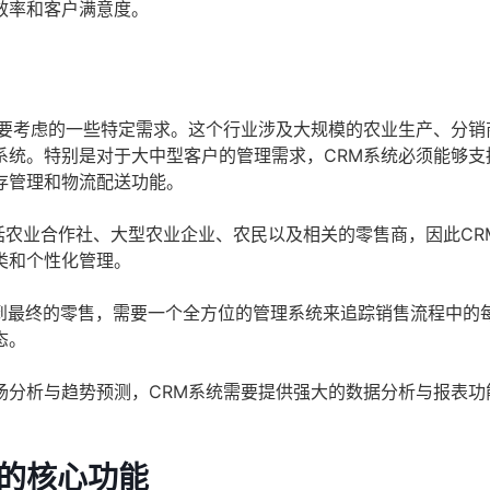
效率和客户满意度。
须要考虑的一些特定需求。这个行业涉及大规模的农业生产、分销
系统。特别是对于大中型客户的管理需求，CRM系统必须能够支
存管理和物流配送功能。
农业合作社、大型农业企业、农民以及相关的零售商，因此CR
类和个性化管理。
到最终的零售，需要一个全方位的管理系统来追踪销售流程中的
态。
场分析与趋势预测，CRM系统需要提供强大的数据分析与报表功
统的核心功能