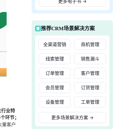
更多电子书
→
推荐CRM场景解决方案
全渠道营销
商机管理
线索管理
销售漏斗
订单管理
客户管理
会员管理
订货管理
设备管理
工单管理
注行业特
各个环节；
更多场景解决方案
→
大量客户