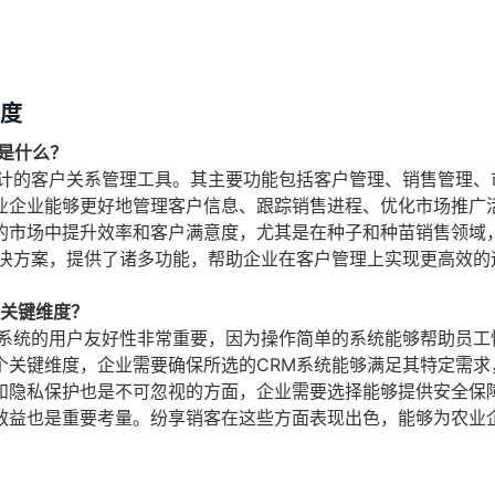
维度
能是什么？
设计的客户关系管理工具。其主要功能包括客户管理、销售管理、
业企业能够更好地管理客户信息、跟踪销售进程、优化市场推广
的市场中提升效率和客户满意度，尤其是在种子和种苗销售领域
解决方案，提供了诸多功能，帮助企业在客户管理上实现更高效的
些关键维度？
，系统的用户友好性非常重要，因为操作简单的系统能够帮助员工
个关键维度，企业需要确保所选的CRM系统能够满足其特定需求
和隐私保护也是不可忽视的方面，企业需要选择能够提供安全保
效益也是重要考量。纷享销客在这些方面表现出色，能够为农业