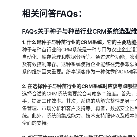
相关问答FAQs：
FAQs关于种子与种苗行业CRM系统选型
1. 什么是种子与种苗行业的CRM系统，它的主要功
种子与种苗行业的CRM系统是一种专门为农业企业
自动化、库存管理和数据分析等。通过这些功能，农
及有效控制库存。这种系统使得企业能够在竞争激烈
系的维护至关重要。纷享销客作为一种优秀的CRM
2. 在选择种子与种苗行业的CRM系统时应该考虑哪
选择合适的CRM系统需要综合考虑多个维度。首先
手，提高工作效率。其次，系统的功能完整性是另一
售管理、市场分析和客户支持等。再者，数据安全性
统。此外，系统的集成能力、技术支持服务以及成本
全面的支持。