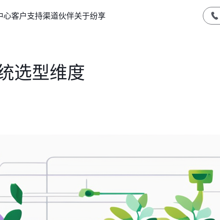
中心
客户支持
渠道伙伴
关于纷享
系统选型维度