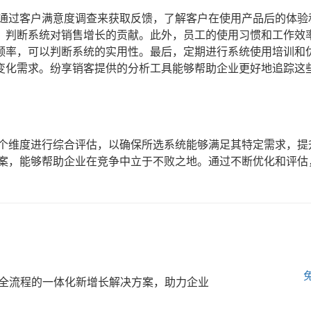
？
以通过客户满意度调查来获取反馈，了解客户在使用产品后的体验
，判断系统对销售增长的贡献。此外，员工的使用习惯和工作效
频率，可以判断系统的实用性。最后，定期进行系统使用培训和
变化需求。纷享销客提供的分析工具能够帮助企业更好地追踪这
多个维度进行综合评估，以确保所选系统能够满足其特定需求，提
方案，能够帮助企业在竞争中立于不败之地。通过不断优化和评估
全流程的一体化新增长解决方案，助力企业