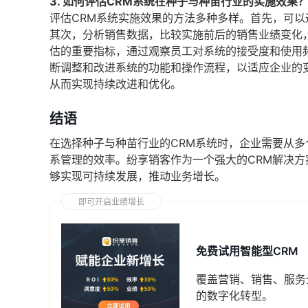
3. 如何评估CRM系统在种子与种苗行业的实施效果
评估CRM系统实施效果的方法多种多样。首先，可
其次，分析销售数据，比较实施前后的销售业绩变化
估的重要指标，通过观察员工对系统的接受度和使用
断调整和改进系统的功能和操作流程，以适应企业的
从而实现持续改进和优化。
结语
在选择种子与种苗行业的CRM系统时，企业需要从
系管理的效率。纷享销客作为一个强大的CRM解决
够实现可持续发展，推动业务增长。
即可开启业绩增长
免费试用智能型CRM
覆盖营销、销售、服务
的数字化转型。