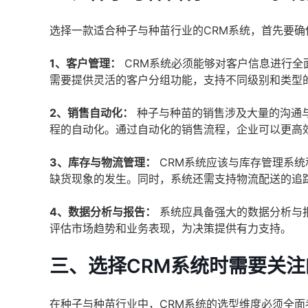
选择一款适合种子与种苗行业的CRM系统，首先要
1、客户管理：
CRM系统必须能够对客户信息进行全
需要提供灵活的客户分组功能，支持不同级别和类型
2、销售自动化：
种子与种苗的销售涉及大量的沟通与
程的自动化。通过自动化的销售流程，企业可以更高
3、库存与物流管理：
CRM系统应该与库存管理系
缺货现象的发生。同时，系统还需支持物流配送的追
4、数据分析与报告：
系统应具备强大的数据分析与
评估市场趋势和业务表现，为决策提供有力支持。
三、选择CRM系统时需要关
在种子与种苗行业中，CRM系统的选型维度必须全面