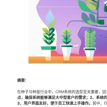
摘要：
在种子与种苗行业中，CRM系统的选型至关重要，
点，确保系统能够满足大中型客户的需求；2、系统
3、用户界面友好，便于员工快速上手操作。
其中，