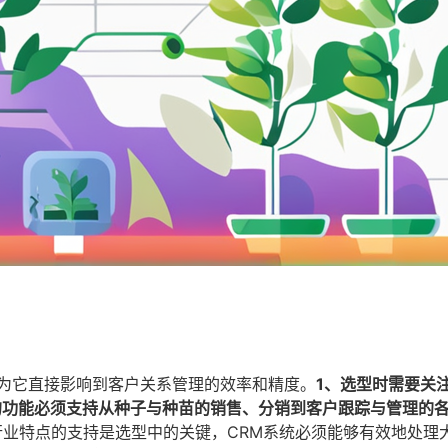
因为它直接影响到客户关系管理的效率和精度。
1、选型时需要关
的功能必须支持从种子与种苗的销售、分销到客户跟踪与管理的
行业特点的支持是选型中的关键，CRM系统必须能够有效地处理