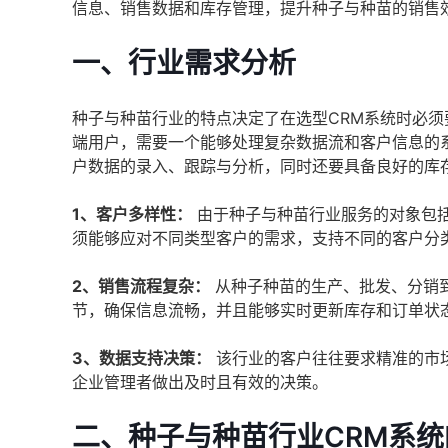
信息、销售数据和库存管理，提升种子与种苗的销售
一、行业需求分析
种子与种苗行业的特点决定了在选型CRM系统时必
端用户，需要一个能够处理复杂数据流和客户信息的
户数据的录入、跟踪与分析，同时还要具备良好的库
1、客户多样性：
由于种子与种苗行业服务的对象包括
须能够应对不同类型客户的需求，支持不同的客户分
2、销售流程复杂：
从种子种苗的生产、批发、分销
节，确保信息流畅，并且能够实时更新库存和订单状
3、数据支持决策：
该行业的客户往往要求精准的市
企业管理者做出及时且有效的决策。
二、种子与种苗行业CRM系