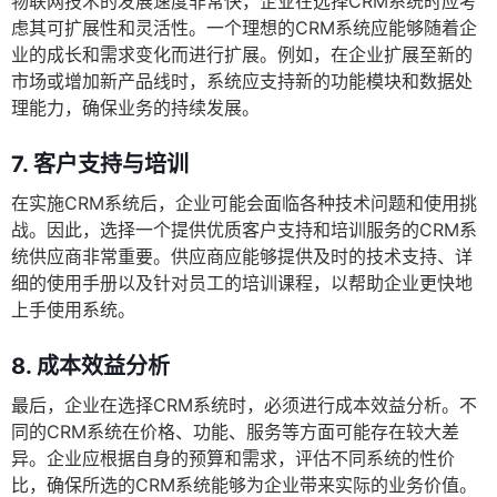
物联网技术的发展速度非常快，企业在选择CRM系统时应考
虑其可扩展性和灵活性。一个理想的CRM系统应能够随着企
业的成长和需求变化而进行扩展。例如，在企业扩展至新的
市场或增加新产品线时，系统应支持新的功能模块和数据处
理能力，确保业务的持续发展。
7. 客户支持与培训
在实施CRM系统后，企业可能会面临各种技术问题和使用挑
战。因此，选择一个提供优质客户支持和培训服务的CRM系
统供应商非常重要。供应商应能够提供及时的技术支持、详
细的使用手册以及针对员工的培训课程，以帮助企业更快地
上手使用系统。
8. 成本效益分析
最后，企业在选择CRM系统时，必须进行成本效益分析。不
同的CRM系统在价格、功能、服务等方面可能存在较大差
异。企业应根据自身的预算和需求，评估不同系统的性价
比，确保所选的CRM系统能够为企业带来实际的业务价值。