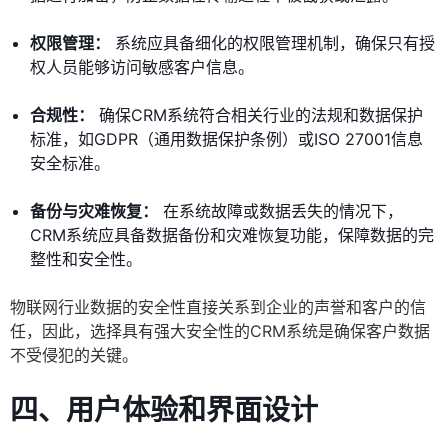
权限管理：
系统应具备细化的权限管理机制，确保只有授
权人员能够访问敏感客户信息。
合规性：
确保CRM系统符合相关行业的法规和数据保护
标准，如GDPR（通用数据保护条例）或ISO 27001信息
安全标准。
备份与灾难恢复：
在系统故障或数据丢失的情况下，
CRM系统应具备数据备份和灾难恢复功能，保障数据的完
整性和安全性。
物联网行业数据的安全性直接关系到企业的声誉和客户的信
任，因此，选择具有强大安全性的CRM系统是确保客户数据
不受侵犯的关键。
四、用户体验和界面设计