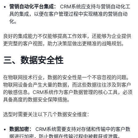
营销自动化平台集成：
CRM系统应支持与营销自动化工
具的集成，以便在客户管理过程中实现精准的营销自动
化。
良好的集成能力不仅能够提高工作效率，还能够为企业提供
更完整的客户视图，助力决策层做出更精准的战略规划。
三、数据安全性
在物联网技术行业，数据的安全性是一个不容忽视的问题。
物联网设备会产生大量的数据，而这些数据往往涉及到客户
的敏感信息。CRM系统作为客户数据管理的核心工具，必须
具备高度的数据安全保障措施。
选型时需要关注以下几个数据安全维度：
数据加密：
CRM系统需要支持对存储和传输中的客户数
据进行加密，防止数据在传输过程中被截获或泄露。