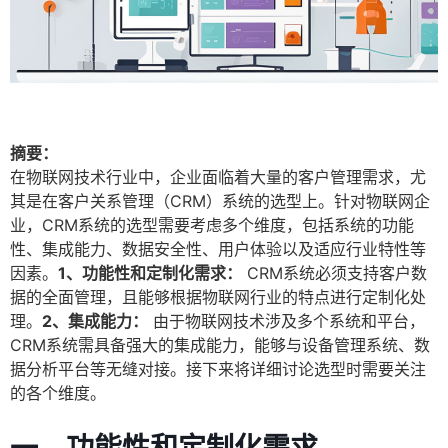
摘要：
在物联网技术行业中，企业面临着大量的客户管理需求，尤
其是在客户关系管理（CRM）系统的选型上。针对物联网企
业，CRM系统的选型需要考虑多个维度，包括系统的功能
性、集成能力、数据安全性、用户体验以及适应行业特性等
因素。
1、功能性和定制化需求：
CRM系统必须支持客户数
据的全面管理，且能够根据物联网行业的特点进行定制化处
理。
2、集成能力：
由于物联网技术涉及多个系统和平台，
CRM系统需具备强大的集成能力，能够与设备管理系统、数
据分析平台等无缝对接。接下来将详细讨论选型时需要关注
的各个维度。