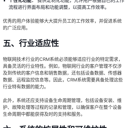
个性化功能：
提供定制化功能，允许用户根据自己的工作
流程进行界面布局和功能调整，以提高工作效率。
优秀的用户体验能够大大提升员工的工作效率，并促进系统
的广泛应用。
五、行业适应性
物联网技术行业的CRM系统必须能够适应行业的特定需求，
具备灵活的行业特性。例如，物联网行业的客户管理不仅涉
及到传统的客户信息和销售数据，还包括设备数据、传感器
数据、远程监控信息等。因此，CRM系统需要具备处理这些
行业特有数据的能力。
此外，系统还应支持设备生命周期管理，包括设备安装、维
护、故障处理等过程的记录和管理，以确保客户在整个设备
生命周期中都能获得及时的支持和服务。