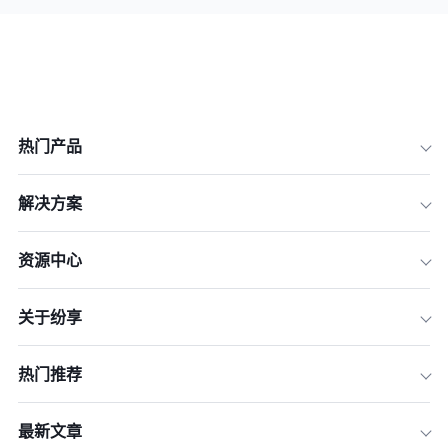
热门产品
解决方案
资源中心
关于纷享
热门推荐
最新文章