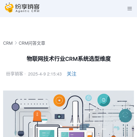
CRM
CRM问答文章
物联网技术行业CRM系统选型维度
2025-4-9 2:15:43
关注
纷享销客 ·