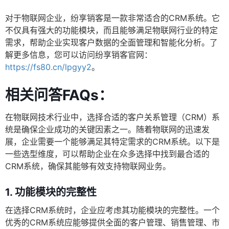
对于物联网企业，纷享销客是一款非常适合的CRM系统。它
不仅具有强大的功能模块，而且能够满足物联网行业的特定
需求，帮助企业实现客户数据的全面管理和智能化分析。了
解更多信息，您可以访问纷享销客官网：
https://fs80.cn/lpgyy2
。
相关问答FAQs：
在物联网技术行业中，选择合适的客户关系管理（CRM）系
统是确保企业成功的关键因素之一。随着物联网的迅速发
展，企业需要一个能够满足其特定需求的CRM系统。以下是
一些选型维度，可以帮助企业在众多选择中找到最合适的
CRM系统，确保其能够有效支持物联网业务。
1. 功能模块的完整性
在选择CRM系统时，企业应考虑其功能模块的完整性。一个
优秀的CRM系统应能够提供全面的客户管理、销售管理、市