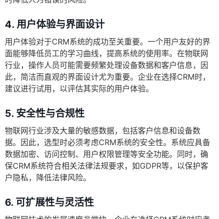
4. 用户体验与界面设计
用户体验对于CRM系统的成功至关重要。一个用户友好的界
面能够降低员工的学习曲线，提高系统的使用率。在物联网
行业，操作人员可能需要频繁处理设备数据和客户信息，因
此，简洁而直观的界面设计尤为重要。企业在选择CRM时，
建议进行试用，以评估其实际的用户体验。
5. 安全性与合规性
物联网行业涉及大量的敏感数据，包括客户信息和设备数
据。因此，选型时必须考虑CRM系统的安全性。系统应具备
数据加密、访问控制、用户权限管理等安全功能。同时，确
保CRM系统符合相关法律法规要求，如GDPR等，以保护客
户隐私，降低法律风险。
6. 可扩展性与灵活性