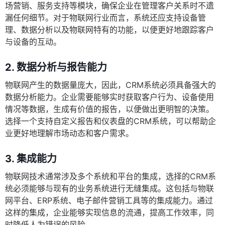
场营销、服务支持等模块，确保企业在管理客户关系时不遗
漏任何细节。对于物联网行业而言，系统还应支持设备管
理、数据分析以及物联网特有的功能，以便更好地跟踪客户
与设备的互动。
2. 数据分析与报告能力
物联网产生的数据量庞大，因此，CRM系统必须具备强大的
数据分析能力。企业需要能够实时获取客户行为、设备使用
情况等数据，生成有价值的报告，以便做出更明智的决策。
选择一个支持自定义报告和仪表盘的CRM系统，可以帮助企
业更好地理解市场动态和客户需求。
3. 集成能力
物联网技术通常涉及多个系统和平台的集成，选择的CRM系
统必须能够与现有的业务系统进行无缝集成。这包括与物联
网平台、ERP系统、电子邮件营销工具等的集成能力。通过
这样的集成，企业能够实现信息的流通，提高工作效率，同
时降低人为错误的风险。