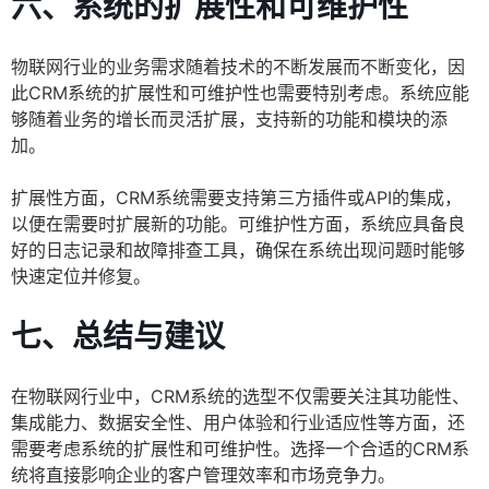
六、系统的扩展性和可维护性
物联网行业的业务需求随着技术的不断发展而不断变化，因
此CRM系统的扩展性和可维护性也需要特别考虑。系统应能
够随着业务的增长而灵活扩展，支持新的功能和模块的添
加。
扩展性方面，CRM系统需要支持第三方插件或API的集成，
以便在需要时扩展新的功能。可维护性方面，系统应具备良
好的日志记录和故障排查工具，确保在系统出现问题时能够
快速定位并修复。
七、总结与建议
在物联网行业中，CRM系统的选型不仅需要关注其功能性、
集成能力、数据安全性、用户体验和行业适应性等方面，还
需要考虑系统的扩展性和可维护性。选择一个合适的CRM系
统将直接影响企业的客户管理效率和市场竞争力。