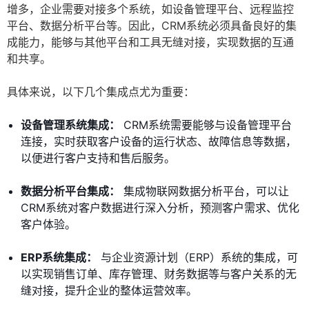
增多，企业需要对接多个系统，如设备管理平台、远程监控
平台、数据分析平台等。因此，CRM系统必须具备良好的集
成能力，能够与其他平台和工具无缝对接，实现数据的互通
和共享。
具体来说，以下几个集成点尤为重要：
设备管理系统集成：
CRM系统需要能够与设备管理平台
连接，实时获取客户设备的运行状态、故障信息等数据，
以便进行客户支持和售后服务。
数据分析平台集成：
集成物联网数据分析平台，可以让
CRM系统对客户数据进行深入分析，预测客户需求、优化
客户体验。
ERP系统集成：
与企业资源计划（ERP）系统的集成，可
以实现销售订单、库存管理、财务数据等与客户关系的无
缝对接，提升企业的整体运营效率。