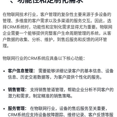
一、功能性和定制化需求
在物联网技术行业，客户管理的复杂性主要来源于多设备的
管理、多维度的客户需求以及多渠道的服务交互。因此，选
择CRM系统时，功能性和定制化需求显得尤为重要。物联网
企业需要一个能够提供完整客户生命周期管理的系统，从客
户数据的收集、分析、维护，到售后服务和反馈的闭环管
理。
物联网行业的CRM系统应具备以下核心功能：
客户信息管理：
需要能够详细记录客户的基本信息、设备
信息、历史交易数据等，为客户提供个性化的服务。
销售管理：
支持销售管道管理，帮助企业分析不同客户的
潜力和需求，制定精准的销售策略。
服务管理：
在物联网行业，设备的售后服务至关重要，
CRM系统应支持设备故障跟踪、维修记录、客户反馈等服