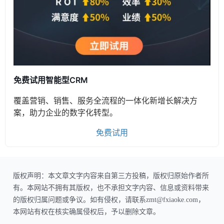
免费试用智能型CRM
覆盖营销、销售、服务全流程的一体化新增长解决方
案，助力企业的数字化转型。
免费试用
版权声明：本文章文字内容来自第三方投稿，版权归原始作者所
有。本网站不拥有其版权，也不承担文字内容、信息或资料带来
的版权归属问题或争议。如有侵权，请联系zmt@fxiaoke.com，
本网站有权在核实确属侵权后，予以删除文章。