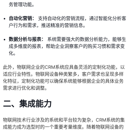
务管理功能。
自动化营销：
支持自动化的营销流程，通过智能化分析客
户行为和需求，推送精准的营销信息。
数据分析与报表：
系统需要强大的数据分析能力，能够生
成多维度的报表，帮助企业洞察客户的购买习惯和需求变
化。
此外，物联网企业的CRM系统应具备灵活的定制化功能，以
适应行业特性。物联网设备种类繁多，客户需求也呈现多样
化特征，定制化功能可以确保系统能够根据企业的具体业务
需求进行优化和调整。
二、集成能力
物联网技术行业涉及的系统和平台较为复杂，CRM系统的集
成能力成为选型时的一个重要考量维度。随着物联网设备的