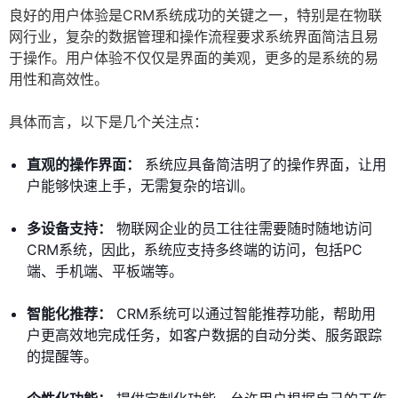
良好的用户体验是CRM系统成功的关键之一，特别是在物联
网行业，复杂的数据管理和操作流程要求系统界面简洁且易
于操作。用户体验不仅仅是界面的美观，更多的是系统的易
用性和高效性。
具体而言，以下是几个关注点：
直观的操作界面：
系统应具备简洁明了的操作界面，让用
户能够快速上手，无需复杂的培训。
多设备支持：
物联网企业的员工往往需要随时随地访问
CRM系统，因此，系统应支持多终端的访问，包括PC
端、手机端、平板端等。
智能化推荐：
CRM系统可以通过智能推荐功能，帮助用
户更高效地完成任务，如客户数据的自动分类、服务跟踪
的提醒等。