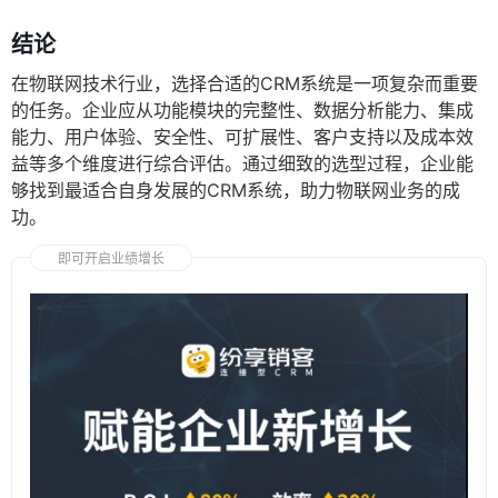
结论
在物联网技术行业，选择合适的CRM系统是一项复杂而重要
的任务。企业应从功能模块的完整性、数据分析能力、集成
能力、用户体验、安全性、可扩展性、客户支持以及成本效
益等多个维度进行综合评估。通过细致的选型过程，企业能
够找到最适合自身发展的CRM系统，助力物联网业务的成
功。
即可开启业绩增长