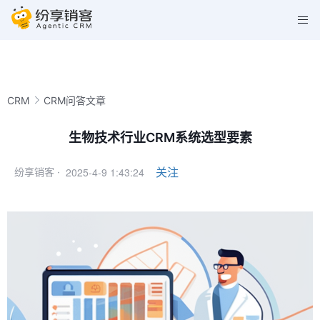
CRM
CRM问答文章
生物技术行业CRM系统选型要素
2025-4-9 1:43:24
关注
纷享销客 ·