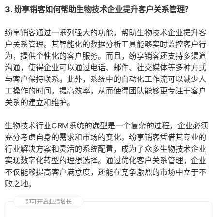
3. 纷享销客如何帮助生物技术企业提升客户关系管理？
纷享销客通过一系列强大的功能，帮助生物技术企业提升客
户关系管理。其智能化的数据分析工具能够实时监控客户行
为，提供个性化的客户服务。而且，纷享销客还支持多渠道
沟通，使得企业可以通过电话、邮件、社交媒体等多种方式
与客户保持联系。此外，系统中的自动化工作流可以减少人
工操作的时间，提高效率，从而使得团队能够更专注于客户
关系的建立和维护。
生物技术行业CRM系统的选型是一个复杂的过程，企业必须
充分考虑自身的需求和市场的变化。纷享销客凭借其专业的
行业解决方案和灵活的系统配置，成为了众多生物技术企业
实现数字化转型的理想选择。通过优化客户关系管理，企业
不仅能够提高客户满意度，还能在竞争激烈的市场中立于不
败之地。
即可开启业绩增长