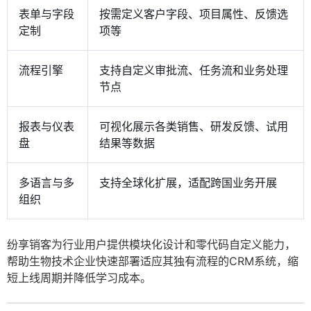
表单与字段
按需定义客户字段、项目属性、反馈选
定制
项等
流程引擎
支持自定义审批流、任务流和业务处理
节点
报表与仪表
可视化展示各类销售、研发反馈、试用
盘
结果等数据
多语言与多
支持全球化扩展，适配跨国业务开展
组织
纷享销客为行业用户提供模块化设计和零代码自定义能力，
帮助生物技术企业快速部署适应其独有流程的CRM系统，缩
短上线周期并降低学习成本。