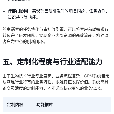
跨部门协同
：实现销售与研发间的消息同步、任务协作、
知识共享等功能。
纷享销客的任务协作与审批流引擎，可以将客户前端需求有
效传递至研发团队，实现企业内部资源的高效流转，构建以
客户为中心的创新闭环。
五、定制化程度与行业适配能力
由于生物技术行业专业度高、业务流程复杂，CRM系统若无
法满足行业特有的业务流程，很难真正发挥价值。系统需具
备高灵活度的定制能力，才能适应快速变化的业务需求。
定制内容
功能描述