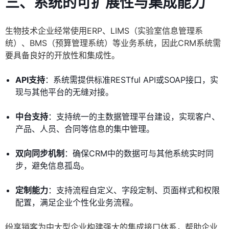
三、系统的可扩展性与集成能力
生物技术企业经常使用ERP、LIMS（实验室信息管理系
统）、BMS（预算管理系统）等业务系统，因此CRM系统需
要具备良好的开放性和集成性。
API支持
：系统需提供标准RESTful API或SOAP接口，实
现与其他平台的无缝对接。
中台支持
：支持统一的主数据管理平台建设，实现客户、
产品、人员、合同等信息的集中管理。
双向同步机制
：确保CRM中的数据可与其他系统实时同
步，避免信息孤岛。
定制能力
：支持流程自定义、字段定制、页面样式和权限
配置，满足企业个性化业务流程。
纷享销客为中大型企业构建强大的集成接口体系，帮助企业