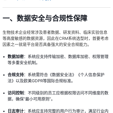
一、数据安全与合规性保障
生物技术企业经常涉及患者数据、研发资料、临床实验信息
等高度敏感的数据资源，因此在CRM系统选型时，首要考虑
因素之一就是平台是否具备强大的安全合规能力。
数据加密
：系统应支持传输加密、数据库加密、权限管理
等多重安全机制。
合规支持
：系统需符合《数据安全法》《个人信息保护
法》以及欧美GDPR等国际合规标准。
访问控制
：不同级别的员工应根据权限访问不同维度的数
据，确保“最小可用原则”。
日志审计
：系统应支持完整的用户行为审计，满足行业内