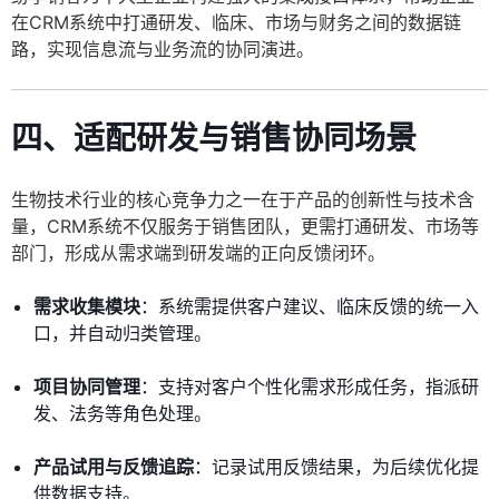
在CRM系统中打通研发、临床、市场与财务之间的数据链
路，实现信息流与业务流的协同演进。
四、适配研发与销售协同场景
生物技术行业的核心竞争力之一在于产品的创新性与技术含
量，CRM系统不仅服务于销售团队，更需打通研发、市场等
部门，形成从需求端到研发端的正向反馈闭环。
需求收集模块
：系统需提供客户建议、临床反馈的统一入
口，并自动归类管理。
项目协同管理
：支持对客户个性化需求形成任务，指派研
发、法务等角色处理。
产品试用与反馈追踪
：记录试用反馈结果，为后续优化提
供数据支持。