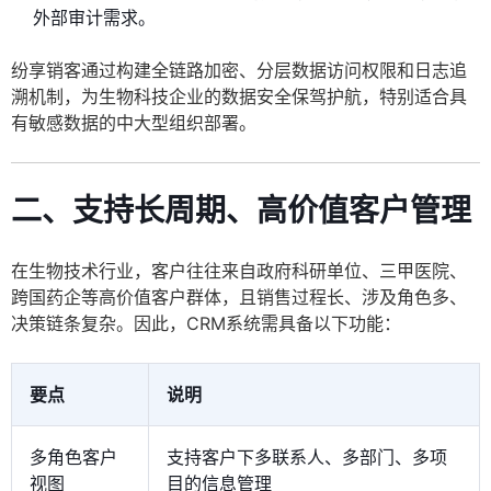
外部审计需求。
纷享销客通过构建全链路加密、分层数据访问权限和日志追
溯机制，为生物科技企业的数据安全保驾护航，特别适合具
有敏感数据的中大型组织部署。
二、支持长周期、高价值客户管理
在生物技术行业，客户往往来自政府科研单位、三甲医院、
跨国药企等高价值客户群体，且销售过程长、涉及角色多、
决策链条复杂。因此，CRM系统需具备以下功能：
要点
说明
多角色客户
支持客户下多联系人、多部门、多项
视图
目的信息管理