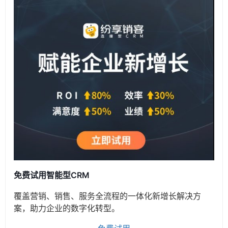
免费试用智能型CRM
覆盖营销、销售、服务全流程的一体化新增长解决方
案，助力企业的数字化转型。