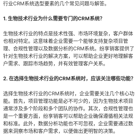
行业CRM系统选型要素的几个常见问题与解答。
1. 生物技术行业为什么需要专门的CRM系统？
生物技术行业的特点是技术性强、市场环境复杂，客户群体
也相对特定。这意味着企业需要一个能够支持复杂项目管
理、合规性管理以及数据分析的CRM系统。纷享销客提供了
针对生物技术行业的解决方案，可以帮助企业更好地理解客
户需求、跟踪市场趋势，并有效管理客户关系。
2. 在选择生物技术行业的CRM系统时，应该关注哪些功能？
选择生物技术行业的CRM系统时，企业需要关注几个核心功
能。首先，项目管理功能是必不可少的，因为生物技术项目
通常涉及多个阶段和多个团队的协作。其次，合规性管理也
是一个重要方面，纷享销客可以帮助企业确保遵循相关法规
和标准。此外，数据分析功能也不可忽视，企业需要通过数
据来洞察市场和客户需求，以便做出更明智的决策。