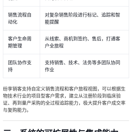
销售流程自
对复杂销售阶段进行标记、追踪和智
动化
能提醒
客户生命周
从线索、商机到签约、售后，打通客
期管理
户全旅程
团队协作支
支持销售、技术、法务等多团队协同
持
作业
纷享销客支持自定义销售流程和客户旅程视图，可以根据生
物技术行业的项目型客户需求，建立从注册阶段到临床验
证、再到量产采购的全过程追踪能力，极大提升客户成交率
与复购能力。