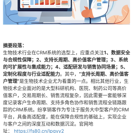
摘要段落：
生物技术行业在CRM系统的选型上，应重点关注
1、数据安全
与合规性保障；2、支持长周期、高价值客户管理；3、系统
的可扩展性与集成能力；4、适配研发与销售协同场景；5、
定制化程度与行业适配能力
。其中，
“支持长周期、高价值客
户管理”
是生物技术企业尤为看重的一点。相比其他行业，生
物技术企业面对的是大型科研机构、医院、制药公司等高价
值客户，交易周期长、销售流程复杂，因此需要一套能够深
度记录客户生命周期、支持多角色协作和销售流程全链路跟
踪的CRM系统。纷享销客作为专注于服务大中型客户的CRM
平台，具备高适配度，能在保障合规性的基础上，实现企业
与客户之间的深度互动和数据沉淀。官网地
址：
https://fs80.cn/lpgyy2