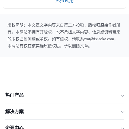
免费试用
版权声明：本文章文字内容来自第三方投稿，版权归原始作者所
有。本网站不拥有其版权，也不承担文字内容、信息或资料带来
的版权归属问题或争议。如有侵权，请联系zmt@fxiaoke.com，
本网站有权在核实确属侵权后，予以删除文章。
热门产品
解决方案
资源中心