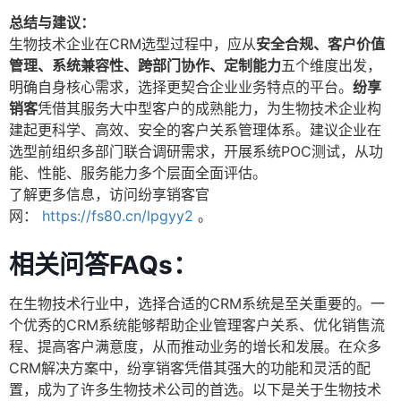
总结与建议：
生物技术企业在CRM选型过程中，应从
安全合规、客户价值
管理、系统兼容性、跨部门协作、定制能力
五个维度出发，
明确自身核心需求，选择更契合企业业务特点的平台。
纷享
销客
凭借其服务大中型客户的成熟能力，为生物技术企业构
建起更科学、高效、安全的客户关系管理体系。建议企业在
选型前组织多部门联合调研需求，开展系统POC测试，从功
能、性能、服务能力多个层面全面评估。
了解更多信息，访问纷享销客官
网：
https://fs80.cn/lpgyy2
。
相关问答FAQs：
在生物技术行业中，选择合适的CRM系统是至关重要的。一
个优秀的CRM系统能够帮助企业管理客户关系、优化销售流
程、提高客户满意度，从而推动业务的增长和发展。在众多
CRM解决方案中，纷享销客凭借其强大的功能和灵活的配
置，成为了许多生物技术公司的首选。以下是关于生物技术