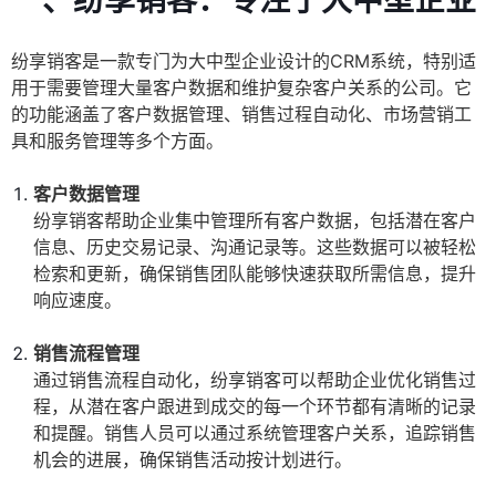
一、纷享销客：专注于大中型企业
纷享销客是一款专门为大中型企业设计的CRM系统，特别适
用于需要管理大量客户数据和维护复杂客户关系的公司。它
的功能涵盖了客户数据管理、销售过程自动化、市场营销工
具和服务管理等多个方面。
客户数据管理
纷享销客帮助企业集中管理所有客户数据，包括潜在客户
信息、历史交易记录、沟通记录等。这些数据可以被轻松
检索和更新，确保销售团队能够快速获取所需信息，提升
响应速度。
销售流程管理
通过销售流程自动化，纷享销客可以帮助企业优化销售过
程，从潜在客户跟进到成交的每一个环节都有清晰的记录
和提醒。销售人员可以通过系统管理客户关系，追踪销售
机会的进展，确保销售活动按计划进行。