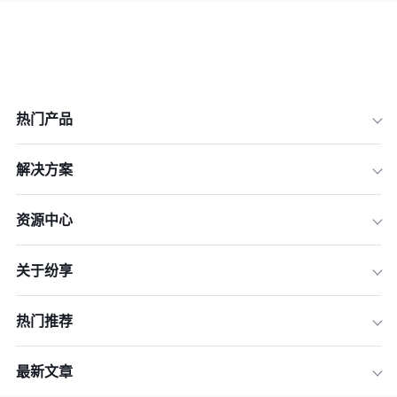
热门产品
解决方案
资源中心
关于纷享
热门推荐
最新文章