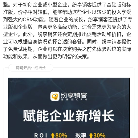
整。对于初创企业或小型企业，纷享销客提供了基础版和标
准版，价格相对较低，能够帮助这些企业以较少的投入享受
到强大的CRM功能。随着企业的成长，纷享销客还提供了专
业版和企业版，包含更多高级功能，适合需求更为复杂的大
型企业。此外，纷享销客还会定期推出促销活动和折扣，企
业可以根据自身情况选择合适的套餐。同时，纷享销客提供
了免费试用期，企业可以在决定购买之前先体验系统的实际
功能和效果，从而做出更为明智的决策。
即可开启业绩增长