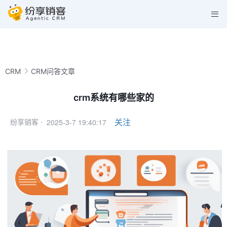
CRM
CRM问答文章
crm系统有哪些家的
2025-3-7 19:40:17
关注
纷享销客 ·