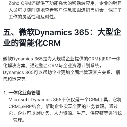
Zoho CRM还提供了功能强大的移动端应用，企业的销售
人员可以随时随地查看客户信息和跟进销售机会，保证了
工作的灵活性和及时性。
五、微软Dynamics 365：大型企
业的智能化CRM
微软Dynamics 365是为大规模企业提供的CRM和ERP一体
化解决方案。通过整合CRM与企业资源计划系统，
Dynamics 365可以帮助企业更加全面地管理客户关系、销
售和运营等。
一体化业务管理
Microsoft Dynamics 365不仅仅是一个CRM工具，它将
CRM与ERP结合，帮助企业实现全面的业务管理。通过
它，企业可以对财务、人力资源、生产、供应链等进行统
一管理。