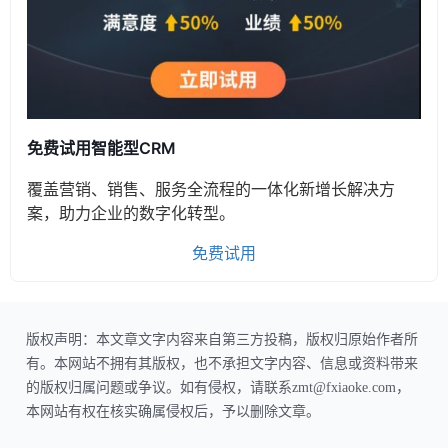
免费试用智能型CRM
覆盖营销、销售、服务全流程的一体化新增长解决方
案，助力企业的数字化转型。
免费试用
版权声明：本文章文字内容来自第三方投稿，版权归原始作者所
有。本网站不拥有其版权，也不承担文字内容、信息或资料带来
的版权归属问题或争议。如有侵权，请联系zmt@fxiaoke.com，
本网站有权在核实确属侵权后，予以删除文章。