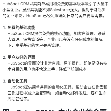
HubSpot CRM以其简单易用和免费的基本版本吸引了大量中
小型企业。虽然其功能不如Salesforce强大，但对于刚起步
的企业来说，HubSpot已经足够满足日常的客户管理需求。
免费的基础功能
HubSpot CRM提供免费的核心功能，如客户管理、联系
人管理、销售管道等，企业可以在没有任何成本的情况
下，享受基础的客户关系管理。
用户友好的界面
HubSpot的界面设计非常直观，易于操作。即使是没有技
术背景的用户也能快速上手，降低了培训成本。
自动化工具
HubSpot提供简单易用的自动化工具，帮助企业在销售和
营销过程中减少重复劳动，如自动化邮件发送、客户生命
周期管理等。