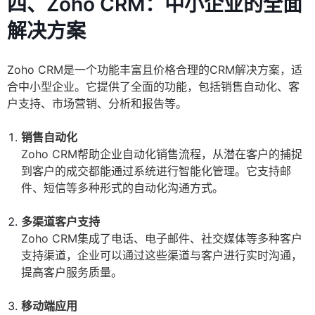
四、Zoho CRM：中小企业的全面
解决方案
Zoho CRM是一个功能丰富且价格合理的CRM解决方案，适
合中小型企业。它提供了全面的功能，包括销售自动化、客
户支持、市场营销、分析和报告等。
销售自动化
Zoho CRM帮助企业自动化销售流程，从潜在客户的捕捉
到客户的成交都能通过系统进行智能化管理。它支持邮
件、短信等多种形式的自动化沟通方式。
多渠道客户支持
Zoho CRM集成了电话、电子邮件、社交媒体等多种客户
支持渠道，企业可以通过这些渠道与客户进行实时沟通，
提高客户服务质量。
移动端应用