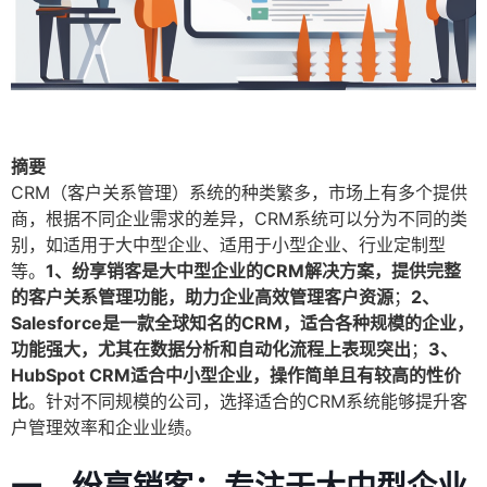
摘要
CRM（客户关系管理）系统的种类繁多，市场上有多个提供
商，根据不同企业需求的差异，CRM系统可以分为不同的类
别，如适用于大中型企业、适用于小型企业、行业定制型
等。
1、纷享销客是大中型企业的CRM解决方案，提供完整
的客户关系管理功能，助力企业高效管理客户资源
；
2、
Salesforce是一款全球知名的CRM，适合各种规模的企业，
功能强大，尤其在数据分析和自动化流程上表现突出
；
3、
HubSpot CRM适合中小型企业，操作简单且有较高的性价
比
。针对不同规模的公司，选择适合的CRM系统能够提升客
户管理效率和企业业绩。