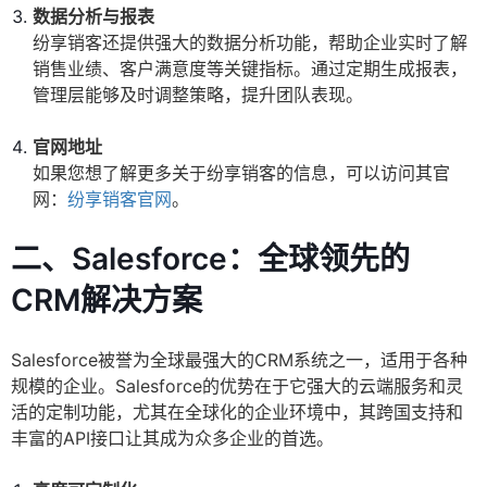
数据分析与报表
纷享销客还提供强大的数据分析功能，帮助企业实时了解
销售业绩、客户满意度等关键指标。通过定期生成报表，
管理层能够及时调整策略，提升团队表现。
官网地址
如果您想了解更多关于纷享销客的信息，可以访问其官
网：
纷享销客官网
。
二、Salesforce：全球领先的
CRM解决方案
Salesforce被誉为全球最强大的CRM系统之一，适用于各种
规模的企业。Salesforce的优势在于它强大的云端服务和灵
活的定制功能，尤其在全球化的企业环境中，其跨国支持和
丰富的API接口让其成为众多企业的首选。