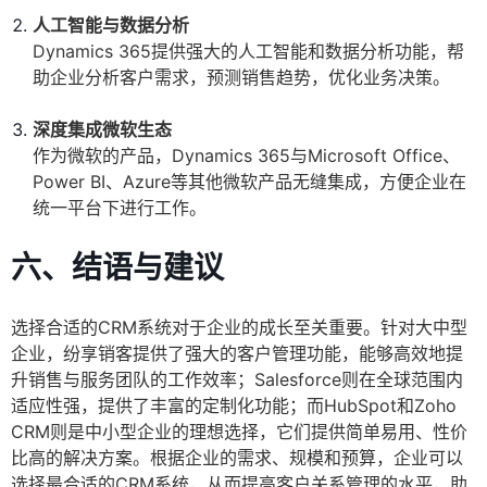
人工智能与数据分析
Dynamics 365提供强大的人工智能和数据分析功能，帮
助企业分析客户需求，预测销售趋势，优化业务决策。
深度集成微软生态
作为微软的产品，Dynamics 365与Microsoft Office、
Power BI、Azure等其他微软产品无缝集成，方便企业在
统一平台下进行工作。
六、结语与建议
选择合适的CRM系统对于企业的成长至关重要。针对大中型
企业，纷享销客提供了强大的客户管理功能，能够高效地提
升销售与服务团队的工作效率；Salesforce则在全球范围内
适应性强，提供了丰富的定制化功能；而HubSpot和Zoho
CRM则是中小型企业的理想选择，它们提供简单易用、性价
比高的解决方案。根据企业的需求、规模和预算，企业可以
选择最合适的CRM系统，从而提高客户关系管理的水平，助