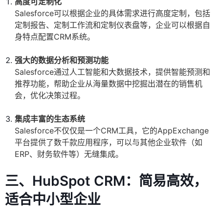
高度可定制化
Salesforce可以根据企业的具体需求进行高度定制，包括
定制报告、定制工作流和定制仪表盘等，企业可以根据自
身特点配置CRM系统。
强大的数据分析和预测功能
Salesforce通过人工智能和大数据技术，提供智能预测和
推荐功能，帮助企业从海量数据中挖掘出潜在的销售机
会，优化决策过程。
集成丰富的生态系统
Salesforce不仅仅是一个CRM工具，它的AppExchange
平台提供了数千款应用程序，可以与其他企业软件（如
ERP、财务软件等）无缝集成。
三、HubSpot CRM：简易高效，
适合中小型企业