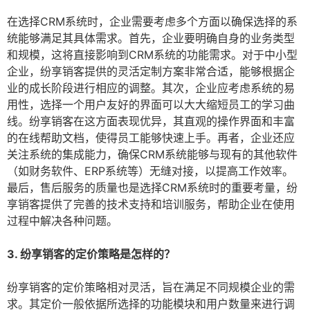
在选择CRM系统时，企业需要考虑多个方面以确保选择的系
统能够满足其具体需求。首先，企业要明确自身的业务类型
和规模，这将直接影响到CRM系统的功能需求。对于中小型
企业，纷享销客提供的灵活定制方案非常合适，能够根据企
业的成长阶段进行相应的调整。其次，企业应考虑系统的易
用性，选择一个用户友好的界面可以大大缩短员工的学习曲
线。纷享销客在这方面表现优异，其直观的操作界面和丰富
的在线帮助文档，使得员工能够快速上手。再者，企业还应
关注系统的集成能力，确保CRM系统能够与现有的其他软件
（如财务软件、ERP系统等）无缝对接，以提高工作效率。
最后，售后服务的质量也是选择CRM系统时的重要考量，纷
享销客提供了完善的技术支持和培训服务，帮助企业在使用
过程中解决各种问题。
3. 纷享销客的定价策略是怎样的？
纷享销客的定价策略相对灵活，旨在满足不同规模企业的需
求。其定价一般依据所选择的功能模块和用户数量来进行调