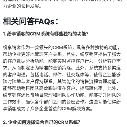
力企业的长远发展。
相关问答FAQs：
1. 纷享销客的CRM系统有哪些独特的功能？
纷享销客作为一款领先的CRM系统，具备多种独特的功能，
帮助企业更好地管理客户关系。首先，纷享销客提供了强大
的客户数据分析功能，能够实时监控客户行为，分析客户需
求，从而制定更为精准的营销策略。此外，系统支持多渠道
的客户沟通，包括电话、邮件、社交媒体等，使得企业能够
随时随地与客户保持联系。其智能化的销售流程管理功能，
能够帮助销售团队高效跟进潜在客户，提高转化率。此外，
纷享销客还具备项目管理和团队协作功能，能够提升团队的
工作效率，确保各个部门之间的紧密合作。这些功能使得纷
享销客成为了众多企业首选的CRM解决方案。
2. 企业如何选择适合自己的CRM系统？