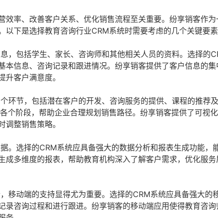
运营效率、改善客户关系、优化销售流程至关重要。纷享销客作为
。以下是选择教育咨询行业CRM系统时需要考虑的几个关键要
息，包括学生、家长、咨询师和其他相关人员的资料。选择的C
基本信息、咨询记录和跟进情况。纷享销客提供了客户信息的集
提升客户满意度。
个环节，包括潜在客户的开发、咨询服务的提供、课程的推荐
的各个阶段，帮助企业合理规划销售路径。纷享销客提供了可视
时调整销售策略。
据。选择的CRM系统应具备强大的数据分析和报表生成功能，
生成多维度的报表，帮助教育机构深入了解客户需求，优化服务
，移动端的支持显得尤为重要。选择的CRM系统应具备强大的
记录咨询过程和进行跟进。纷享销客的移动端应用使得教育咨询
服务。