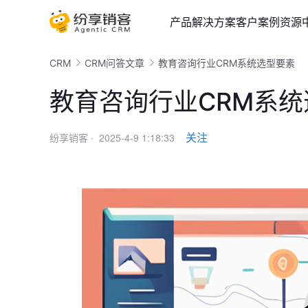
产品
解决方案
客户案例
资源
CRM
CRM问答文章
教育咨询行业CRM系统选型要素
教育咨询行业CRM系
2025-4-9 1:18:33
关注
纷享销客 ·