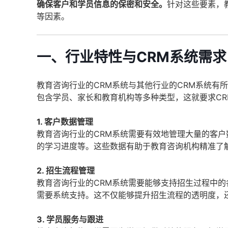
确保客户和学员信息的保密和安全。
针对这些要素，
等因素。
一、行业特性与CRM系统需求
教育咨询行业的CRM系统与其他行业的CRM系统有
包含学员、家长和教育机构等多种类型，这就要求C
1. 客户数据管理
教育咨询行业的CRM系统需要有效地管理大量的客
的学习进度等。这些数据有助于教育咨询机构精准了
2. 招生流程管理
教育咨询行业的CRM系统需要能够支持招生过程中
需要系统支持。这不仅能够提升招生流程的透明度，
3. 学员服务与跟进