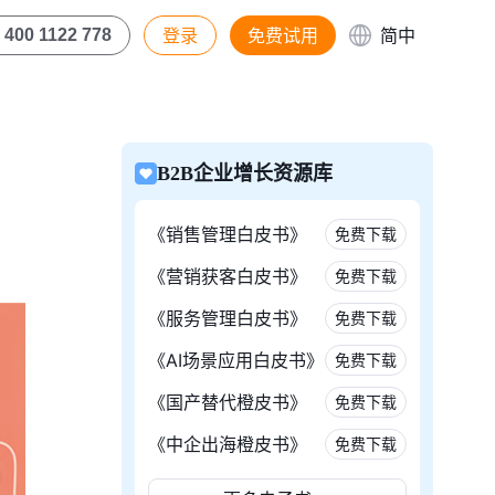
登录
免费试用
简中
400 1122 778
B2B企业增长资源库
《销售管理白皮书》
免费下载
《营销获客白皮书》
免费下载
《服务管理白皮书》
免费下载
《AI场景应用白皮书》
免费下载
《国产替代橙皮书》
免费下载
《中企出海橙皮书》
免费下载