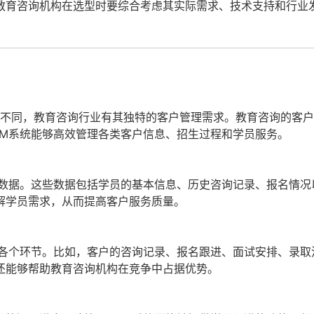
教育咨询机构在选型时要综合考虑其实际需求、技术支持和行业
所不同，教育咨询行业有其独特的客户管理需求。教育咨询的客
RM系统能够高效管理各类客户信息、招生过程和学员服务。
户数据。这些数据包括学员的基本信息、历史咨询记录、报名情况
解学员需求，从而提高客户服务质量。
的各个环节。比如，客户的咨询记录、报名跟进、面试安排、录取
还能够帮助教育咨询机构在竞争中占据优势。