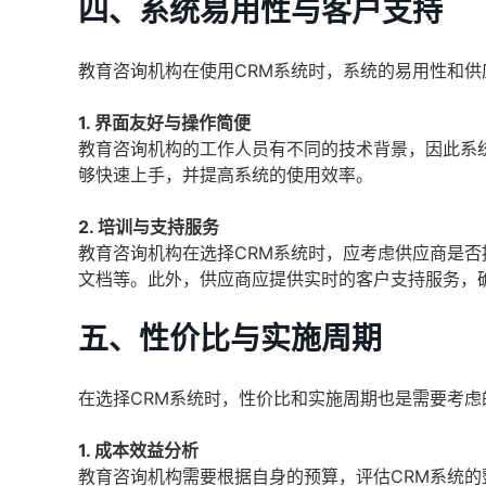
四、系统易用性与客户支持
教育咨询机构在使用CRM系统时，系统的易用性和
1. 界面友好与操作简便
教育咨询机构的工作人员有不同的技术背景，因此系
够快速上手，并提高系统的使用效率。
2. 培训与支持服务
教育咨询机构在选择CRM系统时，应考虑供应商是
文档等。此外，供应商应提供实时的客户支持服务，
五、性价比与实施周期
在选择CRM系统时，性价比和实施周期也是需要考虑
1. 成本效益分析
教育咨询机构需要根据自身的预算，评估CRM系统