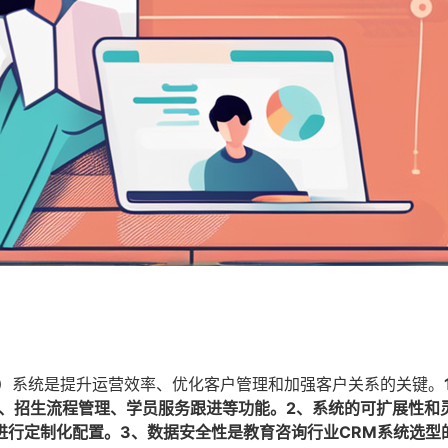
理）系统是提升运营效率、优化客户管理和加强客户关系的关键。
理、招生流程管理、学员服务跟进等功能。2、系统的可扩展性和
进行定制化配置。3、数据安全性是教育咨询行业CRM系统选型