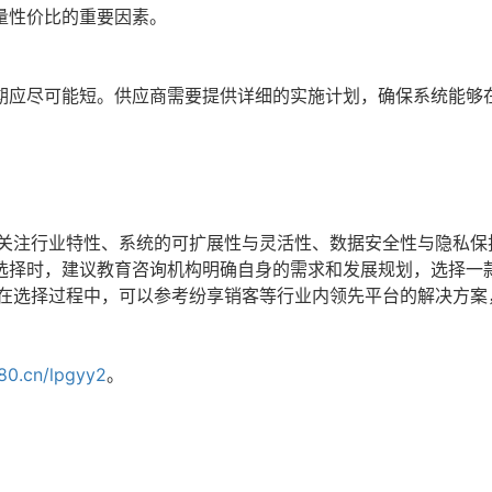
量性价比的重要因素。
期应尽可能短。供应商需要提供详细的实施计划，确保系统能够
点关注行业特性、系统的可扩展性与灵活性、数据安全性与隐私保
选择时，建议教育咨询机构明确自身的需求和发展规划，选择一
，在选择过程中，可以参考纷享销客等行业内领先平台的解决方案
s80.cn/lpgyy2
。