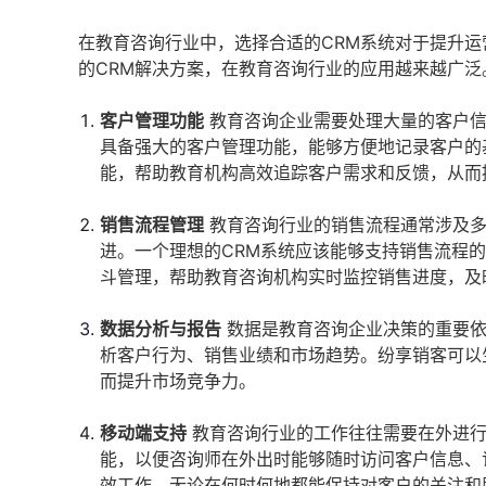
在教育咨询行业中，选择合适的CRM系统对于提升
的CRM解决方案，在教育咨询行业的应用越来越广泛
客户管理功能
教育咨询企业需要处理大量的客户信
具备强大的客户管理功能，能够方便地记录客户的
能，帮助教育机构高效追踪客户需求和反馈，从而
销售流程管理
教育咨询行业的销售流程通常涉及多
进。一个理想的CRM系统应该能够支持销售流程
斗管理，帮助教育咨询机构实时监控销售进度，及
数据分析与报告
数据是教育咨询企业决策的重要依
析客户行为、销售业绩和市场趋势。纷享销客可以
而提升市场竞争力。
移动端支持
教育咨询行业的工作往往需要在外进行
能，以便咨询师在外出时能够随时访问客户信息、
效工作，无论在何时何地都能保持对客户的关注和