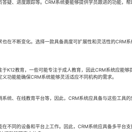
员答疑、进度跟踪等。CRM系统要能够提供学员跟进的功能，帮
求也在不断变化。选择一款具备高度可扩展性和灵活性的CRM系
于K12教育，一些可能专注于成人教育，因此CRM系统应能够
定义功能能确保CRM系统能够灵活适应不同机构的需求。
销系统、在线教育平台等，因此，CRM系统应具备与这些工具的
能在不同的设备和平台上工作。因此，CRM系统应具备多平台支