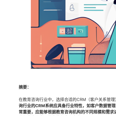
摘要：
在教育咨询行业中，选择合适的CRM（客户关系管
询行业的CRM系统应具备行业特性，如客户数据管
常重要，应能够根据教育咨询机构的不同规模和需求