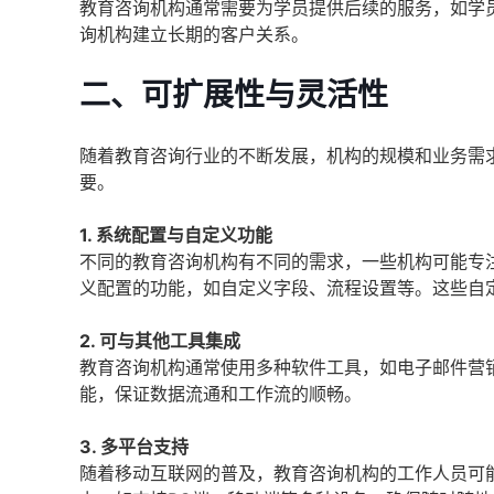
教育咨询机构通常需要为学员提供后续的服务，如学
询机构建立长期的客户关系。
二、可扩展性与灵活性
随着教育咨询行业的不断发展，机构的规模和业务需
要。
1. 系统配置与自定义功能
不同的教育咨询机构有不同的需求，一些机构可能专注
义配置的功能，如自定义字段、流程设置等。这些自
2. 可与其他工具集成
教育咨询机构通常使用多种软件工具，如电子邮件营
能，保证数据流通和工作流的顺畅。
3. 多平台支持
随着移动互联网的普及，教育咨询机构的工作人员可