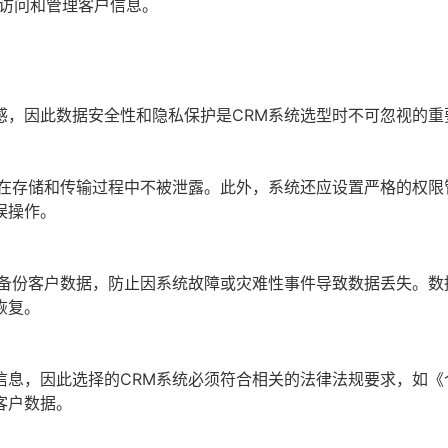
地访问和管理客户信息。
感，因此数据安全性和隐私保护是CRM系统选型时不可忽视的重
息在存储和传输过程中不被泄露。此外，系统还应设置严格的权限
误操作。
期备份客户数据，防止因系统故障或灾难性事件导致数据丢失。数
恢复。
信息，因此选择的CRM系统必须符合相关的法律法规要求，如《
客户数据。