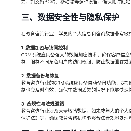
力，如支持PC端、移动端等多种设备，确保随时随
三、数据安全性与隐私保护
在教育咨询行业，学员的个人信息和咨询数据非常敏
1. 数据加密与访问控制
CRM系统应具备强大的数据加密技术，确保客户信
制，限制不同角色用户的访问权限，防止数据泄露或
2. 数据备份与恢复
教育咨询行业的CRM系统应具备自动备份功能，定
制也应及时有效，确保在数据丢失的情况下能够快速
3. 合规性与法规遵循
教育咨询行业涉及大量敏感数据，如未成年人的个人
保护法》等，确保教育咨询机构能够合法合规地处理