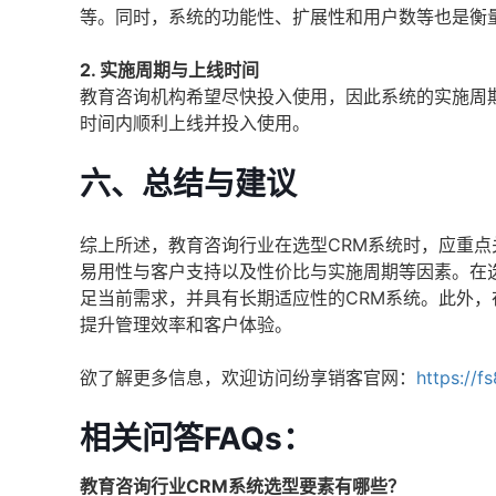
等。同时，系统的功能性、扩展性和用户数等也是衡
2. 实施周期与上线时间
教育咨询机构希望尽快投入使用，因此系统的实施周
时间内顺利上线并投入使用。
六、总结与建议
综上所述，教育咨询行业在选型CRM系统时，应重
易用性与客户支持以及性价比与实施周期等因素。在
足当前需求，并具有长期适应性的CRM系统。此外
提升管理效率和客户体验。
欲了解更多信息，欢迎访问纷享销客官网：
https://f
相关问答FAQs：
教育咨询行业CRM系统选型要素有哪些？