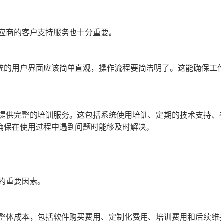
供应商的客户支持服务也十分重要。
统的用户界面应该简单直观，操作流程要简洁明了。这能确保工
否提供完整的培训服务。这包括系统使用培训、定期的技术支持、
确保在使用过程中遇到问题时能够及时解决。
的重要因素。
的整体成本，包括软件购买费用、定制化费用、培训费用和后续维