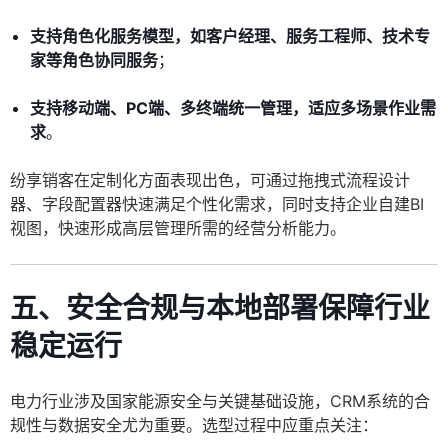
支持角色化服务模型，如客户经理、服务工程师、技术专
家等角色协同服务
；
支持移动端、PC端、多终端统一管理，适应多场景作业需
求
。
纷享销客在定制化方面表现出色，可通过拖拽式流程设计
器、字段配置器快速满足个性化需求，同时支持企业自建BI
视图，快速形成高层管理所需的经营分析能力。
五、安全合规与本地部署保障行业
稳定运行
电力行业涉及国家能源安全与关键基础设施，CRM系统的合
规性与数据安全尤为重要。选型过程中应重点关注：