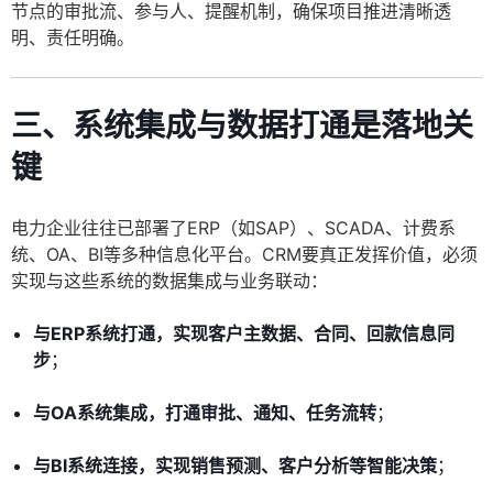
节点的审批流、参与人、提醒机制，确保项目推进清晰透
明、责任明确。
三、系统集成与数据打通是落地关
键
电力企业往往已部署了ERP（如SAP）、SCADA、计费系
统、OA、BI等多种信息化平台。CRM要真正发挥价值，必须
实现与这些系统的数据集成与业务联动：
与ERP系统打通，实现客户主数据、合同、回款信息同
步
；
与OA系统集成，打通审批、通知、任务流转
；
与BI系统连接，实现销售预测、客户分析等智能决策
；