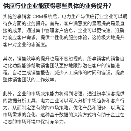
供应行业企业能获得哪些具体的业务提升？
实施纷享销客 CRM系统后，电力生产与供应行业企业可以期
待多方面的业务提升。首先，客户满意度的显著提高是最直
接的成果。通过集中管理客户信息，企业可以更快速、准确
地响应客户需求，提供个性化的服务体验，这将极大地提升
客户对企业的忠诚度。
其次，销售效率的提升也是不容忽视的。纷享销客的销售自
动化功能能够帮助销售团队更好地跟踪潜在客户的销售进
程，自动生成销售报告，减少人工操作的时间和错误，提高
整体销售团队的工作效率。
此外，企业的市场决策能力将得到增强。通过纷享销客提供
的数据分析工具，电力企业可以深入分析市场趋势和客户行
为，从而制定更有效的市场策略，优化产品和服务，以满足
市场需求的变化。这种基于数据的决策方式将有助于企业在
动态的市场环境中保持竞争力。