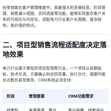
纷享销客在客户管理维度中，具备强大的多维标签、阶段管
理、销售漏斗视图、合同进度等功能，能够实现复杂客户关
系的可视化与可控化，适配电力行业客户长周期、复杂结
构、高价值的特点。
二、项目型销售流程适配度决定落
地效果
电力行业属于典型的项目型销售行业，一个项目从前期投
标、技术交流、方案确认到合同签署、执行交付，周期可能
长达数月甚至数年。CRM系统必须支持：
阶段
管理要素
CRM功能需求
线索阶
来源渠道、客户
客户画像、线索评分