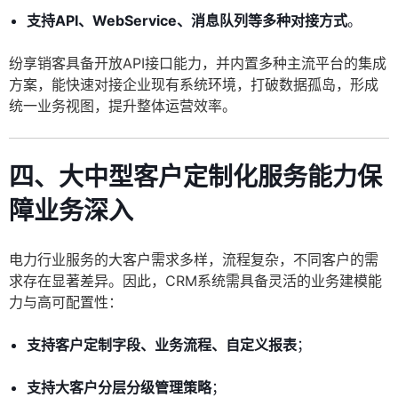
支持API、WebService、消息队列等多种对接方式
。
纷享销客具备开放API接口能力，并内置多种主流平台的集成
方案，能快速对接企业现有系统环境，打破数据孤岛，形成
统一业务视图，提升整体运营效率。
四、大中型客户定制化服务能力保
障业务深入
电力行业服务的大客户需求多样，流程复杂，不同客户的需
求存在显著差异。因此，CRM系统需具备灵活的业务建模能
力与高可配置性：
支持客户定制字段、业务流程、自定义报表
；
支持大客户分层分级管理策略
；