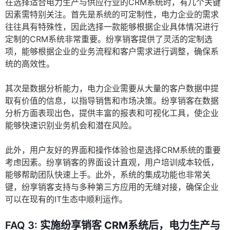
在选择适合电力生产与供应行业的CRM系统时，有几个关键
因素需特别关注。首先是系统的可定制性，电力企业的需求
往往具有特殊性，因此选择一款能够根据企业具体情况进行
定制的CRM系统非常重要。纷享销客提供了灵活的定制选
项，能够根据企业的业务流程和客户需求进行调整，确保系
统的高效性。
其次是数据分析能力，电力企业需要从大量的客户数据中提
取有价值的信息，以指导销售和市场决策。纷享销客在数据
分析方面表现出色，提供丰富的报表和可视化工具，使企业
能够快速识别业务机会和潜在风险。
此外，用户友好的界面和操作体验也是选择CRM系统的重要
考虑因素。纷享销客的界面设计直观，用户培训成本较低，
能够帮助团队快速上手。此外，系统的集成功能也非常关
键，纷享销客支持与多种第三方应用的无缝对接，确保企业
可以在现有的IT生态中顺利运作。
FAQ 3:
实施纷享销客 CRM系统后，电力生产与