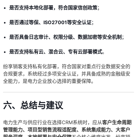
是否支持本地化部署，符合国家信创政策
；
是否通过等保、ISO27001等安全认证
；
是否具备日志审计、权限分级、数据加密等安全机制
；
是否支持私有云、混合云、专有云部署模式
。
纷享销客支持私有化部署，符合国家对重点行业数据安全的
合规要求，系统经过多项安全认证，并具备成熟的金融级安
全能力，是电力企业放心选择的重要保障。
六、总结与建议
电力生产与供应行业在选择CRM系统时，应从
客户生命周期
管理能力、项目型销售流程适配度、系统集成能力、大客户