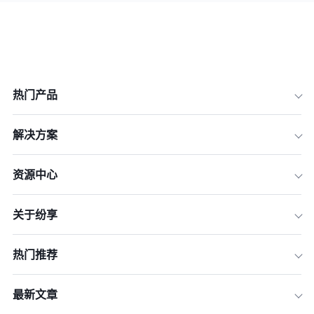
热门产品
解决方案
资源中心
关于纷享
热门推荐
最新文章