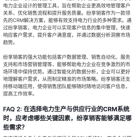
电力企业设计的管理工具，旨在帮助企业更高效地管理客户
关系、优化销售流程和提升服务质量。纷享销客作为一款领
先的CRM解决方案，能够有效支持电力行业的多种需求。通
过纷享销客，电力企业可以实现客户信息的集中管理，快速
响应客户需求，提升客户满意度，并通过数据分析洞察市场
趋势。
纷享销客的强大功能包括客户数据管理、销售自动化、服务
支持和市场营销管理等，能够帮助电力企业在竞争激烈的市
场环境中保持优势。通过智能化的数据分析，企业可以更好
地理解客户需求，从而制定精准的市场策略。纷享销客还支
持移动端应用，使得销售团队能够随时随地访问客户信息，
提高工作效率。
FAQ 2:
在选择电力生产与供应行业的CRM系统
时，应考虑哪些关键因素，纷享销客能够满足哪
些需求？