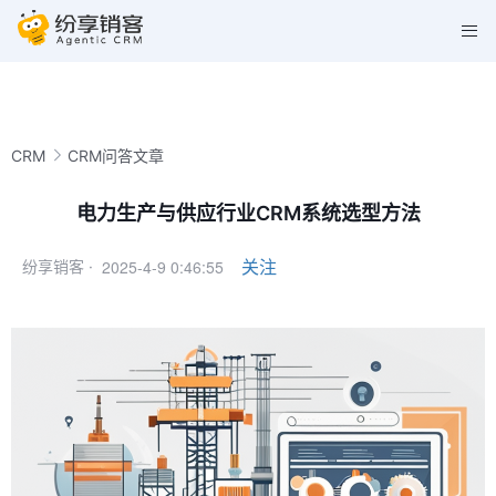
CRM
CRM问答文章
电力生产与供应行业CRM系统选型方法
2025-4-9 0:46:55
关注
纷享销客 ·