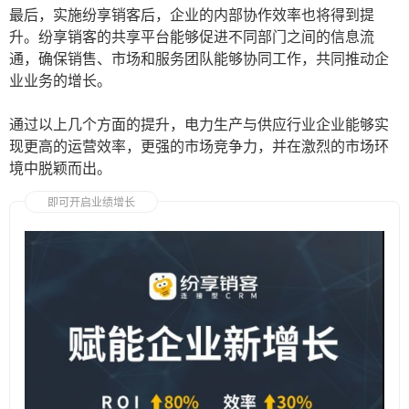
最后，实施纷享销客后，企业的内部协作效率也将得到提
升。纷享销客的共享平台能够促进不同部门之间的信息流
通，确保销售、市场和服务团队能够协同工作，共同推动企
业业务的增长。
通过以上几个方面的提升，电力生产与供应行业企业能够实
现更高的运营效率，更强的市场竞争力，并在激烈的市场环
境中脱颖而出。
即可开启业绩增长