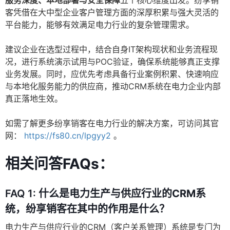
服务深度、本地部署与安全保障
五个核心维度出发。纷享销
客凭借在大中型企业客户管理方面的深厚积累与强大灵活的
平台能力，能够有效满足电力行业的复杂管理需求。
建议企业在选型过程中，结合自身IT架构现状和业务流程现
况，进行系统演示试用与POC验证，确保系统能够真正支撑
业务发展。同时，应优先考虑具备行业案例积累、快速响应
与本地化服务能力的供应商，推动CRM系统在电力企业内部
真正落地生效。
如需了解更多纷享销客在电力行业的解决方案，可访问其官
网：
https://fs80.cn/lpgyy2
。
相关问答FAQs：
FAQ 1:
什么是电力生产与供应行业的CRM系
统，纷享销客在其中的作用是什么？
电力生产与供应行业的CRM（客户关系管理）系统是专门为