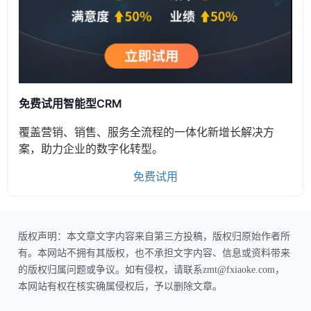
免费试用智能型CRM
覆盖营销、销售、服务全流程的一体化新增长解决方
案，助力企业的数字化转型。
免费试用
版权声明：本文章文字内容来自第三方投稿，版权归原始作者所
有。本网站不拥有其版权，也不承担文字内容、信息或资料带来
的版权归属问题或争议。如有侵权，请联系zmt@fxiaoke.com，
本网站有权在核实确属侵权后，予以删除文章。