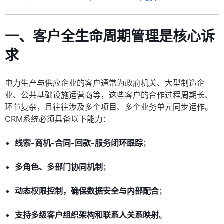
一、客户全生命周期管理是核心诉
求
电力生产与供应企业的客户通常为政府机关、大型制造企
业、公共基础设施运营商等，这些客户的合作过程周期长、
环节复杂，且往往涉及多个项目、多个业务单元同步运作。
CRM系统必须具备以下能力：
线索-商机-合同-回款-服务闭环跟踪
；
多角色、多部门协同机制
；
动态权限控制，确保数据安全与内部配合
；
支持多级客户组织架构和联系人关系映射
。