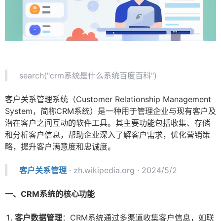
search("crm系统是什么系统百度百科")
客户关系管理系统（Customer Relationship Management
System，简称CRM系统）是一种用于管理企业与现有客户及
潜在客户之间互动的软件工具。其主要功能包括收集、存储
和分析客户信息，帮助企业深入了解客户需求，优化营销策
略，提升客户满意度和忠诚度。
客户关系管理
·
zh.wikipedia.org
· 2024/5/2
一、CRM系统的核心功能
客户数据管理
：CRM系统通过多渠道收集客户信息，如联