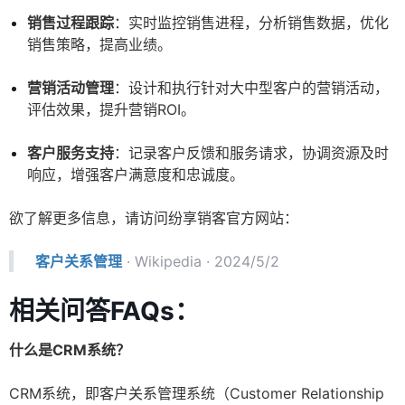
销售过程跟踪
：实时监控销售进程，分析销售数据，优化
销售策略，提高业绩。
营销活动管理
：设计和执行针对大中型客户的营销活动，
评估效果，提升营销ROI。
客户服务支持
：记录客户反馈和服务请求，协调资源及时
响应，增强客户满意度和忠诚度。
欲了解更多信息，请访问纷享销客官方网站：
客户关系管理
·
Wikipedia
· 2024/5/2
相关问答FAQs：
什么是CRM系统？
CRM系统，即客户关系管理系统（Customer Relationship