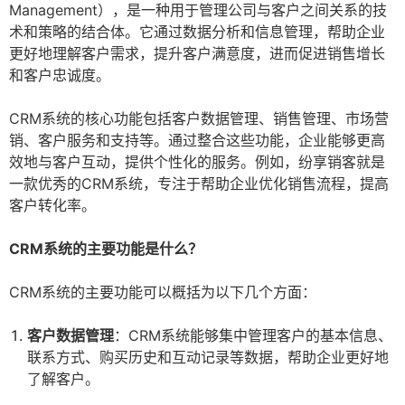
Management），是一种用于管理公司与客户之间关系的技
术和策略的结合体。它通过数据分析和信息管理，帮助企业
更好地理解客户需求，提升客户满意度，进而促进销售增长
和客户忠诚度。
CRM系统的核心功能包括客户数据管理、销售管理、市场营
销、客户服务和支持等。通过整合这些功能，企业能够更高
效地与客户互动，提供个性化的服务。例如，纷享销客就是
一款优秀的CRM系统，专注于帮助企业优化销售流程，提高
客户转化率。
CRM系统的主要功能是什么？
CRM系统的主要功能可以概括为以下几个方面：
客户数据管理
：CRM系统能够集中管理客户的基本信息、
联系方式、购买历史和互动记录等数据，帮助企业更好地
了解客户。