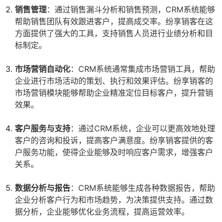
销售管理
：通过销售漏斗分析和销售预测，CRM系统能够
帮助销售团队有效跟进客户，提高成交率。纷享销客在这
方面提供了强大的工具，支持销售人员进行业绩分析和目
标制定。
市场营销自动化
：CRM系统通常集成市场营销工具，帮助
企业进行市场活动的策划、执行和效果评估。纷享销客的
市场营销模块能够帮助企业精准定位目标客户，提升营销
效果。
客户服务与支持
：通过CRM系统，企业可以更高效地处理
客户的咨询和投诉，提高客户满意度。纷享销客提供的客
户服务功能，使得企业能够及时响应客户需求，增强客户
关系。
数据分析与报告
：CRM系统能够生成各种数据报告，帮助
企业分析客户行为和市场趋势，为决策提供支持。通过数
据分析，企业能够优化业务流程，提高运营效率。