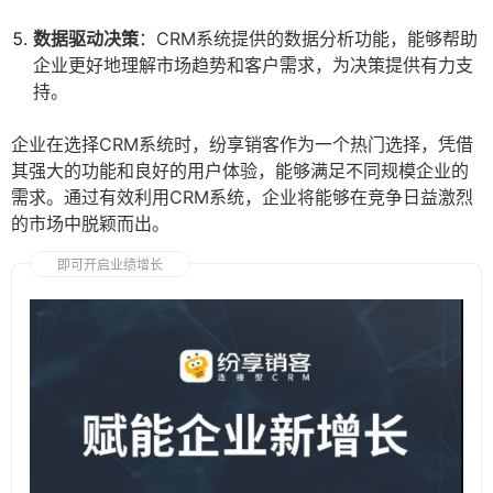
数据驱动决策
：CRM系统提供的数据分析功能，能够帮助
企业更好地理解市场趋势和客户需求，为决策提供有力支
持。
企业在选择CRM系统时，纷享销客作为一个热门选择，凭借
其强大的功能和良好的用户体验，能够满足不同规模企业的
需求。通过有效利用CRM系统，企业将能够在竞争日益激烈
的市场中脱颖而出。
即可开启业绩增长