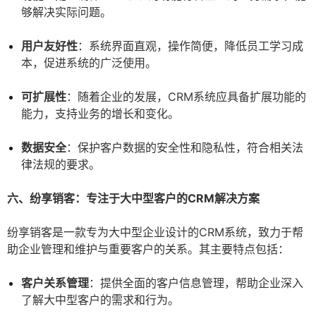
够解决实际问题。
用户友好性
：系统界面直观，操作简便，降低员工学习成
本，促进系统的广泛使用。
可扩展性
：随着企业的发展，CRM系统应具备扩展功能的
能力，支持业务的增长和变化。
数据安全
：保护客户数据的安全性和隐私性，符合相关法
律法规的要求。
六、纷享销客：专注于大中型客户的CRM解决方案
纷享销客是一款专为大中型企业设计的CRM系统，致力于帮
助企业管理和维护与重要客户的关系。其主要特点包括：
客户关系管理
：提供全面的客户信息管理，帮助企业深入
了解大中型客户的需求和行为。