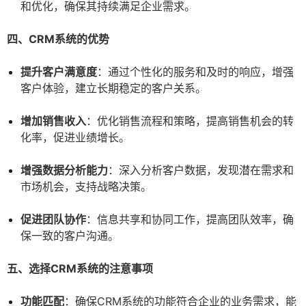
和优化，确保其持续满足企业需求。
四、CRM系统的优势
提升客户满意度
：通过个性化的服务和及时的响应，增强
客户体验，建立长期稳定的客户关系。
增加销售收入
：优化销售流程和策略，提高销售机会的转
化率，促进业绩增长。
增强数据分析能力
：深入分析客户数据，发现潜在需求和
市场机会，支持战略决策。
促进团队协作
：信息共享和协同工作，提高团队效率，确
保一致的客户沟通。
五、选择CRM系统的注意事项
功能匹配
：确保CRM系统的功能符合企业的业务需求，能