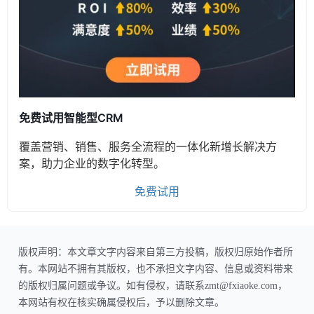
免费试用智能型CRM
覆盖营销、销售、服务全流程的一体化新增长解决方
案，助力企业的数字化转型。
免费试用
版权声明：本文章文字内容来自第三方投稿，版权归原始作者所
有。本网站不拥有其版权，也不承担文字内容、信息或资料带来
的版权归属问题或争议。如有侵权，请联系zmt@fxiaoke.com，
本网站有权在核实确属侵权后，予以删除文章。