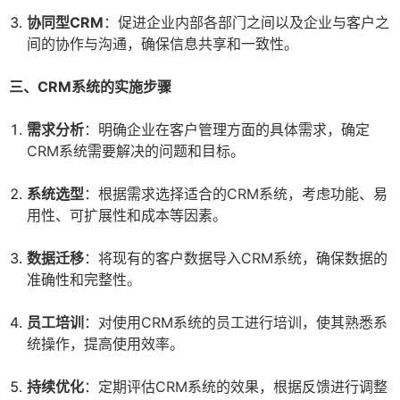
协同型CRM
：促进企业内部各部门之间以及企业与客户之
间的协作与沟通，确保信息共享和一致性。
三、CRM系统的实施步骤
需求分析
：明确企业在客户管理方面的具体需求，确定
CRM系统需要解决的问题和目标。
系统选型
：根据需求选择适合的CRM系统，考虑功能、易
用性、可扩展性和成本等因素。
数据迁移
：将现有的客户数据导入CRM系统，确保数据的
准确性和完整性。
员工培训
：对使用CRM系统的员工进行培训，使其熟悉系
统操作，提高使用效率。
持续优化
：定期评估CRM系统的效果，根据反馈进行调整