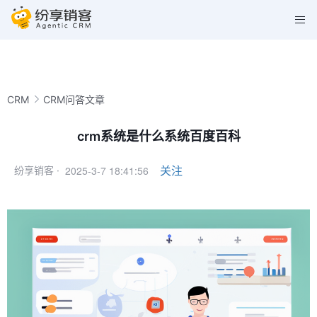
CRM
CRM问答文章
crm系统是什么系统百度百科
2025-3-7 18:41:56
关注
纷享销客 ·