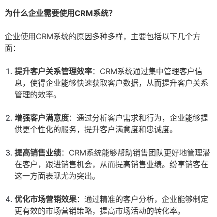
为什么企业需要使用CRM系统？
企业使用CRM系统的原因多种多样，主要包括以下几个方
面：
提升客户关系管理效率
：CRM系统通过集中管理客户信
息，使得企业能够快速获取客户数据，从而提升客户关系
管理的效率。
增强客户满意度
：通过分析客户需求和行为，企业能够提
供更个性化的服务，提升客户满意度和忠诚度。
提高销售业绩
：CRM系统能够帮助销售团队更好地管理潜
在客户，跟进销售机会，从而提高销售业绩。纷享销客在
这一方面表现尤为突出。
优化市场营销效果
：通过精准的客户分析，企业能够制定
更有效的市场营销策略，提高市场活动的转化率。