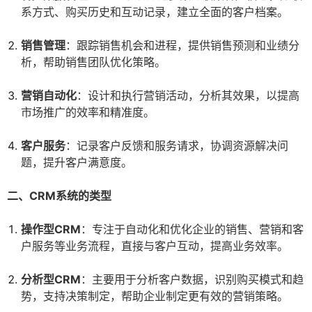
系方式、购买历史和互动记录，建立全面的客户档案。
销售管理
：跟踪销售机会和进程，提供销售预测和业绩分
析，帮助销售团队优化策略。
营销自动化
：设计和执行营销活动，分析其效果，以提高
市场推广的效率和精准度。
客户服务
：记录客户反馈和服务请求，协调资源解决问
题，提升客户满意度。
二、CRM系统的类型
操作型CRM
：专注于自动化和优化企业的销售、营销和客
户服务等业务流程，直接与客户互动，提高业务效率。
分析型CRM
：主要用于分析客户数据，识别购买模式和趋
势，支持决策制定，帮助企业制定更有效的营销策略。