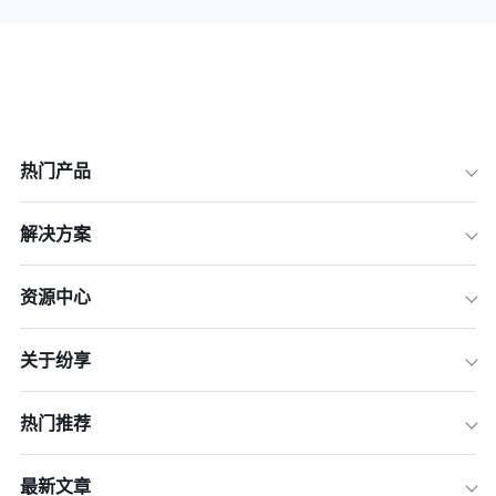
热门产品
解决方案
资源中心
关于纷享
热门推荐
最新文章