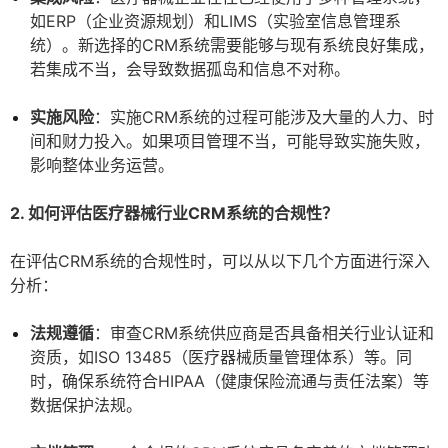
如ERP（企业资源规划）和LIMS（实验室信息管理系
统）。新选择的CRM系统需要能够与现有系统良好集成，
若集成不当，会导致数据孤岛和信息不对称。
实施风险
：实施CRM系统的过程可能涉及大量的人力、时
间和财力投入。如果项目管理不当，可能导致实施失败，
影响整体业务运营。
2. 如何评估医疗器械行业CRM系统的合规性？
在评估CRM系统的合规性时，可以从以下几个方面进行深入
分析：
法规遵循
：审查CRM系统供应商是否具备相关行业认证和
资质，如ISO 13485（医疗器械质量管理体系）等。同
时，确保系统符合HIPAA（健康保险流通与责任法案）等
数据保护法规。