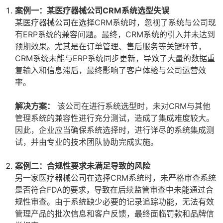
案例一：某医疗器械公司CRM系统选型失误
某医疗器械公司在选择CRM系统时，忽视了系统与公司现
有ERP系统的兼容问题。最终，CRM系统的引入并未达到
预期效果。尤其是在订单管理、售后服务等关键环节，
CRM系统未能与ERP系统同步更新，导致了大量的数据重
复输入和信息滞后，最终影响了客户体验与公司运营效
率。
解决方案：
该公司在进行系统选型时，未对CRM与其他
管理系统的兼容性进行充分测试，造成了集成难度较大。
因此，企业应当确保系统选择时，进行详尽的系统集成测
试，并由专业的技术团队协助完成实施。
案例二：合规性要求未满足导致的风险
另一家医疗器械公司在选择CRM系统时，未严格审查系统
是否符合FDA的要求，导致在后续监管审查中未能通过合
规性审查。由于系统缺少必要的记录追踪功能，无法有效
管理产品的批次信息和客户反馈，最终面临罚款和品牌信