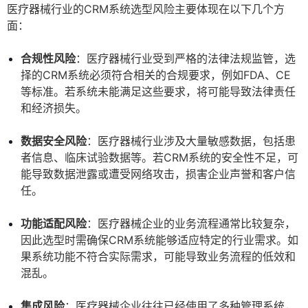
医疗器械行业的CRM系统选型风险主要体现在以下几个方
面：
合规性风险
：医疗器械行业受到严格的法律法规监管，选
择的CRM系统必须符合相关的合规要求，例如FDA、CE
等标准。若系统未能满足这些要求，将可能导致法律责任
和经济损失。
数据安全风险
：医疗器械行业涉及大量敏感数据，包括患
者信息、临床试验数据等。若CRM系统的安全性不足，可
能导致数据泄露或遭受网络攻击，损害企业声誉和客户信
任。
功能适配风险
：医疗器械企业的业务流程通常比较复杂，
因此选型时需确保CRM系统能够适应特定的行业需求。如
果系统功能不符合实际需求，可能导致业务流程的低效和
混乱。
集成风险
：医疗器械企业往往已经使用了多种管理系统，