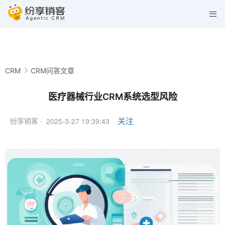
CRM
CRM问答文章
医疗器械行业CRM系统选型风险
2025-3-27 19:39:43
关注
纷享销客 ·