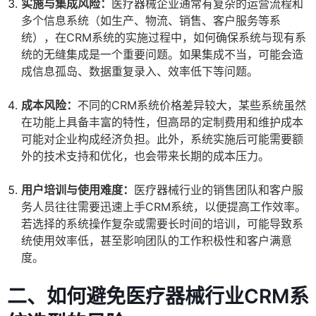
实施与集成风险：
医疗器械企业通常有复杂的运营流程和
多个信息系统（如生产、物流、销售、客户服务等系
统），在CRM系统的实施过程中，如何确保系统与现有系
统的无缝集成是一个重要问题。如果集成不当，可能会造
成信息孤岛、数据重复录入、效率低下等问题。
成本风险：
不同的CRM系统价格差异较大，某些系统虽然
在功能上具备丰富的特性，但高昂的定制费用和维护成本
可能对企业构成经济负担。此外，系统实施后可能需要额
外的技术支持和优化，也会带来长期的成本压力。
用户培训与使用难度：
医疗器械行业的销售团队和客户服
务人员往往需要迅速上手CRM系统，以便提高工作效率。
若选择的系统操作复杂或需要长时间的培训，可能导致系
统使用效率低，甚至影响团队的工作积极性和客户满意
度。
二、如何避免医疗器械行业CRM系