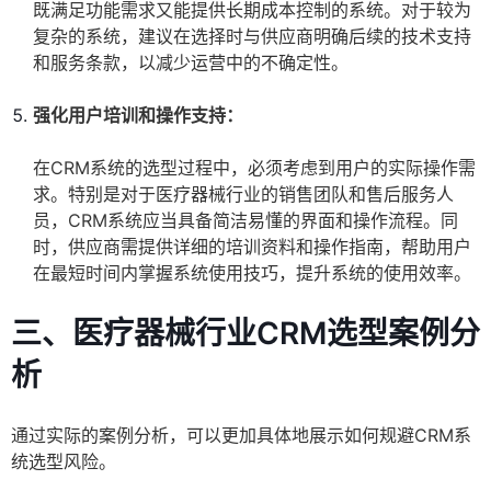
既满足功能需求又能提供长期成本控制的系统。对于较为
复杂的系统，建议在选择时与供应商明确后续的技术支持
和服务条款，以减少运营中的不确定性。
强化用户培训和操作支持：
在CRM系统的选型过程中，必须考虑到用户的实际操作需
求。特别是对于医疗器械行业的销售团队和售后服务人
员，CRM系统应当具备简洁易懂的界面和操作流程。同
时，供应商需提供详细的培训资料和操作指南，帮助用户
在最短时间内掌握系统使用技巧，提升系统的使用效率。
三、医疗器械行业CRM选型案例分
析
通过实际的案例分析，可以更加具体地展示如何规避CRM系
统选型风险。