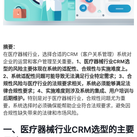
摘要：
在医疗器械行业，选择合适的CRM（客户关系管理）系统对
企业的运营和客户管理至关重要。
1、医疗器械行业CRM选
型的风险主要体现在系统的适配性、合规性与实施难度上。
2、系统适配性问题可能导致无法满足行业特定需求；3、合
规性风险与医疗行业的法规要求相关，系统必须能够满足法
律合规性要求；4、实施难度则涉及系统的集成、用户培训与
后期维护。
特别是对于医疗器械行业，合规性问题尤为重
要，系统选择时必须确保能帮助企业符合法规要求，避免因
合规性缺失带来的法律和市场风险。
一、医疗器械行业CRM选型的主要