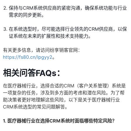
保持与CRM系统供应商的紧密沟通，确保系统功能与行业
需求的同步更新。
在系统选型时，尽可能选择行业领先的CRM供应商，以保
证系统在未来的扩展性和技术支持能力。
有关更多信息，请访问纷享销客官网：
https://fs80.cn/lpgyy2
。
相关问答FAQs：
在医疗器械行业，选择合适的CRM（客户关系管理）系统是
一项复杂的任务，涉及到多方面的考虑和潜在风险。为了帮
助决策者更好地理解这些风险，以下是关于医疗器械行业
CRM系统选型的常见问题解答。
1. 医疗器械行业在选择CRM系统时面临哪些特定风险？