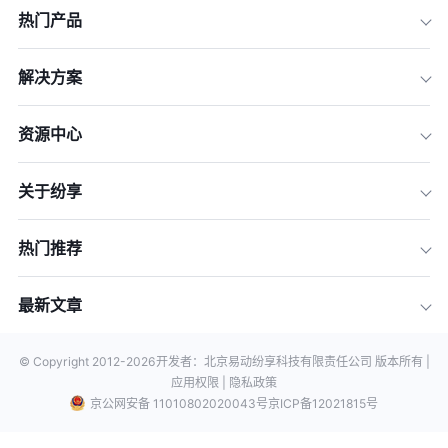
热门产品
解决方案
资源中心
关于纷享
热门推荐
最新文章
© Copyright 2012-
2026
开发者：北京易动纷享科技有限责任公司 版本所有 |
应用权限 |
隐私政策
京公网安备 11010802020043号
京ICP备12021815号