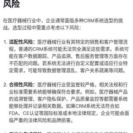
风险
在医疗器械行业中，企业通常面临多种CRM系统选型的挑
战。选型过程中需重点考虑以下风险：
适配性风险：
医疗器械行业有其特定的销售和客户管理流
程，普通的CRM系统可能无法完全满足这些需求。系统可
能在客户数据跟踪、产品追溯、售后服务管理等方面存在
不匹配的问题。若系统无法进行自定义配置或适应行业特
定需求，可能导致数据管理混乱、客户关系疏离等问题。
合规性风险：
医疗器械行业受监管较严格，相关法规和行
业标准需要系统能够确保符合要求。例如，医疗器械产品
的追溯管理、客户隐私保护、产品质量监控等都需要系统
能够处理并记录相关数据。如果CRM系统无法符合如
FDA、CE认证等国际标准或本地法律规定，企业可能会面
临严重的法律风险和品牌损害。