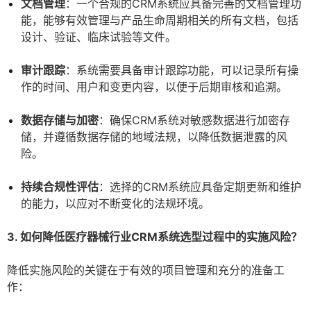
文档管理
：一个合规的CRM系统应具备完善的文档管理功
能，能够有效管理与产品生命周期相关的所有文档，包括
设计、验证、临床试验等文件。
审计跟踪
：系统需要具备审计跟踪功能，可以记录所有操
作的时间、用户和变更内容，以便于后期审核和追溯。
数据存储与加密
：确保CRM系统对敏感数据进行加密存
储，并遵循数据存储的地域法规，以降低数据泄露的风
险。
持续合规性评估
：选择的CRM系统应具备定期更新和维护
的能力，以应对不断变化的法规环境。
3. 如何降低医疗器械行业CRM系统选型过程中的实施风险？
降低实施风险的关键在于有效的项目管理和充分的准备工
作：