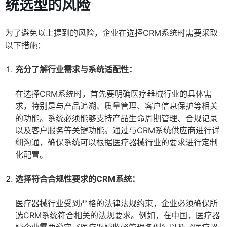
统选型的风险
为了避免以上提到的风险，企业在选择CRM系统时需要采取
以下措施：
充分了解行业需求与系统适配性：
在选择CRM系统时，首先要明确医疗器械行业的具体需
求，特别是与产品追溯、质量管理、客户信息保护等相关
的功能。系统必须能够支持产品生命周期管理、合规记录
以及客户服务等关键功能。通过与CRM系统供应商进行详
细沟通，确保系统可以根据医疗器械行业的要求进行定制
化配置。
选择符合合规性要求的CRM系统：
医疗器械行业受到严格的法律法规约束，企业必须确保所
选CRM系统符合相关的法规要求。例如，在中国，医疗器