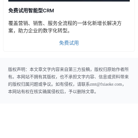
免费试用智能型CRM
覆盖营销、销售、服务全流程的一体化新增长解决方
案，助力企业的数字化转型。
免费试用
版权声明：本文章文字内容来自第三方投稿，版权归原始作者所
有。本网站不拥有其版权，也不承担文字内容、信息或资料带来
的版权归属问题或争议。如有侵权，请联系zmt@fxiaoke.com，
本网站有权在核实确属侵权后，予以删除文章。