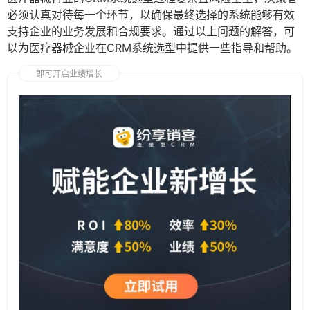
必须认真对待每一个环节，以确保最终选择的系统能够有效
支持企业的业务发展和合规要求。通过以上问题的解答，可
以为医疗器械企业在CRM系统选型中提供一些指导和帮助。
即可开启业绩增长