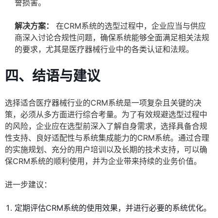
誉损害。
解决方案：
在CRM系统的选型过程中，企业应当与供应
商深入讨论合规性问题，确保系统能够全面满足相关法规
的要求，尤其是医疗器械行业中的各类认证和法规。
四、结语与建议
选择适合医疗器械行业的CRM系统是一项复杂且关键的决
策，必须从多方面进行综合考量。为了有效规避选型过程中
的风险，企业应在选型前深入了解自身需求，选择具备合规
性支持、良好适配性与系统集成能力的CRM系统。通过合理
的实施规划、充分的用户培训以及长期的技术支持，可以确
保CRM系统的顺利使用，并为企业带来持续的业务价值。
进一步建议：
定期评估CRM系统的使用效果，并进行必要的系统优化。