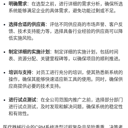
明确需求
：在选型之前，进行详细的需求分析，确保所选
系统能够满足企业的具体需求，避免功能过剩或不足。
选择合适的供应商
：评估不同供应商的市场声誉、客户反
馈、技术支持能力等，选择具备行业经验的供应商可以降
低实施风险。
制定详细的实施计划
：制定详细的实施计划，包括时间
表、资源分配、关键里程碑等，以确保项目的顺利推进。
培训与支持
：对员工进行充分的培训，使其熟悉新系统的
操作，确保其能够快速适应新工具的使用。同时，确保供
应商提供必要的技术支持。
进行试点测试
：在全公司范围内推广之前，选择部分部门
进行试点测试，及时发现和解决问题，确保系统的稳定性
和有效性。
医疗器械行业的CRM系统选型过程复杂且风险重重，决策者