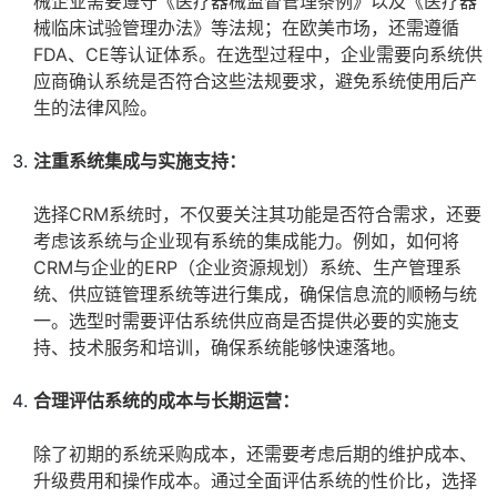
械企业需要遵守《医疗器械监督管理条例》以及《医疗器
械临床试验管理办法》等法规；在欧美市场，还需遵循
FDA、CE等认证体系。在选型过程中，企业需要向系统供
应商确认系统是否符合这些法规要求，避免系统使用后产
生的法律风险。
注重系统集成与实施支持：
选择CRM系统时，不仅要关注其功能是否符合需求，还要
考虑该系统与企业现有系统的集成能力。例如，如何将
CRM与企业的ERP（企业资源规划）系统、生产管理系
统、供应链管理系统等进行集成，确保信息流的顺畅与统
一。选型时需要评估系统供应商是否提供必要的实施支
持、技术服务和培训，确保系统能够快速落地。
合理评估系统的成本与长期运营：
除了初期的系统采购成本，还需要考虑后期的维护成本、
升级费用和操作成本。通过全面评估系统的性价比，选择