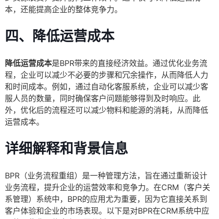
本，还能提高企业的整体竞争力。
四、降低运营成本
降低运营成本
是BPR带来的直接经济效益。通过优化业务流
程，企业可以减少不必要的步骤和冗余操作，从而降低人力
和时间成本。例如，通过自动化客服系统，企业可以减少客
服人员的数量，同时确保客户问题能够得到及时响应。此
外，优化后的流程还可以减少物料和能源的消耗，从而降低
运营成本。
详细解释和背景信息
BPR（业务流程重组）是一种管理方法，旨在通过重新设计
业务流程，提升企业的运营效率和竞争力。在CRM（客户关
系管理）系统中，BPR的应用尤为重要，因为它直接关系到
客户体验和企业的市场表现。以下是对BPR在CRM系统中应