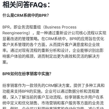
相关问答FAQs：
什么是CRM系统中的BPR？
BPR，即业务流程重组（Business Process
Reengineering），是一种通过重新设计公司核心流程以实现
显著改进的管理策略。在CRM系统中，BPR的应用旨在优化
客户关系管理的各个方面，从而提升客户满意度和企业效
率。通过对现有流程的重新分析和设计，企业能够识别出影
响客户体验的瓶颈，进而制定出更为高效和灵活的解决方
案。
BPR如何在纷享销客中实施？
纷享销客作为一款领先的CRM解决方案，提供了多种工具和
功能来支持BPR的实施。企业可以通过数据分析和流程建
模，深入了解当前的客户互动流程。纷享销客允许用户在系
统中定义和优化销售、市场营销和客户服务等方面的业务流
程。例如，企业可以利用纷享销客的自动化功能，减少手动