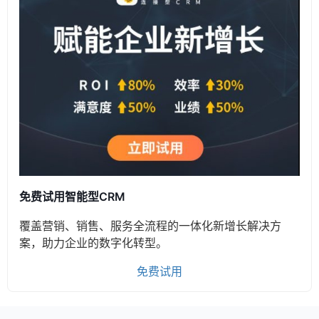
免费试用智能型CRM
覆盖营销、销售、服务全流程的一体化新增长解决方
案，助力企业的数字化转型。
免费试用