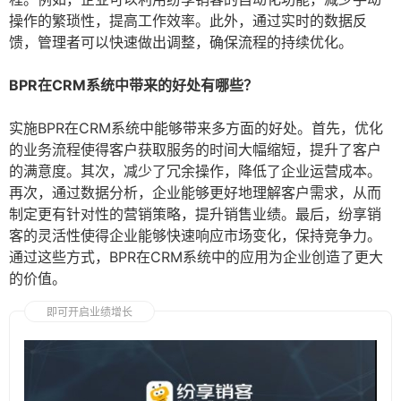
操作的繁琐性，提高工作效率。此外，通过实时的数据反
馈，管理者可以快速做出调整，确保流程的持续优化。
BPR在CRM系统中带来的好处有哪些？
实施BPR在CRM系统中能够带来多方面的好处。首先，优化
的业务流程使得客户获取服务的时间大幅缩短，提升了客户
的满意度。其次，减少了冗余操作，降低了企业运营成本。
再次，通过数据分析，企业能够更好地理解客户需求，从而
制定更有针对性的营销策略，提升销售业绩。最后，纷享销
客的灵活性使得企业能够快速响应市场变化，保持竞争力。
通过这些方式，BPR在CRM系统中的应用为企业创造了更大
的价值。
即可开启业绩增长