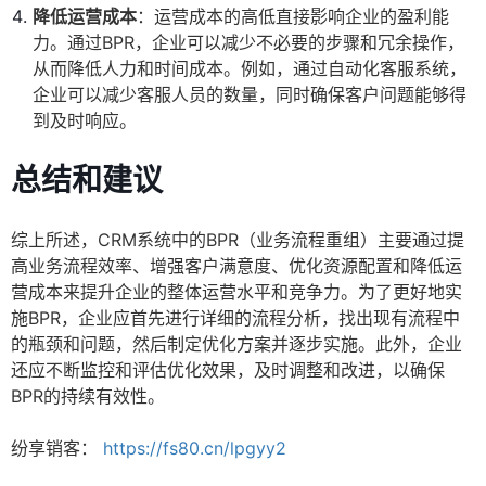
降低运营成本
：运营成本的高低直接影响企业的盈利能
力。通过BPR，企业可以减少不必要的步骤和冗余操作，
从而降低人力和时间成本。例如，通过自动化客服系统，
企业可以减少客服人员的数量，同时确保客户问题能够得
到及时响应。
总结和建议
综上所述，CRM系统中的BPR（业务流程重组）主要通过提
高业务流程效率、增强客户满意度、优化资源配置和降低运
营成本来提升企业的整体运营水平和竞争力。为了更好地实
施BPR，企业应首先进行详细的流程分析，找出现有流程中
的瓶颈和问题，然后制定优化方案并逐步实施。此外，企业
还应不断监控和评估优化效果，及时调整和改进，以确保
BPR的持续有效性。
纷享销客：
https://fs80.cn/lpgyy2