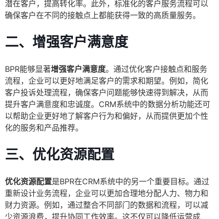
潜在客户，提高转化率。此外，标准化的客户服务流程可以
确保客户在不同的接触点上都能获得一致的高质量服务。
二、增强客户满意度
BPR能够显著
增强客户满意度
。通过优化客户接触点和服务
流程，企业可以更好地满足客户的需求和期望。例如，简化
客户投诉处理流程，确保客户问题能够快速得到解决，从而
提升客户满意度和忠诚度。CRM系统中的数据分析功能还可
以帮助企业更好地了解客户行为和偏好，从而提供更加个性
化的服务和产品推荐。
三、优化资源配置
优化资源配置
是BPR在CRM系统中的另一个重要目标。通过
重新设计业务流程，企业可以更加合理地分配人力、物力和
财力资源。例如，通过整合不同部门的数据和流程，可以减
少资源浪费，提升协同工作效率。这不仅可以降低运营成