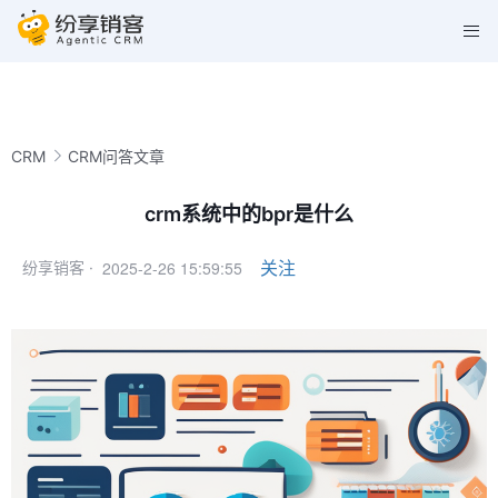
CRM
CRM问答文章
crm系统中的bpr是什么
2025-2-26 15:59:55
关注
纷享销客 ·