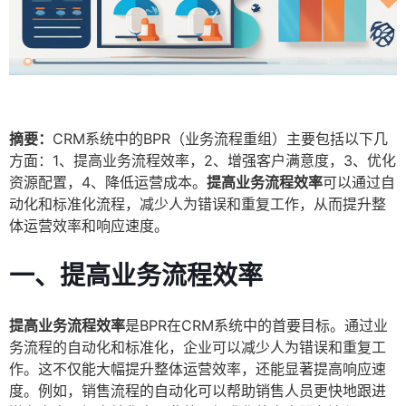
摘要：
CRM系统中的BPR（业务流程重组）主要包括以下几
方面：1、提高业务流程效率，2、增强客户满意度，3、优化
资源配置，4、降低运营成本。
提高业务流程效率
可以通过自
动化和标准化流程，减少人为错误和重复工作，从而提升整
体运营效率和响应速度。
一、提高业务流程效率
提高业务流程效率
是BPR在CRM系统中的首要目标。通过业
务流程的自动化和标准化，企业可以减少人为错误和重复工
作。这不仅能大幅提升整体运营效率，还能显著提高响应速
度。例如，销售流程的自动化可以帮助销售人员更快地跟进