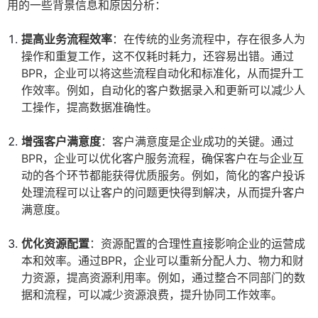
用的一些背景信息和原因分析：
提高业务流程效率
：在传统的业务流程中，存在很多人为
操作和重复工作，这不仅耗时耗力，还容易出错。通过
BPR，企业可以将这些流程自动化和标准化，从而提升工
作效率。例如，自动化的客户数据录入和更新可以减少人
工操作，提高数据准确性。
增强客户满意度
：客户满意度是企业成功的关键。通过
BPR，企业可以优化客户服务流程，确保客户在与企业互
动的各个环节都能获得优质服务。例如，简化的客户投诉
处理流程可以让客户的问题更快得到解决，从而提升客户
满意度。
优化资源配置
：资源配置的合理性直接影响企业的运营成
本和效率。通过BPR，企业可以重新分配人力、物力和财
力资源，提高资源利用率。例如，通过整合不同部门的数
据和流程，可以减少资源浪费，提升协同工作效率。