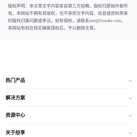
版权声明：本文章文字内容来自第三方投稿，版权归原始作者所
有。本网站不拥有其版权，也不承担文字内容、信息或资料带来
的版权归属问题或争议。如有侵权，请联系zmt@fxiaoke.com，
本网站有权在核实确属侵权后，予以删除文章。
热门产品
解决方案
资源中心
关于纷享