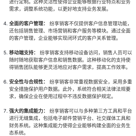
进行定制。这种灵活性使得企业能够根据行业特点和业务
需求，调整系统功能，以更好地支持业务发展。
全面的客户管理：
纷享销客不仅提供客户信息管理功能，
还包括销售管理、市场营销和客户服务等模块。通过全面
的客户管理，企业能够实现闭环式的客户关系管理。
移动端支持：
纷享销客支持移动设备访问，销售人员可以
随时随地获取客户信息和销售数据。这种移动化的支持使
得销售团队能够更灵活地应对客户需求，提高工作效率。
安全性与合规性：
纷享销客非常重视数据安全，采用多重
安全措施保护用户数据。此外，系统符合相关法律法规要
求，确保企业在使用过程中不违反数据保护规定。
强大的集成能力：
纷享销客可以与多种第三方工具和平台
进行无缝集成，包括电子邮件营销平台、社交媒体工具和
财务系统。这种集成能力使得企业能够构建全面的业务生
态系统。