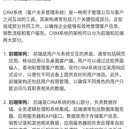
CRM系统（客户关系管理系统）是一种用于管理公司与客户
之间互动的工具，其架构通常包括几个关键组成部分。这些
组成部分共同工作，以确保企业能够有效地管理客户信息、
销售流程和客户服务。CRM系统的架构可以分为前端和后端
两大部分。
前端架构：
前端是用户与系统交互的界面，通常包括网页
应用、移动应用以及桌面客户端。用户可以通过这些界面
输入、查询和管理客户数据。现代CRM系统往往采用响应
式设计，以便在不同设备上提供良好的用户体验。此外，
前端架构还包括用户权限管理，以确保不同角色的用户只
能访问与其职责相关的数据。
后端架构：
后端是CRM系统的核心部分，负责数据存
储、业务逻辑处理和系统集成。后端通常包括数据库服务
器、应用服务器和API接口。数据库用于存储客户信息、
销售记录和其他相关数据，应用服务器则负责处理来自前