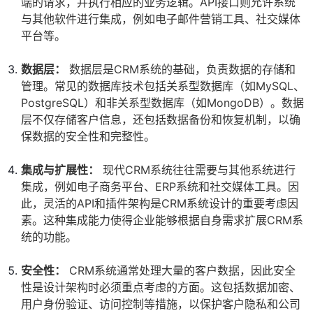
端的请求，并执行相应的业务逻辑。API接口则允许系统
与其他软件进行集成，例如电子邮件营销工具、社交媒体
平台等。
数据层：
数据层是CRM系统的基础，负责数据的存储和
管理。常见的数据库技术包括关系型数据库（如MySQL、
PostgreSQL）和非关系型数据库（如MongoDB）。数据
层不仅存储客户信息，还包括数据备份和恢复机制，以确
保数据的安全性和完整性。
集成与扩展性：
现代CRM系统往往需要与其他系统进行
集成，例如电子商务平台、ERP系统和社交媒体工具。因
此，灵活的API和插件架构是CRM系统设计的重要考虑因
素。这种集成能力使得企业能够根据自身需求扩展CRM系
统的功能。
安全性：
CRM系统通常处理大量的客户数据，因此安全
性是设计架构时必须重点考虑的方面。这包括数据加密、
用户身份验证、访问控制等措施，以保护客户隐私和公司