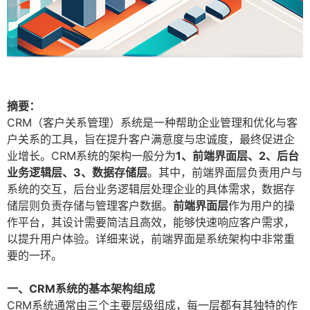
摘要：
CRM（客户关系管理）系统是一种帮助企业管理和优化与客
户关系的工具，旨在提升客户满意度与忠诚度，最终促进企
业增长。CRM系统的架构一般分为
1、前端界面层、2、后台
业务逻辑层、3、数据存储层
。其中，前端界面层负责用户与
系统的交互，后台业务逻辑层处理企业的具体需求，数据存
储层则负责存储与管理客户数据。
前端界面层
作为用户的操
作平台，其设计需要简洁且高效，能够快速响应客户需求，
以提升用户体验。详细来说，前端界面是系统架构中非常重
要的一环。
一、CRM系统的基本架构组成
CRM系统通常由三个主要层级组成，每一层都有其独特的作