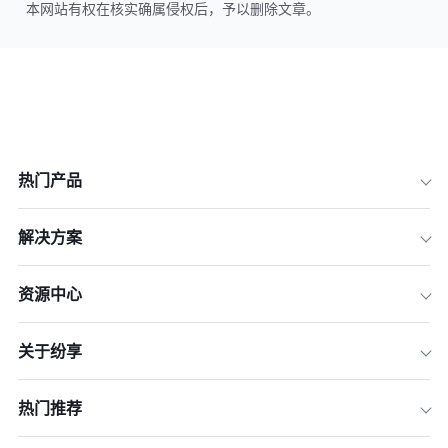
本网站有权在核实确属侵权后，予以删除文章。
热门产品
解决方案
资源中心
关于纷享
热门推荐