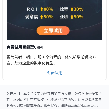
免费试用智能型CRM
覆盖营销、销售、服务全流程的一体化新增长解决方
案，助力企业的数字化转型。
免费试用
版权声明：本文章文字内容来自第三方投稿，版权归原始作者所
有。本网站不拥有其版权，也不承担文字内容、信息或资料带来
的版权归属问题或争议。如有侵权，请联系zmt@fxiaoke.com，