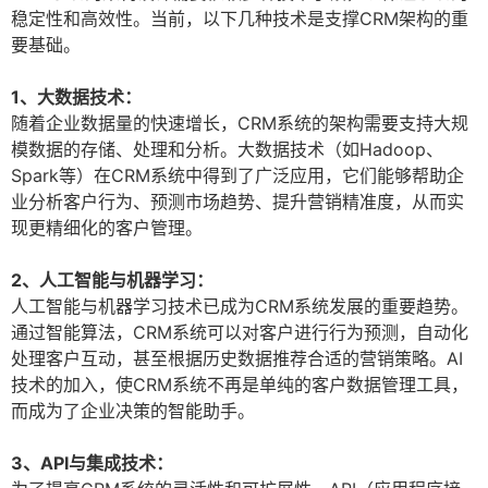
稳定性和高效性。当前，以下几种技术是支撑CRM架构的重
要基础。
1、大数据技术：
随着企业数据量的快速增长，CRM系统的架构需要支持大规
模数据的存储、处理和分析。大数据技术（如Hadoop、
Spark等）在CRM系统中得到了广泛应用，它们能够帮助企
业分析客户行为、预测市场趋势、提升营销精准度，从而实
现更精细化的客户管理。
2、人工智能与机器学习：
人工智能与机器学习技术已成为CRM系统发展的重要趋势。
通过智能算法，CRM系统可以对客户进行行为预测，自动化
处理客户互动，甚至根据历史数据推荐合适的营销策略。AI
技术的加入，使CRM系统不再是单纯的客户数据管理工具，
而成为了企业决策的智能助手。
3、API与集成技术：