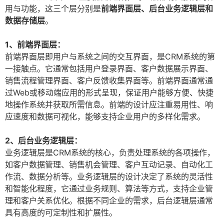
用与功能，这三个层分别是
前端界面层、后台业务逻辑层和
数据存储层
。
1、前端界面层：
前端界面层即用户与系统之间的交互界面，是CRM系统的第
一接触点。它通常包括用户登录界面、客户数据展示界面、
销售流程管理界面、客户反馈收集界面等。前端界面通常通
过Web或移动端应用的形式呈现，保证用户能够方便、快捷
地操作系统并获取所需信息。前端的设计应注重易用性、响
应速度和数据可视化，能够支持企业用户的多样化需求。
2、后台业务逻辑层：
业务逻辑层是CRM系统的核心，负责处理系统的各项操作，
如客户数据管理、销售机会管理、客户互动记录、自动化工
作流、数据分析等。业务逻辑层的设计决定了系统的灵活性
和智能化程度，它通过业务规则、算法等方式，支持企业管
理和客户关系优化。根据不同企业的需求，后台逻辑层通常
具有高度的可定制性和扩展性。