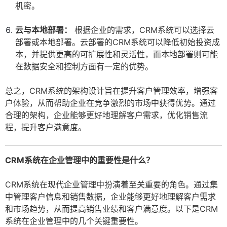
机密。
云与本地部署：
根据企业的需求，CRM系统可以选择云
部署或本地部署。云部署的CRM系统可以降低初始投资成
本，并提供更高的可扩展性和灵活性，而本地部署则可能
在数据安全和控制方面有一定的优势。
总之，CRM系统的架构设计旨在提升客户管理效率，增强客
户体验，从而帮助企业在竞争激烈的市场中获得优势。通过
合理的架构，企业能够更好地理解客户需求，优化销售流
程，提升客户满意度。
CRM系统在企业管理中的重要性是什么？
CRM系统在现代企业管理中扮演着至关重要的角色。通过集
中管理客户信息和销售数据，企业能够更好地理解客户需求
和市场趋势，从而提高销售业绩和客户满意度。以下是CRM
系统在企业管理中的几个关键重要性。