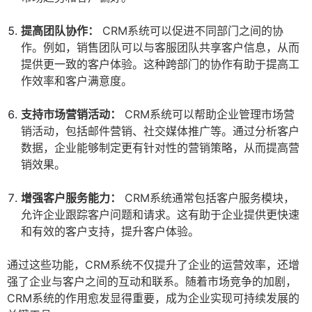
提高团队协作：
CRM系统可以促进不同部门之间的协
作。例如，销售团队可以与客服团队共享客户信息，从而
提供更一致的客户体验。这种跨部门的协作有助于提高工
作效率和客户满意度。
支持市场营销活动：
CRM系统可以帮助企业管理市场营
销活动，包括邮件营销、社交媒体推广等。通过分析客户
数据，企业能够制定更有针对性的营销策略，从而提高营
销效果。
增强客户服务能力：
CRM系统通常包括客户服务模块，
允许企业跟踪客户问题和请求。这有助于企业提供更快速
和有效的客户支持，提升客户体验。
通过这些功能，CRM系统不仅提升了企业的运营效率，还增
强了企业与客户之间的互动和联系。随着市场竞争的加剧，
CRM系统的作用愈发显得重要，成为企业实现可持续发展的