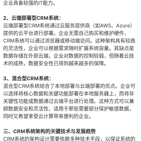
企业具备较强的IT能力。
2、云端部署型CRM系统：
云端部署型CRM系统通过云服务提供商（如AWS、Azure）
提供的云平台进行部署。企业无需自己购买和维护硬件，
CRM系统可以通过浏览器或移动端访问。这种架构具有较高
的灵活性，企业可以根据需求随时扩展系统容量。其缺点是
数据存储在外部云端，企业对数据的控制较弱，但随着云技
术的成熟，数据安全性已得到越来越多的保障。
3、混合型CRM系统：
混合型CRM系统结合了本地部署与云端部署的优点。企业可
以选择将核心数据和关键功能部署在本地服务器上，而将非
关键性功能或数据通过云端平台进行处理。这种方式可以兼
顾数据安全和灵活性，适用于那些需要部分保护敏感数据，
同时又希望享受云计算带来便利的企业。
三、CRM系统架构的关键技术与发展趋势
CRM系统的架构设计需要依赖多种技术手段，以保证系统的