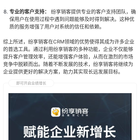
专业的客户支持：
纷享销客提供专业的客户支持团队，确
保用户在使用过程中遇到问题能够及时得到解决。这种优
质的服务增强了用户对系统的信任和依赖。
综上所述，纷享销客在CRM领域的优势使得其成为许多企业
的首选工具。通过利用纷享销客的多种功能，企业不仅能够
提升客户管理效率，还能增强客户体验，从而在激烈的市场
竞争中脱颖而出。随着不断发展的技术，纷享销客将继续为
企业提供更好的解决方案，助力其实现长远发展目标。
即可开启业绩增长