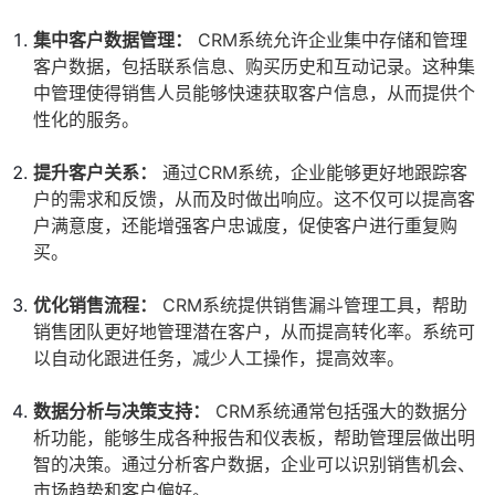
集中客户数据管理：
CRM系统允许企业集中存储和管理
客户数据，包括联系信息、购买历史和互动记录。这种集
中管理使得销售人员能够快速获取客户信息，从而提供个
性化的服务。
提升客户关系：
通过CRM系统，企业能够更好地跟踪客
户的需求和反馈，从而及时做出响应。这不仅可以提高客
户满意度，还能增强客户忠诚度，促使客户进行重复购
买。
优化销售流程：
CRM系统提供销售漏斗管理工具，帮助
销售团队更好地管理潜在客户，从而提高转化率。系统可
以自动化跟进任务，减少人工操作，提高效率。
数据分析与决策支持：
CRM系统通常包括强大的数据分
析功能，能够生成各种报告和仪表板，帮助管理层做出明
智的决策。通过分析客户数据，企业可以识别销售机会、
市场趋势和客户偏好。