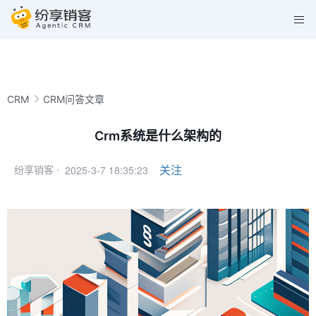
CRM
CRM问答文章
Crm系统是什么架构的
2025-3-7 18:35:23
关注
纷享销客 ·