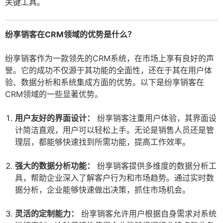
关键工具。
纷享销客在CRM领域的优势是什么？
纷享销客作为一款领先的CRM系统，在市场上享有良好的声
誉。它的成功不仅源于其功能的全面性，还在于其在用户体
验、数据分析和系统集成方面的优势。以下是纷享销客在
CRM领域的一些显著优势。
用户友好的界面设计：
纷享销客注重用户体验，其界面设
计简洁直观，用户可以轻松上手。无论是销售人员还是管
理层，都能够快速找到所需功能，提高工作效率。
强大的数据分析功能：
纷享销客提供多维度的数据分析工
具，帮助企业深入了解客户行为和市场趋势。通过实时数
据分析，企业能够快速做出决策，抓住市场机会。
灵活的定制能力：
纷享销客允许用户根据自身需求对系统