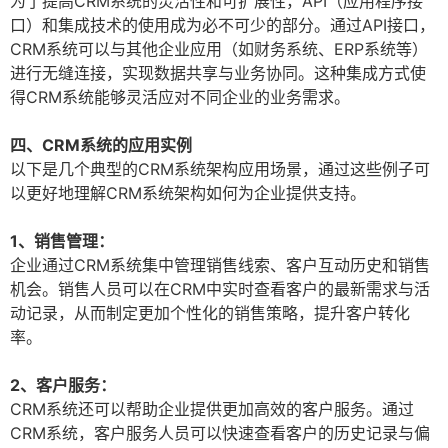
为了提高CRM系统的灵活性和可扩展性，API（应用程序接
口）和集成技术的使用成为必不可少的部分。通过API接口，
CRM系统可以与其他企业应用（如财务系统、ERP系统等）
进行无缝连接，实现数据共享与业务协同。这种集成方式使
得CRM系统能够灵活应对不同企业的业务需求。
四、CRM系统的应用实例
以下是几个典型的CRM系统架构应用场景，通过这些例子可
以更好地理解CRM系统架构如何为企业提供支持。
1、销售管理：
企业通过CRM系统集中管理销售线索、客户互动历史和销售
机会。销售人员可以在CRM中实时查看客户的最新需求与活
动记录，从而制定更加个性化的销售策略，提升客户转化
率。
2、客户服务：
CRM系统还可以帮助企业提供更加高效的客户服务。通过
CRM系统，客户服务人员可以快速查看客户的历史记录与偏