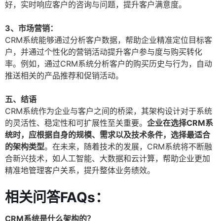
好，实时响应客户的咨询与问题，提升客户满意度。
3、市场营销：
CRM系统能够通过分析客户数据，帮助企业精准定位目标客
户，并通过个性化的营销活动提升客户参与度与购买转化
率。例如，通过CRM系统分析客户的购买历史与行为，自动
推送相关的产品推荐和促销活动。
五、结语
CRM系统作为企业与客户之间的桥梁，其架构设计对于系统
的灵活性、稳定性和可扩展性至关重要。
企业在选择CRM系
统时，应根据自身的规模、需求以及技术条件，选择最适合
的架构类型
。在未来，随着技术的发展，CRM系统将不断融
合新兴技术，如人工智能、大数据和云计算，帮助企业更加
精准地管理客户关系，提升整体业务绩效。
相关问答FAQs：
CRM系统是什么架构的？