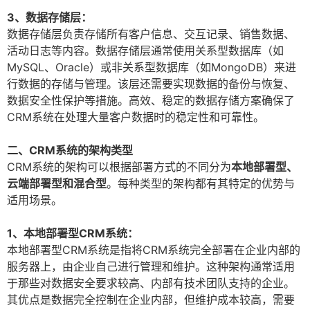
3、数据存储层：
数据存储层负责存储所有客户信息、交互记录、销售数据、
活动日志等内容。数据存储层通常使用关系型数据库（如
MySQL、Oracle）或非关系型数据库（如MongoDB）来进
行数据的存储与管理。该层还需要实现数据的备份与恢复、
数据安全性保护等措施。高效、稳定的数据存储方案确保了
CRM系统在处理大量客户数据时的稳定性和可靠性。
二、CRM系统的架构类型
CRM系统的架构可以根据部署方式的不同分为
本地部署型、
云端部署型和混合型
。每种类型的架构都有其特定的优势与
适用场景。
1、本地部署型CRM系统：
本地部署型CRM系统是指将CRM系统完全部署在企业内部的
服务器上，由企业自己进行管理和维护。这种架构通常适用
于那些对数据安全要求较高、内部有技术团队支持的企业。
其优点是数据完全控制在企业内部，但维护成本较高，需要