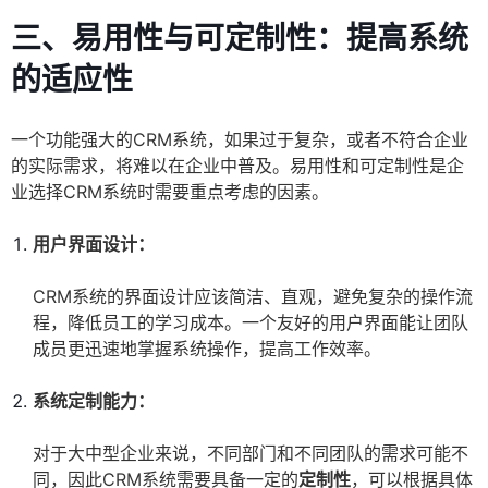
三、易用性与可定制性：提高系统
的适应性
一个功能强大的CRM系统，如果过于复杂，或者不符合企业
的实际需求，将难以在企业中普及。易用性和可定制性是企
业选择CRM系统时需要重点考虑的因素。
用户界面设计：
CRM系统的界面设计应该简洁、直观，避免复杂的操作流
程，降低员工的学习成本。一个友好的用户界面能让团队
成员更迅速地掌握系统操作，提高工作效率。
系统定制能力：
对于大中型企业来说，不同部门和不同团队的需求可能不
同，因此CRM系统需要具备一定的
定制性
，可以根据具体