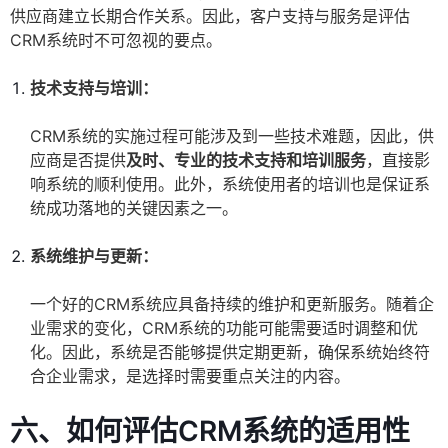
供应商建立长期合作关系。因此，客户支持与服务是评估
CRM系统时不可忽视的要点。
技术支持与培训：
CRM系统的实施过程可能涉及到一些技术难题，因此，供
应商是否提供
及时、专业的技术支持和培训服务
，直接影
响系统的顺利使用。此外，系统使用者的培训也是保证系
统成功落地的关键因素之一。
系统维护与更新：
一个好的CRM系统应具备持续的维护和更新服务。随着企
业需求的变化，CRM系统的功能可能需要适时调整和优
化。因此，系统是否能够提供定期更新，确保系统始终符
合企业需求，是选择时需要重点关注的内容。
六、如何评估CRM系统的适用性