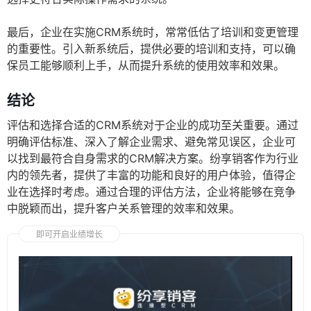
最后，企业在实施CRM系统时，常常低估了培训和变更管理
的重要性。引入新系统后，提供必要的培训和支持，可以确
保员工能够顺利上手，从而提升系统的使用效率和效果。
结论
评估和选择合适的CRM系统对于企业的成功至关重要。通过
明确评估标准、深入了解企业需求、避免常见误区，企业可
以找到最符合自身需求的CRM解决方案。纷享销客作为行业
内的领先者，提供了丰富的功能和良好的用户体验，值得企
业在选择时考虑。通过合理的评估方法，企业将能够在竞争
中脱颖而出，提升客户关系管理的效率和效果。
即可开启业绩增长