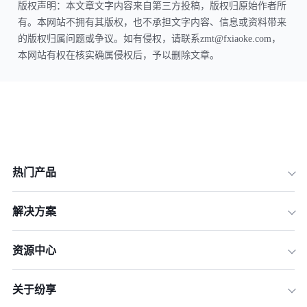
版权声明：本文章文字内容来自第三方投稿，版权归原始作者所
有。本网站不拥有其版权，也不承担文字内容、信息或资料带来
的版权归属问题或争议。如有侵权，请联系zmt@fxiaoke.com，
本网站有权在核实确属侵权后，予以删除文章。
热门产品
解决方案
资源中心
关于纷享