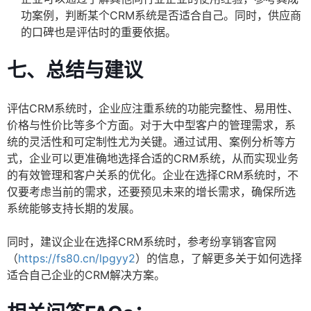
功案例，判断某个CRM系统是否适合自己。同时，供应商
的口碑也是评估时的重要依据。
七、总结与建议
评估CRM系统时，企业应注重系统的功能完整性、易用性、
价格与性价比等多个方面。对于大中型客户的管理需求，系
统的灵活性和可定制性尤为关键。通过试用、案例分析等方
式，企业可以更准确地选择合适的CRM系统，从而实现业务
的有效管理和客户关系的优化。企业在选择CRM系统时，不
仅要考虑当前的需求，还要预见未来的增长需求，确保所选
系统能够支持长期的发展。
同时，建议企业在选择CRM系统时，参考纷享销客官网
（
https://fs80.cn/lpgyy2
）的信息，了解更多关于如何选择
适合自己企业的CRM解决方案。