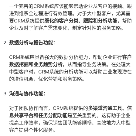
一个完善的CRM系统应该能够帮助企业从客户的接触、跟
进到维系全过程进行有效管理。对于大中型客户，尤其需
要CRM系统提供
细化的客户分类、跟踪和分析功能
，帮助
企业及时了解客户需求变化，制定针对性的服务策略。
数据分析与报告功能：
CRM系统应具备强大的数据分析能力，帮助企业进行
客户
数据挖掘和业务趋势分析
，从而指导业务决策。在处理大
中型客户时，CRM系统的分析功能可以帮助企业发现潜在
的增值机会，优化营销和服务策略。
沟通与协作功能：
对于团队协作而言，CRM系统提供的
多渠道沟通工具、信
息共享平台和任务分配功能
是至关重要的。这有助于企业
提高工作效率，确保销售团队能够顺畅、高效地为大中型
客户提供个性化服务。