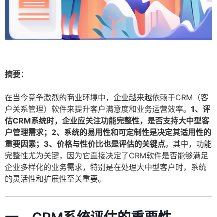
摘要：
在当今竞争激烈的商业环境中，企业越来越依赖于CRM（客
户关系管理）软件来提升客户满意度和业务运营效率。
1、评
估CRM系统时，企业应关注功能完整性，是否支持大中型客
户管理需求；2、系统的易用性和可定制性是决定其适用性的
重要因素；3、价格与性价比也是评估的关键点
。其中，功能
完整性尤为关键，因为它直接决定了CRM软件是否能够满足
企业多样化的业务需求，特别是在处理大中型客户时，系统
的灵活性和扩展性至关重要。