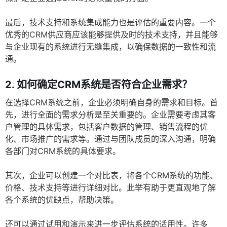
最后，技术支持和系统集成能力也是评估的重要内容。一个
优秀的CRM供应商应该能够提供及时的技术支持，并且能够
与企业现有的系统进行无缝集成，以确保数据的一致性和流
通。
2. 如何确定CRM系统是否符合企业需求？
在选择CRM系统之前，企业必须明确自身的需求和目标。首
先，进行全面的需求分析是至关重要的。企业需要考虑其客
户管理的具体需求，包括客户数据的管理、销售流程的优
化、市场推广的需求等。通过与团队成员的深入沟通，明确
各部门对CRM系统的具体要求。
其次，企业可以创建一个对比表，将各个CRM系统的功能、
价格、技术支持等进行详细对比。此举有助于更直观地了解
各个系统的优缺点，帮助决策。
还可以通过试用和演示来进一步评估系统的适用性。许多