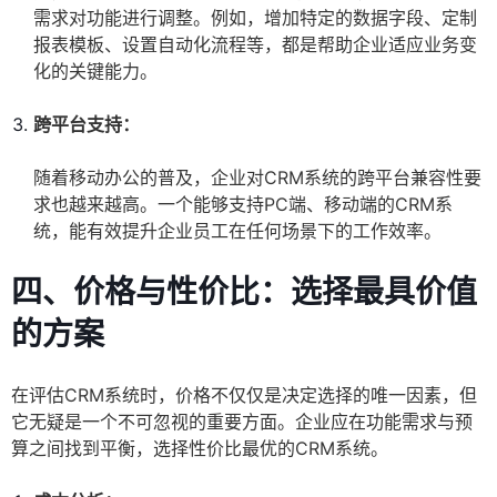
需求对功能进行调整。例如，增加特定的数据字段、定制
报表模板、设置自动化流程等，都是帮助企业适应业务变
化的关键能力。
跨平台支持：
随着移动办公的普及，企业对CRM系统的跨平台兼容性要
求也越来越高。一个能够支持PC端、移动端的CRM系
统，能有效提升企业员工在任何场景下的工作效率。
四、价格与性价比：选择最具价值
的方案
在评估CRM系统时，价格不仅仅是决定选择的唯一因素，但
它无疑是一个不可忽视的重要方面。企业应在功能需求与预
算之间找到平衡，选择性价比最优的CRM系统。