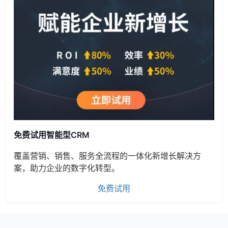
免费试用智能型CRM
覆盖营销、销售、服务全流程的一体化新增长解决方
案，助力企业的数字化转型。
免费试用