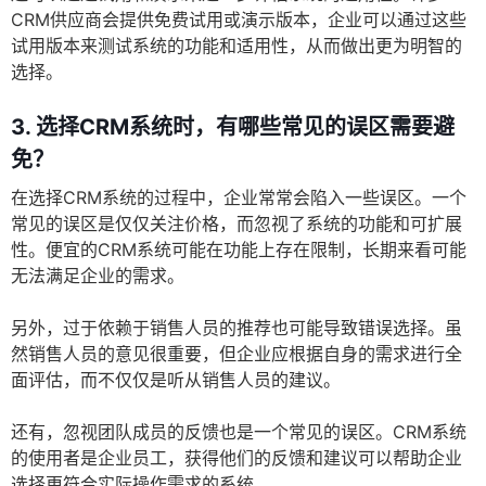
CRM供应商会提供免费试用或演示版本，企业可以通过这些
试用版本来测试系统的功能和适用性，从而做出更为明智的
选择。
3. 选择CRM系统时，有哪些常见的误区需要避
免？
在选择CRM系统的过程中，企业常常会陷入一些误区。一个
常见的误区是仅仅关注价格，而忽视了系统的功能和可扩展
性。便宜的CRM系统可能在功能上存在限制，长期来看可能
无法满足企业的需求。
另外，过于依赖于销售人员的推荐也可能导致错误选择。虽
然销售人员的意见很重要，但企业应根据自身的需求进行全
面评估，而不仅仅是听从销售人员的建议。
还有，忽视团队成员的反馈也是一个常见的误区。CRM系统
的使用者是企业员工，获得他们的反馈和建议可以帮助企业
选择更符合实际操作需求的系统。