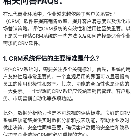
相关问答FAQs：
在现代商业环境中，企业越来越依赖于客户关系管理
（CRM）软件来提高销售效率、提升客户满意度以及优化市
场营销策略。评估CRM系统的有效性和适用性至关重要。以
下是关于评估CRM系统的一些方法以及如何选择最适合企业
需求的CRM软件。
1. CRM系统评估的主要标准是什么？
评估CRM系统时，需要关注多个关键标准。首先，系统的用
户友好性是非常重要的。一个直观易用的界面可以显著提高
员工的使用积极性和效率。其次，功能的全面性也是评估的
一大要素。一个理想的CRM系统应该涵盖销售管理、客户服
务、市场营销自动化等多项功能。
此外，数据分析能力也是不可忽视的评估标准。良好的CRM
系统应该能够提供实时数据分析和报表功能，帮助企业及时
做出决策。安全性同样重要，确保客户数据的安全性和隐私
保护是企业选择CRM时必须重视的方面。