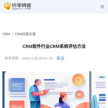
CRM
CRM问答文章
CRM软件行业CRM系统评估方法
2025-3-25 20:41:10
关注
纷享销客 ·