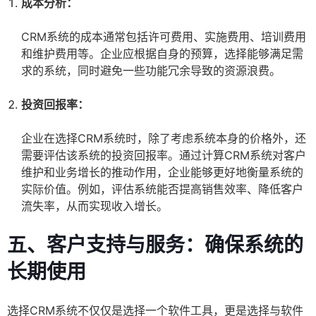
成本分析：
CRM系统的成本通常包括许可费用、实施费用、培训费用
和维护费用等。企业应根据自身的预算，选择能够满足需
求的系统，同时避免一些功能冗余导致的资源浪费。
投资回报率：
企业在选择CRM系统时，除了考虑系统本身的价格外，还
需要评估该系统的投资回报率。通过计算CRM系统对客户
维护和业务增长的推动作用，企业能够更好地衡量系统的
实际价值。例如，评估系统能否提高销售效率、降低客户
流失率，从而实现收入增长。
五、客户支持与服务：确保系统的
长期使用
选择CRM系统不仅仅是选择一个软件工具，更是选择与软件