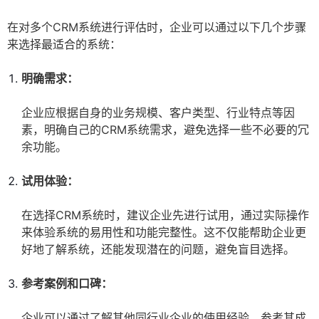
在对多个CRM系统进行评估时，企业可以通过以下几个步骤
来选择最适合的系统：
明确需求：
企业应根据自身的业务规模、客户类型、行业特点等因
素，明确自己的CRM系统需求，避免选择一些不必要的冗
余功能。
试用体验：
在选择CRM系统时，建议企业先进行试用，通过实际操作
来体验系统的易用性和功能完整性。这不仅能帮助企业更
好地了解系统，还能发现潜在的问题，避免盲目选择。
参考案例和口碑：
企业可以通过了解其他同行业企业的使用经验，参考其成