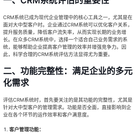
一、CRM系统评估的重要性
CRM系统已成为现代企业管理中的核心工具之一，尤其是在
面对大中型客户时。企业通过CRM系统可以优化客户关系，
提升服务质量，降低客户流失率，从而实现长期的业务增
长。在众多CRM系统中，选择一个适合自己业务需求的系
统，能够帮助企业提高客户管理的效率并增强竞争力。因
此，科学合理的CRM系统评估方法显得尤为重要。
二、功能完整性：满足企业的多元
化需求
评估CRM系统时，首先要关注的是其功能的完整性，尤其是
针对大中型客户的管理需求。功能是否全面，直接影响到企
业在各个环节的运作效率和客户满意度。
客户管理功能：