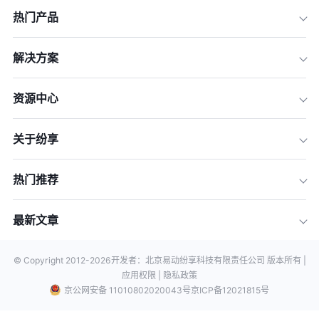
热门产品
解决方案
资源中心
关于纷享
热门推荐
最新文章
© Copyright 2012-
2026
开发者：北京易动纷享科技有限责任公司 版本所有 |
应用权限 |
隐私政策
京公网安备 11010802020043号
京ICP备12021815号