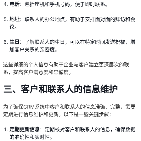
电话
：包括座机和手机号码，便于即时联系。
地址
：联系人的办公地点，有助于安排面对面的拜访和会
议。
生日
：了解联系人的生日，可以在特定时间发送祝福，增
加客户关系的亲密度。
这些详细的个人信息有助于企业与客户建立更深层次的联
系，提高客户满意度和忠诚度。
三、客户和联系人的信息维护
为了确保CRM系统中客户和联系人的信息准确、完整，需要
定期进行信息维护和更新。以下是一些关键步骤：
定期更新信息
：定期核对客户和联系人的信息，确保数据
的准确性和实时性。