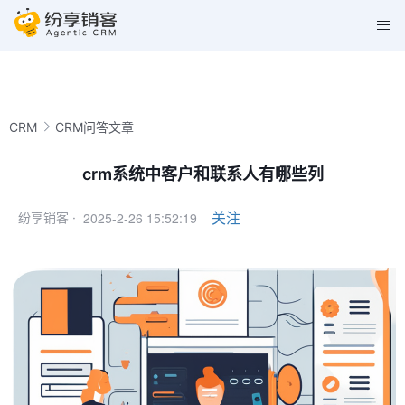
CRM
CRM问答文章
crm系统中客户和联系人有哪些列
2025-2-26 15:52:19
关注
纷享销客 ·