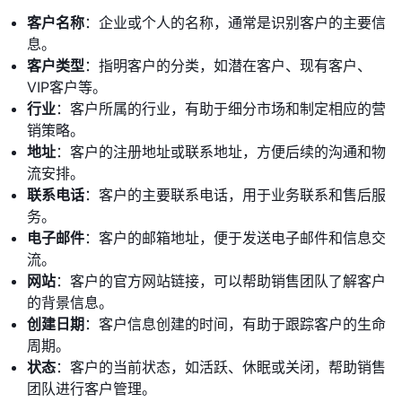
客户名称
：企业或个人的名称，通常是识别客户的主要信
息。
客户类型
：指明客户的分类，如潜在客户、现有客户、
VIP客户等。
行业
：客户所属的行业，有助于细分市场和制定相应的营
销策略。
地址
：客户的注册地址或联系地址，方便后续的沟通和物
流安排。
联系电话
：客户的主要联系电话，用于业务联系和售后服
务。
电子邮件
：客户的邮箱地址，便于发送电子邮件和信息交
流。
网站
：客户的官方网站链接，可以帮助销售团队了解客户
的背景信息。
创建日期
：客户信息创建的时间，有助于跟踪客户的生命
周期。
状态
：客户的当前状态，如活跃、休眠或关闭，帮助销售
团队进行客户管理。