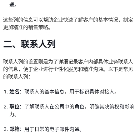
通。
这些列的信息可以帮助企业快速了解客户的基本情况，制定
更加精准的销售策略。
二、联系人列
联系人列的设置则是为了详细记录客户内部具体业务联系人
的信息，便于企业进行个性化服务和精准沟通。以下是常见
的联系人列：
姓名
：联系人的基本信息，用于标识具体对接人。
职位
：了解联系人在公司中的角色，明确其决策权和影响
力。
邮箱
：用于日常的电子邮件沟通。