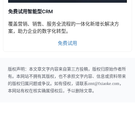
免费试用智能型CRM
覆盖营销、销售、服务全流程的一体化新增长解决方
案，助力企业的数字化转型。
免费试用
版权声明：本文章文字内容来自第三方投稿，版权归原始作者所
有。本网站不拥有其版权，也不承担文字内容、信息或资料带来
的版权归属问题或争议。如有侵权，请联系zmt@fxiaoke.com，
本网站有权在核实确属侵权后，予以删除文章。