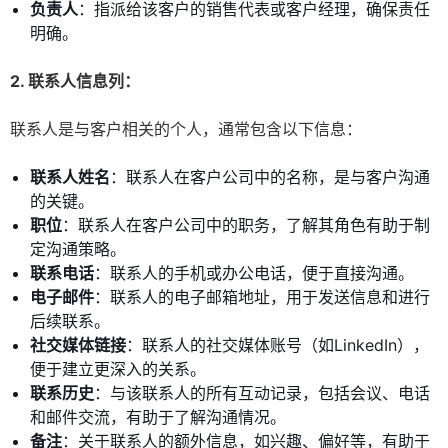
负责人
：指派给该客户的销售代表或客户经理，确保责任
明确。
2. 联系人信息列：
联系人是与客户相关的个人，通常包含以下信息：
联系人姓名
：联系人在客户公司中的名称，是与客户沟通
的关键。
职位
：联系人在客户公司中的职务，了解其角色有助于制
定沟通策略。
联系电话
：联系人的手机或办公电话，便于直接沟通。
电子邮件
：联系人的电子邮箱地址，用于发送信息和进行
后续联系。
社交媒体链接
：联系人的社交媒体账号（如LinkedIn），
便于建立更深入的关系。
联系历史
：与该联系人的所有互动记录，包括会议、电话
和邮件交流，有助于了解沟通情况。
备注
：关于联系人的额外信息，如兴趣、偏好等，有助于