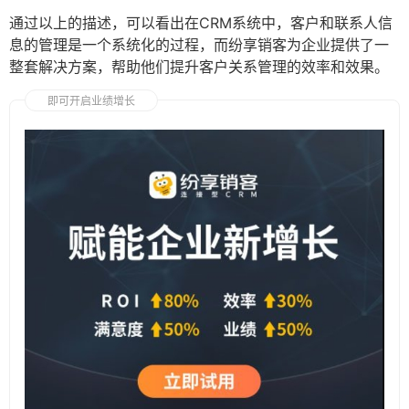
通过以上的描述，可以看出在CRM系统中，客户和联系人信
息的管理是一个系统化的过程，而纷享销客为企业提供了一
整套解决方案，帮助他们提升客户关系管理的效率和效果。
即可开启业绩增长