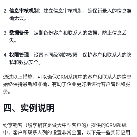
信息审核机制
：建立信息审核机制，确保新录入的信息准
确无误。
数据备份
：定期备份客户和联系人的数据，防止信息丢
失。
权限管理
：设置不同级别的权限，保护客户和联系人的隐
私和数据安全。
通过以上措施，可以确保CRM系统中的客户和联系人的信息
始终保持最新和准确，有助于企业更好地进行客户管理和服
务。
四、实例说明
纷享销客（纷享销客是做大中型客户的）提供的CRM系统
中，客户和联系人列的设置非常全面，以下是一些实际应用