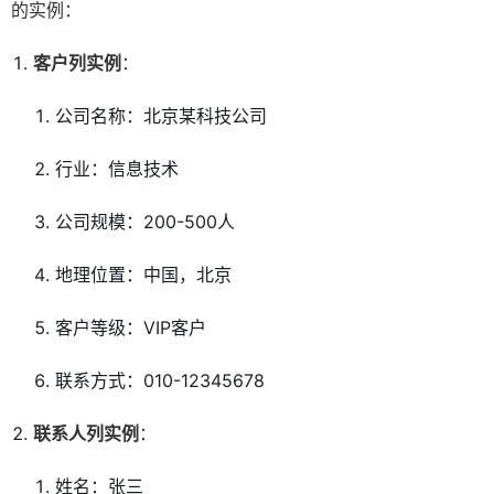
的实例：
客户列实例
：
公司名称：北京某科技公司
行业：信息技术
公司规模：200-500人
地理位置：中国，北京
客户等级：VIP客户
联系方式：010-12345678
联系人列实例
：
姓名：张三