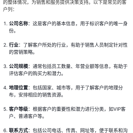
的整体情况，为销售和服务提供决策支持。以下是常见的客
户列：
公司名称
：这是客户的基本信息，用于标识客户的唯一身
份。
行业
：了解客户所处的行业，有助于销售人员制定针对性
的营销策略。
公司规模
：通常包括员工数量、年营业额等信息，有助于
评估客户的购买力和潜力。
地理位置
：包括国家、城市等，用于了解客户的地理分
布，安排相应的销售资源。
客户等级
：根据客户的重要性和潜力进行分类，如VIP客
户、普通客户等。
联系方式
：包括公司电话、传真、网址等，便于联系和沟