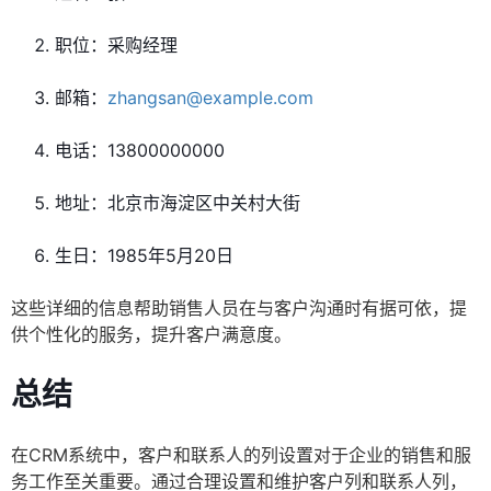
职位：采购经理
邮箱：
zhangsan@example.com
电话：13800000000
地址：北京市海淀区中关村大街
生日：1985年5月20日
这些详细的信息帮助销售人员在与客户沟通时有据可依，提
供个性化的服务，提升客户满意度。
总结
在CRM系统中，客户和联系人的列设置对于企业的销售和服
务工作至关重要。通过合理设置和维护客户列和联系人列，