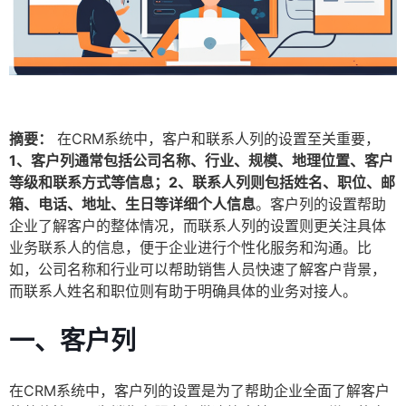
摘要：
在CRM系统中，客户和联系人列的设置至关重要，
1、客户列通常包括公司名称、行业、规模、地理位置、客户
等级和联系方式等信息；2、联系人列则包括姓名、职位、邮
箱、电话、地址、生日等详细个人信息
。客户列的设置帮助
企业了解客户的整体情况，而联系人列的设置则更关注具体
业务联系人的信息，便于企业进行个性化服务和沟通。比
如，公司名称和行业可以帮助销售人员快速了解客户背景，
而联系人姓名和职位则有助于明确具体的业务对接人。
一、客户列
在CRM系统中，客户列的设置是为了帮助企业全面了解客户