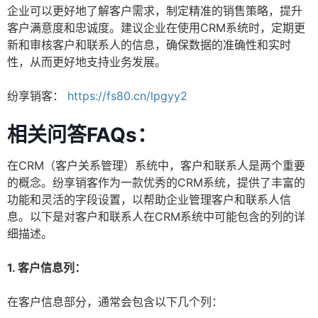
企业可以更好地了解客户需求，制定精准的销售策略，提升
客户满意度和忠诚度。建议企业在使用CRM系统时，定期更
新和审核客户和联系人的信息，确保数据的准确性和实时
性，从而更好地支持业务发展。
纷享销客：
https://fs80.cn/lpgyy2
相关问答FAQs：
在CRM（客户关系管理）系统中，客户和联系人是两个重要
的概念。纷享销客作为一款优秀的CRM系统，提供了丰富的
功能和灵活的字段设置，以帮助企业管理客户和联系人信
息。以下是对客户和联系人在CRM系统中可能包含的列的详
细描述。
1. 客户信息列：
在客户信息部分，通常会包含以下几个列：