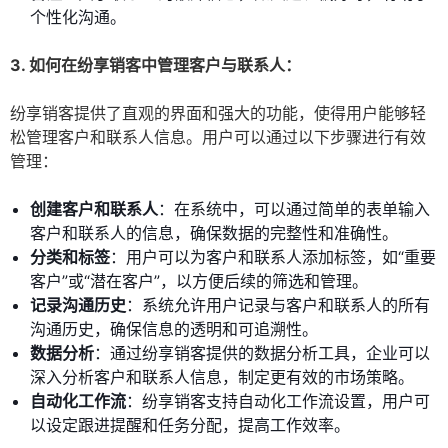
个性化沟通。
3. 如何在纷享销客中管理客户与联系人：
纷享销客提供了直观的界面和强大的功能，使得用户能够轻
松管理客户和联系人信息。用户可以通过以下步骤进行有效
管理：
创建客户和联系人
：在系统中，可以通过简单的表单输入
客户和联系人的信息，确保数据的完整性和准确性。
分类和标签
：用户可以为客户和联系人添加标签，如“重要
客户”或“潜在客户”，以方便后续的筛选和管理。
记录沟通历史
：系统允许用户记录与客户和联系人的所有
沟通历史，确保信息的透明和可追溯性。
数据分析
：通过纷享销客提供的数据分析工具，企业可以
深入分析客户和联系人信息，制定更有效的市场策略。
自动化工作流
：纷享销客支持自动化工作流设置，用户可
以设定跟进提醒和任务分配，提高工作效率。