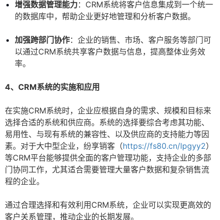
增强数据管理能力
：CRM系统将客户信息集成到一个统一
的数据库中，帮助企业更好地管理和分析客户数据。
加强跨部门协作
：企业的销售、市场、客户服务等部门可
以通过CRM系统共享客户数据与信息，提高整体业务效
率。
4、CRM系统的实施和应用
在实施CRM系统时，企业应根据自身的需求、规模和目标来
选择合适的系统和供应商。系统的选择要综合考虑其功能、
易用性、与现有系统的兼容性、以及供应商的支持能力等因
素。对于大中型企业，纷享销客（
https://fs80.cn/lpgyy2
）
等CRM平台能够提供全面的客户管理功能，支持企业的多部
门协同工作，尤其适合需要管理大量客户数据和复杂销售流
程的企业。
通过合理选择和有效利用CRM系统，企业可以实现更高效的
客户关系管理，推动企业的长期发展。