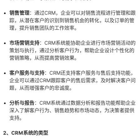
销售管理
：通过CRM，企业可以对销售流程进行管理和跟
踪，从潜在客户的识别到销售机会的转化，以及订单的管
理，提升销售团队的工作效率。
市场营销支持
：CRM系统能协助企业进行市场营销活动的
策划与执行，通过分析客户行为，帮助企业设计个性化的
营销策略，从而提高营销效果。
客户服务与支持
：CRM还支持客户服务与售后支持功能，
企业可以通过CRM跟踪客户的售后需求，及时解决客户问
题，从而增强客户的忠诚度。
分析与报告
：CRM系统通过数据分析和报告功能帮助企业
深入了解客户行为、销售趋势和市场动态，为决策者提供
支持。
2、CRM系统的类型