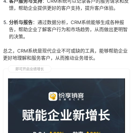
客户服务与支持
：CRM系统可以记录客户的服务请求和反
馈，帮助企业提供更好的客户支持，提升客户体验。
分析与报告
：通过数据分析，CRM系统能够生成各种报
告，帮助企业了解客户行为和市场趋势，从而做出更明智
的决策。
总之，CRM系统是现代企业不可或缺的工具，能够帮助企业
更好地理解和服务客户，从而推动业务增长。
即可开启业绩增长