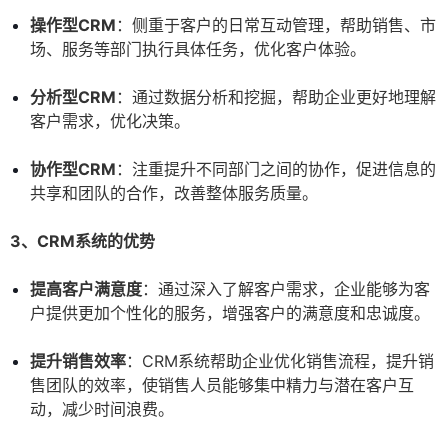
操作型CRM
：侧重于客户的日常互动管理，帮助销售、市
场、服务等部门执行具体任务，优化客户体验。
分析型CRM
：通过数据分析和挖掘，帮助企业更好地理解
客户需求，优化决策。
协作型CRM
：注重提升不同部门之间的协作，促进信息的
共享和团队的合作，改善整体服务质量。
3、CRM系统的优势
提高客户满意度
：通过深入了解客户需求，企业能够为客
户提供更加个性化的服务，增强客户的满意度和忠诚度。
提升销售效率
：CRM系统帮助企业优化销售流程，提升销
售团队的效率，使销售人员能够集中精力与潜在客户互
动，减少时间浪费。