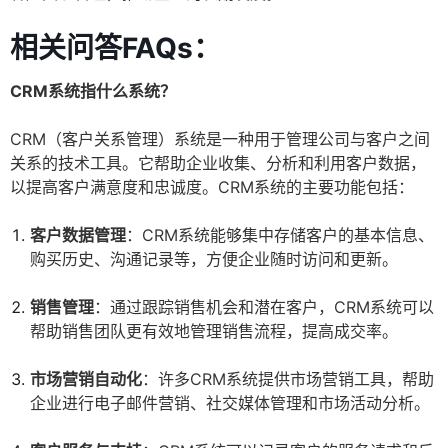
相关问答FAQs：
CRM系统指什么系统？
CRM（客户关系管理）系统是一种用于管理公司与客户之间
关系的技术工具。它帮助企业收集、分析和利用客户数据，
以提高客户满意度和忠诚度。CRM系统的主要功能包括：
客户数据管理
：CRM系统能够集中存储客户的基本信息、
购买历史、沟通记录等，方便企业随时访问和更新。
销售管理
：通过跟踪销售机会和潜在客户，CRM系统可以
帮助销售团队更有效地管理销售流程，提高成交率。
市场营销自动化
：许多CRM系统提供市场营销工具，帮助
企业进行电子邮件营销、社交媒体管理和市场活动分析。