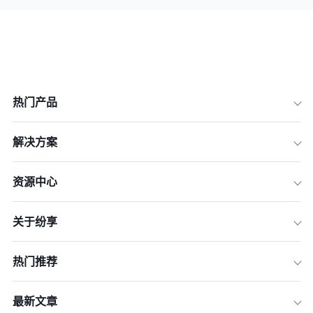
热门产品
解决方案
资源中心
关于纷享
热门推荐
最新文章