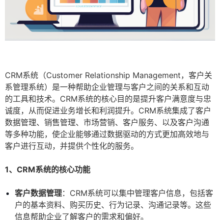
CRM系统（Customer Relationship Management，客户关
系管理系统）是一种帮助企业管理与客户之间的关系和互动
的工具和技术。CRM系统的核心目的是提升客户满意度与忠
诚度，从而促进业务增长和利润提升。CRM系统集成了客户
数据管理、销售管理、市场营销、客户服务、以及客户沟通
等多种功能，使企业能够通过数据驱动的方式更加高效地与
客户进行互动，并提供个性化的服务。
1、CRM系统的核心功能
客户数据管理
：CRM系统可以集中管理客户信息，包括客
户的基本资料、购买历史、行为记录、沟通记录等。这些
信息帮助企业了解客户的需求和偏好。