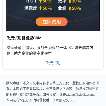
免费试用智能型CRM
覆盖营销、销售、服务全流程的一体化新增长解决方
案，助力企业的数字化转型。
免费试用
版权声明：本文章文字内容来自第三方投稿，版权归原始作者所
有。本网站不拥有其版权，也不承担文字内容、信息或资料带来
的版权归属问题或争议。如有侵权，请联系zmt@fxiaoke.com，
本网站有权在核实确属侵权后，予以删除文章。