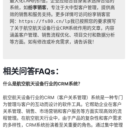
最大化CRM的价值，企业应结合自身需求选择合适的
系统，如
纷享销客
，专注于大中型客户管理，提供高
效的销售和服务支持。更多详情可访问纷享销客官
网：
https://fs80.cn/lp我已按照您的要求撰写
了关于航空航天设备行业CRM系统作用的文章，内容
涵盖客户管理、销售流程优化、项目交付和数据分析
等方面。如有修改或补充需求，请告诉我！
相关问答FAQs：
什么是航空航天设备行业的CRM系统？
航空航天设备行业的CRM（客户关系管理）系统是一种专门
为管理与客户的互动而设计的软件工具。它帮助企业在客户
关系管理、销售、市场营销和客户服务等方面实现高效的流
程管理。在航空航天行业中，由于产品的复杂性和客户需求
的多样性，CRM系统扮演着至关重要的角色。通过集中管理