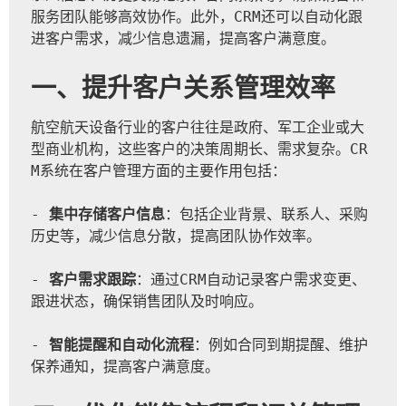
服务团队能够高效协作。此外，CRM还可以自动化跟
进客户需求，减少信息遗漏，提高客户满意度。
一、提升客户关系管理效率
航空航天设备行业的客户往往是政府、军工企业或大
型商业机构，这些客户的决策周期长、需求复杂。CR
M系统在客户管理方面的主要作用包括：
- 
集中存储客户信息
：包括企业背景、联系人、采购
历史等，减少信息分散，提高团队协作效率。
- 
客户需求跟踪
：通过CRM自动记录客户需求变更、
跟进状态，确保销售团队及时响应。
- 
智能提醒和自动化流程
：例如合同到期提醒、维护
保养通知，提高客户满意度。