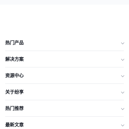
热门产品
解决方案
资源中心
关于纷享
热门推荐
最新文章