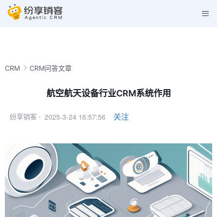
CRM
CRM问答文章
航空航天设备行业CRM系统作用
2025-3-24 16:57:56
关注
纷享销客 ·