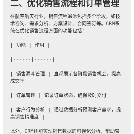
二、优化销售流程和订单管理
在航空航天行业，销售流程通常包括多个阶段，如技
术咨询、需求分析、方案设计、合同签订等。CRM系
统在优化销售流程方面的功能包括：
| 功能 | 作用 |
|------|------|
| 销售漏斗管理 | 直观展示各阶段销售机会，提高
成交率 |
| 订单管理 | 记录订单状态，确保及时交付 |
| 客户行为分析 | 通过数据分析预测客户需求，提
高销售精准度 |
此外，CRM还能实现销售数据的可视化分析，帮助管