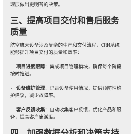
理层做出更明智的决策。
三、提高项目交付和售后服务
质量
航空航天设备涉及复杂的生产和交付流程，CRM系统
能够提升项目交付的质量和效率：
- 
项目进度跟踪
：集成项目管理模块，确保每个阶段
按时推进。
- 
设备维护管理
：记录设备使用情况，提供预防性维
护建议，减少故障率。
- 
客户反馈收集
：自动收集客户反馈，优化产品和服
务，提高客户忠诚度。
四、加强数据分析和决策支持