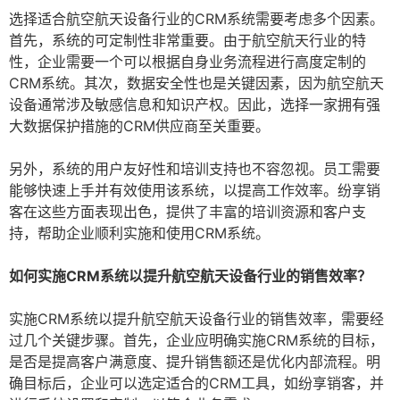
选择适合航空航天设备行业的CRM系统需要考虑多个因素。
首先，系统的可定制性非常重要。由于航空航天行业的特
性，企业需要一个可以根据自身业务流程进行高度定制的
CRM系统。其次，数据安全性也是关键因素，因为航空航天
设备通常涉及敏感信息和知识产权。因此，选择一家拥有强
大数据保护措施的CRM供应商至关重要。
另外，系统的用户友好性和培训支持也不容忽视。员工需要
能够快速上手并有效使用该系统，以提高工作效率。纷享销
客在这些方面表现出色，提供了丰富的培训资源和客户支
持，帮助企业顺利实施和使用CRM系统。
如何实施CRM系统以提升航空航天设备行业的销售效率？
实施CRM系统以提升航空航天设备行业的销售效率，需要经
过几个关键步骤。首先，企业应明确实施CRM系统的目标，
是否是提高客户满意度、提升销售额还是优化内部流程。明
确目标后，企业可以选定适合的CRM工具，如纷享销客，并