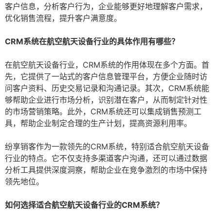
客户信息，分析客户行为，企业能够更好地理解客户需求，
优化销售流程，提升客户满意度。
CRM系统在航空航天设备行业的具体作用有哪些？
在航空航天设备行业，CRM系统的作用体现在多个方面。首
先，它提供了一站式的客户信息管理平台，方便企业随时访
问客户资料、历史交易记录和沟通记录。其次，CRM系统能
够帮助企业进行市场分析，识别潜在客户，从而制定针对性
的市场营销策略。此外，CRM系统还可以集成销售预测工
具，帮助企业制定合理的生产计划，提高资源利用率。
纷享销客作为一款领先的CRM系统，特别适合航空航天设备
行业的特点。它不仅支持多渠道客户沟通，还可以通过数据
分析工具提供深度洞察，帮助企业在竞争激烈的市场中保持
领先地位。
如何选择适合航空航天设备行业的CRM系统？