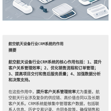
航空航天设备行业CRM系统的作用
摘要
航空航天设备行业CRM系统的核心作用包括：1、提升
客户关系管理效率；2、优化销售流程和订单管理；
3、提高项目交付和售后服务质量；4、加强数据分析
和决策支持。
在这些作用中，
提升客户关系管理效率
尤为重要。航
空航天行业涉及复杂的供应链、高价值合同以及长期
客户关系。CRM系统能够集中管理客户数据，包括联
系人信息、历史交易记录、合同条款等，确保销售和