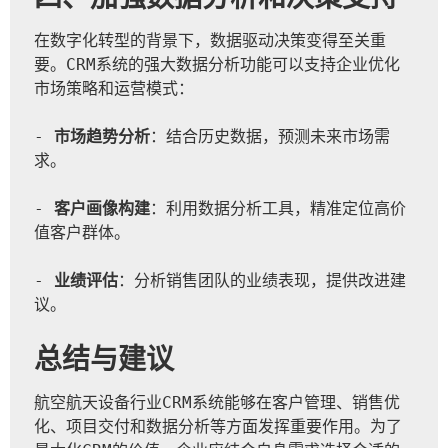
在数字化转型的背景下，数据驱动决策变得至关重
要。CRM系统的强大数据分析功能可以支持企业优化
市场策略和运营模式：
- 
市场趋势分析
：结合历史数据，预测未来市场需
求。
- 
客户画像构建
：利用数据分析工具，精准定位高价
值客户群体。
- 
业绩评估
：分析销售团队的业绩表现，提供改进建
议。
总结与建议
航空航天设备行业CRM系统能够在客户管理、销售优
化、项目交付和数据分析等方面发挥重要作用。为了