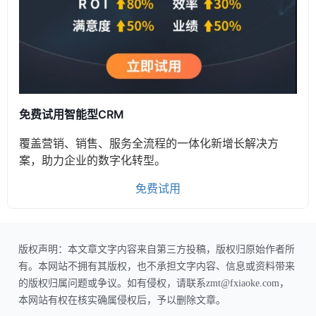
免费试用智能型CRM
覆盖营销、销售、服务全流程的一体化新增长解决方
案，助力企业的数字化转型。
免费试用
版权声明：本文章文字内容来自第三方投稿，版权归原始作者所
有。本网站不拥有其版权，也不承担文字内容、信息或资料带来
的版权归属问题或争议。如有侵权，请联系zmt@fxiaoke.com，
本网站有权在核实确属侵权后，予以删除文章。