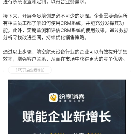
进行系统设置和定制，以符合业务需求。
接下来，开展全员培训是必不可少的步骤。企业需要确保所
有相关员工都了解如何使用CRM系统，并能充分发挥其功
能。此外，定期监测和评估CRM系统的使用效果，通过数据
分析寻找改进空间，持续优化销售策略。
通过以上步骤，航空航天设备行业的企业可以有效提升销售
效率，增强客户关系，从而在市场中获得更大的竞争优势。
即可开启业绩增长