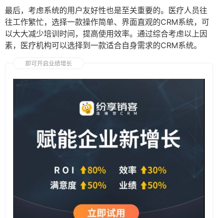
最后，考虑系统的用户友好性也是至关重要的。医疗人员往
往工作繁忙，选择一款操作简单、界面直观的CRM系统，可
以大大减少培训时间，提高使用效率。通过综合考虑以上因
素，医疗机构可以选择到一款适合自身需求的CRM系统。
即可开启业绩增长