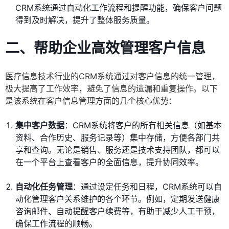
CRM系统通过自动化工作流程和提醒功能，确保客户问题
得到及时解决，提升了整体服务质量。
二、帮助企业高效管理客户信息
医疗信息技术行业的CRM系统通过对客户信息的统一管理，
极大提高了工作效率，避免了信息的遗漏和重复操作。以下
是该系统在客户信息管理方面的几个核心优势：
集中客户数据
：CRM系统将客户的所有相关信息（如基本
资料、合作历史、服务记录等）集中存储，方便各部门共
享和查询。无论是销售、服务还是技术支持团队，都可以
在一个平台上查看客户的全面信息，提升协同效率。
自动化任务管理
：通过设定任务和日程，CRM系统可以自
动化管理客户关系维护的各个环节。例如，定期发送健康
咨询邮件、自动提醒客户续费等，有助于减少人工干预，
确保工作流程的顺畅。