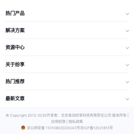
热门产品
解决方案
资源中心
关于纷享
热门推荐
最新文章
© Copyright 2012-
2026
开发者：北京易动纷享科技有限责任公司 版本所有 |
应用权限 |
隐私政策
京公网安备 11010802020043号
京ICP备12021815号