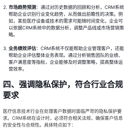
市场趋势预测
：通过对历史数据的回顾和分析，CRM系统
帮助企业识别行业变化趋势，从而做出前瞻性的决策。例
如，某些医疗设备或技术的需求可能随时间变化，企业可
以依据CRM系统中的数据分析，调整产品线或市场营销策
略。
业务绩效评估
：CRM系统不仅能帮助企业管理客户，还能
帮助企业评估整体业务表现。通过分析销售团队的业绩、
客户满意度等指标，企业能够及时调整策略，提高整体运
营效率。
四、强调隐私保护，符合行业合规
要求
医疗信息技术行业在处理客户数据时面临严苛的隐私保护要
求。CRM系统在设计时，必须符合相关法规，确保客户信息
的安全性与合规性。具体特点如下：