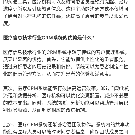
的沟通工具，医疗机构可以及时向患者发送预约提醒、治疗
进度更新以及健康教育信息。这种主动的沟通方式不仅增强
了患者对医疗机构的信任感，还提高了患者的参与度和满意
度。
医疗信息技术行业CRM系统的优势是什么？
医疗信息技术行业的CRM系统相较于传统的客户管理系统，
展现出显著的优势。首先，它能够提供个性化的患者服务。
通过分析患者的历史记录和偏好，系统可以为患者制定个性
化的健康管理方案，从而提升患者的体验和满意度。
其次，医疗CRM系统能够有效提高运营效率。通过自动化的
流程和数据分析，医疗机构可以优化资源配置，减少不必要
的成本支出。同时，系统的统计分析功能可以帮助管理层识
别业务瓶颈，从而制定相应的改进措施。
此外，医疗CRM系统还能够增强团队协作。系统内的共享功
能使得医疗人员可以随时访问患者信息，确保团队成员之间