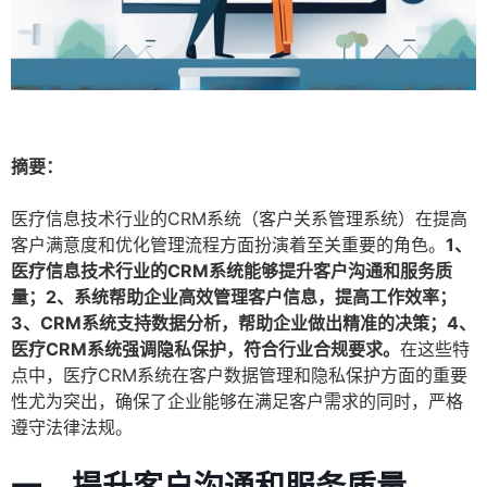
摘要：
医疗信息技术行业的CRM系统（客户关系管理系统）在提高
客户满意度和优化管理流程方面扮演着至关重要的角色。
1、
医疗信息技术行业的CRM系统能够提升客户沟通和服务质
量；2、系统帮助企业高效管理客户信息，提高工作效率；
3、CRM系统支持数据分析，帮助企业做出精准的决策；4、
医疗CRM系统强调隐私保护，符合行业合规要求。
在这些特
点中，医疗CRM系统在客户数据管理和隐私保护方面的重要
性尤为突出，确保了企业能够在满足客户需求的同时，严格
遵守法律法规。