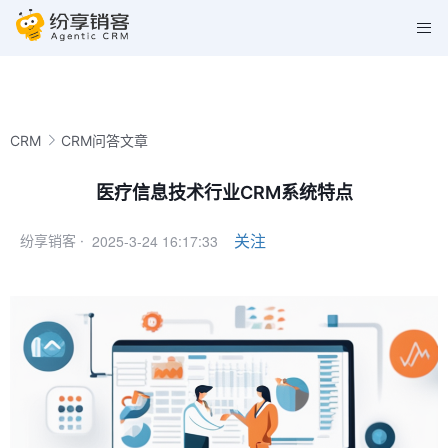
CRM
CRM问答文章
医疗信息技术行业CRM系统特点
2025-3-24 16:17:33
关注
纷享销客 ·