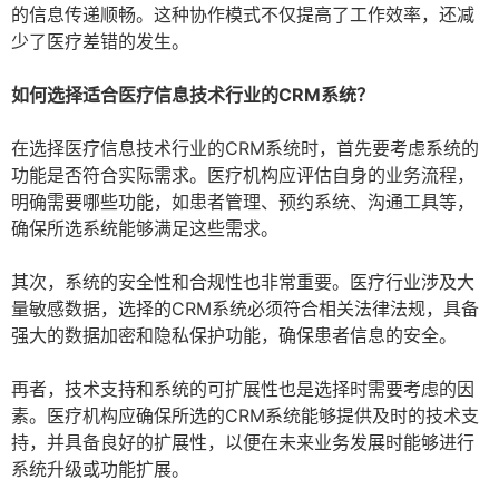
的信息传递顺畅。这种协作模式不仅提高了工作效率，还减
少了医疗差错的发生。
如何选择适合医疗信息技术行业的CRM系统？
在选择医疗信息技术行业的CRM系统时，首先要考虑系统的
功能是否符合实际需求。医疗机构应评估自身的业务流程，
明确需要哪些功能，如患者管理、预约系统、沟通工具等，
确保所选系统能够满足这些需求。
其次，系统的安全性和合规性也非常重要。医疗行业涉及大
量敏感数据，选择的CRM系统必须符合相关法律法规，具备
强大的数据加密和隐私保护功能，确保患者信息的安全。
再者，技术支持和系统的可扩展性也是选择时需要考虑的因
素。医疗机构应确保所选的CRM系统能够提供及时的技术支
持，并具备良好的扩展性，以便在未来业务发展时能够进行
系统升级或功能扩展。