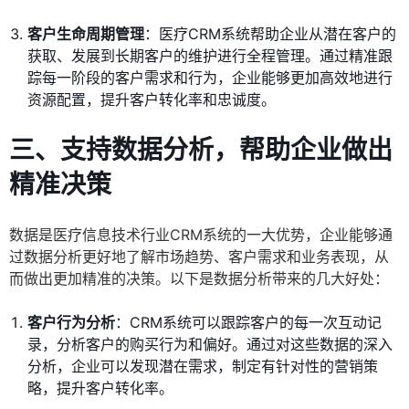
客户生命周期管理
：医疗CRM系统帮助企业从潜在客户的
获取、发展到长期客户的维护进行全程管理。通过精准跟
踪每一阶段的客户需求和行为，企业能够更加高效地进行
资源配置，提升客户转化率和忠诚度。
三、支持数据分析，帮助企业做出
精准决策
数据是医疗信息技术行业CRM系统的一大优势，企业能够通
过数据分析更好地了解市场趋势、客户需求和业务表现，从
而做出更加精准的决策。以下是数据分析带来的几大好处：
客户行为分析
：CRM系统可以跟踪客户的每一次互动记
录，分析客户的购买行为和偏好。通过对这些数据的深入
分析，企业可以发现潜在需求，制定有针对性的营销策
略，提升客户转化率。