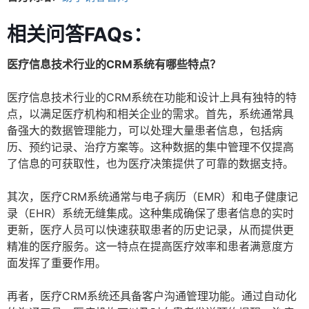
相关问答FAQs：
医疗信息技术行业的CRM系统有哪些特点？
医疗信息技术行业的CRM系统在功能和设计上具有独特的特
点，以满足医疗机构和相关企业的需求。首先，系统通常具
备强大的数据管理能力，可以处理大量患者信息，包括病
历、预约记录、治疗方案等。这种数据的集中管理不仅提高
了信息的可获取性，也为医疗决策提供了可靠的数据支持。
其次，医疗CRM系统通常与电子病历（EMR）和电子健康记
录（EHR）系统无缝集成。这种集成确保了患者信息的实时
更新，医疗人员可以快速获取患者的历史记录，从而提供更
精准的医疗服务。这一特点在提高医疗效率和患者满意度方
面发挥了重要作用。
再者，医疗CRM系统还具备客户沟通管理功能。通过自动化