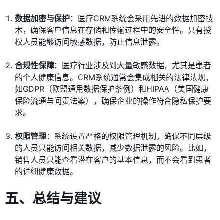
数据加密与保护
：医疗CRM系统会采用先进的数据加密技
术，确保客户信息在存储和传输过程中的安全性。只有授
权人员能够访问敏感数据，防止信息泄露。
合规性保障
：医疗行业涉及到大量敏感数据，尤其是患者
的个人健康信息。CRM系统通常会集成相关的法律法规，
如GDPR（欧盟通用数据保护条例）和HIPAA（美国健康
保险流通与问责法案），确保企业的操作符合隐私保护要
求。
权限管理
：系统设置严格的权限管理机制，确保不同层级
的人员只能访问相关数据，减少数据泄露的风险。比如，
销售人员只能查看潜在客户的基本信息，而不会看到患者
的详细健康数据。
五、总结与建议