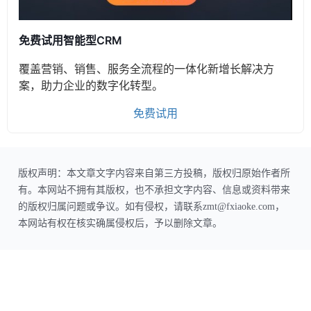
免费试用智能型CRM
覆盖营销、销售、服务全流程的一体化新增长解决方
案，助力企业的数字化转型。
免费试用
版权声明：本文章文字内容来自第三方投稿，版权归原始作者所
有。本网站不拥有其版权，也不承担文字内容、信息或资料带来
的版权归属问题或争议。如有侵权，请联系zmt@fxiaoke.com，
本网站有权在核实确属侵权后，予以删除文章。