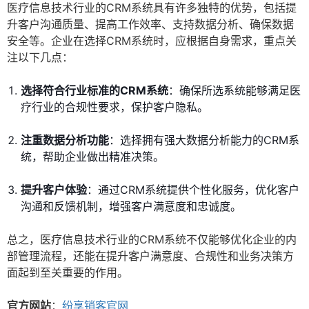
医疗信息技术行业的CRM系统具有许多独特的优势，包括提
升客户沟通质量、提高工作效率、支持数据分析、确保数据
安全等。企业在选择CRM系统时，应根据自身需求，重点关
注以下几点：
选择符合行业标准的CRM系统
：确保所选系统能够满足医
疗行业的合规性要求，保护客户隐私。
注重数据分析功能
：选择拥有强大数据分析能力的CRM系
统，帮助企业做出精准决策。
提升客户体验
：通过CRM系统提供个性化服务，优化客户
沟通和反馈机制，增强客户满意度和忠诚度。
总之，医疗信息技术行业的CRM系统不仅能够优化企业的内
部管理流程，还能在提升客户满意度、合规性和业务决策方
面起到至关重要的作用。
官方网站
：
纷享销客官网