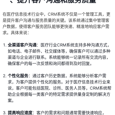
一、提升客户沟通和服务质量
在医疗信息技术行业中，CRM系统不仅是一个管理工具，更
是提升客户沟通与服务质量的关键。该系统通过集中管理客
户数据，使得客户服务团队能够更快速、精准地响应客户需
求。具体来说：
全渠道客户沟通
：医疗行业CRM系统支持多种沟通方式，
如电话、电子邮件、社交媒体等，确保客户可以通过多种
渠道与企业进行联系。系统能够统一记录所有交流内容，
确保客户的每一次反馈和询问都得到及时回复。
个性化服务
：通过客户历史数据，系统能够分析客户需
求，为客户提供个性化的服务。对于医疗信息技术行业来
说，客户可能包括医院、诊所、医务人员等，CRM系统帮
助企业根据每一类客户的特定需求提供量身定制的解决方
案。
提高响应速度
：客户的需求和问题通常需要快速响应，