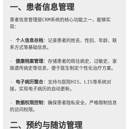
一、患者信息管理
患者信息管理是CRM系统的核心功能之一，能够实
现：
- 
个人信息存档
：记录患者的姓名、性别、年龄、联
系方式等基础信息。
- 
健康档案管理
：存储患者的既往病史、过敏史、家
族遗传病史等信息，便于医生制定个性化治疗方案。
- 
电子病历整合
：支持与医院HIS、LIS等系统对
接，实现电子病历的自动更新。
- 
数据权限控制
：确保患者隐私安全，严格限制信息
的访问权限。
二、预约与随访管理