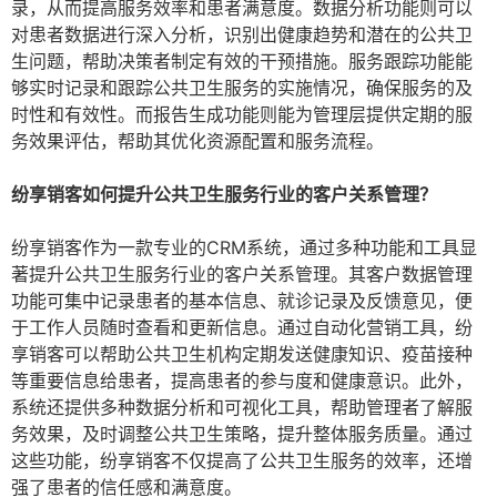
录，从而提高服务效率和患者满意度。数据分析功能则可以
对患者数据进行深入分析，识别出健康趋势和潜在的公共卫
生问题，帮助决策者制定有效的干预措施。服务跟踪功能能
够实时记录和跟踪公共卫生服务的实施情况，确保服务的及
时性和有效性。而报告生成功能则能为管理层提供定期的服
务效果评估，帮助其优化资源配置和服务流程。
纷享销客如何提升公共卫生服务行业的客户关系管理？
纷享销客作为一款专业的CRM系统，通过多种功能和工具显
著提升公共卫生服务行业的客户关系管理。其客户数据管理
功能可集中记录患者的基本信息、就诊记录及反馈意见，便
于工作人员随时查看和更新信息。通过自动化营销工具，纷
享销客可以帮助公共卫生机构定期发送健康知识、疫苗接种
等重要信息给患者，提高患者的参与度和健康意识。此外，
系统还提供多种数据分析和可视化工具，帮助管理者了解服
务效果，及时调整公共卫生策略，提升整体服务质量。通过
这些功能，纷享销客不仅提高了公共卫生服务的效率，还增
强了患者的信任感和满意度。