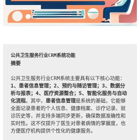
公共卫生服务行业CRM系统功能
摘要
公共卫生服务行业CRM系统主要具有以下核心功能：
1、患者信息管理；2、预约与随访管理；3、数据分
析与报表；4、医疗资源整合；5、智能化服务与自动
化流程
。其中，
患者信息管理
是系统的基础，它能够
全面记录患者的个人信息、健康档案、诊疗记录、就
诊历史等，并支持多端同步更新，确保数据准确性和
实时性。这不仅提升了医生对患者病情的掌握度，也
方便医疗机构提供个性化的健康服务。