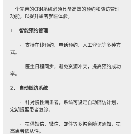
一个完善的CRM系统必须具备高效的预约和随访管理
功能，以提升患者就医体验。
1. 
智能预约管理
   - 支持在线预约、电话预约、人工登记等多种方
式。
   - 医生日程同步，避免资源冲突，提高预约成功
率。
2. 
自动随访系统
   - 针对慢性病患者，系统可设定自动随访计划，
定期提醒患者复诊。
   - 提供短信、微信、邮件等多渠道随访通知，提
高患者依从性。