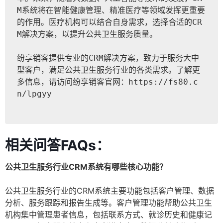
M系统将在智能健康管理、精准医疗等领域发挥更重要
的作用。医疗机构可以结合自身需求，选择合适的CR
M解决方案，以提升公共卫生服务质量。
纷享销客提供专业的CRM解决方案，致力于服务大中
型客户，满足公共卫生服务行业的各类需求。了解更
多信息，请访问纷享销客官网：
https://fs80.c
n/lpgyy
相关问答FAQs：
公共卫生服务行业CRM系统有哪些核心功能？
公共卫生服务行业的CRM系统主要功能包括客户管理、数据
分析、服务跟踪和报告生成等。客户管理功能帮助公共卫生
机构集中管理患者信息，包括联系方式、就诊历史和健康记