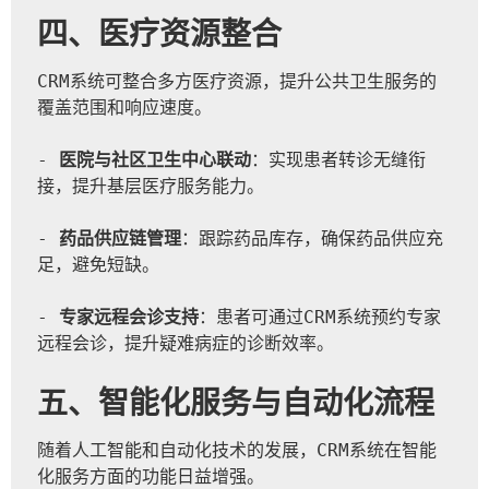
四、医疗资源整合
CRM系统可整合多方医疗资源，提升公共卫生服务的
覆盖范围和响应速度。
- 
医院与社区卫生中心联动
：实现患者转诊无缝衔
接，提升基层医疗服务能力。
- 
药品供应链管理
：跟踪药品库存，确保药品供应充
足，避免短缺。
- 
专家远程会诊支持
：患者可通过CRM系统预约专家
远程会诊，提升疑难病症的诊断效率。
五、智能化服务与自动化流程
随着人工智能和自动化技术的发展，CRM系统在智能
化服务方面的功能日益增强。