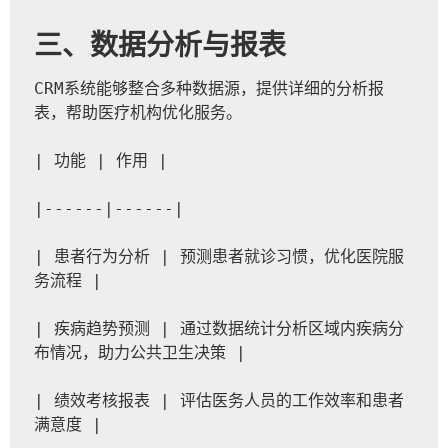
三、数据分析与报表
CRM系统能够整合多种数据源，提供详细的分析报
表，帮助医疗机构优化服务。
| 功能 | 作用 |
|------|------|
| 患者行为分析 | 预测患者就诊习惯，优化医院服
务流程 |
| 疾病趋势预测 | 通过数据统计分析区域内疾病分
布情况，助力公共卫生决策 |
| 绩效考核报表 | 评估医务人员的工作效率和患者
满意度 |