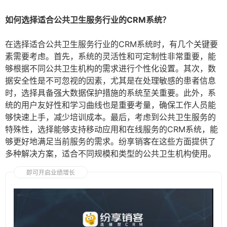
如何选择适合公共卫生服务行业的CRM系统？
在选择适合公共卫生服务行业的CRM系统时，有几个关键要
素需要考虑。首先，系统的灵活性和可定制性非常重要，能
够根据不同公共卫生机构的需求进行个性化设置。其次，数
据安全性是不可忽视的因素，尤其是在处理敏感的患者信息
时，选择具备强大数据保护措施的系统至关重要。此外，系
统的用户友好性和学习曲线也是重要考量，确保工作人员能
够快速上手，减少培训成本。最后，考虑到公共卫生服务的
特殊性，选择能够支持移动应用和在线服务的CRM系统，能
够更好地满足当前服务的需求。纷享销客在这些方面提供了
多种解决方案，适合不同规模和类型的公共卫生机构使用。
即可开启业绩增长