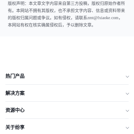
版权声明：本文章文字内容来自第三方投稿，版权归原始作者所
有。本网站不拥有其版权，也不承担文字内容、信息或资料带来
的版权归属问题或争议。如有侵权，请联系zmt@fxiaoke.com，
本网站有权在核实确属侵权后，予以删除文章。
热门产品
解决方案
资源中心
关于纷享