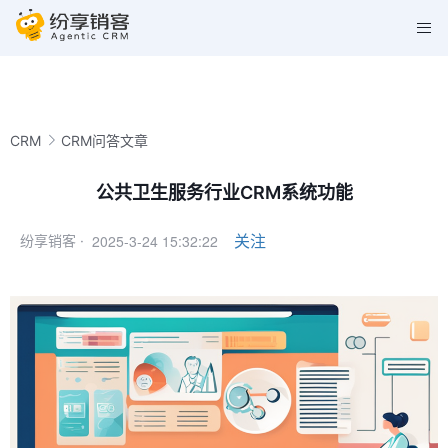
CRM
CRM问答文章
公共卫生服务行业CRM系统功能
2025-3-24 15:32:22
关注
纷享销客 ·