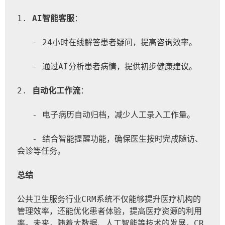
1. 
AI智能客服
：
   - 24小时在线解答患者疑问，提高咨询效率。
   - 通过AI分析患者病情，提供初步健康建议。
2. 
自动化工作流
：
   - 电子病历自动归档，减少人工录入工作量。
   - 结合智能提醒功能，确保医生按时完成随访、
会诊等任务。
总结
公共卫生服务行业CRM系统不仅能够提升医疗机构的
管理效率，还能优化患者体验，提高医疗资源的利用
率。未来，随着大数据、人工智能等技术的发展，CR