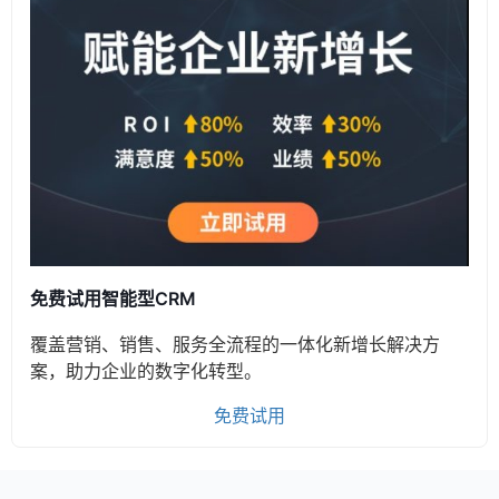
免费试用智能型CRM
覆盖营销、销售、服务全流程的一体化新增长解决方
案，助力企业的数字化转型。
免费试用