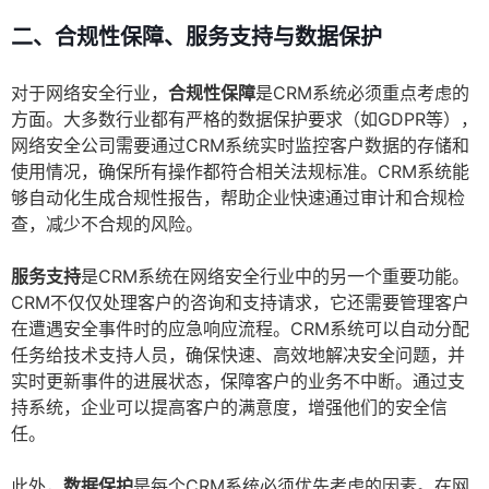
二、合规性保障、服务支持与数据保护
对于网络安全行业，
合规性保障
是CRM系统必须重点考虑的
方面。大多数行业都有严格的数据保护要求（如GDPR等），
网络安全公司需要通过CRM系统实时监控客户数据的存储和
使用情况，确保所有操作都符合相关法规标准。CRM系统能
够自动化生成合规性报告，帮助企业快速通过审计和合规检
查，减少不合规的风险。
服务支持
是CRM系统在网络安全行业中的另一个重要功能。
CRM不仅仅处理客户的咨询和支持请求，它还需要管理客户
在遭遇安全事件时的应急响应流程。CRM系统可以自动分配
任务给技术支持人员，确保快速、高效地解决安全问题，并
实时更新事件的进展状态，保障客户的业务不中断。通过支
持系统，企业可以提高客户的满意度，增强他们的安全信
任。
此外，
数据保护
是每个CRM系统必须优先考虑的因素。在网