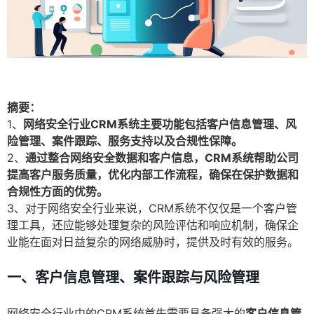
摘要：
1、
网络安全行业CRM系统主要功能包括客户信息管理、风
险管理、案件跟踪、服务支持以及合规性保障。
2、
通过整合网络安全数据和客户信息，CRM系统帮助公司
提高客户服务质量，优化内部工作流程，确保在保护数据和
合规性方面的优势。
3、对于网络安全行业来说，CRM系统不仅仅是一个客户管
理工具，还应能够处理复杂的风险评估和响应机制，确保企
业能在面对日益复杂的网络威胁时，提供及时有效的服务。
一、客户信息管理、案件跟踪与风险管理
网络安全行业中的CRM系统首先需要具备强大的
客户信息管