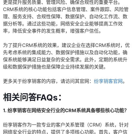
更是提升服务质量、管理风险、确保合规性的重要平台。
CRM系统的核心功能包括客户信息管理、案件跟踪、风险管
理、服务支持、合规性保障、数据保护、自动化工作流、数
据分析等。通过这些功能，网络安全企业能够提高工作效
率，降低安全事件的发生概率，增强客户信任。
为了提升CRM系统的效果，建议企业在选择CRM系统时，优
先考虑系统的集成能力、数据保护措施以及自动化功能，确
保系统能够满足日益复杂的安全需求。此外，定期的系统升
级和数据保护措施也是保障企业持续发展的关键。
更多关于纷享销客的内容，请访问其官网：
纷享销客官网
。
相关问答FAQs：
1. 纷享销客在网络安全行业的CRM系统具备哪些核心功能？
纷享销客作为一款专业的客户关系管理（CRM）系统，针对
网络安全行业的特点，提供了多项核心功能。首先，客户信