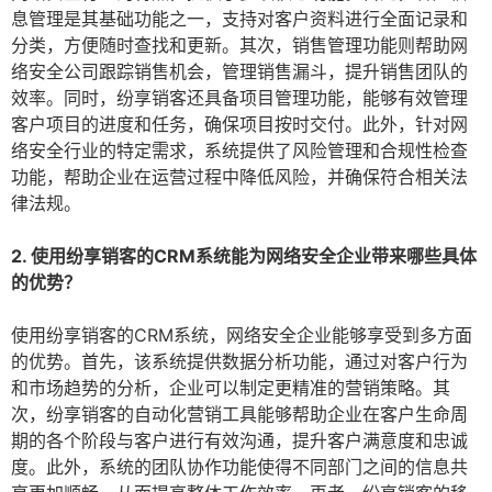
息管理是其基础功能之一，支持对客户资料进行全面记录和
分类，方便随时查找和更新。其次，销售管理功能则帮助网
络安全公司跟踪销售机会，管理销售漏斗，提升销售团队的
效率。同时，纷享销客还具备项目管理功能，能够有效管理
客户项目的进度和任务，确保项目按时交付。此外，针对网
络安全行业的特定需求，系统提供了风险管理和合规性检查
功能，帮助企业在运营过程中降低风险，并确保符合相关法
律法规。
2. 使用纷享销客的CRM系统能为网络安全企业带来哪些具体
的优势？
使用纷享销客的CRM系统，网络安全企业能够享受到多方面
的优势。首先，该系统提供数据分析功能，通过对客户行为
和市场趋势的分析，企业可以制定更精准的营销策略。其
次，纷享销客的自动化营销工具能够帮助企业在客户生命周
期的各个阶段与客户进行有效沟通，提升客户满意度和忠诚
度。此外，系统的团队协作功能使得不同部门之间的信息共