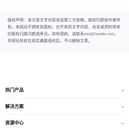
版权声明：本文章文字内容来自第三方投稿，版权归原始作者所
有。本网站不拥有其版权，也不承担文字内容、信息或资料带来
的版权归属问题或争议。如有侵权，请联系zmt@fxiaoke.com，
本网站有权在核实确属侵权后，予以删除文章。
热门产品
解决方案
资源中心