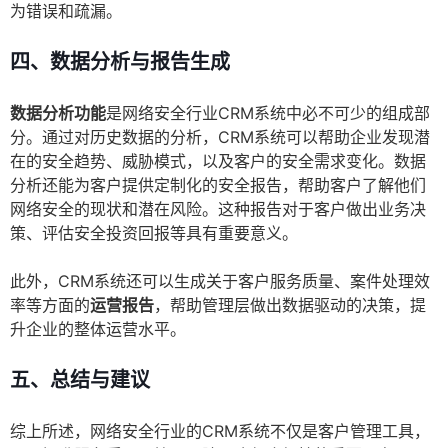
为错误和疏漏。
四、数据分析与报告生成
数据分析功能
是网络安全行业CRM系统中必不可少的组成部
分。通过对历史数据的分析，CRM系统可以帮助企业发现潜
在的安全趋势、威胁模式，以及客户的安全需求变化。数据
分析还能为客户提供定制化的安全报告，帮助客户了解他们
网络安全的现状和潜在风险。这种报告对于客户做出业务决
策、评估安全投资回报等具有重要意义。
此外，CRM系统还可以生成关于客户服务质量、案件处理效
率等方面的
运营报告
，帮助管理层做出数据驱动的决策，提
升企业的整体运营水平。
五、总结与建议
综上所述，网络安全行业的CRM系统不仅是客户管理工具，