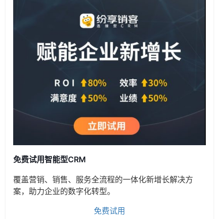
免费试用智能型CRM
覆盖营销、销售、服务全流程的一体化新增长解决方
案，助力企业的数字化转型。
免费试用