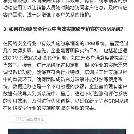
享更加顺畅，从而提高整体工作效率。再者，纷享销客的移
动端应用可以让销售人员随时随地访问客户信息，及时响应
客户需求，进一步增强了客户关系的维护。
3. 如何在网络安全行业中有效实施纷享销客的CRM系统？
在网络安全行业中有效实施纷享销客的CRM系统，需要经过
几个关键步骤。首先，企业需要明确实施目标，包括希望通
过CRM系统解决哪些具体问题，如提升客户满意度或提高销
售效率。接着，进行系统配置和定制，根据企业的实际需求
调整系统功能，确保其符合行业特点。培训员工是实施过程
中的重要环节，确保团队成员充分理解并能够熟练使用系
统。数据迁移也是一个不可忽视的步骤，企业需将现有客户
数据有效导入到新系统中。最后，通过不断监测和评估系统
的使用效果，及时进行优化调整，以确保纷享销客CRM系统
在网络安全行业的实施能够取得预期的成果。
即可开启业绩增长