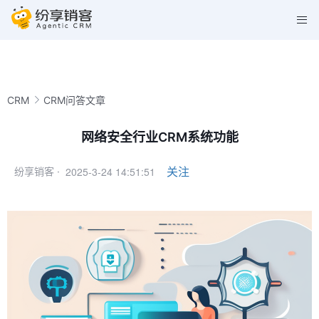
CRM
CRM问答文章
网络安全行业CRM系统功能
2025-3-24 14:51:51
关注
纷享销客 ·