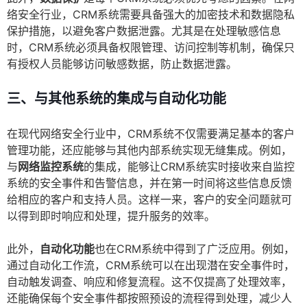
络安全行业，CRM系统需要具备强大的加密技术和数据隐私
保护措施，以避免客户数据泄露。尤其是在处理敏感信息
时，CRM系统必须具备权限管理、访问控制等机制，确保只
有授权人员能够访问敏感数据，防止数据泄露。
三、与其他系统的集成与自动化功能
在现代网络安全行业中，CRM系统不仅需要满足基本的客户
管理功能，还应能够与其他内部系统实现无缝集成。例如，
与
网络监控系统
的集成，能够让CRM系统实时接收来自监控
系统的安全事件和告警信息，并在第一时间将这些信息反馈
给相应的客户和支持人员。这样一来，客户的安全问题就可
以得到即时响应和处理，提升服务的效率。
此外，
自动化功能
也在CRM系统中得到了广泛应用。例如，
通过自动化工作流，CRM系统可以在出现潜在安全事件时，
自动触发调查、响应和修复流程。这不仅提高了处理效率，
还能确保每个安全事件都按照预设的流程得到处理，减少人