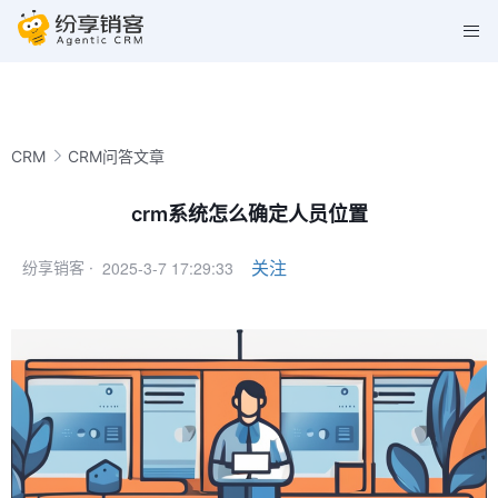
CRM
CRM问答文章
crm系统怎么确定人员位置
2025-3-7 17:29:33
关注
纷享销客 ·