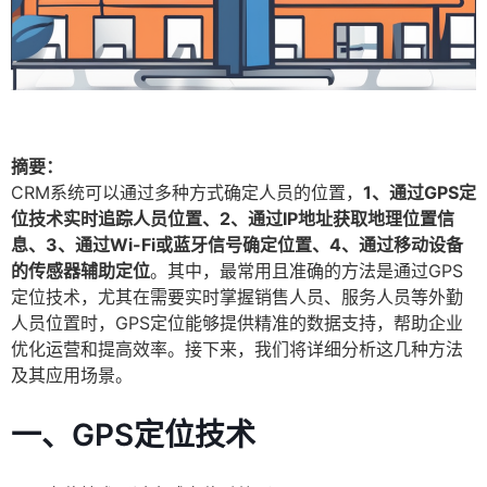
摘要：
CRM系统可以通过多种方式确定人员的位置，
1、通过GPS定
位技术实时追踪人员位置、2、通过IP地址获取地理位置信
息、3、通过Wi-Fi或蓝牙信号确定位置、4、通过移动设备
的传感器辅助定位
。其中，最常用且准确的方法是通过GPS
定位技术，尤其在需要实时掌握销售人员、服务人员等外勤
人员位置时，GPS定位能够提供精准的数据支持，帮助企业
优化运营和提高效率。接下来，我们将详细分析这几种方法
及其应用场景。
一、GPS定位技术