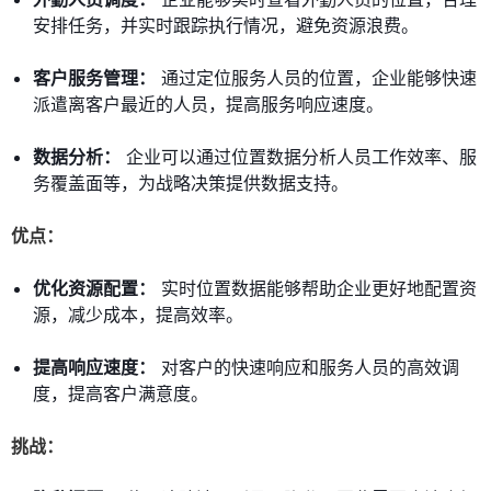
安排任务，并实时跟踪执行情况，避免资源浪费。
客户服务管理：
通过定位服务人员的位置，企业能够快速
派遣离客户最近的人员，提高服务响应速度。
数据分析：
企业可以通过位置数据分析人员工作效率、服
务覆盖面等，为战略决策提供数据支持。
优点：
优化资源配置：
实时位置数据能够帮助企业更好地配置资
源，减少成本，提高效率。
提高响应速度：
对客户的快速响应和服务人员的高效调
度，提高客户满意度。
挑战：