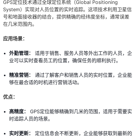
GPS定位技术通过全球定位系统（Global Positioning
System）实现对人员位置的实时追踪。这项技术利用卫星信
号和地面接收器的结合，提供精确的经纬度坐标，通常误差
在几米范围内。
应用场景：
外勤管理：
适用于销售、服务人员等外出工作的人员，企
业可以实时查看员工的位置，确保任务的顺利执行。
精准营销：
通过了解客户和销售人员的实时位置，企业能
够在最合适的时机进行营销活动。
优点：
高精度：
GPS定位能够精确到几米的范围，适用于需要实
时追踪人员的场景。
实时更新：
定位信息会不断更新，企业能够获取到最新的