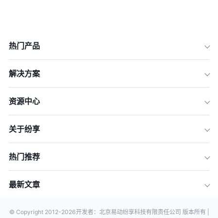
热门产品
解决方案
资源中心
关于纷享
热门推荐
最新文章
© Copyright 2012-
2026
开发者：北京易动纷享科技有限责任公司 版本所有 |