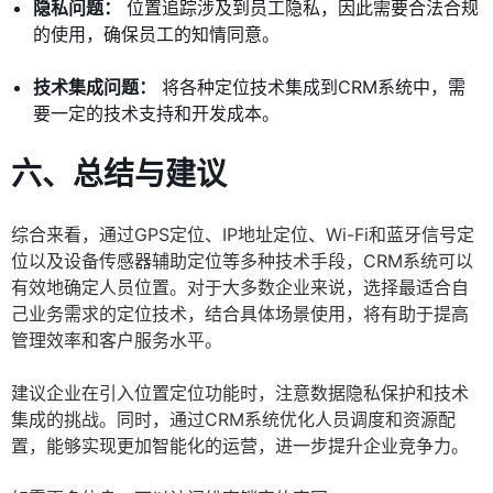
隐私问题：
位置追踪涉及到员工隐私，因此需要合法合规
的使用，确保员工的知情同意。
技术集成问题：
将各种定位技术集成到CRM系统中，需
要一定的技术支持和开发成本。
六、总结与建议
综合来看，通过GPS定位、IP地址定位、Wi-Fi和蓝牙信号定
位以及设备传感器辅助定位等多种技术手段，CRM系统可以
有效地确定人员位置。对于大多数企业来说，选择最适合自
己业务需求的定位技术，结合具体场景使用，将有助于提高
管理效率和客户服务水平。
建议企业在引入位置定位功能时，注意数据隐私保护和技术
集成的挑战。同时，通过CRM系统优化人员调度和资源配
置，能够实现更加智能化的运营，进一步提升企业竞争力。