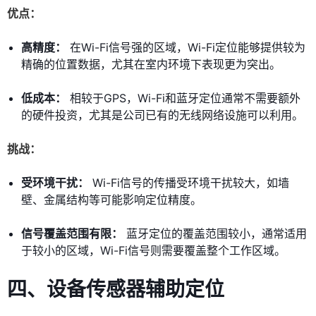
优点：
高精度：
在Wi-Fi信号强的区域，Wi-Fi定位能够提供较为
精确的位置数据，尤其在室内环境下表现更为突出。
低成本：
相较于GPS，Wi-Fi和蓝牙定位通常不需要额外
的硬件投资，尤其是公司已有的无线网络设施可以利用。
挑战：
受环境干扰：
Wi-Fi信号的传播受环境干扰较大，如墙
壁、金属结构等可能影响定位精度。
信号覆盖范围有限：
蓝牙定位的覆盖范围较小，通常适用
于较小的区域，Wi-Fi信号则需要覆盖整个工作区域。
四、设备传感器辅助定位