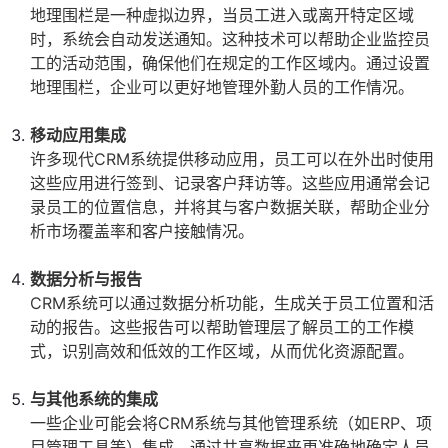
地理围栏是一种虚拟边界，当员工进入或离开特定区域
时，系统会自动发送通知。这种技术可以帮助企业监控员
工的活动范围，确保他们在规定的工作区域内。通过设置
地理围栏，企业可以更好地管理外勤人员的工作情况。
移动应用集成
许多现代CRM系统提供移动应用，员工可以在外出时使用
这些应用进行签到、记录客户拜访等。这些应用通常会记
录员工的位置信息，并将其与客户数据关联，帮助企业分
析市场覆盖率和客户接触情况。
数据分析与报告
CRM系统可以通过数据分析功能，生成关于员工位置和活
动的报告。这些报告可以帮助管理层了解员工的工作模
式，识别高效和低效的工作区域，从而优化资源配置。
与其他系统的集成
一些企业可能会将CRM系统与其他管理系统（如ERP、项
目管理工具等）集成，通过共享数据来更准确地确定人员