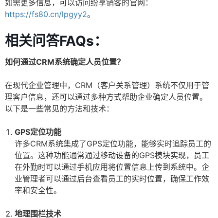
如需更多信息，可以访问纷享销客的官网：
https://fs80.cn/lpgyy2
。
相关问答FAQs：
如何通过CRM系统确定人员位置？
在现代企业管理中，CRM（客户关系管理）系统不仅用于管
理客户信息，还可以通过多种方式帮助企业确定人员位置。
以下是一些常见的方法和技术：
GPS定位功能
许多CRM系统集成了GPS定位功能，能够实时追踪员工的
位置。这种功能通常通过移动设备的GPS模块实现，员工
在外勤时可以通过手机应用将位置信息上传到系统中。企
业管理者可以通过后台查看员工的实时位置，确保工作效
率和安全性。
地理围栏技术