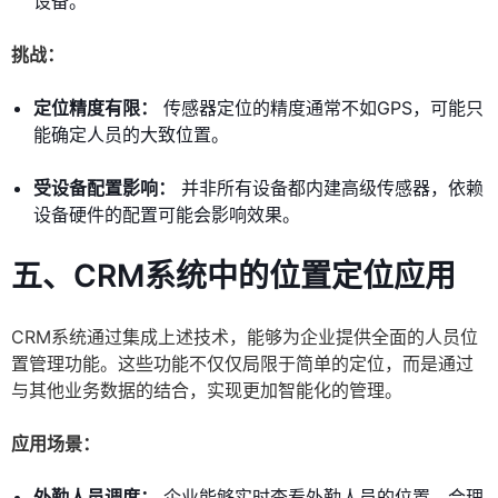
设备。
挑战：
定位精度有限：
传感器定位的精度通常不如GPS，可能只
能确定人员的大致位置。
受设备配置影响：
并非所有设备都内建高级传感器，依赖
设备硬件的配置可能会影响效果。
五、CRM系统中的位置定位应用
CRM系统通过集成上述技术，能够为企业提供全面的人员位
置管理功能。这些功能不仅仅局限于简单的定位，而是通过
与其他业务数据的结合，实现更加智能化的管理。
应用场景：
外勤人员调度：
企业能够实时查看外勤人员的位置，合理