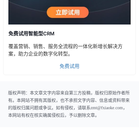
免费试用智能型CRM
覆盖营销、销售、服务全流程的一体化新增长解决方
案，助力企业的数字化转型。
免费试用
版权声明：本文章文字内容来自第三方投稿，版权归原始作者所
有。本网站不拥有其版权，也不承担文字内容、信息或资料带来
的版权归属问题或争议。如有侵权，请联系zmt@fxiaoke.com，
本网站有权在核实确属侵权后，予以删除文章。