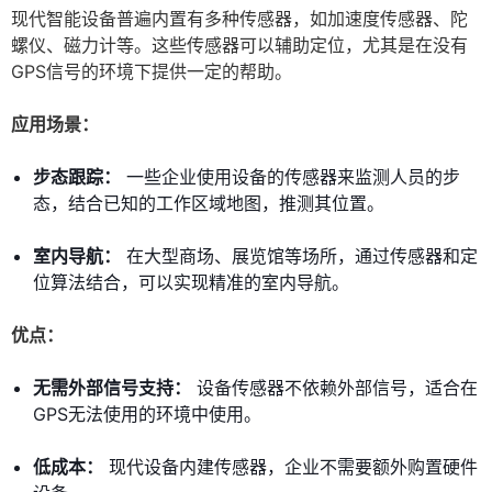
现代智能设备普遍内置有多种传感器，如加速度传感器、陀
螺仪、磁力计等。这些传感器可以辅助定位，尤其是在没有
GPS信号的环境下提供一定的帮助。
应用场景：
步态跟踪：
一些企业使用设备的传感器来监测人员的步
态，结合已知的工作区域地图，推测其位置。
室内导航：
在大型商场、展览馆等场所，通过传感器和定
位算法结合，可以实现精准的室内导航。
优点：
无需外部信号支持：
设备传感器不依赖外部信号，适合在
GPS无法使用的环境中使用。
低成本：
现代设备内建传感器，企业不需要额外购置硬件