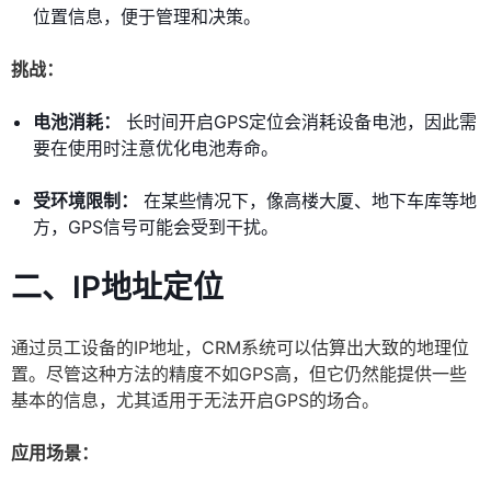
位置信息，便于管理和决策。
挑战：
电池消耗：
长时间开启GPS定位会消耗设备电池，因此需
要在使用时注意优化电池寿命。
受环境限制：
在某些情况下，像高楼大厦、地下车库等地
方，GPS信号可能会受到干扰。
二、IP地址定位
通过员工设备的IP地址，CRM系统可以估算出大致的地理位
置。尽管这种方法的精度不如GPS高，但它仍然能提供一些
基本的信息，尤其适用于无法开启GPS的场合。
应用场景：