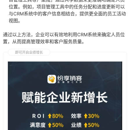
位置。例如，项目管理工具中的任务分配和进度更新可以
与CRM系统中的客户信息相结合，提供更全面的员工活动
视图。
通过以上方法，企业可以有效地利用CRM系统来确定人员位
置，从而提高管理效率和客户服务质量。
即可开启业绩增长