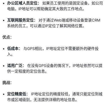
办公区域人员定位：
如果员工使用的是固定设备，如公司
电脑，IP地址可以帮助确定其大致的工作地点。
互联网服务定位：
对于通过Web端或移动设备登录CRM
系统的员工，可以通过IP定位了解其网络位置。
优点：
低成本：
与GPS相比，IP地址定位不需要额外的硬件投
入。
适用广泛：
在没有GPS设备的情况下，IP地址依然可以提
供一定程度的定位信息。
挑战：
定位精度低：
IP地址定位的精度较低，通常只能定位到城
市或区域级别，无法提供详细的地址信息。