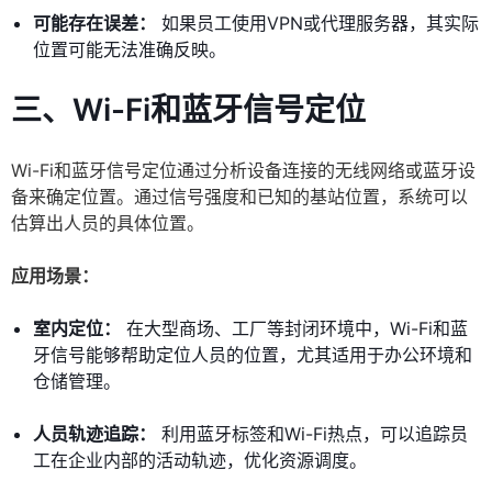
可能存在误差：
如果员工使用VPN或代理服务器，其实际
位置可能无法准确反映。
三、Wi-Fi和蓝牙信号定位
Wi-Fi和蓝牙信号定位通过分析设备连接的无线网络或蓝牙设
备来确定位置。通过信号强度和已知的基站位置，系统可以
估算出人员的具体位置。
应用场景：
室内定位：
在大型商场、工厂等封闭环境中，Wi-Fi和蓝
牙信号能够帮助定位人员的位置，尤其适用于办公环境和
仓储管理。
人员轨迹追踪：
利用蓝牙标签和Wi-Fi热点，可以追踪员
工在企业内部的活动轨迹，优化资源调度。