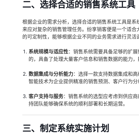
二、选择合适的销售系统工具
根据企业的需求分析，选择合适的销售系统工具是系
来应对复杂的销售管理任务。纷享销客便是一个适合
的可定制性，能够根据企业不同的业务需求进行灵活
系统规模与适应性
：销售系统需要具备足够的扩展
的，具备了处理大量客户信息和销售数据的能力，
数据集成与分析能力
：选择一款支持数据集成和高
智能技术为企业提供精准的销售预测、客户行为分
客户支持与服务
：销售系统的选型应考虑到供应商
持团队能够确保系统的顺利部署和长期运营。
三、制定系统实施计划