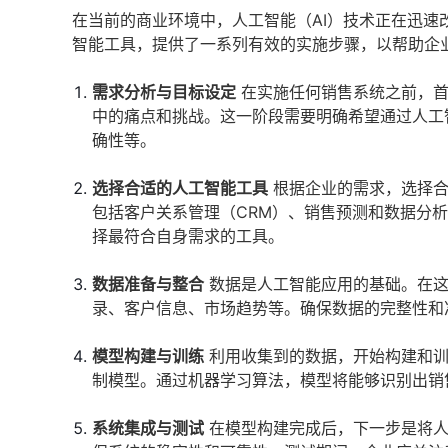
在当前的商业环境中，人工智能（AI）技术正在迅
智能工具，提供了一系列有效的实施步骤，以帮助企
需求分析与目标设定
在实施任何销售系统之前，首
中的痛点和挑战。这一阶段需要明确希望通过人工
确性等。
选择合适的人工智能工具
根据企业的需求，选择合
包括客户关系管理（CRM）、销售预测和数据分
择最符合自身需求的工具。
数据准备与整合
数据是人工智能应用的基础。在这
录、客户信息、市场趋势等。确保数据的完整性和
模型构建与训练
利用收集到的数据，开始构建和训
制模型。通过机器学习算法，模型将能够识别出销
系统集成与测试
在模型构建完成后，下一步是将人