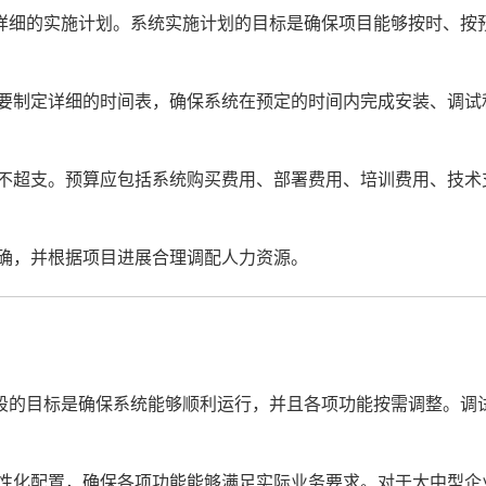
详细的实施计划。系统实施计划的目标是确保项目能够按时、按
要制定详细的时间表，确保系统在预定的时间内完成安装、调试
不超支。预算应包括系统购买费用、部署费用、培训费用、技术
确，并根据项目进展合理调配人力资源。
段的目标是确保系统能够顺利运行，并且各项功能按需调整。调
性化配置，确保各项功能能够满足实际业务要求。对于大中型企