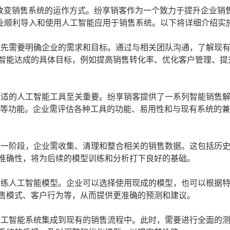
速改变销售系统的运作方式。纷享销客作为一个致力于提升企业销
业顺利导入和使用人工智能应用于销售系统。以下将详细介绍实
先需要明确企业的需求和目标。通过与相关团队沟通，了解现
智能达成的具体目标，例如提高销售转化率、优化客户管理、提
适的人工智能工具至关重要。纷享销客提供了一系列智能销售
析等功能。企业需评估各种工具的功能、易用性和与现有系统的
一阶段，企业需收集、清理和整合相关的销售数据。这包括历
准确性，将为后续的模型训练和分析打下良好的基础。
练人工智能模型。企业可以选择使用现成的模型，也可以根据
售模式、客户行为等，从而提供更准确的预测和建议。
工智能系统集成到现有的销售流程中。此时，需要进行全面的