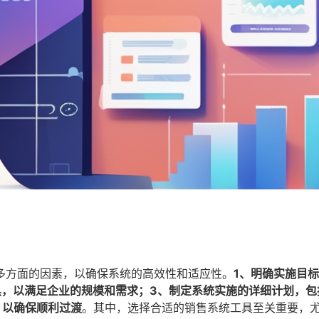
多方面的因素，以确保系统的高效性和适应性。
1、明确实施目
具，以满足企业的规模和需求；3、制定系统实施的详细计划，包
，以确保顺利过渡
。其中，选择合适的销售系统工具至关重要，