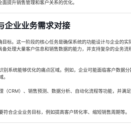
全面提升销售管理和客户关系的优化。
与企业业务需求对接
确目标。这一阶段的核心任务是确保系统的功能设计与企业的实
具备处理大量客户信息和销售数据的能力，并支持复杂的业务流
识别系统能够优化的痛点区域。例如，企业可能面临客户数据分
域。
理（CRM）、销售预测、数据分析、自动化流程等功能，并满
要符合企业业务目标，例如提高客户转化率、缩短销售周期等。