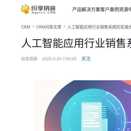
产品
解决方案
客户案例
资源
CRM
CRM问答文章
人工智能应用行业销售系统的实施
人工智能应用行业销售
2025-3-20 7:53:05
关注
纷享销客 ·