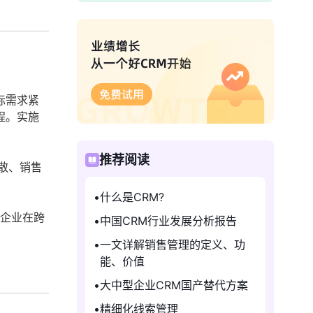
际需求紧
程。实施
推荐阅读
散、销售
什么是CRM?
足企业在跨
中国CRM行业发展分析报告
一文详解销售管理的定义、功
能、价值
大中型企业CRM国产替代方案
精细化线索管理