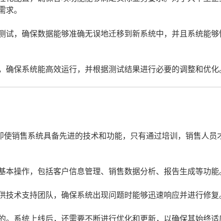
需求。
测试，确保数据能够准确无误地迁移到新系统中，并且系统能够
，确保系统能高效运行，并根据测试结果进行必要的调整和优化
即使销售系统具备先进的技术和功能，只有通过培训，销售人员
基本操作，包括客户信息管理、销售数据分析、报告生成等功能
供技术支持团队，确保系统出现问题时能够迅速响应并进行修复
的。系统上线后，还需要不断进行优化和更新，以确保其始终适