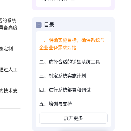
活的系统
目录
具备高度
一、明确实施目标，确保系统与
企业业务需求对接
身定制
二、选择合适的销售系统工具
通过人工
三、制定系统实施计划
四、进行系统部署和调试
的技术支
五、培训与支持
展开更多