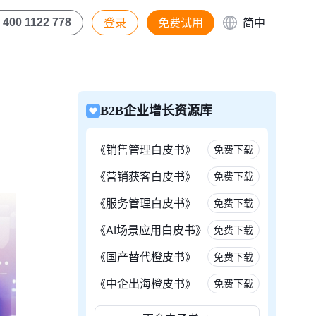
登录
免费试用
简中
400 1122 778
B2B企业增长资源库
《销售管理白皮书》
免费下载
《营销获客白皮书》
免费下载
《服务管理白皮书》
免费下载
《AI场景应用白皮书》
免费下载
《国产替代橙皮书》
免费下载
《中企出海橙皮书》
免费下载