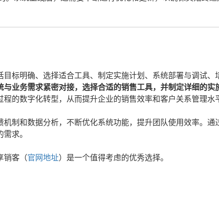
括目标明确、选择适合工具、制定实施计划、系统部署与调试、
统与业务需求紧密对接，选择合适的销售工具，并制定详细的实
过程的数字化转型，从而提升企业的销售效率和客户关系管理水
馈机制和数据分析，不断优化系统功能，提升团队使用效率。通
的需求。
享销客（
官网地址
）是一个值得考虑的优秀选择。