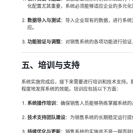
化配置尤其重要，系统必须能够适应企业的多元化
数据导入与测试
：导入企业现有的数据，进行系统
应。
功能验证与调整
：对销售系统的各项功能进行验证
五、培训与支持
系统实施完成后，接下来需要进行培训和技术支持。
程度地发挥系统的效能。培训应包括以下方面：
系统操作培训
：确保销售人员能够熟练掌握系统的
技术支持团队建设
：为销售系统的长期稳定运行提
持续优化与更新
：销售系统的实施并不是一蹴而就