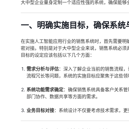
大中型企业量身定制一个适应性强的系统，确保能够
一、明确实施目标，确保系统
在实施人工智能应用行业的销售系统时，首先需要明
密对接。特别是对于大中型企业来说，销售系统必须
目标的设定应该包括以下几个方面：
需求分析与评估
：深入了解企业当前的销售流程，
流程冗长等问题，系统的实施目标应聚焦于这些领
系统功能需求确定
：确保销售系统具备客户关系管
部门协作、数据共享等方面的需求。
业务目标对接
：系统设计不仅要考虑技术需求，更