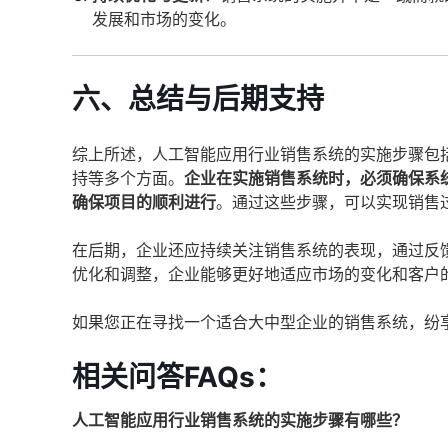
发展和市场的变化。
六、总结与后期支持
综上所述，人工智能应用行业销售系统的实施步骤包
持等多个方面。
企业在实施销售系统时，必须确保系
确保项目的顺利进行
。通过这些步骤，可以实现销售
在后期，企业还应持续关注销售系统的表现，通过反
优化和调整，企业能够更好地适应市场的变化和客户
如果您正在寻找一个适合大中型企业的销售系统，纷
相关问答FAQs：
人工智能应用行业销售系统的实施步骤有哪些？