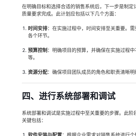
在明确目标和选择合适的销售系统后，下一步是制定
质量要求完成。此计划应包括以下几个方面：
时间安排
：在实施过程中，时间安排至关重要。需
各个环节。
预算控制
：明确项目的预算，并确保在实施过程中
等。
资源分配
：确保项目团队成员的角色和职责清晰明
四、进行系统部署和调试
系统部署和调试是实施过程中至关重要的步骤。此阶
关键包括：
软件安装与配置
：根据企业需求对销售系统进行个