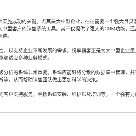
统实施成功的关键。尤其是大中型企业，往往需要一个强大且灵
大中型客户的销售系统工具。其不仅提供了强大的CRM功能，还
调整。
性，以支持企业不断发展的需求。纷享销客正是为大中型企业量
能够适应多种业务模式。
级分析的系统非常重要。系统应能够将分散的数据集中管理，并
析等，从而帮助销售团队做出更加科学的决策。
的客户支持服务，包括系统安装、维护以及培训等。一个强有力