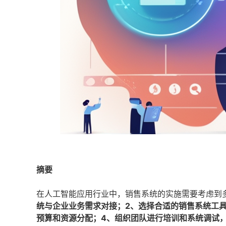
摘要
在人工智能应用行业中，销售系统的实施需要考虑到
统与企业业务需求对接；2、选择合适的销售系统工
预算和资源分配；4、组织团队进行培训和系统调试