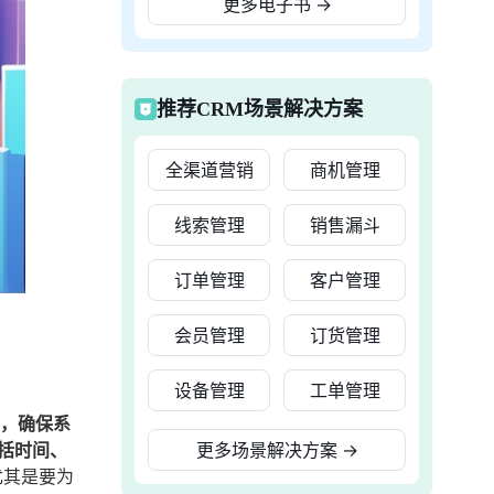
更多电子书
→
推荐CRM场景解决方案
全渠道营销
商机管理
线索管理
销售漏斗
订单管理
客户管理
会员管理
订货管理
设备管理
工单管理
标，确保系
括时间、
更多场景解决方案
→
尤其是要为