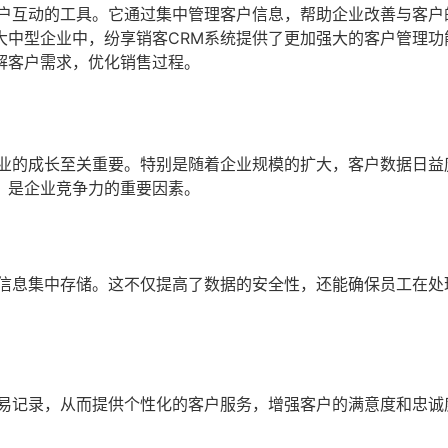
客户互动的工具。它通过集中管理客户信息，帮助企业改善与客户
大中型企业中，纷享销客CRM系统提供了更加强大的客户管理功
解客户需求，优化销售过程。
企业的成长至关重要。特别是随着企业规模的扩大，客户数据日益
，是企业竞争力的重要因素。
户信息集中存储。这不仅提高了数据的安全性，还能确保员工在处
交易记录，从而提供个性化的客户服务，增强客户的满意度和忠诚