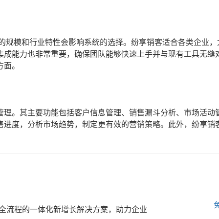
业的规模和行业特性会影响系统的选择。纷享销客适合各类企业，
集成能力也非常重要，确保团队能够快速上手并与现有工具无缝
方面。
管理。其主要功能包括客户信息管理、销售漏斗分析、市场活动
售进度，分析市场趋势，制定更有效的营销策略。此外，纷享销
全流程的一体化新增长解决方案，助力企业