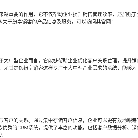
越来越重要的作用，它不仅帮助企业提升销售管理效率，还加强了
多关于纷享销客的产品信息及服务，可以访问其官网：
对于大中型企业而言，它能够帮助企业优化客户关系管理，提升销
统，尤其是像纷享销客这样专注于大中型企业需求的系统，能够为
理与客户的关系。通过集中存储客户信息，企业可以更有效地跟踪
款优秀的CRM系统，提供了丰富的功能，包括客户数据分析、销
度。