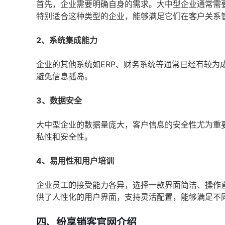
首先，企业需要明确自身的需求。大中型企业通常需
特别适合这种类型的企业，能够满足它们在客户关系
2、系统集成能力
企业的其他系统如ERP、财务系统等通常已经有较为
避免信息孤岛。
3、数据安全
大中型企业的数据量庞大，客户信息的安全性尤为重
私性和安全性。
4、易用性和用户培训
企业员工的接受能力各异，选择一款界面简洁、操作直
供了人性化的用户界面，支持灵活配置，能够满足不
四、纷享销客官网介绍