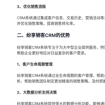
3、优化销售流程
CRM系统通过集成客户信息、交易历史、营销活动
并优化销售策略，提高销售转化率。
二、纷享销客CRM的优势
纷享销客CRM系统专注于为大中型企业提供服务，
帮助企业更好地应对日益复杂的客户需求。
1、客户生命周期管理
纷享销客CRM系统通过全生命周期的客户管理，帮
析，帮助销售团队制定更加精准的销售策略，及时把
2、大数据分析支持决策
纷享销客CRM系统提供强大的数据分析功能，能够