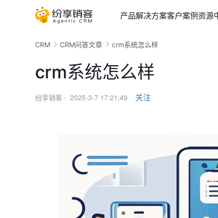
产品
解决方案
客户案例
资源
CRM
CRM问答文章
crm系统怎么样
crm系统怎么样
2025-3-7 17:21:49
关注
纷享销客 ·