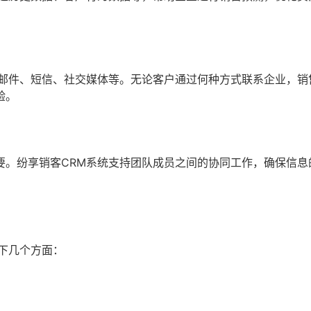
、邮件、短信、社交媒体等。无论客户通过何种方式联系企业，销
验。
要。纷享销客CRM系统支持团队成员之间的协同工作，确保信息
下几个方面：