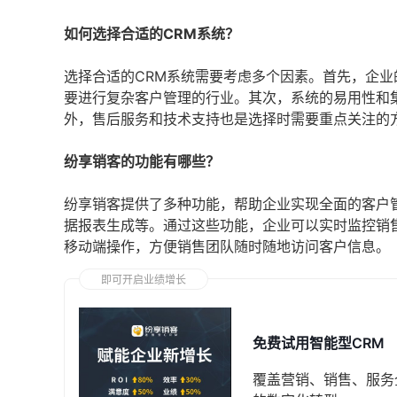
如何选择合适的CRM系统？
选择合适的CRM系统需要考虑多个因素。首先，企
要进行复杂客户管理的行业。其次，系统的易用性和
外，售后服务和技术支持也是选择时需要重点关注的
纷享销客的功能有哪些？
纷享销客提供了多种功能，帮助企业实现全面的客户
据报表生成等。通过这些功能，企业可以实时监控销
移动端操作，方便销售团队随时随地访问客户信息。
即可开启业绩增长
免费试用智能型CRM
覆盖营销、销售、服务