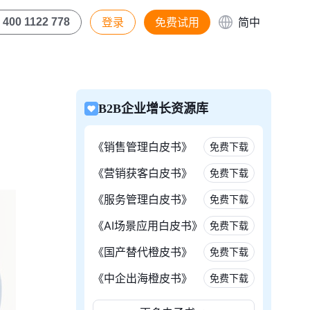
登录
免费试用
简中
400 1122 778
B2B企业增长资源库
《销售管理白皮书》
免费下载
《营销获客白皮书》
免费下载
《服务管理白皮书》
免费下载
《AI场景应用白皮书》
免费下载
《国产替代橙皮书》
免费下载
《中企出海橙皮书》
免费下载