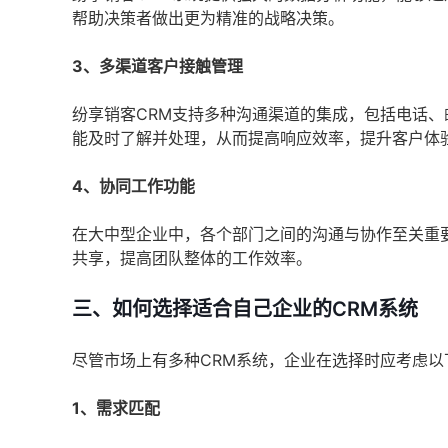
帮助决策者做出更为精准的战略决策。
3、多渠道客户接触管理
纷享销客CRM支持多种沟通渠道的集成，包括电话
能及时了解并处理，从而提高响应效率，提升客户体
4、协同工作功能
在大中型企业中，各个部门之间的沟通与协作至关重
共享，提高团队整体的工作效率。
三、如何选择适合自己企业的CRM系统
尽管市场上有多种CRM系统，企业在选择时应考虑以
1、需求匹配