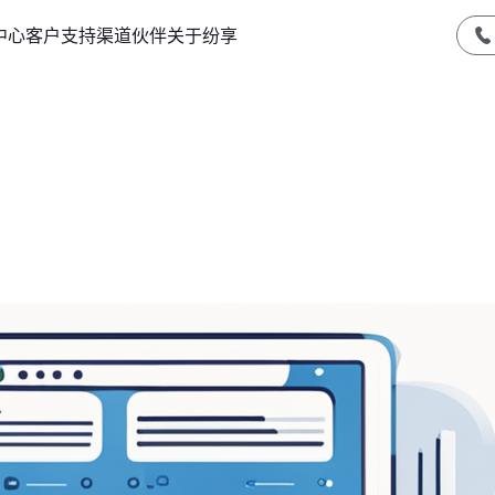
中心
客户支持
渠道伙伴
关于纷享