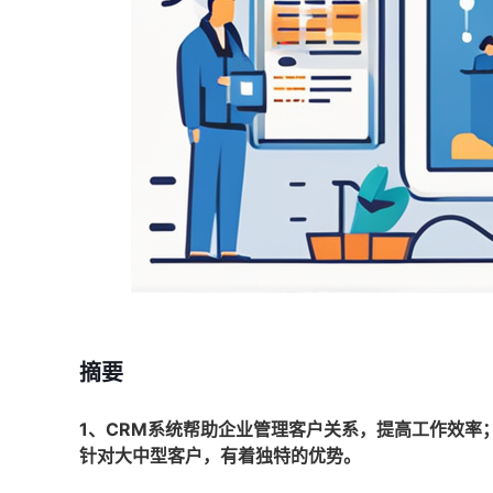
摘要
1、CRM系统帮助企业管理客户关系，提高工作效率；
针对大中型客户，有着独特的优势。