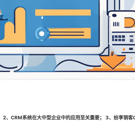
 2、CRM系统在大中型企业中的应用至关重要； 3、纷享销客