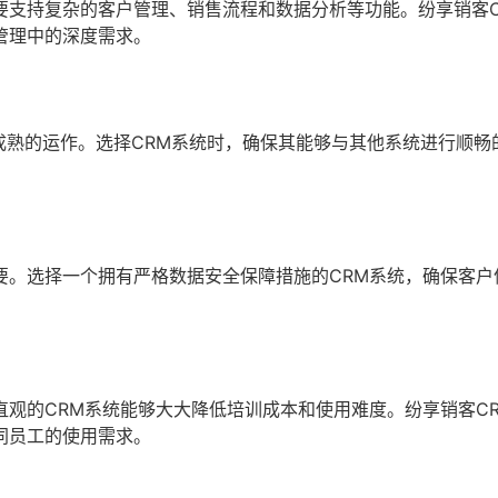
要支持复杂的客户管理、销售流程和数据分析等功能。纷享销客C
管理中的深度需求。
成熟的运作。选择CRM系统时，确保其能够与其他系统进行顺畅
要。选择一个拥有严格数据安全保障措施的CRM系统，确保客户
观的CRM系统能够大大降低培训成本和使用难度。纷享销客C
同员工的使用需求。