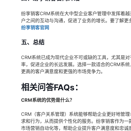
纷享销客CRM系统在大中型企业客户管理中发挥着
户之间的互动与沟通，促进了业务的增长。要了解更
纷享销客官网
五、总结
CRM系统已成为现代企业不可或缺的工具，尤其是
率，促进企业的长远发展。选择一款适合的CRM系
更高的客户满意度和更强的市场竞争力。
相关问答FAQs：
CRM系统的优势是什么？
CRM（客户关系管理）系统能够帮助企业更好地管
求和行为，从而提供个性化的服务。纷享销客作为一
市场营销自动化等，帮助企业提升客户满意度和忠诚