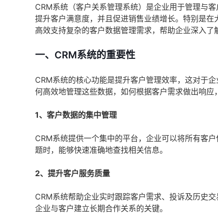
CRM系统（客户关系管理系统）是企业用于管理与
提升客户满意度，并且促进销售业绩增长。特别是在
高效支持复杂的客户数据管理需求，帮助企业深入了
一、CRM系统的重要性
CRM系统的核心功能是提升客户管理效率，这对于
何高效地管理这些数据，如何根据客户需求做出响应
1、客户数据的集中管理
CRM系统提供一个集中的平台，企业可以将所有客
题时，能够快速准确地查找相关信息。
2、提升客户服务质量
CRM系统帮助企业实时跟踪客户需求、投诉及历史
企业与客户建立长期合作关系的关键。