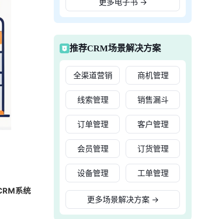
更多电子书
→
推荐CRM场景解决方案
全渠道营销
商机管理
线索管理
销售漏斗
订单管理
客户管理
会员管理
订货管理
设备管理
工单管理
CRM系统
更多场景解决方案
→