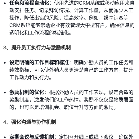
任务和流程自动化
：使用先进的CRM系统或移动应用来自
动安排任务、记录拜访情况、计算工作量，从而减少人工
操作，降低出错的风险，提高效率。例如，纷享销客等
CRM系统能够帮助企业有效管理大中型客户，确保信息的
透明化和工作流程的标准化。
3、
提升员工执行力与激励机制
设定明确的工作目标和标准
：明确外勤人员的工作任务和
绩效指标，可以使外勤人员更清楚自己的工作方向，提升
工作动力和执行力。
激励机制的优化
：根据外勤人员的工作表现，设定合适的
奖励制度，激发他们的工作热情。奖励不仅仅是物质层面
的，也可以是培训机会、职位晋升等方面的激励。
4、
强化沟通与协作机制
定期会议与反馈机制
：定期召开线上或线下会议，确保外