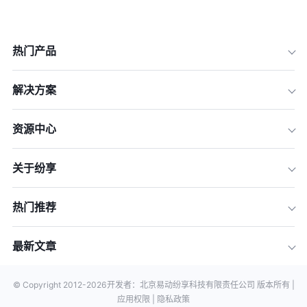
热门产品
解决方案
资源中心
关于纷享
热门推荐
最新文章
© Copyright 2012-
2026
开发者：北京易动纷享科技有限责任公司 版本所有 |
应用权限 |
隐私政策