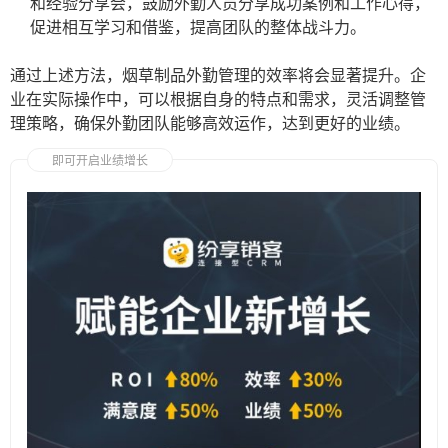
和经验分享会，鼓励外勤人员分享成功案例和工作心得，
促进相互学习和借鉴，提高团队的整体战斗力。
通过上述方法，烟草制品外勤管理的效率将会显著提升。企
业在实际操作中，可以根据自身的特点和需求，灵活调整管
理策略，确保外勤团队能够高效运作，达到更好的业绩。
即可开启业绩增长