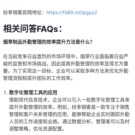
纷享销客官网地址：
https://fs80.cn/lpgyy2
相关问答FAQs：
烟草制品外勤管理的效率提升方法是什么？
在当前竞争日益激烈的市场环境中，烟草行业面临着日益严
峻的监管和市场挑战，因此提高外勤管理的效率显得尤为重
要。为了实现这一目标，企业可以采取多种方法来优化外勤
管理流程和提升团队的工作效率。
数字化管理工具的应用
借助现代信息技术，企业可以引入一些数字化管理工具来
提升外勤管理的效率。例如，纷享销客是一款专注于销售
管理和客户关系管理的应用，能够帮助企业实时跟踪外勤
人员的工作进度和业绩。通过数据分析，管理者可以及时
调整策略，优化资源配置。