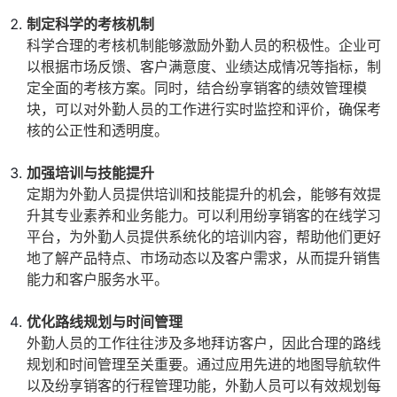
制定科学的考核机制
科学合理的考核机制能够激励外勤人员的积极性。企业可
以根据市场反馈、客户满意度、业绩达成情况等指标，制
定全面的考核方案。同时，结合纷享销客的绩效管理模
块，可以对外勤人员的工作进行实时监控和评价，确保考
核的公正性和透明度。
加强培训与技能提升
定期为外勤人员提供培训和技能提升的机会，能够有效提
升其专业素养和业务能力。可以利用纷享销客的在线学习
平台，为外勤人员提供系统化的培训内容，帮助他们更好
地了解产品特点、市场动态以及客户需求，从而提升销售
能力和客户服务水平。
优化路线规划与时间管理
外勤人员的工作往往涉及多地拜访客户，因此合理的路线
规划和时间管理至关重要。通过应用先进的地图导航软件
以及纷享销客的行程管理功能，外勤人员可以有效规划每