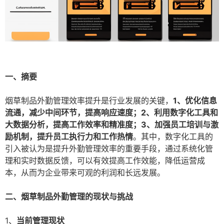
一、摘要
烟草制品外勤管理效率提升是行业发展的关键，
1、优化信息
流通，减少中间环节，提高响应速度；2、利用数字化工具和
大数据分析，提高工作效率和精准度；3、加强员工培训与激
励机制，提升员工执行力和工作热情
。其中，数字化工具的
引入被认为是提升外勤管理效率的重要手段，通过系统化管
理和实时数据反馈，可以有效提高工作效能，降低运营成
本，从而为企业带来可观的利润和长远发展。
二、烟草制品外勤管理的现状与挑战
1、
当前管理现状