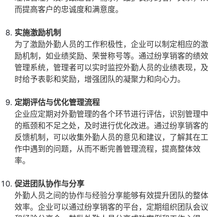
而提高客户的忠诚度和满意度。
实施激励机制
为了激励外勤人员的工作积极性，企业可以制定相应的激
励机制，如业绩奖励、荣誉称号等。通过纷享销客的绩效
管理系统，管理者可以实时监控外勤人员的业绩表现，及
时给予表彰和奖励，增强团队的凝聚力和向心力。
定期评估与优化管理流程
企业应定期对外勤管理的各个环节进行评估，识别管理中
的瓶颈和不足之处，及时进行优化改进。通过纷享销客的
反馈机制，可以收集外勤人员的意见和建议，了解其在工
作中遇到的问题，从而不断完善管理流程，提高整体效
率。
促进团队协作与分享
外勤人员之间的协作与经验分享能够有效提升团队的整体
效率。企业可以通过纷享销客的平台，定期组织团队会议