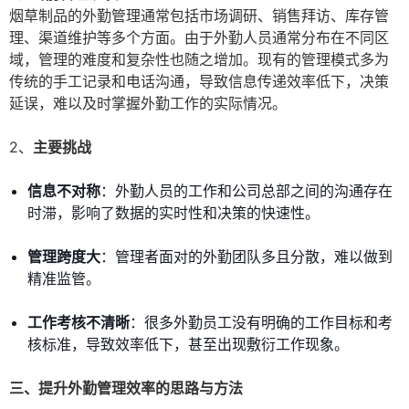
烟草制品的外勤管理通常包括市场调研、销售拜访、库存管
理、渠道维护等多个方面。由于外勤人员通常分布在不同区
域，管理的难度和复杂性也随之增加。现有的管理模式多为
传统的手工记录和电话沟通，导致信息传递效率低下，决策
延误，难以及时掌握外勤工作的实际情况。
2、
主要挑战
信息不对称
：外勤人员的工作和公司总部之间的沟通存在
时滞，影响了数据的实时性和决策的快速性。
管理跨度大
：管理者面对的外勤团队多且分散，难以做到
精准监管。
工作考核不清晰
：很多外勤员工没有明确的工作目标和考
核标准，导致效率低下，甚至出现敷衍工作现象。
三、提升外勤管理效率的思路与方法