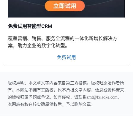
免费试用智能型CRM
覆盖营销、销售、服务全流程的一体化新增长解决方
案，助力企业的数字化转型。
免费试用
版权声明：本文章文字内容来自第三方投稿，版权归原始作者所
有。本网站不拥有其版权，也不承担文字内容、信息或资料带来
的版权归属问题或争议。如有侵权，请联系zmt@fxiaoke.com，
本网站有权在核实确属侵权后，予以删除文章。