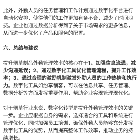
此外，外勤人员的任务管理和工作计划通过数字化平台进行
自动化安排，使得他们的工作更加有条不紊，减少了时间浪
费。企业也通过数据分析得到了关于市场需求的更多信息，
从而进一步优化了产品和服务的配置。
六、总结与建议
提升烟草制品外勤管理效率的核心在于
1、加强信息流通，减
少沟通延误；2、通过数字化工具优化管理流程，提升工作效
率；3、通过合理的激励机制激发外勤人员的工作热情和执行
力
。数字化工具如纷享销客，可以在信息共享、任务管理、
数据分析等方面发挥重要作用，帮助企业实现管理现代化。
对于烟草行业来说，数字化转型是提升外勤管理效率的关键
一步。企业应根据自身的需求，选择适合的工具和系统进行
管理优化，同时加强员工培训，确保外勤人员能够充分发挥
数字化工具的优势，从而提高整体工作效率，推动业务的持
续增长。