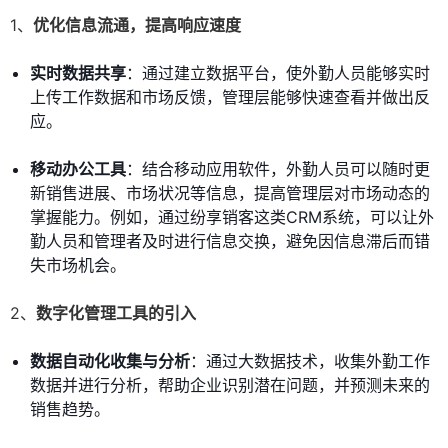
1、
优化信息流通，提高响应速度
实时数据共享
：通过建立数据平台，使外勤人员能够实时
上传工作数据和市场反馈，管理层能够快速查看并做出反
应。
移动办公工具
：结合移动应用软件，外勤人员可以随时更
新销售进展、市场状况等信息，提高管理层对市场动态的
掌握能力。例如，通过纷享销客这类CRM系统，可以让外
勤人员和管理者及时进行信息交换，避免因信息滞后而错
失市场机会。
2、
数字化管理工具的引入
数据自动化收集与分析
：通过大数据技术，收集外勤工作
数据并进行分析，帮助企业识别潜在问题，并预测未来的
销售趋势。