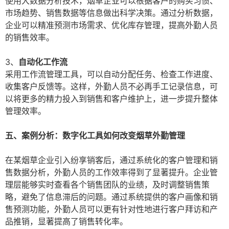
使用大数据分析技术，烟草企业可以根据客户的购买习惯、
市场趋势、销售数据等信息做出科学决策。通过分析数据，
企业可以精准预测市场需求、优化库存管理，提高外勤人员
的销售效率。
3、
自动化工作流
采用工作流管理工具，可以自动分配任务、检查工作进度、
收集客户反馈等。这样，外勤人员不必再手工记录信息，可
以将更多的精力投入到销售和客户维护上，进一步提升整体
管理效率。
五、案例分析：数字化工具如何改变烟草外勤管理
在某烟草企业引入纷享销客后，通过系统化的客户管理和销
售数据分析，外勤人员的工作效率得到了显著提升。企业管
理层能够实时查看各个销售团队的业绩，及时调整销售策
略，避免了信息滞后的问题。通过系统提供的客户画像和销
售预测功能，外勤人员可以更有针对性地进行客户拜访和产
品推销，显著提高了销售转化率。