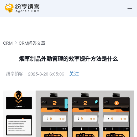
CRM
CRM问答文章
烟草制品外勤管理的效率提升方法是什么
2025-3-20 6:05:06
关注
纷享销客 ·