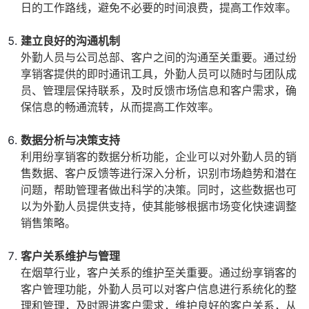
日的工作路线，避免不必要的时间浪费，提高工作效率。
建立良好的沟通机制
外勤人员与公司总部、客户之间的沟通至关重要。通过纷
享销客提供的即时通讯工具，外勤人员可以随时与团队成
员、管理层保持联系，及时反馈市场信息和客户需求，确
保信息的畅通流转，从而提高工作效率。
数据分析与决策支持
利用纷享销客的数据分析功能，企业可以对外勤人员的销
售数据、客户反馈等进行深入分析，识别市场趋势和潜在
问题，帮助管理者做出科学的决策。同时，这些数据也可
以为外勤人员提供支持，使其能够根据市场变化快速调整
销售策略。
客户关系维护与管理
在烟草行业，客户关系的维护至关重要。通过纷享销客的
客户管理功能，外勤人员可以对客户信息进行系统化的整
理和管理，及时跟进客户需求，维护良好的客户关系，从