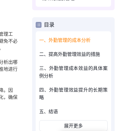
目录
管理工
一、外勤管理的成本分析
避免不必
。
二、提高外勤管理效益的措施
分析出哪
三、外勤管理成本效益的具体案
准地进行
例分析
四、外勤管理效益提升的长期策
降。因
化，确保
略
五、结语
展开更多