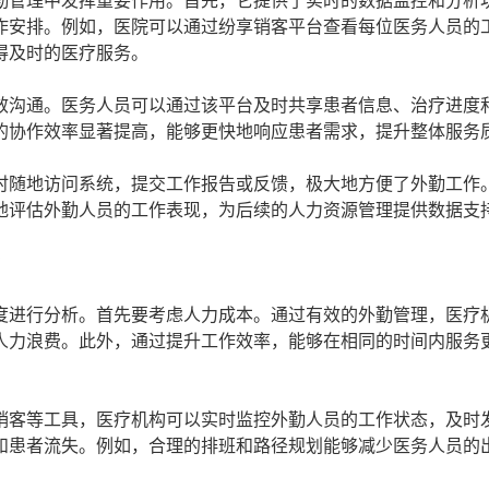
勤管理中发挥重要作用。首先，它提供了实时的数据监控和分析
作安排。例如，医院可以通过纷享销客平台查看每位医务人员的
得及时的医疗服务。
效沟通。医务人员可以通过该平台及时共享患者信息、治疗进度
的协作效率显著提高，能够更快地响应患者需求，提升整体服务
时随地访问系统，提交工作报告或反馈，极大地方便了外勤工作
地评估外勤人员的工作表现，为后续的人力资源管理提供数据支
？
度进行分析。首先要考虑人力成本。通过有效的外勤管理，医疗
人力浪费。此外，通过提升工作效率，能够在相同的时间内服务
销客等工具，医疗机构可以实时监控外勤人员的工作状态，及时
和患者流失。例如，合理的排班和路径规划能够减少医务人员的