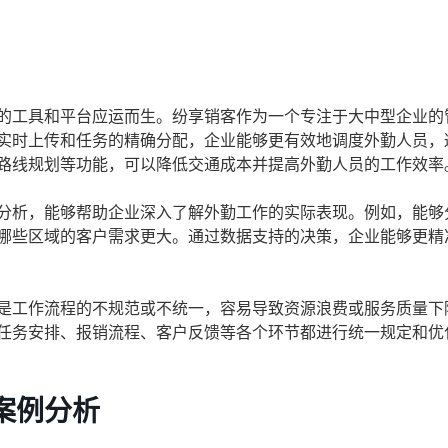
：
的工具和平台应运而生。纷享销客作为一个专注于大中型企业的
实时上传和任务的精确分配，企业能够更有效地调度外勤人员，
路线规划等功能，可以降低交通成本并提高外勤人员的工作效率
分析，能够帮助企业深入了解外勤工作的实际表现。例如，能够
哪些区域的客户需求更大。通过数据支持的决策，企业能够更精
是工作流程的不规范或不统一，容易导致资源浪费或服务质量下
任务安排、报销流程、客户反馈等各个环节都进行统一规定和优
案例分析