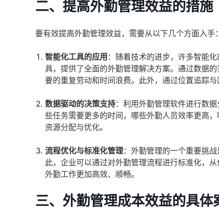
二、提高外勤管理效益的措施
要有效提高外勤管理效益，需要从以下几个方面入手
智能化工具的应用
：随着技术的进步，许多智能化
具，提供了全面的外勤管理解决方案。通过数据的
要的重复劳动和时间浪费。此外，通过位置追踪与
数据驱动的决策支持
：利用外勤管理软件进行数据
些任务需要更多的时间，哪些外勤人员效率更高，
资源分配与优化。
流程优化与标准化管理
：外勤管理的一个重要挑战
此，企业可以通过对外勤管理流程进行标准化，从
外勤工作更加高效、顺畅。
三、外勤管理成本效益的具体