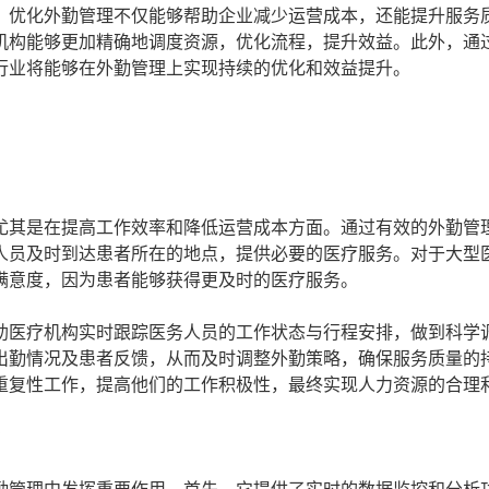
，优化外勤管理不仅能够帮助企业减少运营成本，还能提升服务
机构能够更加精确地调度资源，优化流程，提升效益。此外，通
行业将能够在外勤管理上实现持续的优化和效益提升。
尤其是在提高工作效率和降低运营成本方面。通过有效的外勤管
人员及时到达患者所在的地点，提供必要的医疗服务。对于大型
满意度，因为患者能够获得更及时的医疗服务。
助医疗机构实时跟踪医务人员的工作状态与行程安排，做到科学
出勤情况及患者反馈，从而及时调整外勤策略，确保服务质量的
重复性工作，提高他们的工作积极性，最终实现人力资源的合理
？