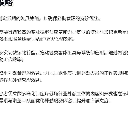
策略
制定长期的发展策略，以确保外勤管理的持续优化。
需要具备较高的专业技能与应变能力，定期的培训与知识更新是
效率和服务质量，从而降低管理成本。
步实现数字化转型，推动各类智能工具与系统的应用。通过将各
勤工作效率。
整个外勤管理的效益。因此，企业应根据外勤人员的工作表现制
步提升外勤管理效益。
患者需求的多样化，医疗健康行业外勤工作的内容和形式也在不
需求与期望，从而优化外勤服务内容，提升客户满意度。