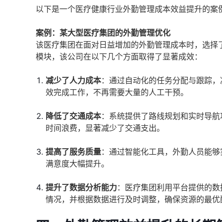
以下是一个医疗健康行业外勤管理成本效益提升的案
案例：某大型医疗集团的外勤管理优化
该医疗集团在面对日益增加的外勤管理成本时，选择
模块，该公司在以下几个方面取得了显著成效：
减少了人力成本
：通过自动化的任务分配与跟踪，
效完成工作，不再需要大量的人工干预。
降低了交通成本
：系统提供了路线规划和实时导航
时间浪费，显著减少了交通支出。
提高了服务质量
：通过智能化工具，外勤人员能够
满意度大幅提升。
提升了数据分析能力
：医疗集团利用平台提供的数
情况，并根据数据进行及时调整，确保资源的最优