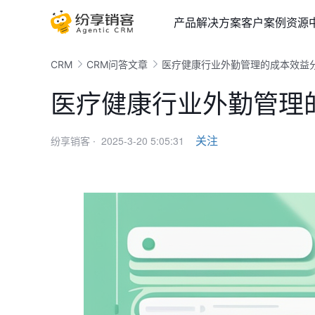
产品
解决方案
客户案例
资源
CRM
CRM问答文章
医疗健康行业外勤管理的成本效益
医疗健康行业外勤管理
2025-3-20 5:05:31
关注
纷享销客 ·