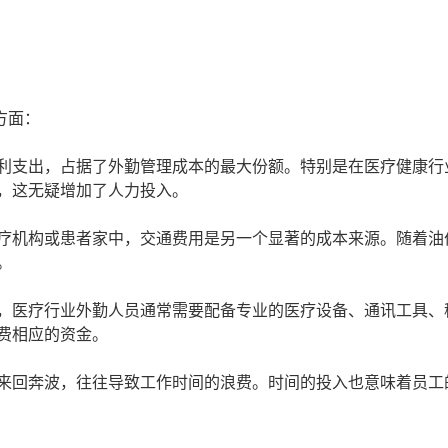
方面：
利支出，占据了外勤管理成本的最大份额。特别是在医疗健康行
，这无疑增加了人力投入。
疗机构或患者家中，交通费用是另一个显著的成本来源。随着油
。
，医疗行业外勤人员通常需要配备专业的医疗设备、通讯工具、
费相应的资金。
来回奔波，往往导致工作时间的浪费。时间的投入也意味着员工