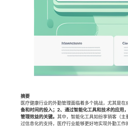
摘要
医疗健康行业的外勤管理面临着多个挑战，尤其是在
备和时间的投入；2、通过智能化工具和技术的应用
管理效益的关键。
其中，智能化工具如纷享销客（主
过信息化的支持，医疗行业能够更好地实现外勤工作