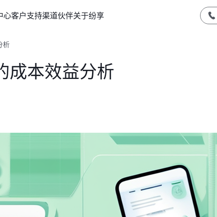
中心
客户支持
渠道伙伴
关于纷享
分析
的成本效益分析