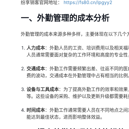
纷享销客官网地址：
https://fs80.cn/lpgyy2
一、外勤管理的成本分析
外勤管理的成本来源多种多样，主要体现在以下几个
人力成本
：外勤人员的工资、培训费用以及相关福
人员通常需要面对复杂的工作环境和高度的专业性
交通成本
：外勤工作需要频繁出差、往返不同的医
费的波动，交通成本在外勤管理中占有相当的比例
设备与工具成本
：为了提高外勤工作的效率和效果
等。这些设备的采购、维护以及更新升级都需要耗
时间成本
：外勤工作通常需要人员在不同地点之间
能达到最佳状态，进而影响整体效益。