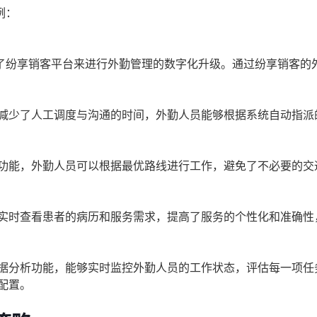
例：
了纷享销客平台来进行外勤管理的数字化升级。通过纷享销客的
减少了人工调度与沟通的时间，外勤人员能够根据系统自动指派
功能，外勤人员可以根据最优路线进行工作，避免了不必要的交
实时查看患者的病历和服务需求，提高了服务的个性化和准确性
据分析功能，能够实时监控外勤人员的工作状态，评估每一项任
配置。