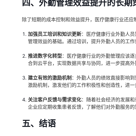
四、外勤管理效益提升的长期
除了短期的成本控制和效益提升，医疗健康行业还应
加强员工培训和知识更新
：医疗健康行业外勤人员
管理效益的基础。通过培训，提升外勤人员的工作
推进数字化转型
：医疗健康行业的外勤管理应该逐
合到云平台，实现数据共享与协同，进一步提高外
建立有效的激励机制
：外勤人员的绩效直接影响到
激励机制，激发他们的工作积极性和创造性，进一
关注客户反馈与需求变化
：随着社会经济的发展和
企业应定期收集患者反馈，了解他们对外勤服务的
五、结语