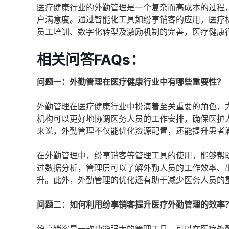
医疗健康行业的外勤管理是一个复杂而高成本的过程
户满意度。通过智能化工具如纷享销客的应用，医疗
员工培训、数字化转型及激励机制的完善，医疗健康
相关问答FAQs：
问题一：外勤管理在医疗健康行业中有哪些重要性？
外勤管理在医疗健康行业中扮演着至关重要的角色，
机构可以更好地协调医务人员的工作安排，确保医护
来说，外勤管理不仅能优化资源配置，还能提升患者
在外勤管理中，纷享销客等管理工具的使用，能够帮
过数据分析，管理层可以了解外勤人员的工作效率、
升。此外，外勤管理的优化还有助于减少医务人员的
问题二：如何利用纷享销客提升医疗外勤管理的效率