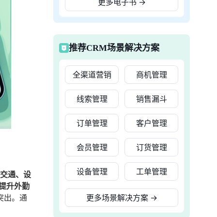
更多电子书
→
推荐CRM场景解决方案
全渠道营销
商机管理
线索管理
销售漏斗
订单管理
客户管理
会员管理
订货管理
设备管理
工单管理
、交通、设
提升外勤
突出。通
更多场景解决方案
→