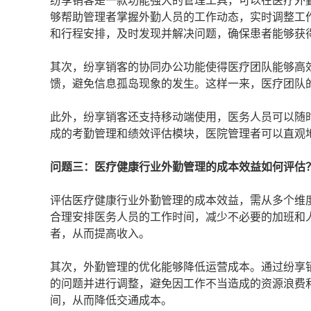
纷享销客是一款功能强大的管理工具，可以在医疗外
够帮助管理者掌握外勤人员的工作动态，实时调整工
和行程安排，及时发现并解决问题，确保患者能够获
其次，纷享销客的协同办公功能使得医疗团队能够高
馈，避免信息孤岛现象的发生。这样一来，医疗团队
此外，纷享销客还支持移动端使用，医务人员可以随
成的考勤管理和绩效评估模块，医院管理者可以直观
问题三：医疗健康行业外勤管理的成本效益如何评估
评估医疗健康行业外勤管理的成本效益，需从多个维
合理安排医务人员的工作时间，减少不必要的加班和
者，从而提高收入。
其次，外勤管理的优化能够降低运营成本。通过纷享
的问题并进行调整，避免因工作不当造成的资源浪费
间，从而降低交通成本。