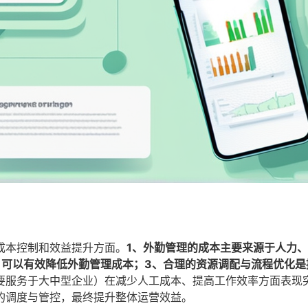
成本控制和效益提升方面。
1、外勤管理的成本主要来源于人力
，可以有效降低外勤管理成本；3、合理的资源调配与流程优化是
要服务于大中型企业）在减少人工成本、提高工作效率方面表现
的调度与管控，最终提升整体运营效益。