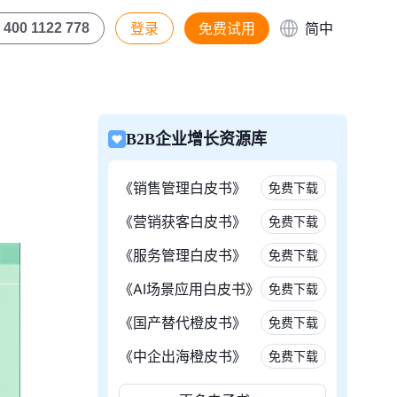
登录
免费试用
简中
400 1122 778
B2B企业增长资源库
《销售管理白皮书》
免费下载
《营销获客白皮书》
免费下载
《服务管理白皮书》
免费下载
《AI场景应用白皮书》
免费下载
《国产替代橙皮书》
免费下载
《中企出海橙皮书》
免费下载