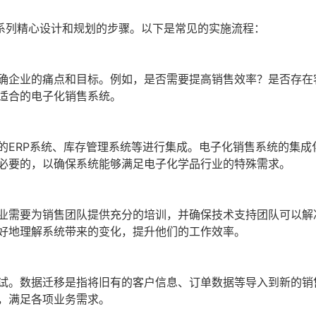
系列精心设计和规划的步骤。以下是常见的实施流程：
确企业的痛点和目标。例如，是否需要提高销售效率？是否存在
适合的电子化销售系统。
的ERP系统、库存管理系统等进行集成。电子化销售系统的集成
必要的，以确保系统能够满足电子化学品行业的特殊需求。
业需要为销售团队提供充分的培训，并确保技术支持团队可以解
好地理解系统带来的变化，提升他们的工作效率。
试。数据迁移是指将旧有的客户信息、订单数据等导入到新的销
，满足各项业务需求。