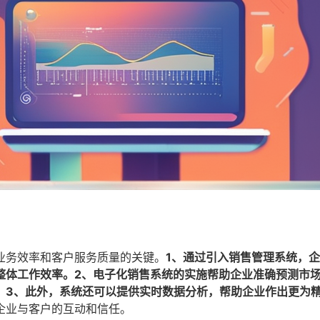
业务效率和客户服务质量的关键。
1、通过引入销售管理系统，
整体工作效率。2、电子化销售系统的实施帮助企业准确预测市
。3、此外，系统还可以提供实时数据分析，帮助企业作出更为
企业与客户的互动和信任。