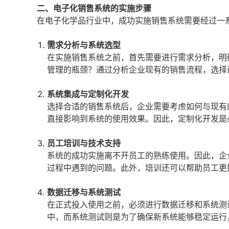
二、电子化销售系统的实施步骤
在电子化学品行业中，成功实施销售系统需要经过一
需求分析与系统选型
在实施销售系统之前，首先需要进行需求分析，明
管理的瓶颈？通过分析企业现有的销售流程，选择
系统集成与定制化开发
选择合适的销售系统后，企业需要考虑如何与现有
直接影响到系统的使用效果。因此，定制化开发是
员工培训与技术支持
系统的成功实施离不开员工的熟练使用。因此，企
过程中遇到的问题。此外，培训还可以帮助员工更
数据迁移与系统测试
在正式投入使用之前，必须进行数据迁移和系统测
中，而系统测试则是为了确保新系统能够稳定运行