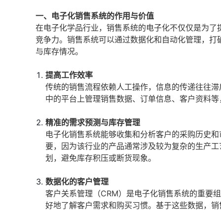
一、电子化销售系统的作用与价值
在电子化学品行业，销售系统的电子化不仅仅是为了
竞争力。销售系统可以通过数据化和自动化管理，打
与库存情况。
提高工作效率
传统的销售流程依赖人工操作，信息的传递往往滞
中的平台上管理销售数据、订单信息、客户资料等
精准的需求预测与库存管理
电子化销售系统能够收集和分析客户的采购历史和
要，因为该行业的产品通常涉及较为复杂的生产工
划，避免库存积压或断货现象。
数据化的客户管理
客户关系管理（CRM）是电子化销售系统的重要
好地了解客户需求和购买习惯。基于这些数据，销