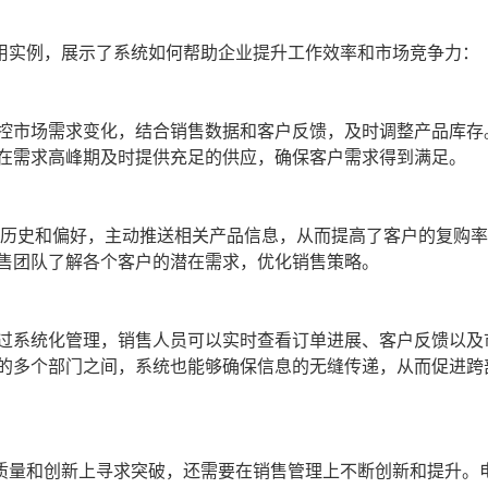
用实例，展示了系统如何帮助企业提升工作效率和市场竞争力：
控市场需求变化，结合销售数据和客户反馈，及时调整产品库存
在需求高峰期及时提供充足的供应，确保客户需求得到满足。
买历史和偏好，主动推送相关产品信息，从而提高了客户的复购
售团队了解各个客户的潜在需求，优化销售策略。
过系统化管理，销售人员可以实时查看订单进展、客户反馈以及
的多个部门之间，系统也能够确保信息的无缝传递，从而促进跨
质量和创新上寻求突破，还需要在销售管理上不断创新和提升。