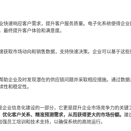
业快速响应客户需求，提升客户服务质量。电子化系统使得企业
，最终提升客户体验和满意度。
速获取市场动向和销售数据，支持快速决策。企业可以基于这些
帮助企业及时发现潜在的供应链问题并采取相应措施。通过数据
续性和稳定性。
是企业信息化建设的一部分，它更是提升企业市场竞争力的关键
、优化客户关系、精准预测需求，从而获得更大的市场份额。
建
加强员工培训和技术支持，以确保系统的高效运行。