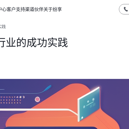
中心
客户支持
渠道伙伴
关于纷享
实践
行业的成功实践