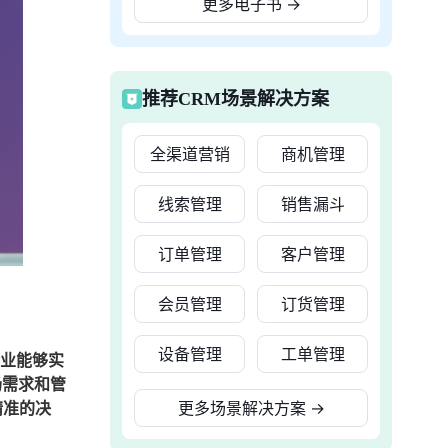
更多电子书
→
推荐CRM场景解决方案
全渠道营销
商机管理
线索管理
销售漏斗
订单管理
客户管理
会员管理
订货管理
设备管理
工单管理
企业能够实
场需求和管
精准的决
更多场景解决方案
→