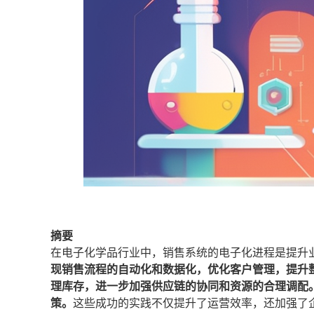
摘要
在电子化学品行业中，销售系统的电子化进程是提升
现销售流程的自动化和数据化，优化客户管理，提升
理库存，进一步加强供应链的协同和资源的合理调配
策。
这些成功的实践不仅提升了运营效率，还加强了