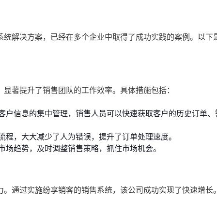
系统解决方案，已经在多个企业中取得了成功实践的案例。以下
，显著提升了销售团队的工作效率。具体措施包括：
客户信息的集中管理，销售人员可以快速获取客户的历史订单、
流程，大大减少了人为错误，提升了订单处理速度。
市场趋势，及时调整销售策略，抓住市场机会。
力。通过实施纷享销客的销售系统，该公司成功实现了快速增长