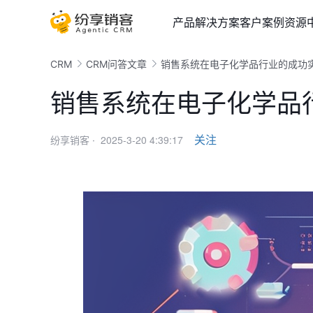
产品
解决方案
客户案例
资源
CRM
CRM问答文章
销售系统在电子化学品行业的成功
销售系统在电子化学品
2025-3-20 4:39:17
关注
纷享销客 ·