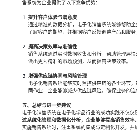
售系统为企业提供了以下竞争优势：
提升客户体验与满意度
通过精准的数据分析，电子化销售系统能够帮助企
了解客户的期望，并根据客户反馈调整产品和服务
提高决策效率与准确性
销售系统通过实时数据收集和分析，帮助管理层快
做出更为精准的市场预测，从而提高决策效率。
增强供应链协同与风险管理
电子化销售系统能够实时监控供应链的各个环节，
同作业，企业能够减少供应链风险，确保业务的连
五、总结与进一步建议
电子化销售系统在电子化学品行业的成功实践不仅仅
过系统化管理和数据化分析，企业能够提高销售效率
实施销售系统时，注重系统的集成与定制化开发，并