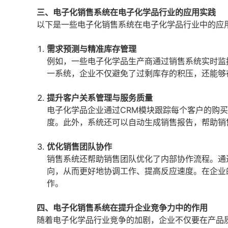
三、电子化销售系统在电子化学品行业的应用实践
以下是一些电子化销售系统在电子化学品行业中的应
需求预测与精准库存管理
例如，一些电子化学品生产商通过销售系统实时监
一系统，企业不仅避免了过剩库存的积压，还能够
提升客户关系管理与服务质量
电子化学品企业通过CRM模块跟踪每个客户的购
度。此外，系统还可以自动生成销售报告，帮助销
优化销售团队协作
销售系统还帮助销售团队优化了内部协作流程。通
向，从而更好地协调工作、提高反应速度。在企业
作。
四、电子化销售系统在提升企业竞争力中的作用
随着电子化学品行业竞争的加剧，企业不仅要在产品