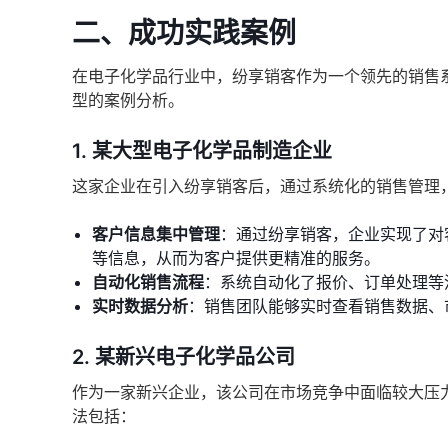
二、成功实践案例
在电子化学品行业中，纷享销客作为一个领先的销售
型的案例分析。
1. 某大型电子化学品制造企业
这家企业在引入纷享销客后，通过系统化的销售管理
客户信息集中管理
：通过纷享销客，企业实现了对
等信息，从而为客户提供更精准的服务。
自动化销售流程
：系统自动化了报价、订单处理等
实时数据分析
：销售团队能够实时查看销售数据、
2. 某新兴电子化学品公司
作为一家新兴企业，该公司在市场竞争中面临较大压
法包括：