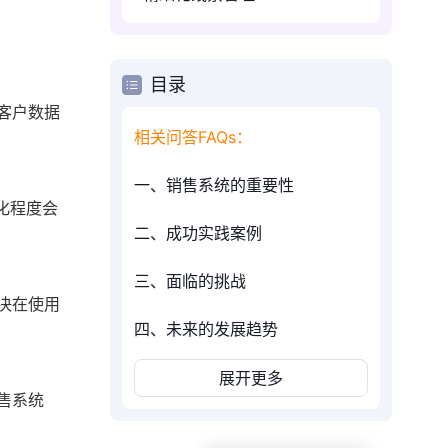
目录
客户数据
相关问答FAQs：
一、销售系统的重要性
化程度会
二、成功实践案例
三、面临的挑战
决在使用
四、未来的发展趋势
展开更多
售系统