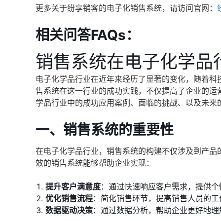
更多关于纷享销客的电子化销售系统，请访问官网：
相关问答FAQs：
销售系统在电子化学品
电子化学品行业在近年来经历了显著的变化，随着科
售系统在这一行业的成功实践，不仅提高了企业的运
学品行业中的成功应用案例、面临的挑战、以及未来
一、销售系统的重要性
在电子化学品行业，销售系统的构建不仅涉及到产品
效的销售系统能够帮助企业实现：
提升客户满意度
：通过快速响应客户需求，提供个
优化销售流程
：简化销售环节，提高销售人员的工
数据驱动决策
：通过数据分析，帮助企业更好地理