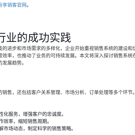
纷享销客官网
。
行业的成功实践
技的进步和市场需求的多样化，企业开始重视销售系统的建设和
营效率，也推动了业务的可持续发展。本文将深入探讨销售系统
的发展趋势。
的销售，还包括客户关系管理、市场分析、订单处理等多个环节
性化服务，增强客户的忠诚度。
作效率，缩短销售周期。
解市场动态，制定科学的销售策略。