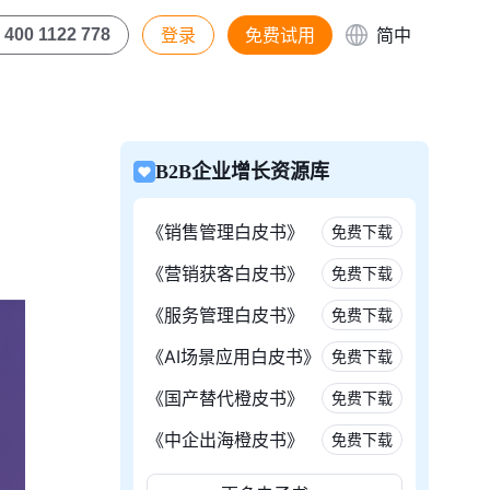
登录
免费试用
简中
400 1122 778
B2B企业增长资源库
《销售管理白皮书》
免费下载
《营销获客白皮书》
免费下载
《服务管理白皮书》
免费下载
《AI场景应用白皮书》
免费下载
《国产替代橙皮书》
免费下载
《中企出海橙皮书》
免费下载