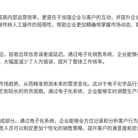
提高内部运营效率，更是在于加强企业与客户的互动，并提升企
破传统人工操作的局限性，帮助企业更加精确地掌握市场动态、
后，容易出现信息误差或延迟。通过电子化销售系统，企业能够
，大幅度减少了人为错误，提升了整体工作效率。
市场趋势，从而精准预测未来的需求变化。这对于电子化学品行
艺和较长的供货周期。通过电子化系统，企业能够实时调整生产
组成部分。通过电子化系统，企业能够全方位记录和分析客户行
售人员可以制定更加个性化的销售策略，提升客户的满意度和忠