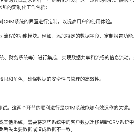
据企业的具体需求进行一些定制化开发。这一过程的核心是根据需
常见的定制化工作包括：
对CRM系统的界面进行定制，以提高用户的使用体验。
司流程的功能模块。例如，添加特定的数据字段、定制报告功能
P系统、财务系统等）进行集成，实现数据共享和流畅的信息流动
权限和角色，确保数据的安全性与管理的高效性。
测试。这两个环节的顺利进行是CRM系统能够有效运作的关键。
或其他系统，需要将这些系统中的客户数据迁移到新CRM系统
免丢失重要数据或造成数据不一致。