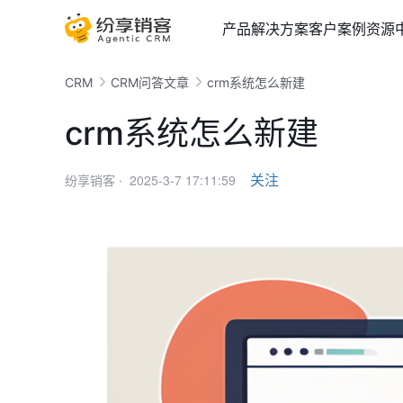
产品
解决方案
客户案例
资源
CRM
CRM问答文章
crm系统怎么新建
crm系统怎么新建
2025-3-7 17:11:59
关注
纷享销客 ·