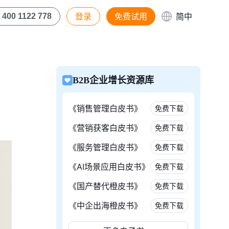
登录
免费试用
简中
400 1122 778
B2B企业增长资源库
《销售管理白皮书》
免费下载
《营销获客白皮书》
免费下载
《服务管理白皮书》
免费下载
《AI场景应用白皮书》
免费下载
《国产替代橙皮书》
免费下载
《中企出海橙皮书》
免费下载