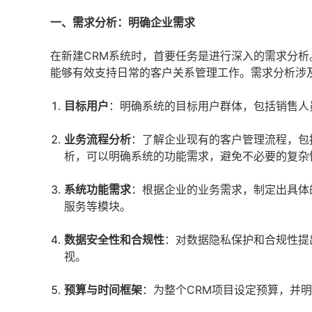
一、需求分析：明确企业需求
在新建CRM系统时，首要任务是进行深入的需求分析
能够有效支持日常的客户关系管理工作。需求分析涉
目标用户
：明确系统的目标用户群体，包括销售人
业务流程分析
：了解企业现有的客户管理流程，包
析，可以明确系统的功能需求，避免不必要的复杂
系统功能需求
：根据企业的业务需求，制定出具体
服务等模块。
数据安全性和合规性
：对数据隐私保护和合规性提
视。
预算与时间框架
：为整个CRM项目设定预算，并