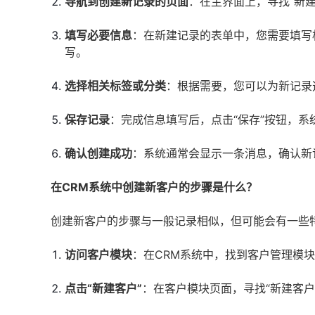
导航到创建新记录的页面
：在主界面上，寻找“新
填写必要信息
：在新建记录的表单中，您需要填写
写。
选择相关标签或分类
：根据需要，您可以为新记录
保存记录
：完成信息填写后，点击“保存”按钮，系
确认创建成功
：系统通常会显示一条消息，确认新
在CRM系统中创建新客户的步骤是什么？
创建新客户的步骤与一般记录相似，但可能会有一些
访问客户模块
：在CRM系统中，找到客户管理模
点击“新建客户”
：在客户模块页面，寻找“新建客户