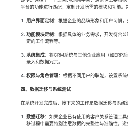
即便是选择了一个适合的CRM平台，通常也需要根
平台的功能进行匹配，定制开发所需的模块和功能。
用户界面定制
：根据企业的品牌形象和用户习惯，
功能模块定制
：根据具体的业务需求，开发符合公
定的工作流程等。
系统集成
：将CRM系统与其他企业应用（如ER
录入和数据冗余。
权限与角色管理
：根据不同用户的职能，设置系统
四、数据迁移与系统测试
在系统开发完成后，接下来的工作是数据迁移与系统
数据迁移
：如果企业已有使用的客户关系管理工具
移过程中需要特别注意数据的完整性与准确性，避