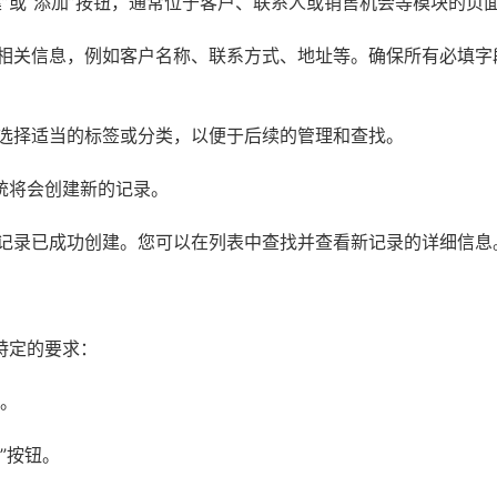
建”或“添加”按钮，通常位于客户、联系人或销售机会等模块的页
相关信息，例如客户名称、联系方式、地址等。确保所有必填字
选择适当的标签或分类，以便于后续的管理和查找。
统将会创建新的记录。
记录已成功创建。您可以在列表中查找并查看新记录的详细信息
特定的要求：
块。
”按钮。