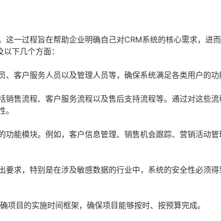
。这一过程旨在帮助企业明确自己对CRM系统的核心需求，进
及以下几个方面：
员、客户服务人员以及管理人员等，确保系统满足各类用户的功
括销售流程、客户服务流程以及售后支持流程等。通过对这些流
性。
的功能模块。例如，客户信息管理、销售机会跟踪、营销活动管
出要求，特别是在涉及敏感数据的行业中，系统的安全性必须得
明确项目的实施时间框架，确保项目能够按时、按预算完成。