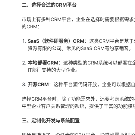
二、选择合适的CRM平台
市场上有多种CRM平台，企业在选择时需要根据需
的CRM：
SaaS（软件即服务）CRM
：这类CRM平台是基
资源有限的公司。常见的SaaS CRM有纷享销客。
本地部署CRM
：这种类型的CRM系统可以部署在
IT部门支持的大型企业。
开源CRM
：这种平台源代码开放，企业可以根据
选择CRM平台时，除了功能需求外，还要考虑系统
中型企业客户关系管理的系统，提供了丰富的功能模
三、定制化开发与系统配置