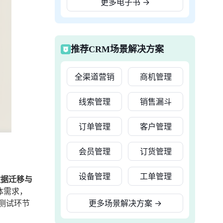
更多电子书
→
推荐CRM场景解决方案
全渠道营销
商机管理
线索管理
销售漏斗
订单管理
客户管理
会员管理
订货管理
设备管理
工单管理
数据迁移与
体需求，
测试环节
更多场景解决方案
→