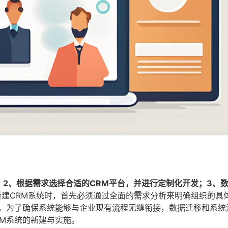
；2、根据需求选择合适的CRM平台，并进行定制化开发；3、
建CRM系统时，首先必须通过全面的需求分析来明确组织的具
发。为了确保系统能够与企业现有流程无缝衔接，数据迁移和系统
M系统的新建与实施。