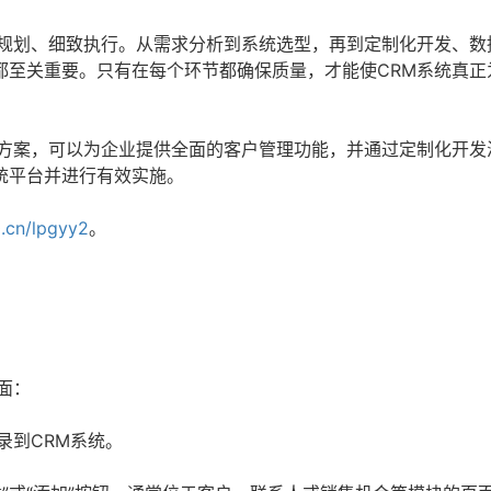
分规划、细致执行。从需求分析到系统选型，再到定制化开发、数
都至关重要。只有在每个环节都确保质量，才能使CRM系统真正
决方案，可以为企业提供全面的客户管理功能，并通过定制化开发
统平台并进行有效实施。
0.cn/lpgyy2
。
面：
录到CRM系统。