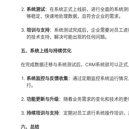
系统测试
：在系统正式上线前，进行全面的系统测
够稳定、快速地处理数据，且符合企业的需求。
培训与支持
：系统测试完成后，企业需要对员工进
的技术支持，解决可能出现的任何问题。
五、系统上线与持续优化
在完成数据迁移与系统测试后，CRM系统就可以正
系统监控与反馈收集
：通过定期监控系统运行情况
行。
功能更新与升级
：随着业务需求的变化和技术的更
持续培训与支持
：定期对员工进行系统操作培训，
六、总结