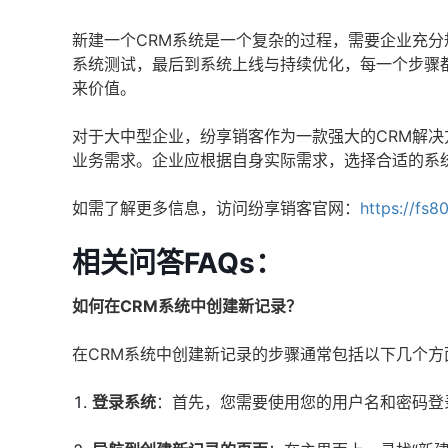
新建一个CRM系统是一个复杂的过程，需要企业充
系统测试，最后到系统上线与持续优化，每一个步骤
来价值。
对于大中型企业，纷享销客作为一款强大的CRM解
业务需求。企业应根据自身实际需求，选择合适的系
如需了解更多信息，访问纷享销客官网：
https://fs8
相关问答FAQs：
如何在CRM系统中创建新记录？
在CRM系统中创建新记录的步骤通常包括以下几个方
登录系统
：首先，您需要使用您的用户名和密码登