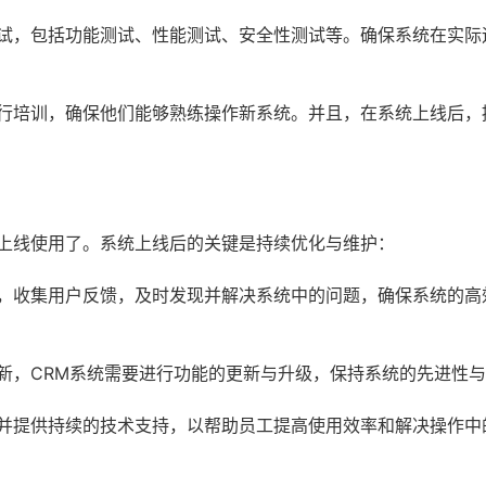
试，包括功能测试、性能测试、安全性测试等。确保系统在实际
行培训，确保他们能够熟练操作新系统。并且，在系统上线后，
式上线使用了。系统上线后的关键是持续优化与维护：
，收集用户反馈，及时发现并解决系统中的问题，确保系统的高
新，CRM系统需要进行功能的更新与升级，保持系统的先进性
并提供持续的技术支持，以帮助员工提高使用效率和解决操作中