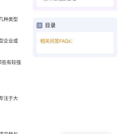
几种类型
目录
型企业或
相关问答FAQs：
那些有较强
专注于大