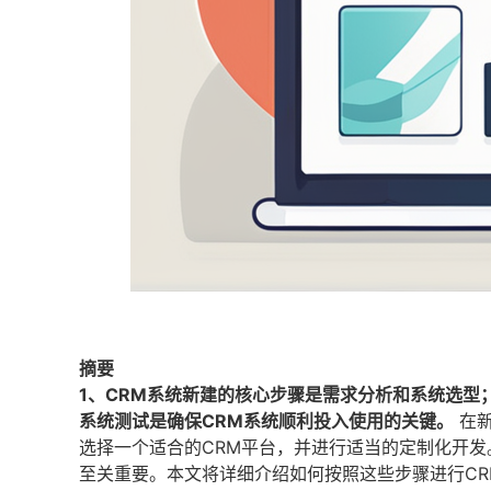
摘要
1、CRM系统新建的核心步骤是需求分析和系统选型
系统测试是确保CRM系统顺利投入使用的关键。
在新
选择一个适合的CRM平台，并进行适当的定制化开
至关重要。本文将详细介绍如何按照这些步骤进行CR