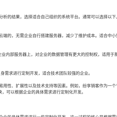
求分析的结果，选择适合自己组织的系统平台。通常可以选择以下
于云端的，无需企业自行搭建服务器，减少了维护成本。适合中小
企业内部服务器上，对企业的数据管理有更大的控制权，适用于
自身需求进行定制开发，适合技术团队较强的企业。
的易用性、扩展性以及技术支持等因素。例如，纷享销客作为一个
块，可以根据企业的具体需求进行定制化开发。