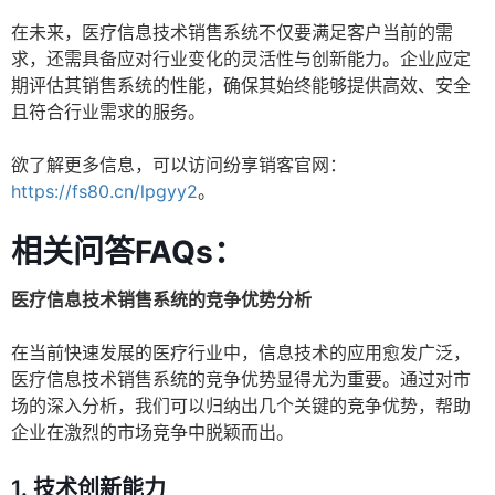
在未来，医疗信息技术销售系统不仅要满足客户当前的需
求，还需具备应对行业变化的灵活性与创新能力。企业应定
期评估其销售系统的性能，确保其始终能够提供高效、安全
且符合行业需求的服务。
欲了解更多信息，可以访问纷享销客官网：
https://fs80.cn/lpgyy2
。
相关问答FAQs：
医疗信息技术销售系统的竞争优势分析
在当前快速发展的医疗行业中，信息技术的应用愈发广泛，
医疗信息技术销售系统的竞争优势显得尤为重要。通过对市
场的深入分析，我们可以归纳出几个关键的竞争优势，帮助
企业在激烈的市场竞争中脱颖而出。
1.
技术创新能力