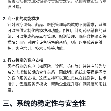
销售活动和数据处理都符合监管要求，从而降低企业的法
律风险。
专业化的功能模块
针对医疗设备、药品、医院管理等领域的不同需求，系统
可以提供定制化的模块和功能。例如，针对药品销售的系
统，可以集成药品库存管理、配送管理、临床数据跟踪等
模块；而针对医疗设备销售的系统，则可以集成设备维
护、客户培训、技术支持等功能。
行业特定的客户支持
医疗行业的客户（如医院、诊所、药店等）往往有较为复
杂的需求和长期的合作关系，因此销售系统需要提供深度
的客户服务支持。这些支持可以通过集成在线咨询、技术
培训、售后服务等模块，帮助企业提升客户满意度和忠诚
度。
三、系统的稳定性与安全性