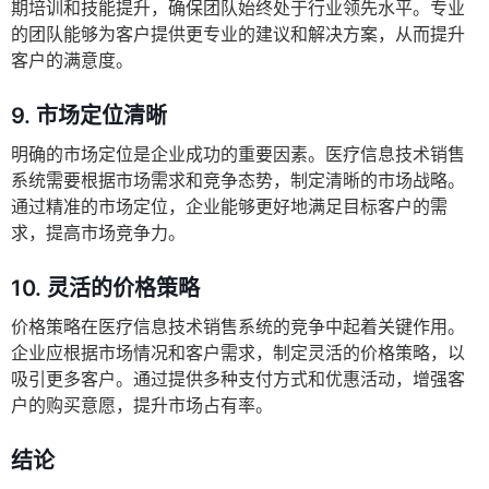
期培训和技能提升，确保团队始终处于行业领先水平。专业
的团队能够为客户提供更专业的建议和解决方案，从而提升
客户的满意度。
9.
市场定位清晰
明确的市场定位是企业成功的重要因素。医疗信息技术销售
系统需要根据市场需求和竞争态势，制定清晰的市场战略。
通过精准的市场定位，企业能够更好地满足目标客户的需
求，提高市场竞争力。
10.
灵活的价格策略
价格策略在医疗信息技术销售系统的竞争中起着关键作用。
企业应根据市场情况和客户需求，制定灵活的价格策略，以
吸引更多客户。通过提供多种支付方式和优惠活动，增强客
户的购买意愿，提升市场占有率。
结论