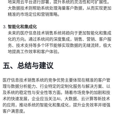
地采用云平台进行部署，提升系统的灵活性和可扩展性。
大数据技术则帮助系统处理海量客户数据，从而实现更加
精准的市场定位和营销策略。
智能化和集成化
未来的医疗信息技术销售系统将趋向于更加智能化和集成
化的方向。通过系统间的深度集成，销售、营销、客户服
务、技术支持等多个环节能够实现数据的无缝流转，极大
地提高工作效率和客户体验。
五、总结与建议
医疗信息技术销售系统的竞争优势主要体现在精准的客户管
理与数据分析能力、行业特定的定制化服务与解决方案、以
及系统的稳定性与安全性等方面。随着市场竞争的加剧和技
术的快速发展，企业应当关注AI、大数据、云计算等新技术
的应用，推动系统的智能化和集成化，提升业务效率并增强
客户满意度。