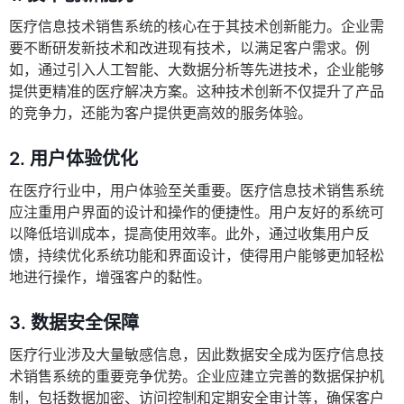
医疗信息技术销售系统的核心在于其技术创新能力。企业需
要不断研发新技术和改进现有技术，以满足客户需求。例
如，通过引入人工智能、大数据分析等先进技术，企业能够
提供更精准的医疗解决方案。这种技术创新不仅提升了产品
的竞争力，还能为客户提供更高效的服务体验。
2.
用户体验优化
在医疗行业中，用户体验至关重要。医疗信息技术销售系统
应注重用户界面的设计和操作的便捷性。用户友好的系统可
以降低培训成本，提高使用效率。此外，通过收集用户反
馈，持续优化系统功能和界面设计，使得用户能够更加轻松
地进行操作，增强客户的黏性。
3.
数据安全保障
医疗行业涉及大量敏感信息，因此数据安全成为医疗信息技
术销售系统的重要竞争优势。企业应建立完善的数据保护机
制，包括数据加密、访问控制和定期安全审计等，确保客户