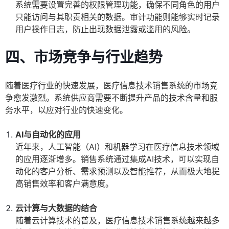
系统需要设置完善的权限管理功能，确保不同角色的用户
只能访问与其职责相关的数据。审计功能则能够实时记录
用户操作日志，防止出现数据泄露或滥用的风险。
四、市场竞争与行业趋势
随着医疗行业的快速发展，医疗信息技术销售系统的市场竞
争愈发激烈。系统供应商需要不断提升产品的技术含量和服
务水平，以应对行业的快速变化。
AI与自动化的应用
近年来，人工智能（AI）和机器学习在医疗信息技术领域
的应用逐渐增多。销售系统通过集成AI技术，可以实现自
动化的客户分析、需求预测以及智能推荐，从而极大地提
高销售效率和客户满意度。
云计算与大数据的结合
随着云计算技术的普及，医疗信息技术销售系统越来越多