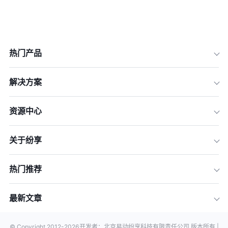
热门产品
解决方案
资源中心
关于纷享
热门推荐
最新文章
© Copyright 2012-
2026
开发者：北京易动纷享科技有限责任公司 版本所有 |