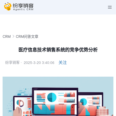
CRM
CRM问答文章
医疗信息技术销售系统的竞争优势分析
2025-3-20 3:40:06
关注
纷享销客 ·