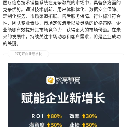
医疗信息技术销售系统在竞争激烈的市场中，具备多方面的
竞争优势。通过技术创新、用户体验优化、数据安全保障、
定制化服务、市场渠道拓展、售后服务保障、行业标准符合
性、团队专业素质、市场定位清晰以及灵活的价格策略，企
业能够有效提升其市场竞争力，获得更大的市场份额。在未
来的发展中，持续关注市场动态和客户需求，将是企业成功
的关键。
即可开启业绩增长