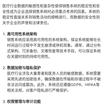
医疗行业数据的敏感性和复杂性使得销售系统的稳定性和安
全性成为企业选择销售系统时必须重点考虑的因素。系统的
稳定性直接关系到销售活动的顺畅进行，而数据的安全性则
关乎企业的声誉和法律责任。
高可用性系统架构
销售系统应采用高可用性的系统架构，保证系统能够在长
时间运行过程中不发生崩溃或停机现象。通常，通过分布
式架构、冗余备份、灾难恢复等技术手段，可以保证系统
在关键时刻的持续可用性。
数据加密与隐私保护
医疗行业涉及大量患者和医务人员的敏感数据，系统需要
采用先进的加密技术，确保数据在传输和存储过程中不被
非法访问或篡改。此外，系统还应遵循GDPR、HIPAA等
相关法规，对客户隐私进行严格保护。
权限管理与审计功能