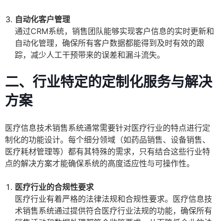
自动化客户管理
通过CRM系统，销售团队能够实现客户信息的实时更新和
自动化管理，确保所有客户数据都能得到及时有效的跟
踪，减少人工干预带来的误差和漏斗流失。
二、行业特定的定制化服务与解决
方案
医疗信息技术销售系统通常需要针对医疗行业的特点进行定
制化的功能设计。每个细分领域（如药品销售、设备销售、
医疗耗材管理等）都有其特殊的需求，只有结合这些行业特
点的解决方案才能确保系统的高度适应性与可操作性。
医疗行业的合规性要求
医疗行业有着严格的法律法规和合规性要求。医疗信息技
术销售系统通过提供符合医疗行业法规的功能，确保所有