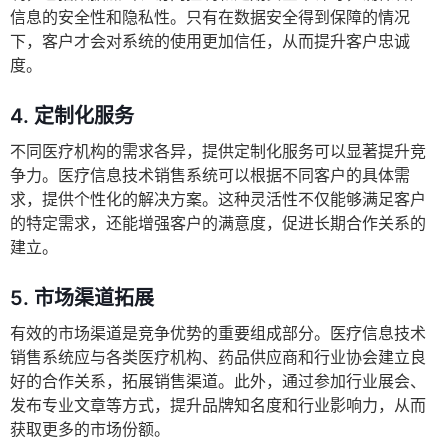
信息的安全性和隐私性。只有在数据安全得到保障的情况
下，客户才会对系统的使用更加信任，从而提升客户忠诚
度。
4.
定制化服务
不同医疗机构的需求各异，提供定制化服务可以显著提升竞
争力。医疗信息技术销售系统可以根据不同客户的具体需
求，提供个性化的解决方案。这种灵活性不仅能够满足客户
的特定需求，还能增强客户的满意度，促进长期合作关系的
建立。
5.
市场渠道拓展
有效的市场渠道是竞争优势的重要组成部分。医疗信息技术
销售系统应与各类医疗机构、药品供应商和行业协会建立良
好的合作关系，拓展销售渠道。此外，通过参加行业展会、
发布专业文章等方式，提升品牌知名度和行业影响力，从而
获取更多的市场份额。