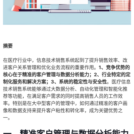
摘要
在医疗行业中，信息技术销售系统起到了提升销售效率、改
进客户关系管理和优化业务流程的重要作用。
1、竞争优势的
核心在于精准的客户管理与数据分析能力；2、行业特定的定
制化服务和解决方案；3、系统的稳定性与安全性
。医疗信息
技术销售系统能够通过大数据分析、自动化管理和智能化推
荐等功能，在满足客户需求的同时提高销售人员的工作效
率。特别是在大中型客户的管理中，如何通过精准的客户画
像和数据支持来提升客户粘性和转化率，成为关键优势之
一。