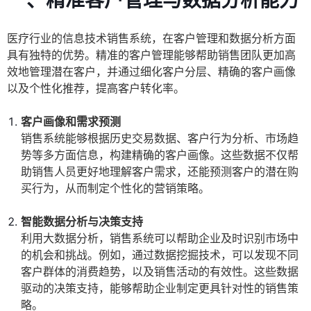
一、精准客户管理与数据分析能力
医疗行业的信息技术销售系统，在客户管理和数据分析方面
具有独特的优势。精准的客户管理能够帮助销售团队更加高
效地管理潜在客户，并通过细化客户分层、精确的客户画像
以及个性化推荐，提高客户转化率。
客户画像和需求预测
销售系统能够根据历史交易数据、客户行为分析、市场趋
势等多方面信息，构建精确的客户画像。这些数据不仅帮
助销售人员更好地理解客户需求，还能预测客户的潜在购
买行为，从而制定个性化的营销策略。
智能数据分析与决策支持
利用大数据分析，销售系统可以帮助企业及时识别市场中
的机会和挑战。例如，通过数据挖掘技术，可以发现不同
客户群体的消费趋势，以及销售活动的有效性。这些数据
驱动的决策支持，能够帮助企业制定更具针对性的销售策
略。