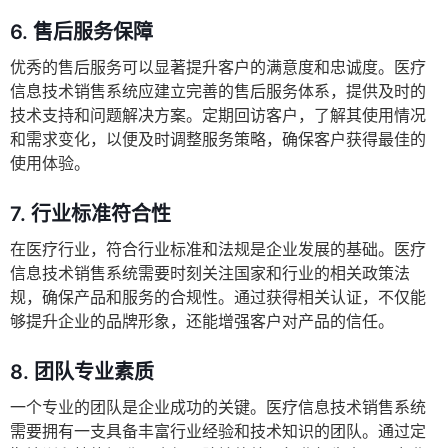
6.
售后服务保障
优秀的售后服务可以显著提升客户的满意度和忠诚度。医疗
信息技术销售系统应建立完善的售后服务体系，提供及时的
技术支持和问题解决方案。定期回访客户，了解其使用情况
和需求变化，以便及时调整服务策略，确保客户获得最佳的
使用体验。
7.
行业标准符合性
在医疗行业，符合行业标准和法规是企业发展的基础。医疗
信息技术销售系统需要时刻关注国家和行业的相关政策法
规，确保产品和服务的合规性。通过获得相关认证，不仅能
够提升企业的品牌形象，还能增强客户对产品的信任。
8.
团队专业素质
一个专业的团队是企业成功的关键。医疗信息技术销售系统
需要拥有一支具备丰富行业经验和技术知识的团队。通过定