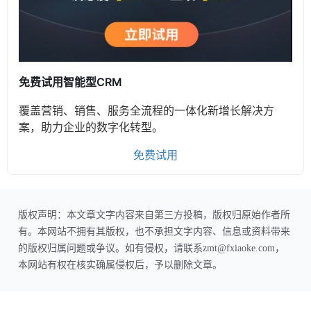
免费试用智能型CRM
覆盖营销、销售、服务全流程的一体化新增长解决方
案，助力企业的数字化转型。
免费试用
版权声明：本文章文字内容来自第三方投稿，版权归原始作者所
有。本网站不拥有其版权，也不承担文字内容、信息或资料带来
的版权归属问题或争议。如有侵权，请联系zmt@fxiaoke.com，
本网站有权在核实确属侵权后，予以删除文章。