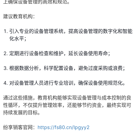
上确保设备管理的高效和规范。
建议教育机构：
引入专业的设备管理系统，提高设备管理的数字化和智能
化水平；
定期进行设备检查和维护，延长设备使用寿命；
根据数据分析，科学配置设备，避免过度采购或浪费；
对设备管理人员进行专业培训，确保设备使用规范化。
通过这些措施，教育机构能够实现设备管理与成本控制的良
性循环，不仅提升管理效率，还能够节约资金，最终实现可
持续发展的目标。
纷享销客官网：
https://fs80.cn/lpgyy2