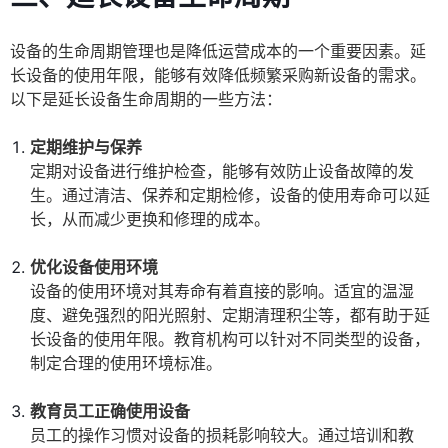
设备的生命周期管理也是降低运营成本的一个重要因素。延
长设备的使用年限，能够有效降低频繁采购新设备的需求。
以下是延长设备生命周期的一些方法：
定期维护与保养
定期对设备进行维护检查，能够有效防止设备故障的发
生。通过清洁、保养和定期检修，设备的使用寿命可以延
长，从而减少更换和修理的成本。
优化设备使用环境
设备的使用环境对其寿命有着直接的影响。适宜的温湿
度、避免强烈的阳光照射、定期清理积尘等，都有助于延
长设备的使用年限。教育机构可以针对不同类型的设备，
制定合理的使用环境标准。
教育员工正确使用设备
员工的操作习惯对设备的损耗影响较大。通过培训和教