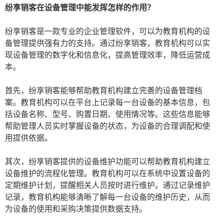
纷享销客在设备管理中能发挥怎样的作用？
纷享销客是一款专业的企业管理软件，可以为教育机构的设
备管理提供强有力的支持。通过纷享销客，教育机构可以实
现设备管理的数字化和信息化，提高管理效率，降低运营成
本。
首先，纷享销客能够帮助教育机构建立完善的设备管理档
案。教育机构可以在平台上记录每一台设备的基本信息，包
括设备名称、型号、购置日期、使用情况等。这些信息能够
帮助管理人员实时掌握设备的状态，为设备的合理调配和使
用提供依据。
其次，纷享销客提供的设备维护功能可以帮助教育机构建立
设备维护的流程化管理。教育机构可以在系统中设置设备的
定期维护计划，提醒相关人员按时进行维护。通过记录维护
记录，教育机构能够清晰了解每一台设备的维护历史，从而
为设备的使用和采购决策提供数据支持。