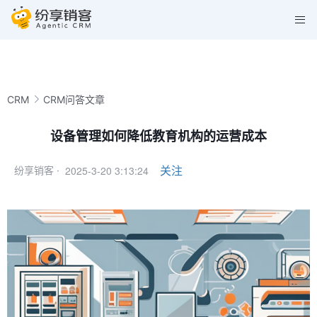
CRM
CRM问答文章
设备管理如何降低教育机构的运营成本
2025-3-20 3:13:24
关注
纷享销客 ·