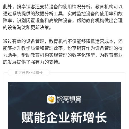
此外，纷享销客还支持设备的使用情况分析。教育机构可以
通过系统提供的数据分析工具，实时监控设备的使用率和故
障率，识别闲置设备和高故障设备，帮助教育机构做出合理
的设备淘汰和更新决策。
通过有效的设备管理，教育机构不仅能够降低运营成本，还
能够提升教学质量和管理效率。纷享销客作为设备管理的得
力助手，帮助教育机构实现管理的数字化转型，为教育事业
的发展提供了强有力的支持。
即可开启业绩增长