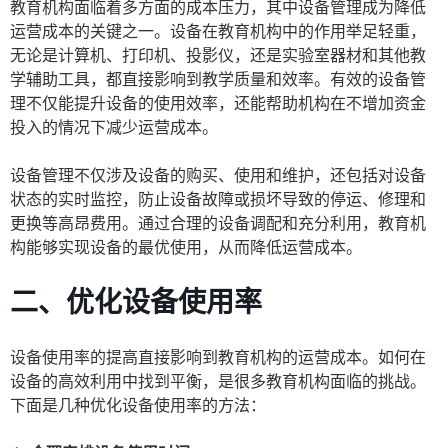
教育机构面临着多方面的成本压力，其中设备管理成为降低
运营成本的关键之一。设备在教育机构中的作用举足轻重，
无论是计算机、打印机、投影仪，还是实验室器材和其他教
学辅助工具，都直接影响到教学质量和效率。有效的设备管
理不仅能提升设备的使用效率，还能帮助机构在不增加资金
投入的情况下减少运营成本。
设备管理不仅涉及设备的购买、使用和维护，还包括对设备
状态的实时监控，防止设备故障或损坏导致的停运、修理和
更换等高昂费用。通过合理的设备调配和充分利用，教育机
构能够实现设备的最优使用，从而降低运营成本。
二、优化设备使用率
设备使用率的提高直接影响到教育机构的运营成本。如何在
设备的高效利用中找到平衡，是很多教育机构面临的挑战。
下面是几种优化设备使用率的方法：