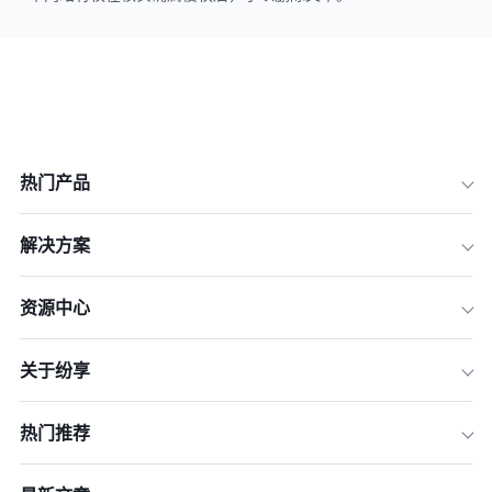
热门产品
解决方案
资源中心
关于纷享
热门推荐