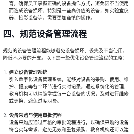
育，确保员工掌握正确的设备操作方式，避免因不当使用
而造成设备损坏。特别是一些高价值的设备，如实验室仪
器、投影设备等，需要更加谨慎的操作。
四、规范设备管理流程
规范的设备管理流程能够避免设备损坏、丢失及不当使用，
降低不必要的开支。以下是一些优化设备管理流程的策略：
建立设备管理系统
引入数字化设备管理系统，能够对设备的采购、使用、维
护、报废等各个环节进行实时记录。通过系统化的管理，
教育机构可以精确掌握每一台设备的状况，及时进行维修
或更换，避免过度浪费。
设备采购与使用审批流程
设备采购应通过严格的审批流程进行，以确保采购的设备
符合实际需求，避免无效和重复采购。教育机构还可以建