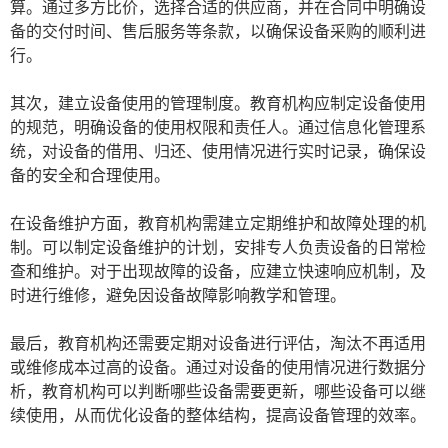
算。通过多方比价，选择合适的供应商，并在合同中明确设
备的交付时间、售后服务等条款，以确保设备采购的顺利进
行。
其次，建立设备使用的管理制度。教育机构应制定设备使用
的规范，明确设备的使用权限和责任人。通过信息化管理系
统，对设备的借用、归还、使用情况进行实时记录，确保设
备的安全和合理使用。
在设备维护方面，教育机构需建立定期维护和故障处理的机
制。可以制定设备维护的计划，安排专人负责设备的日常检
查和维护。对于出现故障的设备，应建立快速响应机制，及
时进行维修，避免因设备故障影响教学和管理。
最后，教育机构还需要定期对设备进行评估，淘汰不再适用
或维修成本过高的设备。通过对设备的使用情况进行数据分
析，教育机构可以判断哪些设备需要更新，哪些设备可以继
续使用，从而优化设备的整体结构，提高设备管理的效率。