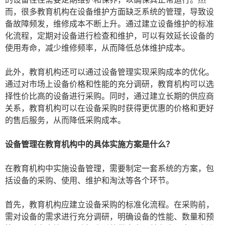
而，很多教育机构在设备维护方面缺乏系统的管理，导致设
备故障频发，维修成本不断上升。通过建立设备维护的标准
化流程，定期对设备进行检查和维护，可以有效延长设备的
使用寿命，减少维修频率，从而降低总体维护成本。
此外，教育机构还可以通过设备管理实现采购成本的优化。
通过对市场上设备价格和性能的充分调研，教育机构可以选
择性价比高的设备进行采购。同时，通过建立长期的供应商
关系，教育机构可以在设备采购时获得更优惠的价格和更好
的售后服务，从而降低采购成本。
设备管理在教育机构中的具体实施方案是什么？
在教育机构中实施设备管理，需要制定一套系统的方案，包
括设备的采购、使用、维护和淘汰等各个环节。
首先，教育机构应建立设备采购的标准化流程。在采购前，
需对设备的需求进行充分调研，明确设备的性能、数量和预