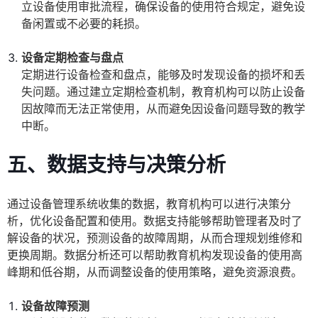
立设备使用审批流程，确保设备的使用符合规定，避免设
备闲置或不必要的耗损。
设备定期检查与盘点
定期进行设备检查和盘点，能够及时发现设备的损坏和丢
失问题。通过建立定期检查机制，教育机构可以防止设备
因故障而无法正常使用，从而避免因设备问题导致的教学
中断。
五、数据支持与决策分析
通过设备管理系统收集的数据，教育机构可以进行决策分
析，优化设备配置和使用。数据支持能够帮助管理者及时了
解设备的状况，预测设备的故障周期，从而合理规划维修和
更换周期。数据分析还可以帮助教育机构发现设备的使用高
峰期和低谷期，从而调整设备的使用策略，避免资源浪费。
设备故障预测