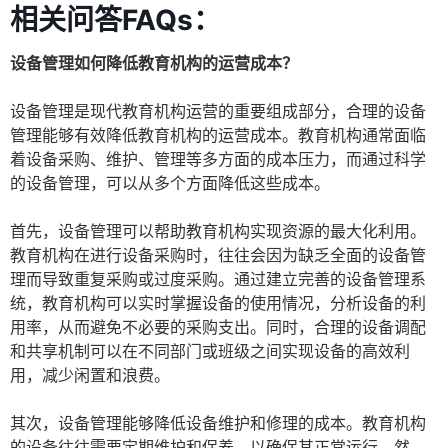
相关问答FAQs：
设备管理如何降低教育机构的运营成本？
设备管理是现代教育机构运营的重要组成部分，合理的设备
管理能够有效降低教育机构的运营成本。教育机构通常面临
着设备采购、维护、管理等多方面的成本压力，而通过科学
的设备管理，可以从多个方面降低这些成本。
首先，设备管理可以帮助教育机构实现资源的最大化利用。
教育机构在进行设备采购时，往往会因为缺乏全面的设备管
理而导致重复采购或过度采购。通过建立完善的设备管理系
统，教育机构可以实时掌握设备的使用情况，分析设备的利
用率，从而避免不必要的采购支出。同时，合理的设备调配
和共享机制可以在不同部门或班级之间实现设备的高效利
用，减少闲置和浪费。
其次，设备管理能够降低设备维护和修理的成本。教育机构
的设备往往需要定期维护和保养，以确保其正常运行。然