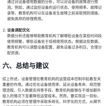
通过对设备使用数据的分析，可以对设备的故障进行预
测。例如，通过监控设备的运行状态、使用频率、故障记
录等，教育机构可以在设备发生故障之前采取预防措施，
避免高昂的修理费用。
设备调配优化
数据分析还能够帮助教育机构了解哪些设备在某些时间段
使用频繁，哪些设备处于低频使用状态。根据这些数据，
教育机构可以调整设备配置，避免设备过多积压，合理分
配资源。
六、总结与建议
综上所述，设备管理在教育机构的运营成本控制中起着至关
重要的作用。通过优化设备使用率、延长设备寿命、规范管
理流程、引入数据支持等手段，教育机构能够在不增加额外
投入的情况下显著降低运营成本。然而，要实现这一目标，
教育机构必须在管理中采取系统化、科学化的方式，从细节