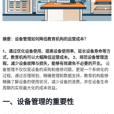
摘要：设备管理如何降低教育机构的运营成本？
1、通过优化设备使用、提高设备使用率、延长设备寿命等方
式，教育机构可以大幅降低运营成本。 2、规范设备管理流
程，减少设备故障与损失，能够有效避免不必要的开支。
设
备管理不仅仅是设备的采购和维修问题，更是一个系统化的
过程。通过合理规划、精确管理和数据支持，教育机构能够
精确了解设备的使用状况，减少设备的浪费，并在设备生命
周期内实现最大化的成本效益。
一、设备管理的重要性