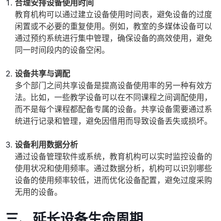
合理安排设备使用时间
教育机构可以通过建立设备使用时间表，避免设备的过度
闲置或不必要的重复使用。例如，教室的多媒体设备可以
通过预约系统进行集中管理，确保设备的高效使用，避免
同一时间段内的设备空闲。
设备共享与调配
多个部门之间共享设备是提高设备使用率的另一种有效方
法。比如，一些教学设备可以在不同课程之间调配使用，
而不是每个课程都配备专属的设备。共享设备需要通过系
统进行记录和管理，避免因借用而导致设备丢失或损坏。
设备利用数据分析
通过设备管理软件或系统，教育机构可以实时监控设备的
使用状况和使用频率。通过数据分析，机构可以识别哪些
设备的使用频率较低，进而优化设备配置，避免过度采购
无用的设备。
三、延长设备生命周期