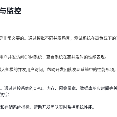
与监控
试是非常必要的。通过模拟不同并发场景，测试系统在高负载下的
用户并发访问CRM系统，查看系统在高并发时的性能表现。
拟大规模的并发用户访问，帮助开发团队发现系统中的性能瓶颈
控。通过监控系统的CPU、内存、网络带宽、数据库响应时间等
包括：
集和存储系统指标，帮助开发团队实时监控系统性能。