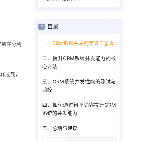
目录
一、CRM系统并发的定义与意义
得到充分利
二、提升CRM系统并发能力的核
心方法
务器过载，
三、CRM系统并发性能的测试与
监控
四、如何通过纷享销客提升CRM
系统的并发能力
五、总结与建议