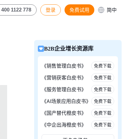
登录
免费试用
简中
400 1122 778
B2B企业增长资源库
《销售管理白皮书》
免费下载
《营销获客白皮书》
免费下载
《服务管理白皮书》
免费下载
《AI场景应用白皮书》
免费下载
《国产替代橙皮书》
免费下载
《中企出海橙皮书》
免费下载