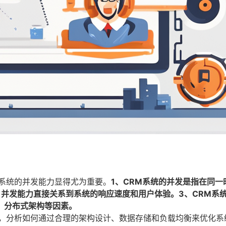
）系统的并发能力显得尤为重要。
1、CRM系统的并发是指在同一
并发能力直接关系到系统的响应速度和用户体验。3、CRM系
、分布式架构等因素。
式，分析如何通过合理的架构设计、数据存储和负载均衡来优化系