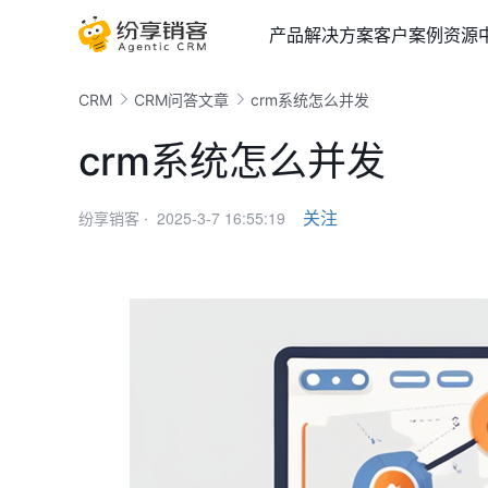
产品
解决方案
客户案例
资源
CRM
CRM问答文章
crm系统怎么并发
crm系统怎么并发
2025-3-7 16:55:19
关注
纷享销客 ·