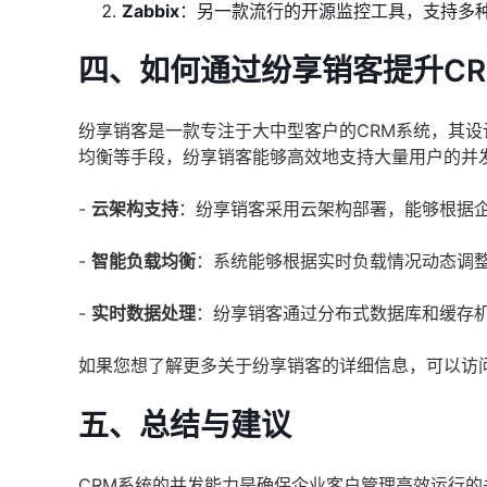
Zabbix
：另一款流行的开源监控工具，支持多
四、如何通过纷享销客提升C
纷享销客是一款专注于大中型客户的CRM系统，其
均衡等手段，纷享销客能够高效地支持大量用户的并
-
云架构支持
：纷享销客采用云架构部署，能够根据
-
智能负载均衡
：系统能够根据实时负载情况动态调
-
实时数据处理
：纷享销客通过分布式数据库和缓存
如果您想了解更多关于纷享销客的详细信息，可以访
五、总结与建议
CRM系统的并发能力是确保企业客户管理高效运行