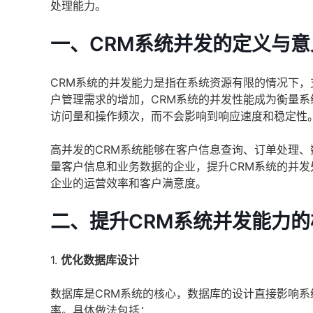
处理能力。
一、CRM系统并发的定义与意
CRM系统的并发能力是指在系统资源有限的情况下
户管理需求的增加，CRM系统的并发性能成为衡量
访问量和操作频次，而不会影响到响应速度和稳定性
高并发的CRM系统能够在客户信息查询、订单处理
量客户信息和业务数据的企业，提升CRM系统的并
企业的运营效率和客户满意度。
二、提升CRM系统并发能力
1.
优化数据库设计
数据库是CRM系统的核心，数据库的设计直接影响
率。具体做法包括：