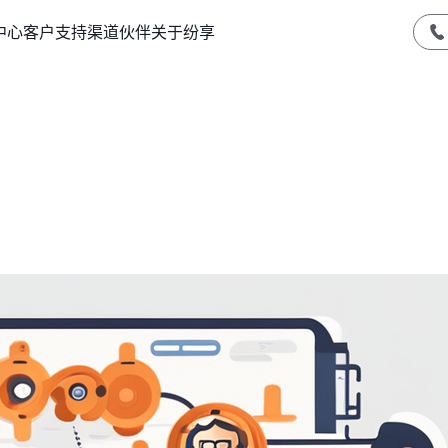
中心
客户支持
渠道伙伴
关于纷享