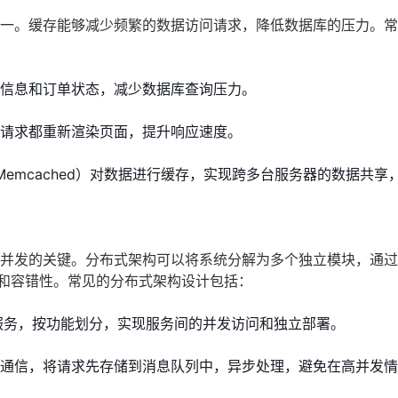
之一。缓存能够减少频繁的数据访问请求，降低数据库的压力。
信息和订单状态，减少数据库查询压力。
请求都重新渲染页面，提升响应速度。
、Memcached）对数据进行缓存，实现跨多台服务器的数据共享
高并发的关键。分布式架构可以将系统分解为多个独立模块，通
和容错性。常见的分布式架构设计包括：
服务，按功能划分，实现服务间的并发访问和独立部署。
通信，将请求先存储到消息队列中，异步处理，避免在高并发情