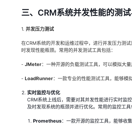
三、CRM系统并发性能的测试
1.
并发压力测试
在CRM系统的开发和运维过程中，进行并发压力测
时发现性能瓶颈。常用的并发测试工具包括：
-
JMeter
：一种开源的负载测试工具，可以模拟大量
-
LoadRunner
：一款专业的性能测试工具，能够模
实时监控与优化
CRM系统上线后，需要对其并发性能进行实时监
及时发现系统的瓶颈并进行优化。常用的监控工具
Prometheus
：一款开源的监控工具，能够收