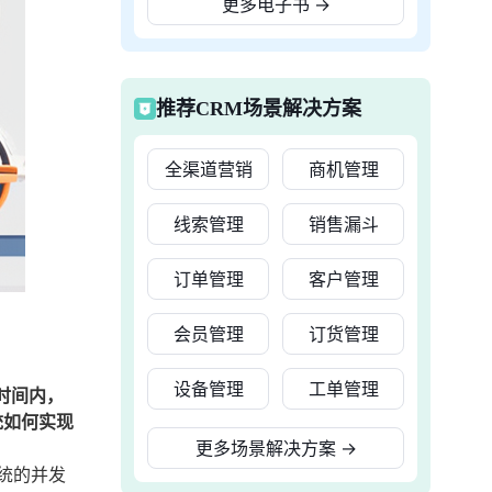
更多电子书
→
推荐CRM场景解决方案
全渠道营销
商机管理
线索管理
销售漏斗
订单管理
客户管理
会员管理
订货管理
设备管理
工单管理
时间内，
统如何实现
更多场景解决方案
→
统的并发