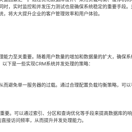
此同时，实时监控和并发压力测试也是确保系统稳定的重要手段。
系统，将大大提升企业的客户管理效率和用户体验。
处理能力至关重要。随着用户数量的增加和数据量的扩大，确保系
。以下是一些实现CRM系统并发处理的策略：
从而避免单一服务器的过载。通过合理配置负载均衡策略，可以
关重要。可以通过索引、分区和查询优化等手段来提高数据库的
库的直接访问频率，从而提升并发处理能力。