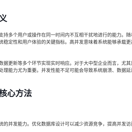
义
，支持多个用户或操作在同一时间内不互相干扰地进行的能力。随
系统稳定性和用户体验的关键指标。高并发意味着系统能够承载更
。
、数据更新等多个环节实现实时响应。对于大中型企业而言，尤其
发处理能力尤为重要。并发性能不足可能会导致系统崩溃、数据延
的核心方法
系统的并发能力。优化数据库设计可以减少资源竞争，提高并发访