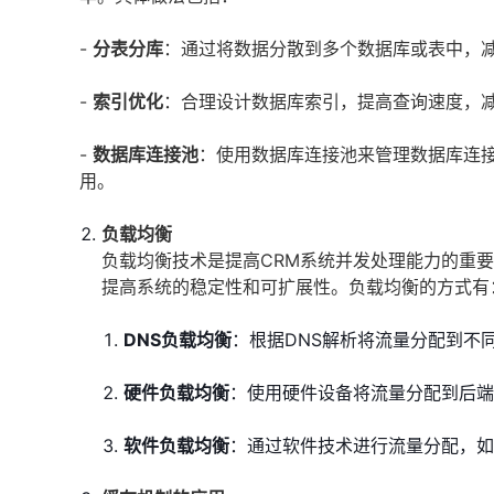
-
分表分库
：通过将数据分散到多个数据库或表中，
-
索引优化
：合理设计数据库索引，提高查询速度，
-
数据库连接池
：使用数据库连接池来管理数据库连
用。
负载均衡
负载均衡技术是提高CRM系统并发处理能力的重
提高系统的稳定性和可扩展性。负载均衡的方式有
DNS负载均衡
：根据DNS解析将流量分配到不
硬件负载均衡
：使用硬件设备将流量分配到后端
软件负载均衡
：通过软件技术进行流量分配，如使