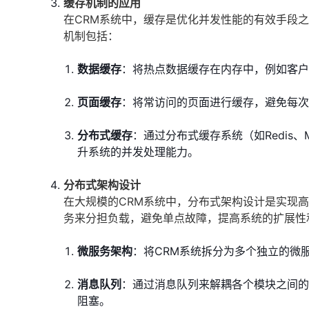
缓存机制的应用
在CRM系统中，缓存是优化并发性能的有效手段
机制包括：
数据缓存
：将热点数据缓存在内存中，例如客户
页面缓存
：将常访问的页面进行缓存，避免每次
分布式缓存
：通过分布式缓存系统（如Redis
升系统的并发处理能力。
分布式架构设计
在大规模的CRM系统中，分布式架构设计是实现
务来分担负载，避免单点故障，提高系统的扩展性
微服务架构
：将CRM系统拆分为多个独立的微
消息队列
：通过消息队列来解耦各个模块之间的
阻塞。