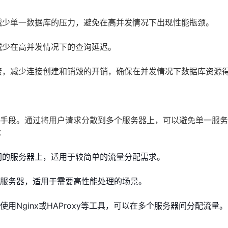
减少单一数据库的压力，避免在高并发情况下出现性能瓶颈。
减少在高并发情况下的查询延迟。
接，减少连接创建和销毁的开销，确保在并发情况下数据库资源
要手段。通过将用户请求分散到多个服务器上，可以避免单一服
：
同的服务器上，适用于较简单的流量分配需求。
服务器，适用于需要高性能处理的场景。
用Nginx或HAProxy等工具，可以在多个服务器间分配流量。