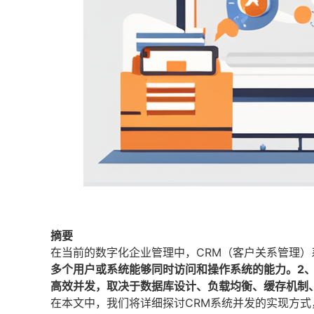
摘要
在当前的数字化企业管理中，CRM（客户关系管理
多个用户或系统能够同时访问和操作系统的能力。2、
高效并发，取决于数据库设计、负载均衡、缓存机制
在本文中，我们将详细探讨CRM系统并发的实现方