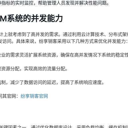
种指标的实时监控，帮助管理人员发现并解决性能问题。
RM系统的并发能力
设计上就考虑到了高并发的需求。通过利用云计算技术、分布式架
发访问。具体来说，纷享销客采用以下几种方式来优化并发能力
企业的需求灵活扩展系统资源，确保在高并发情况下系统的稳定
整资源分配，实现高效的流量分配。
机制，减少了数据访问的延迟，提高了系统响应速度。
问其官网：
纷享销客官网
的关键因素之一。通过优化数据库设计、采用负载均衡、缓存机制