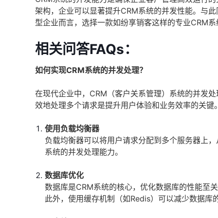
架构，企业可以显著提升CRM系统的并发性能。与
型企业而言，选择一款如纷享销客这样的专业CRM
相关问答FAQs：
如何实现CRM系统的并发处理？
在现代企业中，CRM（客户关系管理）系统的并发
效地处理多个请求是提升用户体验和业务效率的关键
使用负载均衡器
负载均衡器可以将用户请求分配到多个服务器上，
系统的并发处理能力。
数据库优化
数据库是CRM系统的核心，优化数据库的性能至
此外，使用缓存机制（如Redis）可以减少数据