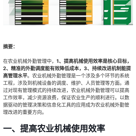
摘要：
在农业机械外勤管理中，
1、提高机械使用效率是核心目标，
2、精准的外勤调度能有效降低成本，3、持续改进机制能提
高管理水平
。农业机械外勤管理是一个涉及多个环节的系统
工程，涉及到机械设备的调度、维护、人员管理等方面。通
过对现有管理模式的持续改进，农业机械外勤管理可以提高
工作效率，减少资源浪费，保证农业生产的顺利进行。以数
据驱动的管理决策和信息化工具的应用成为农业机械外勤管
理改进的重要方向。
一、提高农业机械使用效率