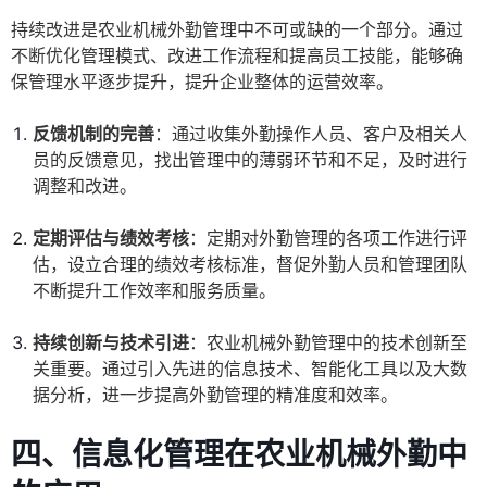
持续改进是农业机械外勤管理中不可或缺的一个部分。通过
不断优化管理模式、改进工作流程和提高员工技能，能够确
保管理水平逐步提升，提升企业整体的运营效率。
反馈机制的完善
：通过收集外勤操作人员、客户及相关人
员的反馈意见，找出管理中的薄弱环节和不足，及时进行
调整和改进。
定期评估与绩效考核
：定期对外勤管理的各项工作进行评
估，设立合理的绩效考核标准，督促外勤人员和管理团队
不断提升工作效率和服务质量。
持续创新与技术引进
：农业机械外勤管理中的技术创新至
关重要。通过引入先进的信息技术、智能化工具以及大数
据分析，进一步提高外勤管理的精准度和效率。
四、信息化管理在农业机械外勤中