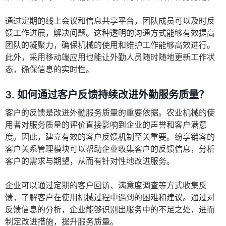
通过定期的线上会议和信息共享平台，团队成员可以及时反
馈工作进展，解决问题。这种透明的沟通方式能够有效提高
团队的凝聚力，确保机械的使用和维护工作能够高效进行。
此外，采用移动端应用也能让外勤人员随时随地更新工作状
态，确保信息的实时性。
3.
如何通过客户反馈持续改进外勤服务质量？
客户的反馈是改进外勤服务质量的重要依据。农业机械的使
用者对服务质量的评价直接影响到企业的声誉和客户满意
度。因此，建立有效的客户反馈机制至关重要。纷享销客的
客户关系管理模块可以帮助企业收集客户的反馈信息，分析
客户的需求与期望，从而有针对性地改进服务。
企业可以通过定期的客户回访、满意度调查等方式收集反
馈，了解客户在使用机械过程中遇到的困难和建议。通过对
反馈信息的分析，企业能够识别出服务中的不足之处，进而
制定改进措施，提升服务质量。