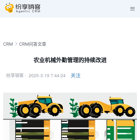
CRM
CRM问答文章
农业机械外勤管理的持续改进
2025-3-19 7:44:24
关注
纷享销客 ·