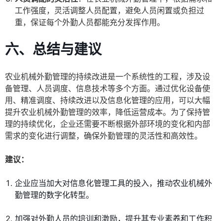
工作强度，灵活调整人员配置，避免人员闲置或负担过
重，保证每个外勤人员都能充分发挥作用。
六、总结与建议
农业机械外勤管理的持续改进是一个系统性的工程，涉及设
备管理、人员调度、信息技术等多个方面。通过优化设备使
用、精准调度、持续改进以及信息化管理的应用，可以大幅
提升农业机械外勤管理的效率，降低运营成本。为了保持管
理的持续优化，企业还需要不断根据外部环境的变化和内部
需求的变化进行调整，确保外勤管理的灵活性和高效性。
建议：
企业应当加大对信息化管理工具的投入，推动农业机械外
勤管理的数字化转型。
加强对外勤人员的培训和激励，提升其专业素养和工作积