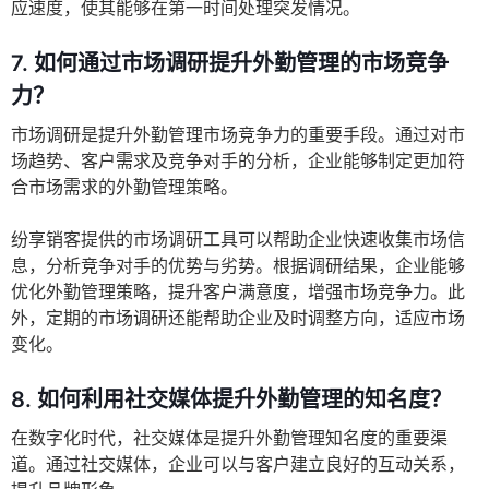
应速度，使其能够在第一时间处理突发情况。
7.
如何通过市场调研提升外勤管理的市场竞争
力？
市场调研是提升外勤管理市场竞争力的重要手段。通过对市
场趋势、客户需求及竞争对手的分析，企业能够制定更加符
合市场需求的外勤管理策略。
纷享销客提供的市场调研工具可以帮助企业快速收集市场信
息，分析竞争对手的优势与劣势。根据调研结果，企业能够
优化外勤管理策略，提升客户满意度，增强市场竞争力。此
外，定期的市场调研还能帮助企业及时调整方向，适应市场
变化。
8.
如何利用社交媒体提升外勤管理的知名度？
在数字化时代，社交媒体是提升外勤管理知名度的重要渠
道。通过社交媒体，企业可以与客户建立良好的互动关系，