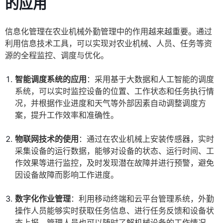
的应用
信息化管理在农业机械外勤管理中的作用越来越重要。通过
利用信息技术工具，可以实现对农业机械、人员、任务等资
源的全程监控、调度与优化。
智能调度系统的应用
：采用基于大数据和人工智能的调度
系统，可以实时监控设备的位置、工作状态和任务执行情
况，并根据作业进度和天气等外部因素自动调整调度方
案，提升工作效率和准确性。
物联网技术的使用
：通过在农业机械上安装传感器，实时
采集设备的运行数据，能够对设备的状态、运行时间、工
作效果等进行监控，及时发现潜在故障并进行预警，避免
因设备故障而影响工作进度。
数字化作业管理
：利用移动终端和云平台管理系统，外勤
操作人员能够实时获取任务信息、进行任务反馈和设备状
态上报，管理人员也可以随时了解机械设备的工作情况，