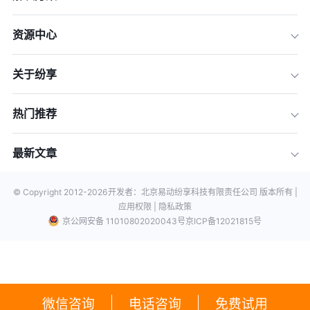
资源中心
关于纷享
热门推荐
最新文章
© Copyright 2012-
2026
开发者：北京易动纷享科技有限责任公司 版本所有 |
应用权限 |
隐私政策
京公网安备 11010802020043号
京ICP备12021815号
微信咨询
电话咨询
免费试用