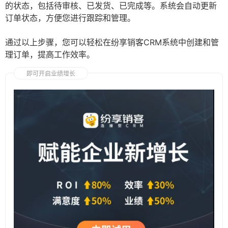
的状态，包括待审核、已发货、已完成等。系统会自动更新
订单状态，方便您进行跟踪和管理。
通过以上步骤，您可以轻松在纷享销客CRM系统中创建和管
理订单，提高工作效率。
即可开启业绩增长