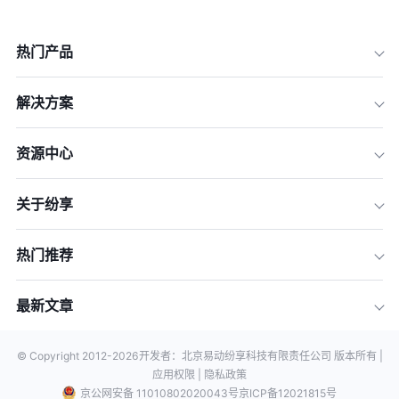
热门产品
解决方案
资源中心
关于纷享
热门推荐
最新文章
© Copyright 2012-
2026
开发者：北京易动纷享科技有限责任公司 版本所有 |
应用权限 |
隐私政策
京公网安备 11010802020043号
京ICP备12021815号