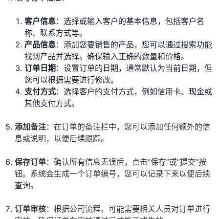
客户信息
：选择或输入客户的基本信息，包括客户名
称、联系方式等。
产品信息
：添加您要销售的产品，您可以通过搜索功能
找到产品并选择。确保输入正确的数量和价格。
订单日期
：设置订单的日期，通常默认为当前日期，但
您可以根据需要进行修改。
支付方式
：选择客户的支付方式，例如信用卡、现金或
其他支付方式。
添加备注
：在订单的备注栏中，您可以添加任何额外的信
息或说明，以便后续跟踪。
保存订单
：确认所有信息无误后，点击“保存”或“提交”按
钮。系统会生成一个订单编号，您可以记录下来以便后续
查询。
订单审核
：根据公司流程，可能需要相关人员对订单进行