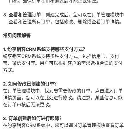
审核。确保订单在审核通过后才能正式生效。
查看和管理订单
：创建完成后，您可以在订单管理模块中
查看和管理所有订单，包括修改、删除或查看订单详情。
常见问题解答
1. 纷享销客CRM系统支持哪些支付方式？
纷享销客CRM系统支持多种支付方式，包括信用卡、支付
宝、微信支付等。用户可以根据客户的需求选择合适的支付
方式。
2. 如何修改已创建的订单？
在订单管理模块中，找到您需要修改的订单，点击进入订单
详情页面，您可以在此处进行修改。请注意，某些信息可能
在订单审核后无法更改。
3. 订单创建后如何进行跟踪？
在纷享销客CRM系统中，您可以通过订单管理模块查看订单