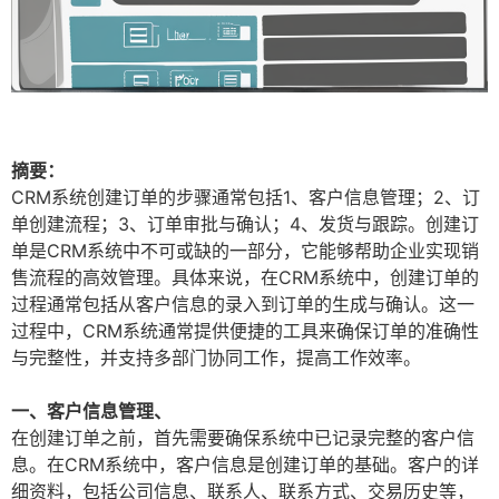
摘要：
CRM系统创建订单的步骤通常包括1、客户信息管理；2、订
单创建流程；3、订单审批与确认；4、发货与跟踪。创建订
单是CRM系统中不可或缺的一部分，它能够帮助企业实现销
售流程的高效管理。具体来说，在CRM系统中，创建订单的
过程通常包括从客户信息的录入到订单的生成与确认。这一
过程中，CRM系统通常提供便捷的工具来确保订单的准确性
与完整性，并支持多部门协同工作，提高工作效率。
一、客户信息管理、
在创建订单之前，首先需要确保系统中已记录完整的客户信
息。在CRM系统中，客户信息是创建订单的基础。客户的详
细资料，包括公司信息、联系人、联系方式、交易历史等，