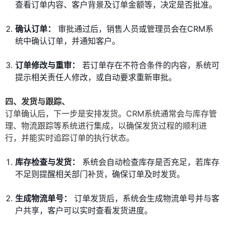
查看订单内容、客户背景及订单金额等，决定是否批准。
确认订单：
审批通过后，销售人员或管理员会在CRM系
统中确认订单，并通知客户。
订单修改与重审：
若订单存在不符合条件的内容，系统可
提示相关责任人修改，或自动要求重新审批。
四、发货与跟踪、
订单确认后，下一步是安排发货。CRM系统通常会与库存管
理、物流跟踪等系统进行集成，以确保发货过程的顺利进
行，并能实时追踪订单的执行状态。
库存检查与发货：
系统会自动检查库存是否充足，若库存
不足则提醒相关部门补货，确保订单及时发货。
生成物流单号：
订单发货后，系统会生成物流单号并与客
户共享，客户可以实时查看发货进度。