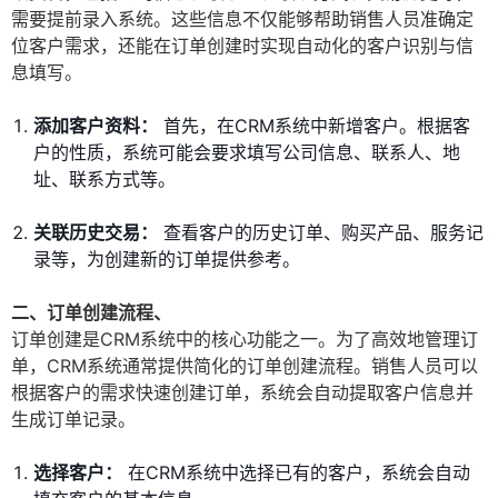
需要提前录入系统。这些信息不仅能够帮助销售人员准确定
位客户需求，还能在订单创建时实现自动化的客户识别与信
息填写。
添加客户资料：
首先，在CRM系统中新增客户。根据客
户的性质，系统可能会要求填写公司信息、联系人、地
址、联系方式等。
关联历史交易：
查看客户的历史订单、购买产品、服务记
录等，为创建新的订单提供参考。
二、订单创建流程、
订单创建是CRM系统中的核心功能之一。为了高效地管理订
单，CRM系统通常提供简化的订单创建流程。销售人员可以
根据客户的需求快速创建订单，系统会自动提取客户信息并
生成订单记录。
选择客户：
在CRM系统中选择已有的客户，系统会自动