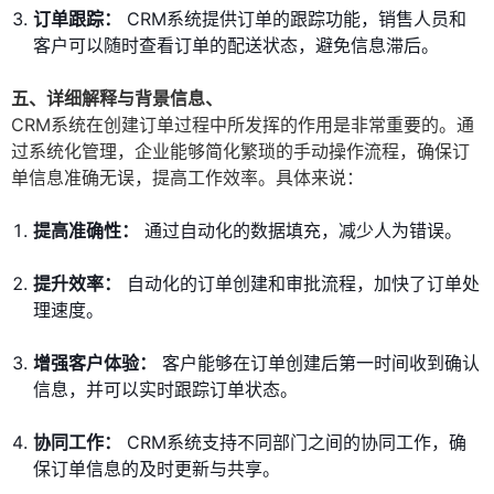
订单跟踪：
CRM系统提供订单的跟踪功能，销售人员和
客户可以随时查看订单的配送状态，避免信息滞后。
五、详细解释与背景信息、
CRM系统在创建订单过程中所发挥的作用是非常重要的。通
过系统化管理，企业能够简化繁琐的手动操作流程，确保订
单信息准确无误，提高工作效率。具体来说：
提高准确性：
通过自动化的数据填充，减少人为错误。
提升效率：
自动化的订单创建和审批流程，加快了订单处
理速度。
增强客户体验：
客户能够在订单创建后第一时间收到确认
信息，并可以实时跟踪订单状态。
协同工作：
CRM系统支持不同部门之间的协同工作，确
保订单信息的及时更新与共享。