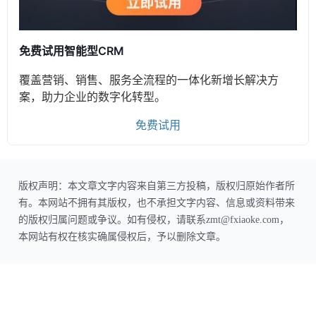
免费试用智能型CRM
覆盖营销、销售、服务全流程的一体化新增长解决方
案，助力企业的数字化转型。
免费试用
版权声明：本文章文字内容来自第三方投稿，版权归原始作者所
有。本网站不拥有其版权，也不承担文字内容、信息或资料带来
的版权归属问题或争议。如有侵权，请联系zmt@fxiaoke.com，
本网站有权在核实确属侵权后，予以删除文章。