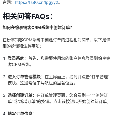
官网：
https://fs80.cn/lpgyy2
。
相关问答FAQs：
如何在纷享销客CRM系统中创建订单？
在纷享销客CRM系统中创建订单的过程相对简单，以下是详
细的步骤和注意事项：
登录系统
：首先，您需要使用您的账户信息登录到纷享销
客CRM系统。
进入订单管理模块
：在主界面上，找到并点击“订单管理”
模块。这通常位于导航栏的显著位置。
选择创建订单
：在订单管理页面，您会看到一个“创建订
单”或“新增订单”的按钮。点击该按钮以开始创建新订单。
填写订单信息
：