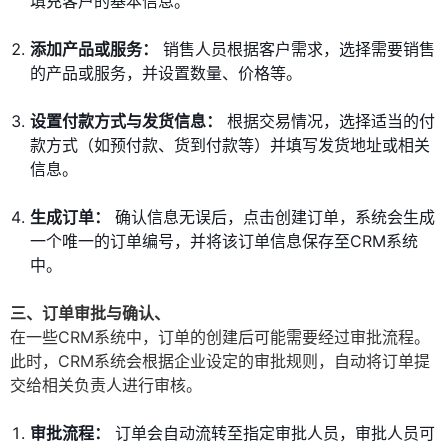
填充客户的基本信息。
添加产品或服务：
销售人员根据客户需求，选择需要销售
的产品或服务，并设置数量、价格等。
设置付款方式与发货信息：
根据交易情况，选择适当的付
款方式（如预付款、货到付款等）并填写发货地址或相关
信息。
生成订单：
确认信息无误后，点击创建订单，系统会生成
一个唯一的订单编号，并将该订单信息保存至CRM系统
中。
三、订单审批与确认、
在一些CRM系统中，订单的创建后可能需要经过审批流程。
此时，CRM系统会根据企业设定的审批规则，自动将订单提
交给相关负责人进行审核。
审批流程：
订单会自动流转至指定审批人员，审批人员可