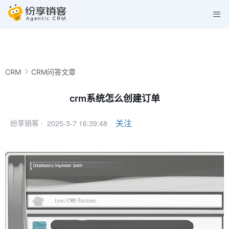
CRM
CRM问答文章
crm系统怎么创建订单
2025-3-7 16:39:48
关注
纷享销客 ·