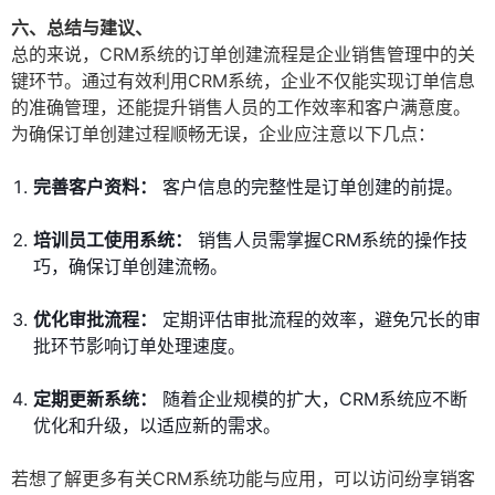
六、总结与建议、
总的来说，CRM系统的订单创建流程是企业销售管理中的关
键环节。通过有效利用CRM系统，企业不仅能实现订单信息
的准确管理，还能提升销售人员的工作效率和客户满意度。
为确保订单创建过程顺畅无误，企业应注意以下几点：
完善客户资料：
客户信息的完整性是订单创建的前提。
培训员工使用系统：
销售人员需掌握CRM系统的操作技
巧，确保订单创建流畅。
优化审批流程：
定期评估审批流程的效率，避免冗长的审
批环节影响订单处理速度。
定期更新系统：
随着企业规模的扩大，CRM系统应不断
优化和升级，以适应新的需求。
若想了解更多有关CRM系统功能与应用，可以访问纷享销客