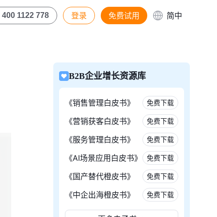
登录
免费试用
简中
400 1122 778
B2B企业增长资源库
《销售管理白皮书》
免费下载
《营销获客白皮书》
免费下载
《服务管理白皮书》
免费下载
《AI场景应用白皮书》
免费下载
《国产替代橙皮书》
免费下载
《中企出海橙皮书》
免费下载