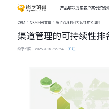
产品
解决方案
客户案例
资源
CRM
CRM问答文章
渠道管理的可持续性排名如何
渠道管理的可持续性排
2025-3-19 7:27:54
关注
纷享销客 ·