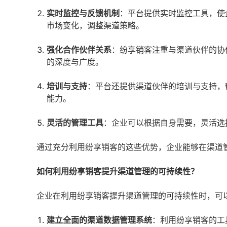
实时监控与反馈机制
：平台提供实时监控工具，使
市场变化，调整渠道策略。
强化合作伙伴关系
：纷享销客注重与渠道伙伴的协
的深度与广度。
培训与支持
：平台还提供渠道伙伴的培训与支持，
能力。
灵活的管理工具
：企业可以根据自身需要，灵活选
通过充分利用纷享销客的这些优势，企业能够在渠道
如何利用纷享销客提升渠道管理的可持续性？
企业在利用纷享销客提升渠道管理的可持续性时，可
建立全面的渠道数据管理系统
：利用纷享销客的工