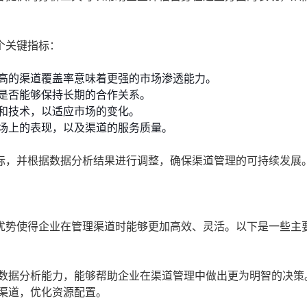
个关键指标：
高的渠道覆盖率意味着更强的市场渗透能力。
是否能够保持长期的合作关系。
和技术，以适应市场的变化。
场上的表现，以及渠道的服务质量。
标，并根据数据分析结果进行调整，确保渠道管理的可持续发展
优势使得企业在管理渠道时能够更加高效、灵活。以下是一些主
数据分析能力，能够帮助企业在渠道管理中做出更为明智的决策
渠道，优化资源配置。