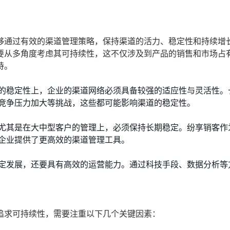
够通过有效的渠道管理策略，保持渠道的活力、稳定性和持续增
要从多角度考虑其可持续性，这不仅涉及到产品的销售和市场占
持。
的稳定性上，企业的渠道网络必须具备较强的适应性与灵活性。
竞争压力加大等挑战，这些都可能影响渠道的稳定性。
尤其是在大中型客户的管理上，必须保持长期稳定。纷享销客作
企业提供了更高效的渠道管理工具。
定发展，还要具有高效的运营能力。通过科技手段、数据分析等
追求可持续性，需要注重以下几个关键因素：