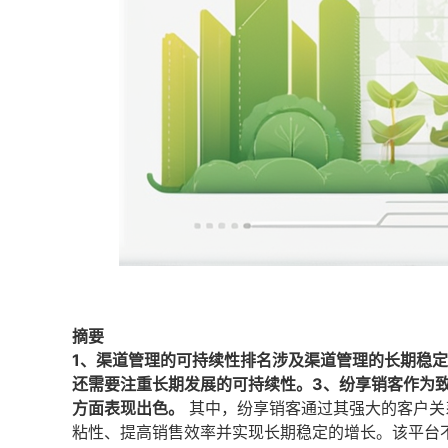
摘要
1、渠道管理的可持续性排名涉及渠道管理的长期稳
还需要注重长期发展的可持续性。3、纷享销客作为
方面表现出色。
其中，纷享销客通过其强大的客户关
粘性、提高销售效率并实现长期稳定的增长。该平台