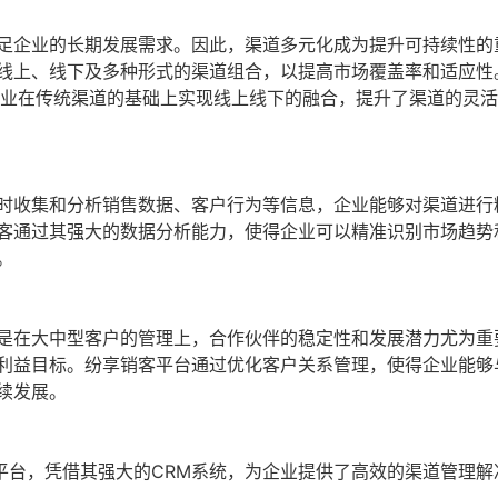
足企业的长期发展需求。因此，渠道多元化成为提升可持续性的
线上、线下及多种形式的渠道组合，以提高市场覆盖率和适应性
企业在传统渠道的基础上实现线上线下的融合，提升了渠道的灵
时收集和分析销售数据、客户行为等信息，企业能够对渠道进行
客通过其强大的数据分析能力，使得企业可以精准识别市场趋势
。
是在大中型客户的管理上，合作伙伴的稳定性和发展潜力尤为重
利益目标。纷享销客平台通过优化客户关系管理，使得企业能够
续发展。
平台，凭借其强大的CRM系统，为企业提供了高效的渠道管理解