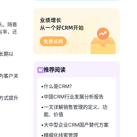
长。随着
有率，还
长期以
推荐阅读
为客户关
什么是CRM?
中国CRM行业发展分析报告
方式提升
一文详解销售管理的定义、功
能、价值
大中型企业CRM国产替代方案
精细化线索管理